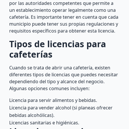
por las autoridades competentes que permite a
un establecimiento operar legalmente como una
cafetería. Es importante tener en cuenta que cada
municipio puede tener sus propias regulaciones y
requisitos específicos para obtener esta licencia.
Tipos de licencias para
cafeterías
Cuando se trata de abrir una cafetería, existen
diferentes tipos de licencias que puedes necesitar
dependiendo del tipo y alcance del negocio.
Algunas opciones comunes incluyen:
Licencia para servir alimentos y bebidas.
Licencia para vender alcohol (si planeas ofrecer
bebidas alcohólicas).
Licencias sanitarias e higiénicas.