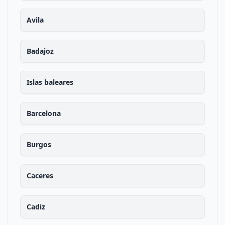
Avila
Badajoz
Islas baleares
Barcelona
Burgos
Caceres
Cadiz