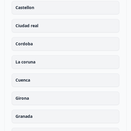
Castellon
Ciudad real
Cordoba
La coruna
Cuenca
Girona
Granada