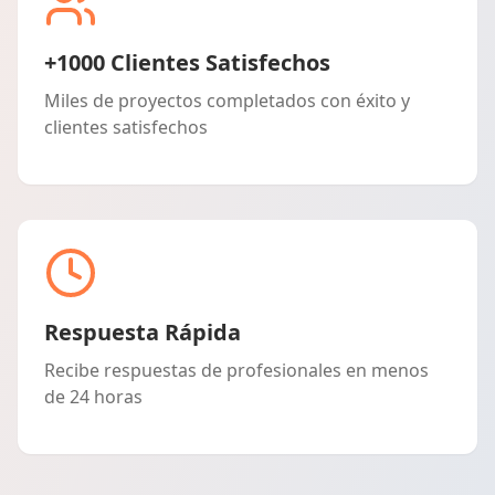
+1000 Clientes Satisfechos
Miles de proyectos completados con éxito y
clientes satisfechos
Respuesta Rápida
Recibe respuestas de profesionales en menos
de 24 horas