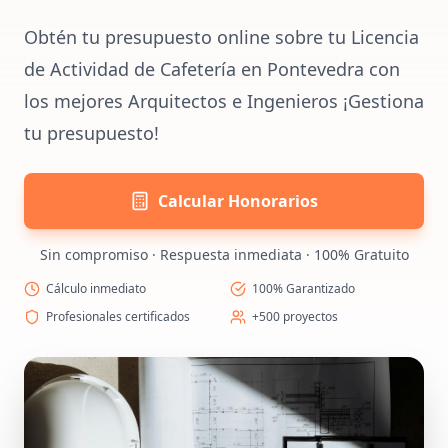
Obtén tu presupuesto online sobre tu Licencia
de Actividad de Cafetería en Pontevedra con
los mejores Arquitectos e Ingenieros ¡Gestiona
tu presupuesto!
Calcular Honorarios
Sin compromiso · Respuesta inmediata · 100% Gratuito
Cálculo inmediato
100% Garantizado
Profesionales certificados
+500 proyectos