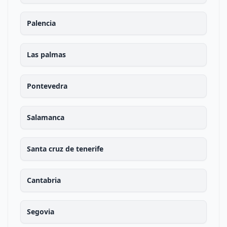
Palencia
Las palmas
Pontevedra
Salamanca
Santa cruz de tenerife
Cantabria
Segovia