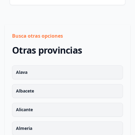
Busca otras opciones
Otras provincias
Alava
Albacete
Alicante
Almeria