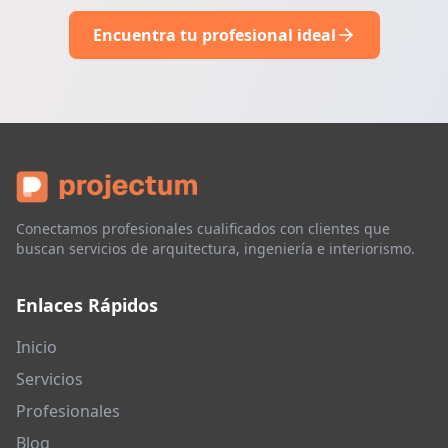
Encuentra tu profesional ideal
Conectamos profesionales cualificados con clientes que
buscan servicios de arquitectura, ingeniería e interiorismo.
Enlaces Rápidos
Inicio
Servicios
Profesionales
Blog