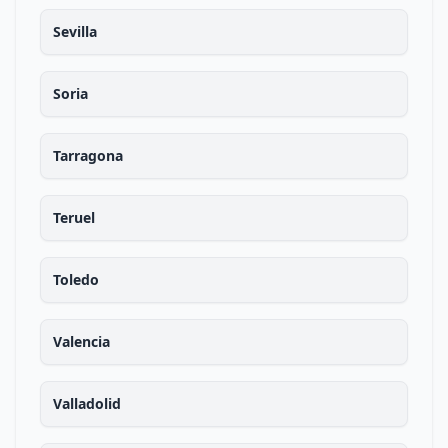
Sevilla
Soria
Tarragona
Teruel
Toledo
Valencia
Valladolid