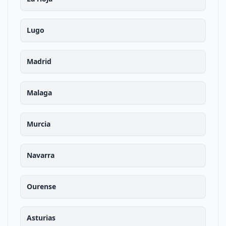
Lugo
Madrid
Malaga
Murcia
Navarra
Ourense
Asturias