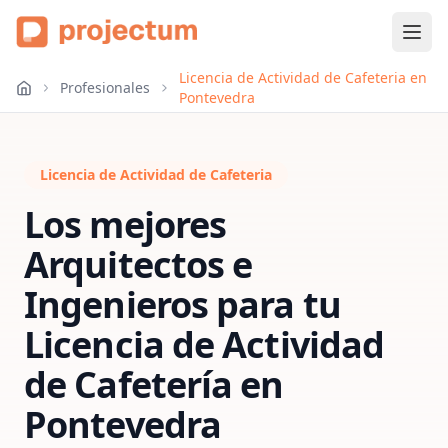
Licencia de Actividad de Cafeteria en
Profesionales
Pontevedra
Licencia de Actividad de Cafeteria
Los mejores
Arquitectos e
Ingenieros para tu
Licencia de Actividad
de Cafetería
en
Pontevedra