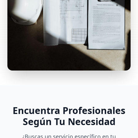
Encuentra Profesionales
Según Tu Necesidad
¿Buscas un servicio específico en tu