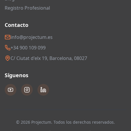
Registro Profesional
Contacto
info@projectum.es
+34 900 109 099
C/ Ciutat d'elx 19, Barcelona, 08027
Síguenos
© 2026 Projectum. Todos los derechos reservados.