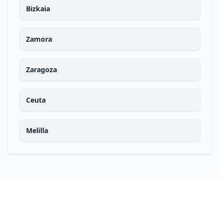
Bizkaia
Zamora
Zaragoza
Ceuta
Melilla