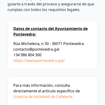
guiarte a través del proceso y asegurarse de que
cumplas con todos los requisitos legales.
Datos de contacto del Ayuntamiento de
Pontevedra:
Rúa Michelena, n 30 - 36071 Pontevedra
contacto@pontevedra.gal
+34 986 804 300
https://www.pontevedra.gal/
Para más información, consulta
directamente el artículo específico de
Licencia de Actividad de Cafetería