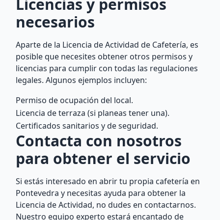
Licencias y permisos
necesarios
Aparte de la Licencia de Actividad de Cafetería, es
posible que necesites obtener otros permisos y
licencias para cumplir con todas las regulaciones
legales. Algunos ejemplos incluyen:
Permiso de ocupación del local.
Licencia de terraza (si planeas tener una).
Certificados sanitarios y de seguridad.
Contacta con nosotros
para obtener el servicio
Si estás interesado en abrir tu propia cafetería en
Pontevedra y necesitas ayuda para obtener la
Licencia de Actividad, no dudes en contactarnos.
Nuestro equipo experto estará encantado de