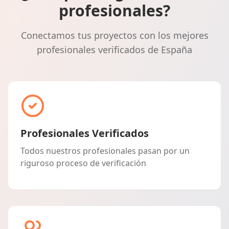
profesionales?
Conectamos tus proyectos con los mejores
profesionales verificados de España
Profesionales Verificados
Todos nuestros profesionales pasan por un
riguroso proceso de verificación