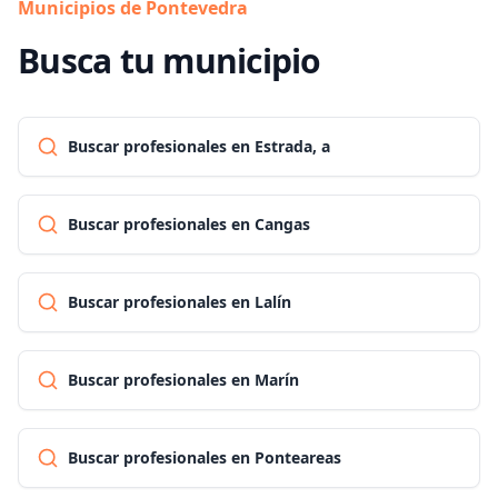
Municipios de Pontevedra
Busca tu municipio
Buscar profesionales en Estrada, a
Buscar profesionales en Cangas
Buscar profesionales en Lalín
Buscar profesionales en Marín
Buscar profesionales en Ponteareas