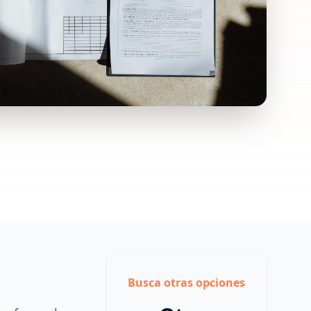
Busca otras opciones