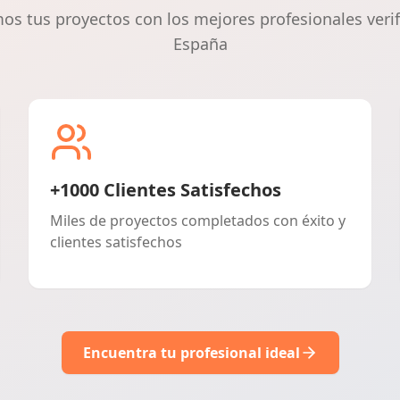
s tus proyectos con los mejores profesionales veri
España
+1000 Clientes Satisfechos
Miles de proyectos completados con éxito y
clientes satisfechos
Encuentra tu profesional ideal