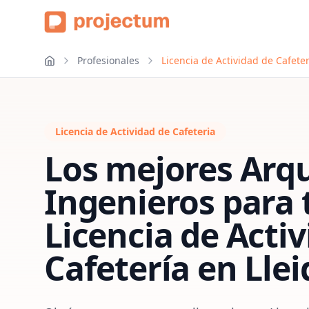
Profesionales
Licencia de Actividad de Cafeter
Licencia de Actividad de Cafeteria
Los mejores Arqu
Ingenieros para 
Licencia de Acti
Cafetería
en
Llei