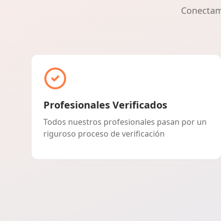
Conectamo
Profesionales Verificados
Todos nuestros profesionales pasan por un
riguroso proceso de verificación