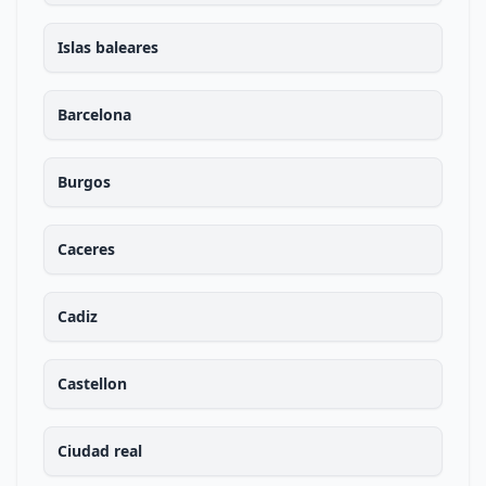
Islas baleares
Barcelona
Burgos
Caceres
Cadiz
Castellon
Ciudad real