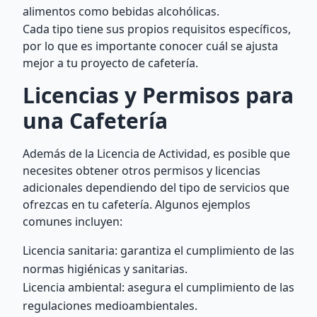
alimentos como bebidas alcohólicas.
Cada tipo tiene sus propios requisitos específicos,
por lo que es importante conocer cuál se ajusta
mejor a tu proyecto de cafetería.
Licencias y Permisos para
una Cafetería
Además de la Licencia de Actividad, es posible que
necesites obtener otros permisos y licencias
adicionales dependiendo del tipo de servicios que
ofrezcas en tu cafetería. Algunos ejemplos
comunes incluyen:
Licencia sanitaria: garantiza el cumplimiento de las
normas higiénicas y sanitarias.
Licencia ambiental: asegura el cumplimiento de las
regulaciones medioambientales.