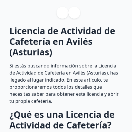
Licencia de Actividad de
Cafetería en Avilés
(Asturias)
Si estás buscando información sobre la Licencia
de Actividad de Cafetería en Avilés (Asturias), has
llegado al lugar indicado. En este artículo, te
proporcionaremos todos los detalles que
necesitas saber para obtener esta licencia y abrir
tu propia cafetería.
¿Qué es una Licencia de
Actividad de Cafetería?