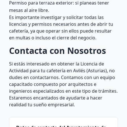
Permiso para terraza exterior: si planeas tener
mesas al aire libre.
Es importante investigar y solicitar todas las
licencias y permisos necesarios antes de abrir tu
cafetería, ya que operar sin ellos puede resultar
en multas o incluso el cierre del negocio.
Contacta con Nosotros
Si estás interesado en obtener la Licencia de
Actividad para tu cafetería en Avilés (Asturias), no
dudes en contactarnos. Contamos con un equipo
capacitado compuesto por arquitectos e
ingenieros especializados en este tipo de trámites.
Estaremos encantados de ayudarte a hacer
realidad tu sueño empresarial.