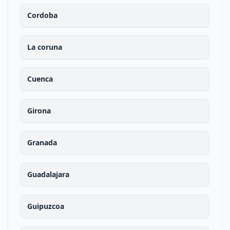
Cordoba
La coruna
Cuenca
Girona
Granada
Guadalajara
Guipuzcoa