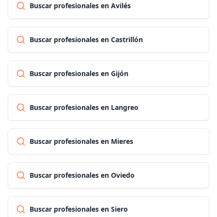
Buscar profesionales en Avilés
Buscar profesionales en Castrillón
Buscar profesionales en Gijón
Buscar profesionales en Langreo
Buscar profesionales en Mieres
Buscar profesionales en Oviedo
Buscar profesionales en Siero