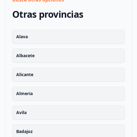
Otras provincias
Alava
Albacete
Alicante
Almeria
Avila
Badajoz