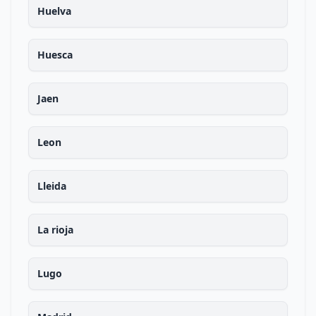
Huelva
Huesca
Jaen
Leon
Lleida
La rioja
Lugo