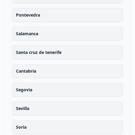
Pontevedra
Salamanca
Santa cruz de tenerife
Cantabria
Segovia
Sevilla
Soria