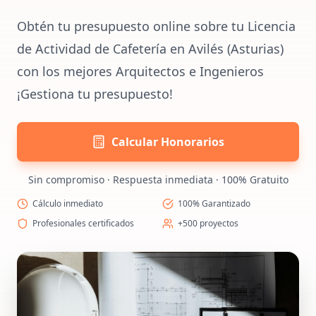
Obtén tu presupuesto online sobre tu Licencia
de Actividad de Cafetería en Avilés (Asturias)
con los mejores Arquitectos e Ingenieros
¡Gestiona tu presupuesto!
Calcular Honorarios
Sin compromiso · Respuesta inmediata · 100% Gratuito
Cálculo inmediato
100% Garantizado
Profesionales certificados
+500 proyectos