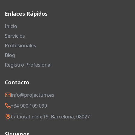
Enlaces Rápidos
Inicio
Servicios
Profesionales
Blog
Registro Profesional
Contacto
info@projectum.es
+34 900 109 099
C/ Ciutat d'elx 19, Barcelona, 08027
Síguenos