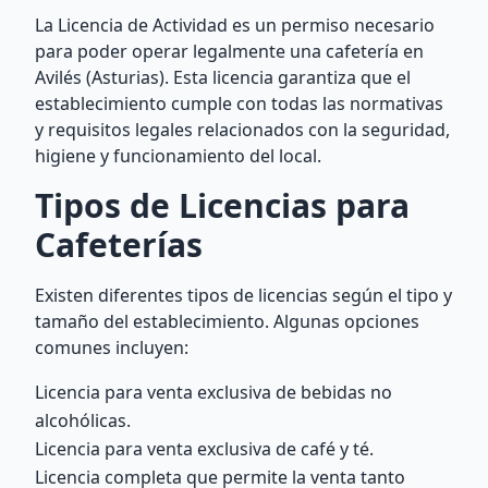
La Licencia de Actividad es un permiso necesario
para poder operar legalmente una cafetería en
Avilés (Asturias). Esta licencia garantiza que el
establecimiento cumple con todas las normativas
y requisitos legales relacionados con la seguridad,
higiene y funcionamiento del local.
Tipos de Licencias para
Cafeterías
Existen diferentes tipos de licencias según el tipo y
tamaño del establecimiento. Algunas opciones
comunes incluyen:
Licencia para venta exclusiva de bebidas no
alcohólicas.
Licencia para venta exclusiva de café y té.
Licencia completa que permite la venta tanto