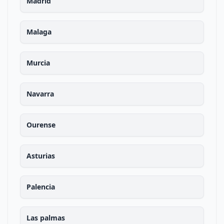
Madrid
Malaga
Murcia
Navarra
Ourense
Asturias
Palencia
Las palmas