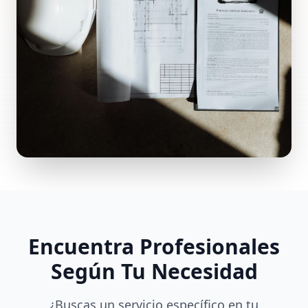
Encuentra Profesionales
Según Tu Necesidad
¿Buscas un servicio específico en tu