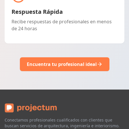
Respuesta Rápida
Recibe respuestas de profesionales en menos
de 24 horas
Encuentra tu profesional ideal
Conectamos profesionales cualificados con clientes que
buscan servicios de arquitectura, ingeniería e interiorismo.