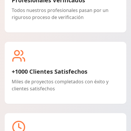
Profesionales Verificados
Todos nuestros profesionales pasan por un
riguroso proceso de verificación
+1000 Clientes Satisfechos
Miles de proyectos completados con éxito y
clientes satisfechos