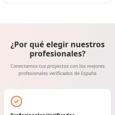
¿Por qué elegir nuestros
profesionales?
Conectamos tus proyectos con los mejores
profesionales verificados de España