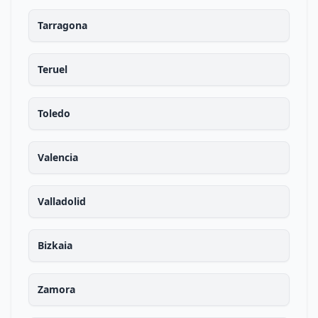
Tarragona
Teruel
Toledo
Valencia
Valladolid
Bizkaia
Zamora