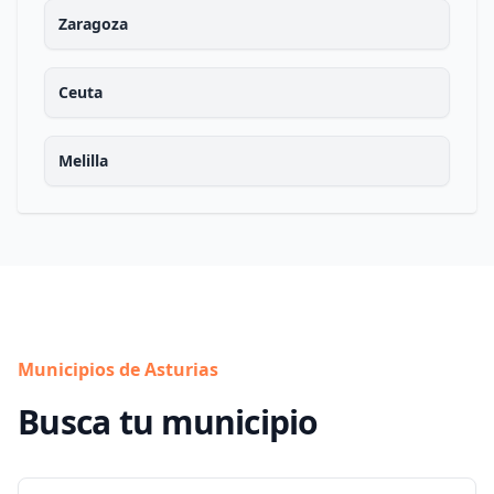
Zaragoza
Ceuta
Melilla
Municipios de Asturias
Busca tu municipio