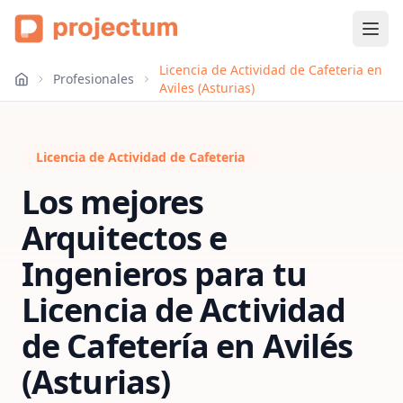
Licencia de Actividad de Cafeteria en
Profesionales
Aviles (Asturias)
Licencia de Actividad de Cafeteria
Los mejores
Arquitectos e
Ingenieros para tu
Licencia de Actividad
de Cafetería
en
Avilés
(Asturias)