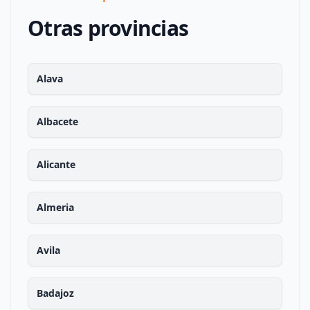
Otras provincias
Alava
Albacete
Alicante
Almeria
Avila
Badajoz