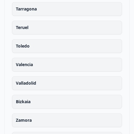
Tarragona
Teruel
Toledo
Valencia
Valladolid
Bizkaia
Zamora