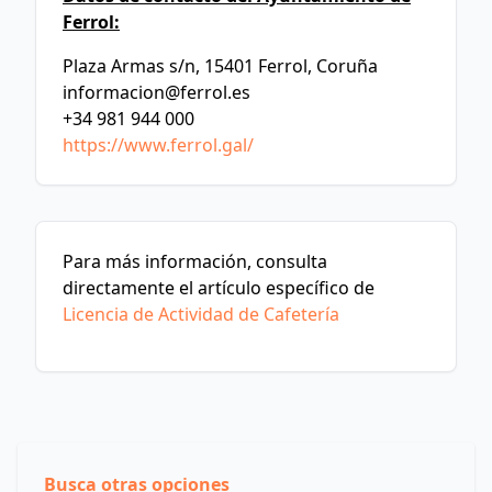
Ferrol:
Plaza Armas s/n, 15401 Ferrol, Coruña
informacion@ferrol.es
+34 981 944 000
https://www.ferrol.gal/
Para más información, consulta
directamente el artículo específico de
Licencia de Actividad de Cafetería
Busca otras opciones