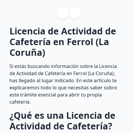
Licencia de Actividad de
Cafetería en Ferrol (La
Coruña)
Si estás buscando información sobre la Licencia
de Actividad de Cafetería en Ferrol (La Coruña),
has llegado al lugar indicado. En este artículo te
explicaremos todo lo que necesitas saber sobre
este trámite esencial para abrir tu propia
cafetería.
¿Qué es una Licencia de
Actividad de Cafetería?