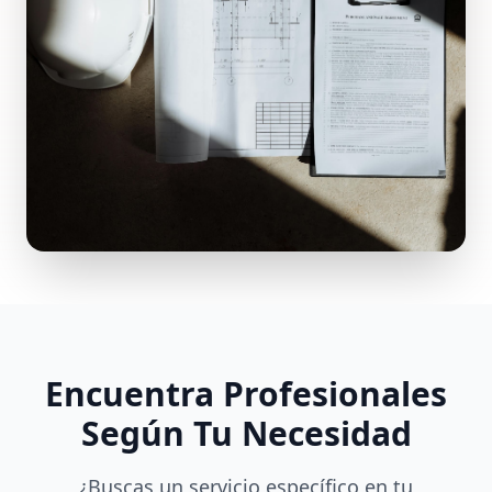
Encuentra Profesionales
Según Tu Necesidad
¿Buscas un servicio específico en tu