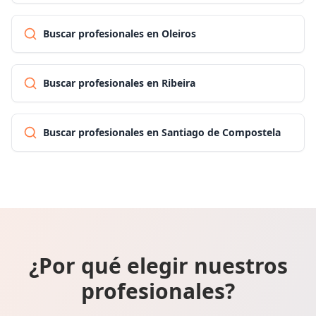
Buscar profesionales en Oleiros
Buscar profesionales en Ribeira
Buscar profesionales en Santiago de Compostela
¿Por qué elegir nuestros
profesionales?