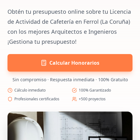
Obtén tu presupuesto online sobre tu Licencia
de Actividad de Cafetería en Ferrol (La Coruña)
con los mejores Arquitectos e Ingenieros
¡Gestiona tu presupuesto!
Calcular Honorarios
Sin compromiso · Respuesta inmediata · 100% Gratuito
Cálculo inmediato
100% Garantizado
Profesionales certificados
+500 proyectos