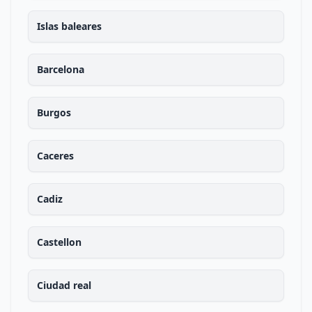
Islas baleares
Barcelona
Burgos
Caceres
Cadiz
Castellon
Ciudad real