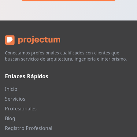
Conectamos profesionales cualificados con clientes que
buscan servicios de arquitectura, ingeniería e interiorismo.
Enlaces Rápidos
Inicio
Servicios
Profesionales
Blog
Registro Profesional