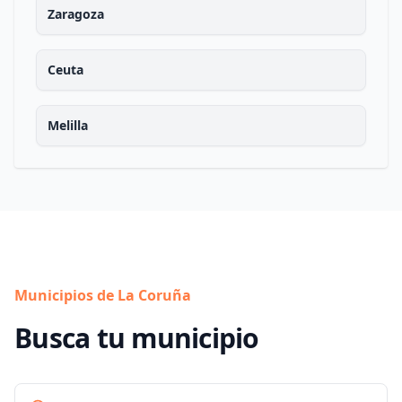
Zaragoza
Ceuta
Melilla
Municipios de La Coruña
Busca tu municipio