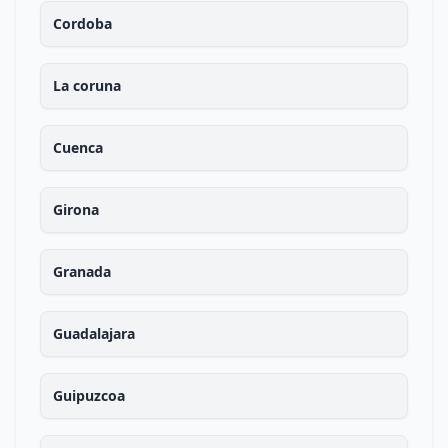
Cordoba
La coruna
Cuenca
Girona
Granada
Guadalajara
Guipuzcoa