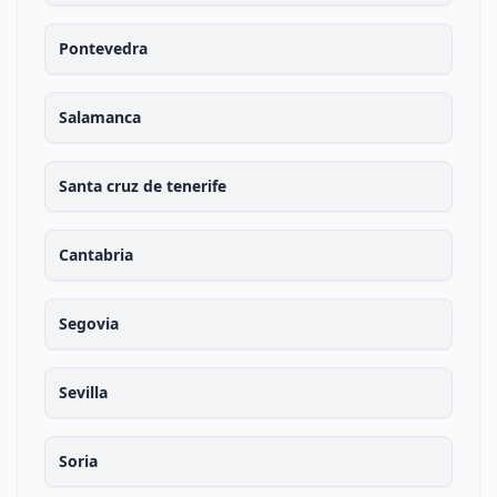
Pontevedra
Salamanca
Santa cruz de tenerife
Cantabria
Segovia
Sevilla
Soria