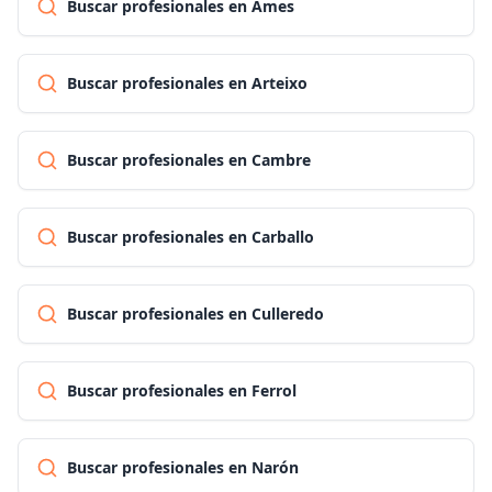
Buscar profesionales en Ames
Buscar profesionales en Arteixo
Buscar profesionales en Cambre
Buscar profesionales en Carballo
Buscar profesionales en Culleredo
Buscar profesionales en Ferrol
Buscar profesionales en Narón