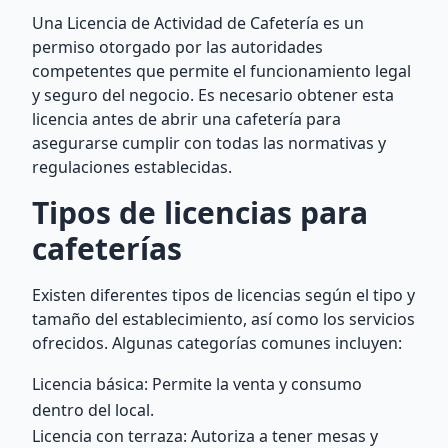
Una Licencia de Actividad de Cafetería es un
permiso otorgado por las autoridades
competentes que permite el funcionamiento legal
y seguro del negocio. Es necesario obtener esta
licencia antes de abrir una cafetería para
asegurarse cumplir con todas las normativas y
regulaciones establecidas.
Tipos de licencias para
cafeterías
Existen diferentes tipos de licencias según el tipo y
tamaño del establecimiento, así como los servicios
ofrecidos. Algunas categorías comunes incluyen:
Licencia básica: Permite la venta y consumo
dentro del local.
Licencia con terraza: Autoriza a tener mesas y