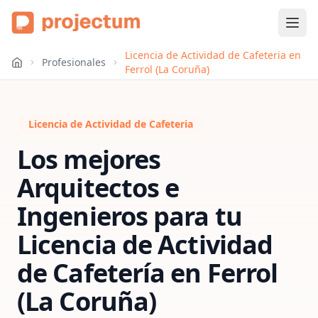
Licencia de Actividad de Cafeteria en
Profesionales
Ferrol (La Coruña)
Licencia de Actividad de Cafeteria
Los mejores
Arquitectos e
Ingenieros para tu
Licencia de Actividad
de Cafetería
en
Ferrol
(La Coruña)