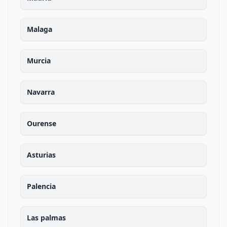
Malaga
Murcia
Navarra
Ourense
Asturias
Palencia
Las palmas