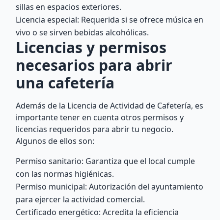
sillas en espacios exteriores.
Licencia especial: Requerida si se ofrece música en
vivo o se sirven bebidas alcohólicas.
Licencias y permisos
necesarios para abrir
una cafetería
Además de la Licencia de Actividad de Cafetería, es
importante tener en cuenta otros permisos y
licencias requeridos para abrir tu negocio.
Algunos de ellos son:
Permiso sanitario: Garantiza que el local cumple
con las normas higiénicas.
Permiso municipal: Autorización del ayuntamiento
para ejercer la actividad comercial.
Certificado energético: Acredita la eficiencia