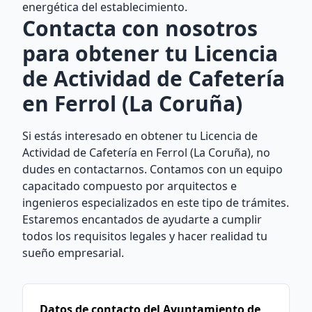
energética del establecimiento.
Contacta con nosotros
para obtener tu Licencia
de Actividad de Cafetería
en Ferrol (La Coruña)
Si estás interesado en obtener tu Licencia de
Actividad de Cafetería en Ferrol (La Coruña), no
dudes en contactarnos. Contamos con un equipo
capacitado compuesto por arquitectos e
ingenieros especializados en este tipo de trámites.
Estaremos encantados de ayudarte a cumplir
todos los requisitos legales y hacer realidad tu
sueño empresarial.
Datos de contacto del Ayuntamiento de