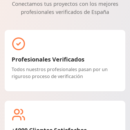
Conectamos tus proyectos con los mejores
profesionales verificados de España
Profesionales Verificados
Todos nuestros profesionales pasan por un
riguroso proceso de verificación