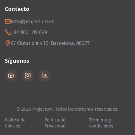
Contacto
info@projectum.es
+34 900 109 099
C/ Ciutat d'elx 19, Barcelona, 08027
Síguenos
© 2026 Projectum. Todos los derechos reservados.
Política de
Política de
Términos y
Cookies
Privacidad
condiciones