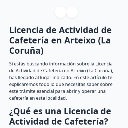
Licencia de Actividad de
Cafetería en Arteixo (La
Coruña)
Si estás buscando información sobre la Licencia
de Actividad de Cafetería en Arteixo (La Coruña),
has llegado al lugar indicado. En este artículo te
explicaremos todo lo que necesitas saber sobre
este trámite esencial para abrir y operar una
cafetería en esta localidad.
¿Qué es una Licencia de
Actividad de Cafetería?