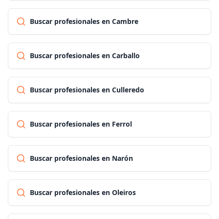
Buscar profesionales en Cambre
Buscar profesionales en Carballo
Buscar profesionales en Culleredo
Buscar profesionales en Ferrol
Buscar profesionales en Narón
Buscar profesionales en Oleiros