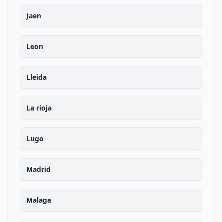
Jaen
Leon
Lleida
La rioja
Lugo
Madrid
Malaga