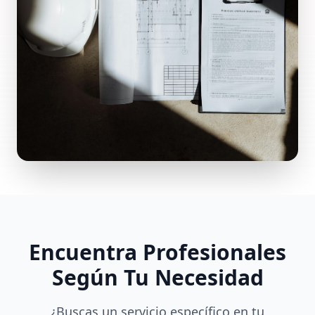
Encuentra Profesionales
Según Tu Necesidad
¿Buscas un servicio específico en tu