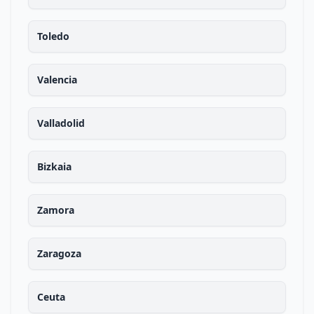
Toledo
Valencia
Valladolid
Bizkaia
Zamora
Zaragoza
Ceuta