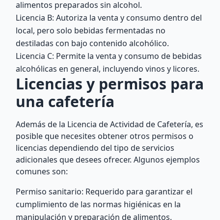
alimentos preparados sin alcohol.
Licencia B: Autoriza la venta y consumo dentro del
local, pero solo bebidas fermentadas no
destiladas con bajo contenido alcohólico.
Licencia C: Permite la venta y consumo de bebidas
alcohólicas en general, incluyendo vinos y licores.
Licencias y permisos para
una cafetería
Además de la Licencia de Actividad de Cafetería, es
posible que necesites obtener otros permisos o
licencias dependiendo del tipo de servicios
adicionales que desees ofrecer. Algunos ejemplos
comunes son:
Permiso sanitario: Requerido para garantizar el
cumplimiento de las normas higiénicas en la
manipulación y preparación de alimentos.