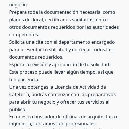
negocio.
Prepara toda la documentación necesaria, como
planos del local, certificados sanitarios, entre
otros documentos requeridos por las autoridades
competentes.
Solicita una cita con el departamento encargado
para presentar tu solicitud y entregar todos los
documentos requeridos.
Espera la revisión y aprobación de tu solicitud.
Este proceso puede llevar algún tiempo, así que
ten paciencia.
Una vez obtengas la Licencia de Actividad de
Cafetería, podrás comenzar con los preparativos
para abrir tu negocio y ofrecer tus servicios al
público.
En nuestro buscador de oficinas de arquitectura e
ingeniería, contamos con profesionales