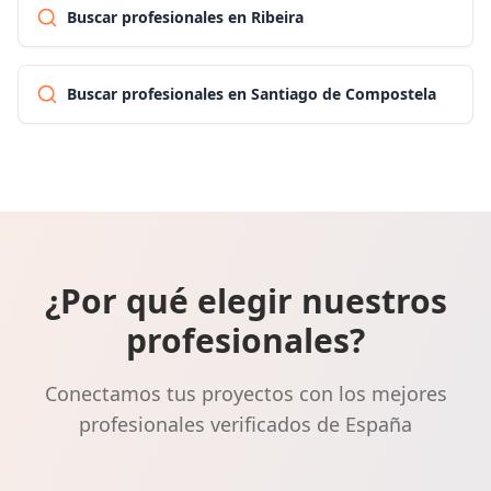
Buscar profesionales en Ribeira
Buscar profesionales en Santiago de Compostela
¿Por qué elegir nuestros
profesionales?
Conectamos tus proyectos con los mejores
profesionales verificados de España