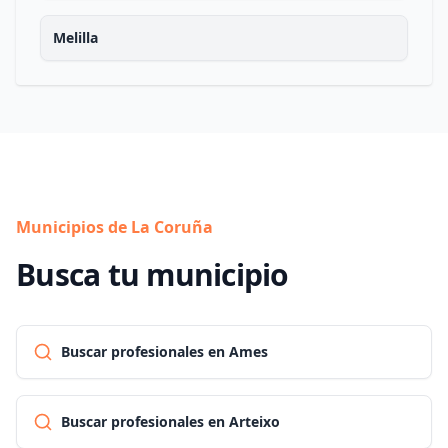
Melilla
Municipios de La Coruña
Busca tu municipio
Buscar profesionales en Ames
Buscar profesionales en Arteixo