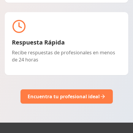
Respuesta Rápida
Recibe respuestas de profesionales en menos
de 24 horas
Encuentra tu profesional ideal