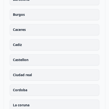
Burgos
Caceres
Cadiz
Castellon
Ciudad real
Cordoba
La coruna