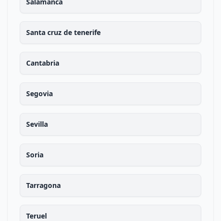
Salamanca
Santa cruz de tenerife
Cantabria
Segovia
Sevilla
Soria
Tarragona
Teruel