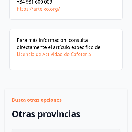
+34 981 600 009
https://arteixo.org/
Para más información, consulta
directamente el artículo específico de
Licencia de Actividad de Cafetería
Busca otras opciones
Otras provincias