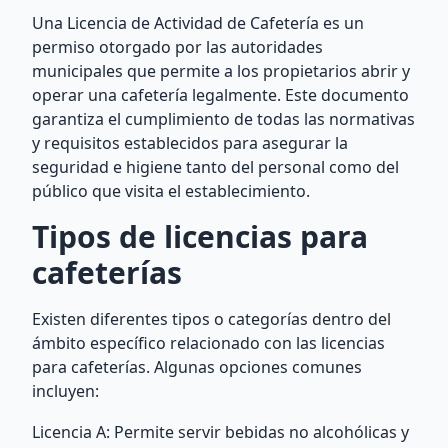
Una Licencia de Actividad de Cafetería es un
permiso otorgado por las autoridades
municipales que permite a los propietarios abrir y
operar una cafetería legalmente. Este documento
garantiza el cumplimiento de todas las normativas
y requisitos establecidos para asegurar la
seguridad e higiene tanto del personal como del
público que visita el establecimiento.
Tipos de licencias para
cafeterías
Existen diferentes tipos o categorías dentro del
ámbito específico relacionado con las licencias
para cafeterías. Algunas opciones comunes
incluyen:
Licencia A: Permite servir bebidas no alcohólicas y