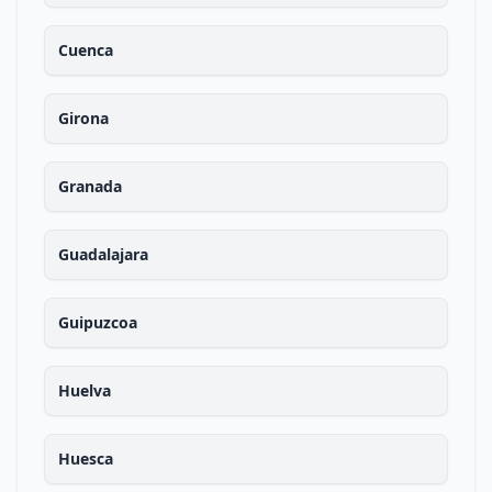
Cuenca
Girona
Granada
Guadalajara
Guipuzcoa
Huelva
Huesca