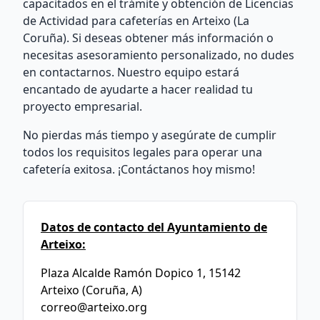
capacitados en el trámite y obtención de Licencias
de Actividad para cafeterías en Arteixo (La
Coruña). Si deseas obtener más información o
necesitas asesoramiento personalizado, no dudes
en contactarnos. Nuestro equipo estará
encantado de ayudarte a hacer realidad tu
proyecto empresarial.
No pierdas más tiempo y asegúrate de cumplir
todos los requisitos legales para operar una
cafetería exitosa. ¡Contáctanos hoy mismo!
Datos de contacto del Ayuntamiento de
Arteixo:
Plaza Alcalde Ramón Dopico 1, 15142
Arteixo (Coruña, A)
correo@arteixo.org