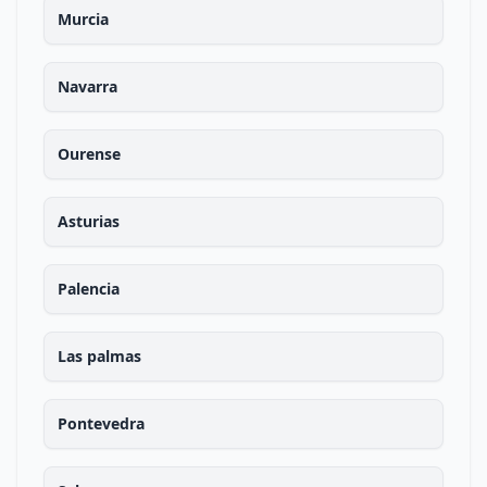
Murcia
Navarra
Ourense
Asturias
Palencia
Las palmas
Pontevedra