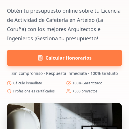
Obtén tu presupuesto online sobre tu Licencia
de Actividad de Cafetería en Arteixo (La
Coruña) con los mejores Arquitectos e
Ingenieros ¡Gestiona tu presupuesto!
Calcular Honorarios
Sin compromiso · Respuesta inmediata · 100% Gratuito
Cálculo inmediato
100% Garantizado
Profesionales certificados
+500 proyectos