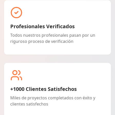
Profesionales Verificados
Todos nuestros profesionales pasan por un
riguroso proceso de verificación
+1000 Clientes Satisfechos
Miles de proyectos completados con éxito y
clientes satisfechos