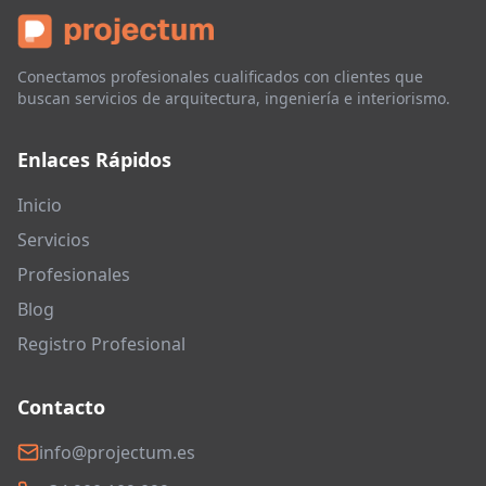
Conectamos profesionales cualificados con clientes que
buscan servicios de arquitectura, ingeniería e interiorismo.
Enlaces Rápidos
Inicio
Servicios
Profesionales
Blog
Registro Profesional
Contacto
info@projectum.es