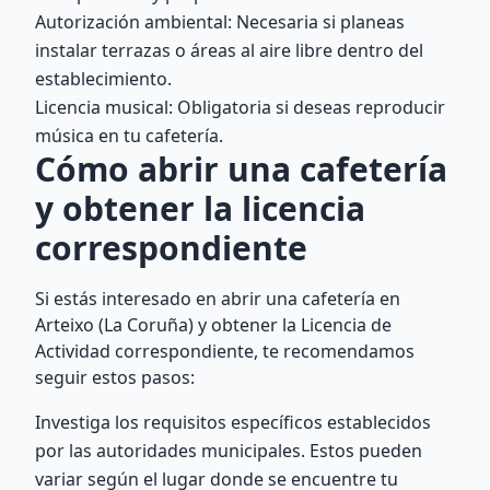
Autorización ambiental: Necesaria si planeas
instalar terrazas o áreas al aire libre dentro del
establecimiento.
Licencia musical: Obligatoria si deseas reproducir
música en tu cafetería.
Cómo abrir una cafetería
y obtener la licencia
correspondiente
Si estás interesado en abrir una cafetería en
Arteixo (La Coruña) y obtener la Licencia de
Actividad correspondiente, te recomendamos
seguir estos pasos:
Investiga los requisitos específicos establecidos
por las autoridades municipales. Estos pueden
variar según el lugar donde se encuentre tu