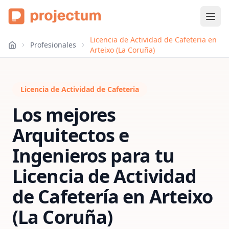
Licencia de Actividad de Cafeteria en
Profesionales
Arteixo (La Coruña)
Licencia de Actividad de Cafeteria
Los mejores
Arquitectos e
Ingenieros para tu
Licencia de Actividad
de Cafetería
en
Arteixo
(La Coruña)