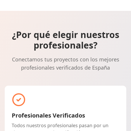
¿Por qué elegir nuestros
profesionales?
Conectamos tus proyectos con los mejores
profesionales verificados de España
Profesionales Verificados
Todos nuestros profesionales pasan por un