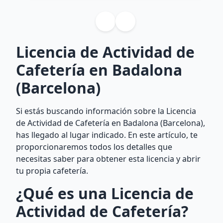
Licencia de Actividad de
Cafetería en Badalona
(Barcelona)
Si estás buscando información sobre la Licencia
de Actividad de Cafetería en Badalona (Barcelona),
has llegado al lugar indicado. En este artículo, te
proporcionaremos todos los detalles que
necesitas saber para obtener esta licencia y abrir
tu propia cafetería.
¿Qué es una Licencia de
Actividad de Cafetería?