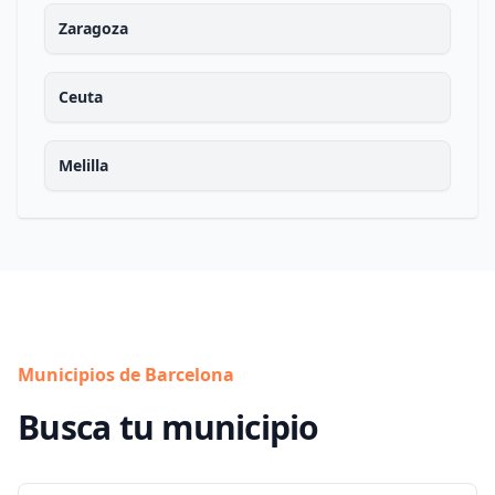
Zaragoza
Ceuta
Melilla
Municipios de Barcelona
Busca tu municipio