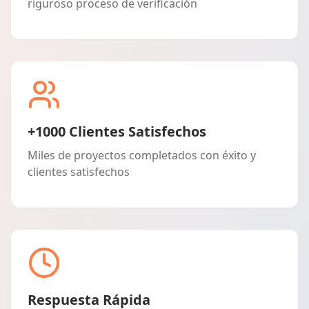
riguroso proceso de verificación
+1000 Clientes Satisfechos
Miles de proyectos completados con éxito y
clientes satisfechos
Respuesta Rápida