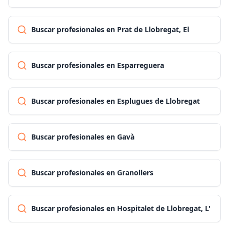
Buscar profesionales en Prat de Llobregat, El
Buscar profesionales en Esparreguera
Buscar profesionales en Esplugues de Llobregat
Buscar profesionales en Gavà
Buscar profesionales en Granollers
Buscar profesionales en Hospitalet de Llobregat, L'