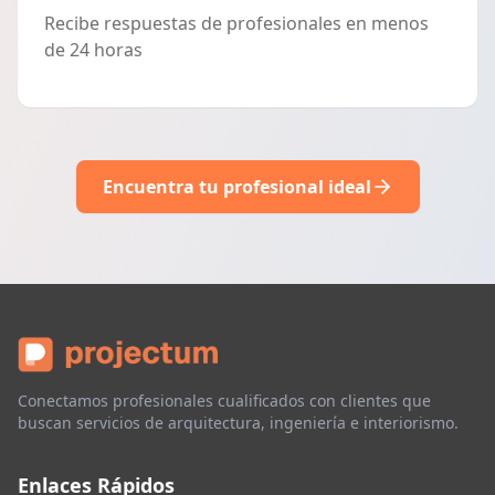
Recibe respuestas de profesionales en menos
de 24 horas
Encuentra tu profesional ideal
Conectamos profesionales cualificados con clientes que
buscan servicios de arquitectura, ingeniería e interiorismo.
Enlaces Rápidos