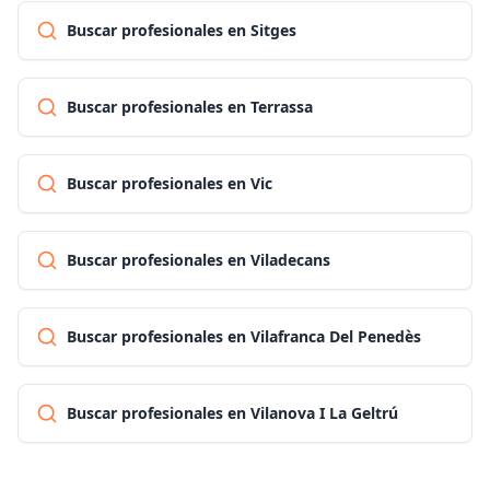
Buscar profesionales en Sitges
Buscar profesionales en Terrassa
Buscar profesionales en Vic
Buscar profesionales en Viladecans
Buscar profesionales en Vilafranca Del Penedès
Buscar profesionales en Vilanova I La Geltrú