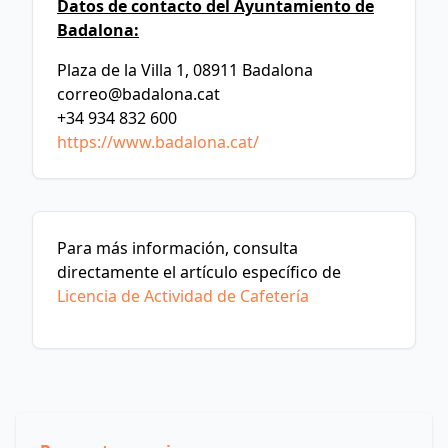
Datos de contacto del Ayuntamiento de
Badalona:
Plaza de la Villa 1, 08911 Badalona
correo@badalona.cat
+34 934 832 600
https://www.badalona.cat/
Para más información, consulta
directamente el artículo específico de
Licencia de Actividad de Cafetería