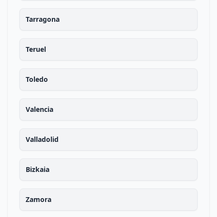
Tarragona
Teruel
Toledo
Valencia
Valladolid
Bizkaia
Zamora