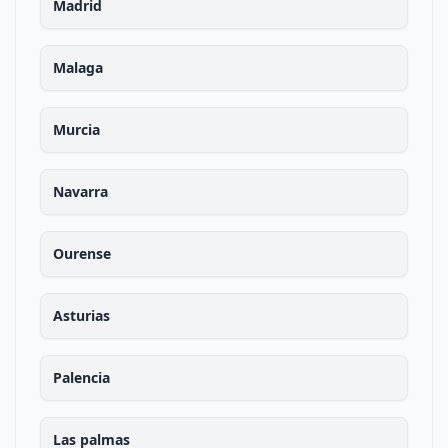
Madrid
Malaga
Murcia
Navarra
Ourense
Asturias
Palencia
Las palmas