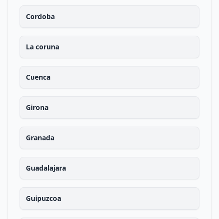
Cordoba
La coruna
Cuenca
Girona
Granada
Guadalajara
Guipuzcoa