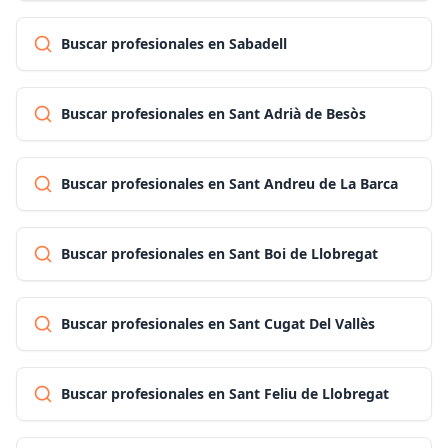
Buscar profesionales en Sabadell
Buscar profesionales en Sant Adrià de Besòs
Buscar profesionales en Sant Andreu de La Barca
Buscar profesionales en Sant Boi de Llobregat
Buscar profesionales en Sant Cugat Del Vallès
Buscar profesionales en Sant Feliu de Llobregat