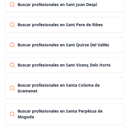
Buscar profesionales en Sant Joan Despí
Buscar profesionales en Sant Pere de Ribes
Buscar profesionales en Sant Quirze Del Vallès
Buscar profesionales en Sant Vicenç Dels Horts
Buscar profesionales en Santa Coloma de
Gramenet
Buscar profesionales en Santa Perpètua de
Mogoda