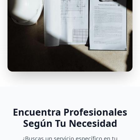
Encuentra Profesionales
Según Tu Necesidad
¿Buscas un servicio específico en tu