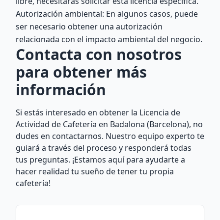
libre, necesitarás solicitar esta licencia específica.
Autorización ambiental: En algunos casos, puede
ser necesario obtener una autorización
relacionada con el impacto ambiental del negocio.
Contacta con nosotros
para obtener más
información
Si estás interesado en obtener la Licencia de
Actividad de Cafetería en Badalona (Barcelona), no
dudes en contactarnos. Nuestro equipo experto te
guiará a través del proceso y responderá todas
tus preguntas. ¡Estamos aquí para ayudarte a
hacer realidad tu sueño de tener tu propia
cafetería!