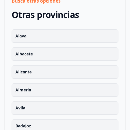
Busca otras opciones
Otras provincias
Alava
Albacete
Alicante
Almeria
Avila
Badajoz