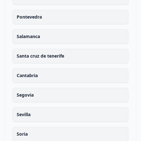
Pontevedra
Salamanca
Santa cruz de tenerife
Cantabria
Segovia
Sevilla
Soria