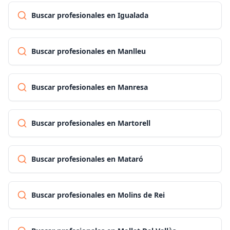
Buscar profesionales en Igualada
Buscar profesionales en Manlleu
Buscar profesionales en Manresa
Buscar profesionales en Martorell
Buscar profesionales en Mataró
Buscar profesionales en Molins de Rei