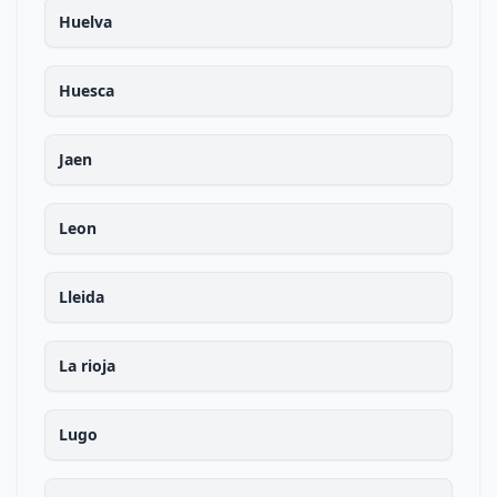
Huelva
Huesca
Jaen
Leon
Lleida
La rioja
Lugo