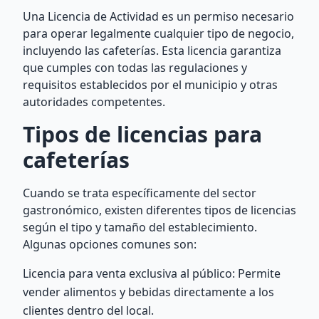
Una Licencia de Actividad es un permiso necesario
para operar legalmente cualquier tipo de negocio,
incluyendo las cafeterías. Esta licencia garantiza
que cumples con todas las regulaciones y
requisitos establecidos por el municipio y otras
autoridades competentes.
Tipos de licencias para
cafeterías
Cuando se trata específicamente del sector
gastronómico, existen diferentes tipos de licencias
según el tipo y tamaño del establecimiento.
Algunas opciones comunes son:
Licencia para venta exclusiva al público: Permite
vender alimentos y bebidas directamente a los
clientes dentro del local.