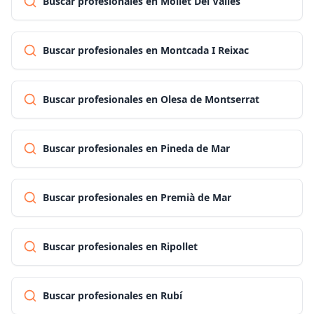
Buscar profesionales en Mollet Del Vallès
Buscar profesionales en Montcada I Reixac
Buscar profesionales en Olesa de Montserrat
Buscar profesionales en Pineda de Mar
Buscar profesionales en Premià de Mar
Buscar profesionales en Ripollet
Buscar profesionales en Rubí