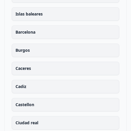
Islas baleares
Barcelona
Burgos
Caceres
Cadiz
Castellon
Ciudad real