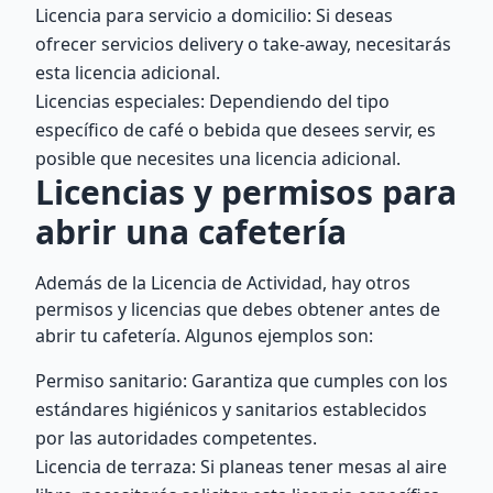
Licencia para servicio a domicilio: Si deseas
ofrecer servicios delivery o take-away, necesitarás
esta licencia adicional.
Licencias especiales: Dependiendo del tipo
específico de café o bebida que desees servir, es
posible que necesites una licencia adicional.
Licencias y permisos para
abrir una cafetería
Además de la Licencia de Actividad, hay otros
permisos y licencias que debes obtener antes de
abrir tu cafetería. Algunos ejemplos son:
Permiso sanitario: Garantiza que cumples con los
estándares higiénicos y sanitarios establecidos
por las autoridades competentes.
Licencia de terraza: Si planeas tener mesas al aire