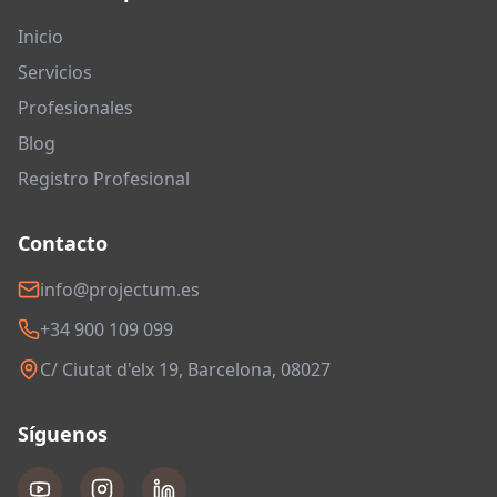
Inicio
Servicios
Profesionales
Blog
Registro Profesional
Contacto
info@projectum.es
+34 900 109 099
C/ Ciutat d'elx 19, Barcelona, 08027
Síguenos