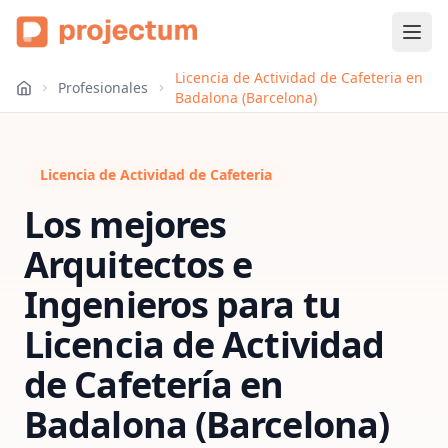
Licencia de Actividad de Cafeteria en
Profesionales
Badalona (Barcelona)
Licencia de Actividad de Cafeteria
Los mejores
Arquitectos e
Ingenieros para tu
Licencia de Actividad
de Cafetería
en
Badalona (Barcelona)