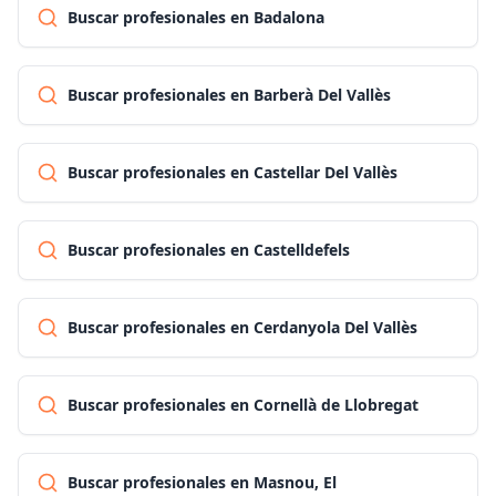
Buscar profesionales en Badalona
Buscar profesionales en Barberà Del Vallès
Buscar profesionales en Castellar Del Vallès
Buscar profesionales en Castelldefels
Buscar profesionales en Cerdanyola Del Vallès
Buscar profesionales en Cornellà de Llobregat
Buscar profesionales en Masnou, El