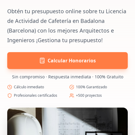
Obtén tu presupuesto online sobre tu Licencia
de Actividad de Cafetería en Badalona
(Barcelona) con los mejores Arquitectos e
Ingenieros ¡Gestiona tu presupuesto!
Calcular Honorarios
Sin compromiso · Respuesta inmediata · 100% Gratuito
Cálculo inmediato
100% Garantizado
Profesionales certificados
+500 proyectos