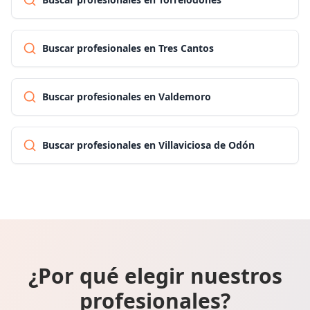
Buscar profesionales en Tres Cantos
Buscar profesionales en Valdemoro
Buscar profesionales en Villaviciosa de Odón
¿Por qué elegir nuestros
profesionales?