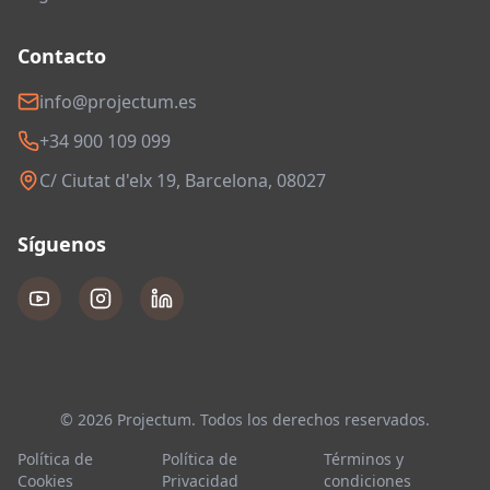
Contacto
info@projectum.es
+34 900 109 099
C/ Ciutat d'elx 19, Barcelona, 08027
Síguenos
© 2026 Projectum. Todos los derechos reservados.
Política de
Política de
Términos y
Cookies
Privacidad
condiciones