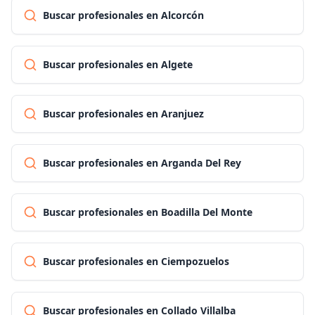
Buscar profesionales en Alcorcón
Buscar profesionales en Algete
Buscar profesionales en Aranjuez
Buscar profesionales en Arganda Del Rey
Buscar profesionales en Boadilla Del Monte
Buscar profesionales en Ciempozuelos
Buscar profesionales en Collado Villalba