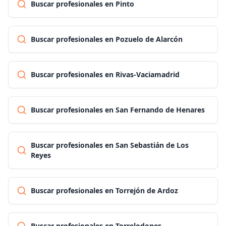
Buscar profesionales en Pinto
Buscar profesionales en Pozuelo de Alarcón
Buscar profesionales en Rivas-Vaciamadrid
Buscar profesionales en San Fernando de Henares
Buscar profesionales en San Sebastián de Los
Reyes
Buscar profesionales en Torrejón de Ardoz
Buscar profesionales en Torrelodones