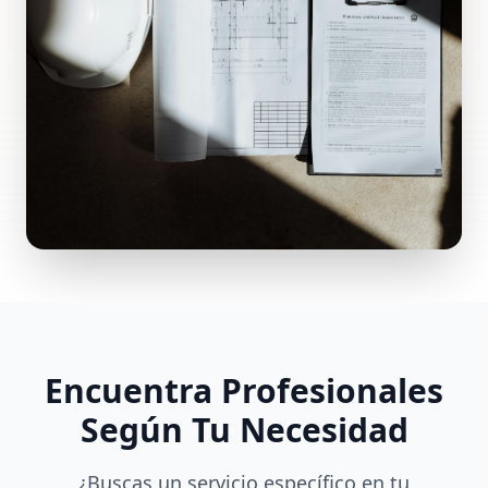
Encuentra Profesionales
Según Tu Necesidad
¿Buscas un servicio específico en tu