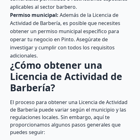
aplicables al sector barbero.
Permiso municipal:
Además de la Licencia de
Actividad de Barbería, es posible que necesites
obtener un permiso municipal específico para
operar tu negocio en Pinto. Asegúrate de
investigar y cumplir con todos los requisitos
adicionales.
¿Cómo obtener una
Licencia de Actividad de
Barbería?
El proceso para obtener una Licencia de Actividad
de Barbería puede variar según el municipio y las
regulaciones locales. Sin embargo, aquí te
proporcionamos algunos pasos generales que
puedes seguir: