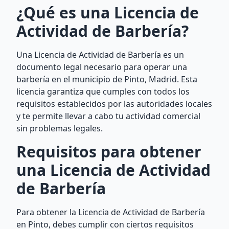
¿Qué es una Licencia de
Actividad de Barbería?
Una Licencia de Actividad de Barbería es un
documento legal necesario para operar una
barbería en el municipio de Pinto, Madrid. Esta
licencia garantiza que cumples con todos los
requisitos establecidos por las autoridades locales
y te permite llevar a cabo tu actividad comercial
sin problemas legales.
Requisitos para obtener
una Licencia de Actividad
de Barbería
Para obtener la Licencia de Actividad de Barbería
en Pinto, debes cumplir con ciertos requisitos