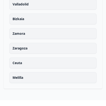
Valladolid
Bizkaia
Zamora
Zaragoza
Ceuta
Melilla