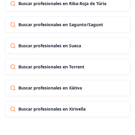
Buscar profesionales en Riba-Roja de Túria
Buscar profesionales en Sagunto/Sagunt
Buscar profesionales en Sueca
Buscar profesionales en Torrent
Buscar profesionales en Xàtiva
Buscar profesionales en Xirivella