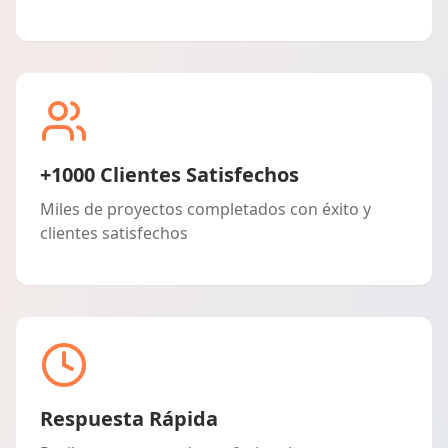
+1000 Clientes Satisfechos
Miles de proyectos completados con éxito y
clientes satisfechos
Respuesta Rápida