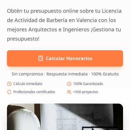
Obtén tu presupuesto online sobre tu Licencia
de Actividad de Barbería en Valencia con los
mejores Arquitectos e Ingenieros ¡Gestiona tu
presupuesto!
Calcular Honorarios
Sin compromiso · Respuesta inmediata · 100% Gratuito
Cálculo inmediato
100% Garantizado
Profesionales certificados
+500 proyectos