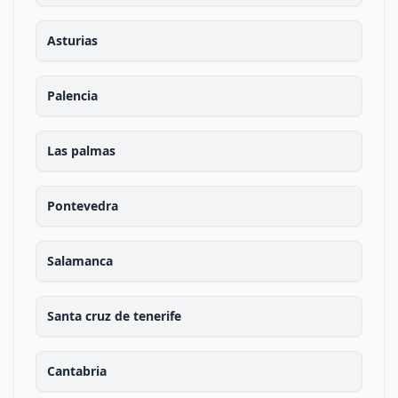
Asturias
Palencia
Las palmas
Pontevedra
Salamanca
Santa cruz de tenerife
Cantabria