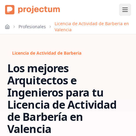
Licencia de Actividad de Barberia en
Profesionales
Valencia
Licencia de Actividad de Barberia
Los mejores
Arquitectos e
Ingenieros para tu
Licencia de Actividad
de Barbería
en
Valencia