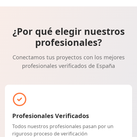
¿Por qué elegir nuestros
profesionales?
Conectamos tus proyectos con los mejores
profesionales verificados de España
Profesionales Verificados
Todos nuestros profesionales pasan por un
riguroso proceso de verificación