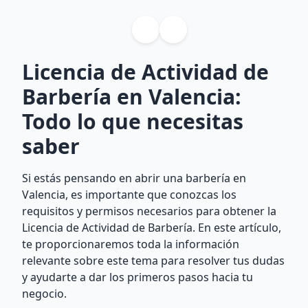
Licencia de Actividad de
Barbería en Valencia:
Todo lo que necesitas
saber
Si estás pensando en abrir una barbería en
Valencia, es importante que conozcas los
requisitos y permisos necesarios para obtener la
Licencia de Actividad de Barbería. En este artículo,
te proporcionaremos toda la información
relevante sobre este tema para resolver tus dudas
y ayudarte a dar los primeros pasos hacia tu
negocio.