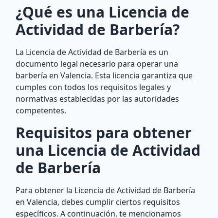
¿Qué es una Licencia de
Actividad de Barbería?
La Licencia de Actividad de Barbería es un
documento legal necesario para operar una
barbería en Valencia. Esta licencia garantiza que
cumples con todos los requisitos legales y
normativas establecidas por las autoridades
competentes.
Requisitos para obtener
una Licencia de Actividad
de Barbería
Para obtener la Licencia de Actividad de Barbería
en Valencia, debes cumplir ciertos requisitos
específicos. A continuación, te mencionamos