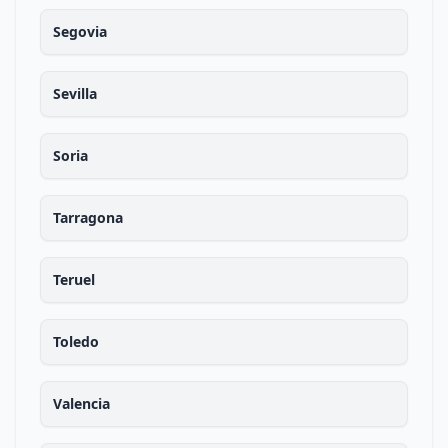
Segovia
Sevilla
Soria
Tarragona
Teruel
Toledo
Valencia