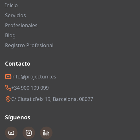
Inicio
Servicios
Profesionales
Blog
Registro Profesional
Contacto
info@projectum.es
+34 900 109 099
C/ Ciutat d'elx 19, Barcelona, 08027
Síguenos