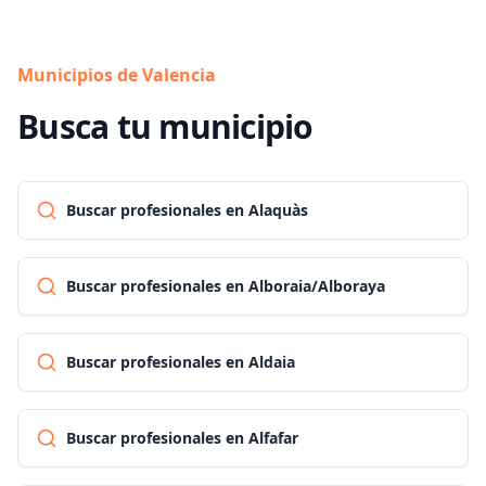
Municipios de Valencia
Busca tu municipio
Buscar profesionales en Alaquàs
Buscar profesionales en Alboraia/Alboraya
Buscar profesionales en Aldaia
Buscar profesionales en Alfafar