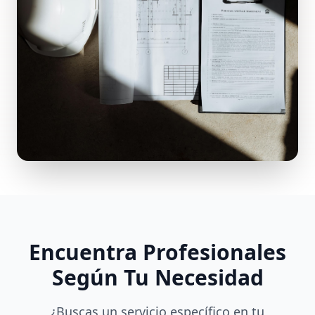
Encuentra Profesionales
Según Tu Necesidad
¿Buscas un servicio específico en tu