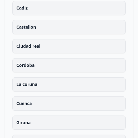
Cadiz
Castellon
Ciudad real
Cordoba
La coruna
Cuenca
Girona