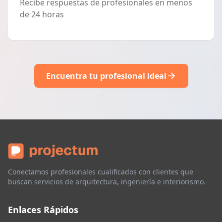
Recibe respuestas de profesionales en menos
de 24 horas
Encuentra tu profesional ideal
Conectamos profesionales cualificados con clientes que
buscan servicios de arquitectura, ingeniería e interiorismo.
Enlaces Rápidos