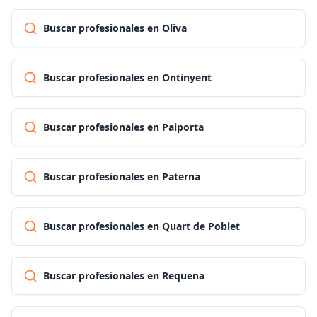
Buscar profesionales en Oliva
Buscar profesionales en Ontinyent
Buscar profesionales en Paiporta
Buscar profesionales en Paterna
Buscar profesionales en Quart de Poblet
Buscar profesionales en Requena