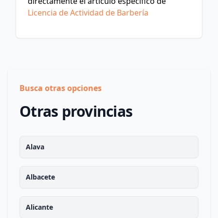
directamente el artículo específico de
Licencia de Actividad de Barbería
Busca otras opciones
Otras provincias
Alava
Albacete
Alicante