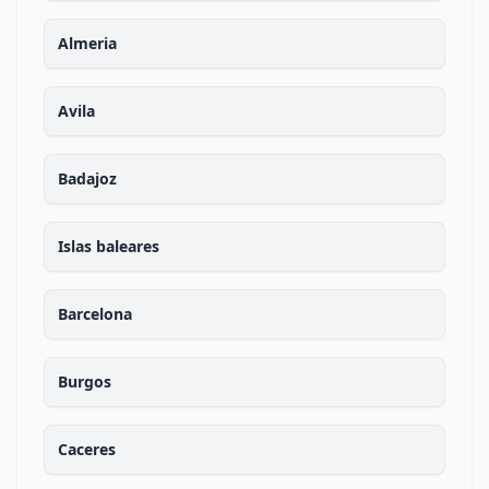
Almeria
Avila
Badajoz
Islas baleares
Barcelona
Burgos
Caceres