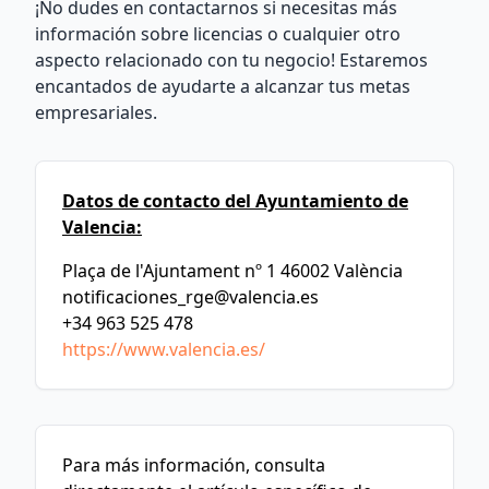
¡No dudes en contactarnos si necesitas más
información sobre licencias o cualquier otro
aspecto relacionado con tu negocio! Estaremos
encantados de ayudarte a alcanzar tus metas
empresariales.
Datos de contacto del Ayuntamiento de
Valencia:
Plaça de l'Ajuntament nº 1 46002 València
notificaciones_rge@valencia.es
+34 963 525 478
https://www.valencia.es/
Para más información, consulta