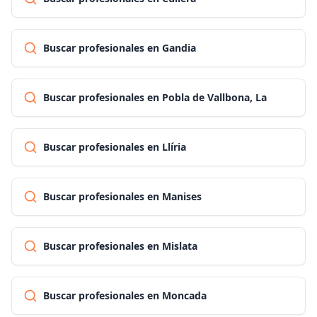
Buscar profesionales en Gandia
Buscar profesionales en Pobla de Vallbona, La
Buscar profesionales en Llíria
Buscar profesionales en Manises
Buscar profesionales en Mislata
Buscar profesionales en Moncada