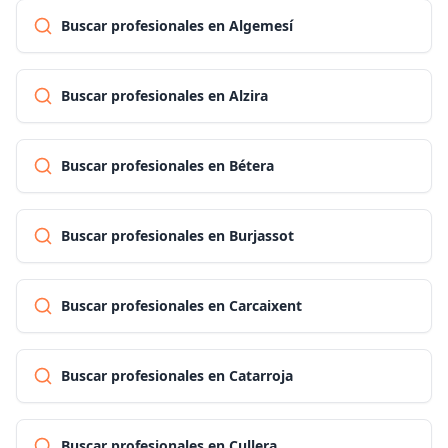
Buscar profesionales en Algemesí
Buscar profesionales en Alzira
Buscar profesionales en Bétera
Buscar profesionales en Burjassot
Buscar profesionales en Carcaixent
Buscar profesionales en Catarroja
Buscar profesionales en Cullera