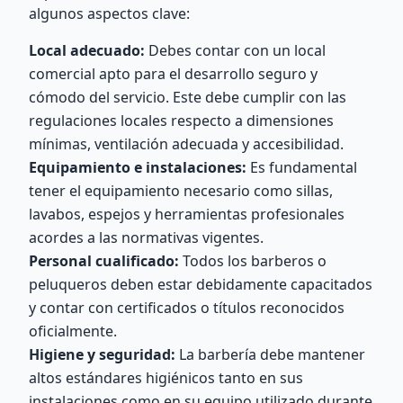
algunos aspectos clave:
Local adecuado:
Debes contar con un local
comercial apto para el desarrollo seguro y
cómodo del servicio. Este debe cumplir con las
regulaciones locales respecto a dimensiones
mínimas, ventilación adecuada y accesibilidad.
Equipamiento e instalaciones:
Es fundamental
tener el equipamiento necesario como sillas,
lavabos, espejos y herramientas profesionales
acordes a las normativas vigentes.
Personal cualificado:
Todos los barberos o
peluqueros deben estar debidamente capacitados
y contar con certificados o títulos reconocidos
oficialmente.
Higiene y seguridad:
La barbería debe mantener
altos estándares higiénicos tanto en sus
instalaciones como en su equipo utilizado durante