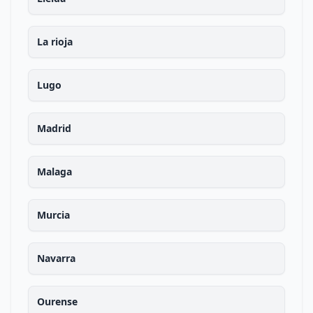
La rioja
Lugo
Madrid
Malaga
Murcia
Navarra
Ourense