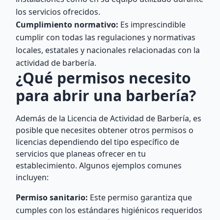
los servicios ofrecidos.
Cumplimiento normativo:
Es imprescindible
cumplir con todas las regulaciones y normativas
locales, estatales y nacionales relacionadas con la
actividad de barbería.
¿Qué permisos necesito
para abrir una barbería?
Además de la Licencia de Actividad de Barbería, es
posible que necesites obtener otros permisos o
licencias dependiendo del tipo específico de
servicios que planeas ofrecer en tu
establecimiento. Algunos ejemplos comunes
incluyen:
Permiso sanitario:
Este permiso garantiza que
cumples con los estándares higiénicos requeridos