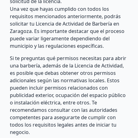
solicitud de la licencia.
Una vez que hayas cumplido con todos los
requisitos mencionados anteriormente, podrás
solicitar tu Licencia de Actividad de Barbería en
Zaragoza. Es importante destacar que el proceso
puede variar ligeramente dependiendo del
municipio y las regulaciones específicas.
Si te preguntas qué permisos necesitas para abrir
una barbería, además de la Licencia de Actividad,
es posible que debas obtener otros permisos
adicionales según las normativas locales. Estos
pueden incluir permisos relacionados con
publicidad exterior, ocupación del espacio público
o instalación eléctrica, entre otros. Te
recomendamos consultar con las autoridades
competentes para asegurarte de cumplir con
todos los requisitos legales antes de iniciar tu
negocio.