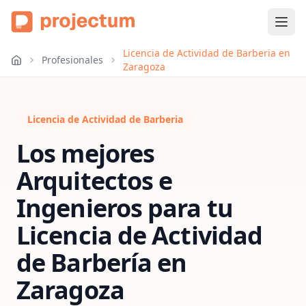
Licencia de Actividad de Barberia en
Profesionales
Zaragoza
Licencia de Actividad de Barberia
Los mejores
Arquitectos e
Ingenieros para tu
Licencia de Actividad
de Barbería
en
Zaragoza