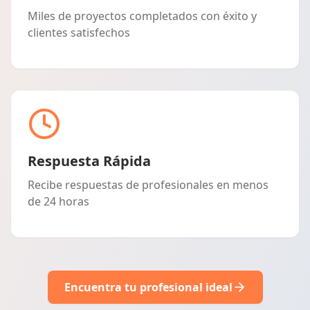
Miles de proyectos completados con éxito y
clientes satisfechos
Respuesta Rápida
Recibe respuestas de profesionales en menos
de 24 horas
Encuentra tu profesional ideal