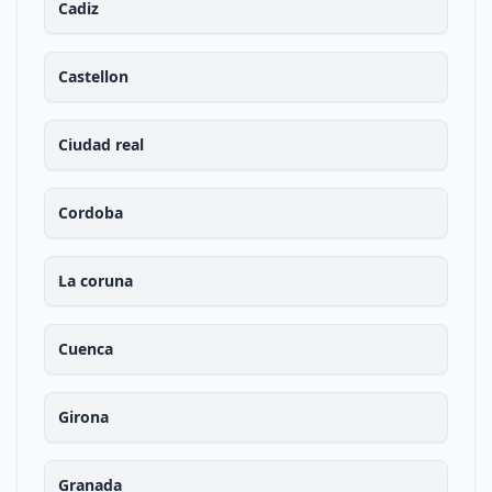
Cadiz
Castellon
Ciudad real
Cordoba
La coruna
Cuenca
Girona
Granada