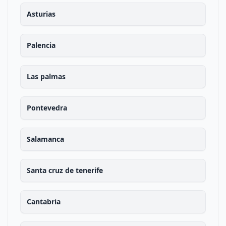
Asturias
Palencia
Las palmas
Pontevedra
Salamanca
Santa cruz de tenerife
Cantabria