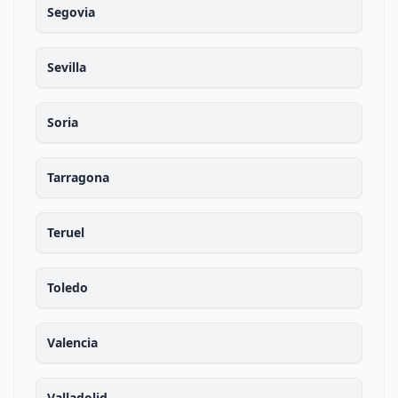
Segovia
Sevilla
Soria
Tarragona
Teruel
Toledo
Valencia
Valladolid