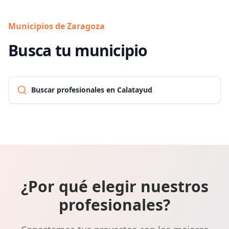
Municipios de Zaragoza
Busca tu municipio
Buscar profesionales en Calatayud
¿Por qué elegir nuestros
profesionales?