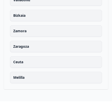
Bizkaia
Zamora
Zaragoza
Ceuta
Melilla