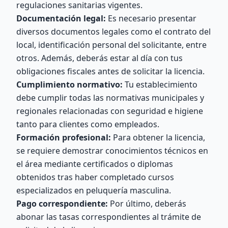
regulaciones sanitarias vigentes.
Documentación legal:
Es necesario presentar
diversos documentos legales como el contrato del
local, identificación personal del solicitante, entre
otros. Además, deberás estar al día con tus
obligaciones fiscales antes de solicitar la licencia.
Cumplimiento normativo:
Tu establecimiento
debe cumplir todas las normativas municipales y
regionales relacionadas con seguridad e higiene
tanto para clientes como empleados.
Formación profesional:
Para obtener la licencia,
se requiere demostrar conocimientos técnicos en
el área mediante certificados o diplomas
obtenidos tras haber completado cursos
especializados en peluquería masculina.
Pago correspondiente:
Por último, deberás
abonar las tasas correspondientes al trámite de