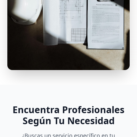
Encuentra Profesionales
Según Tu Necesidad
¿Buscas un servicio específico en tu