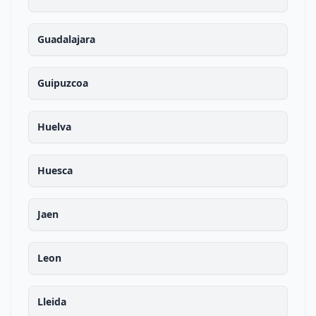
Guadalajara
Guipuzcoa
Huelva
Huesca
Jaen
Leon
Lleida