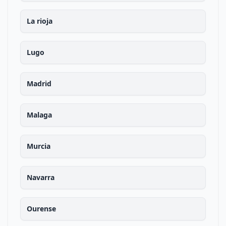
La rioja
Lugo
Madrid
Malaga
Murcia
Navarra
Ourense