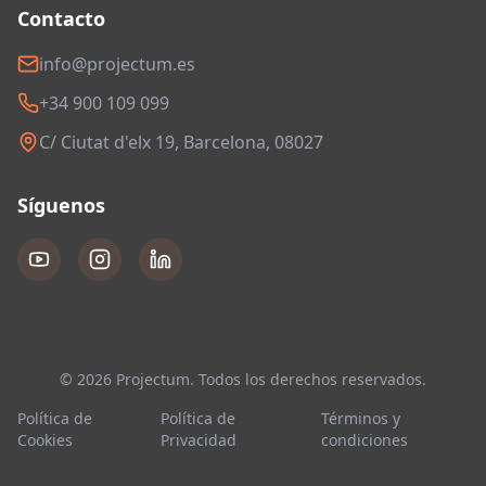
Contacto
info@projectum.es
+34 900 109 099
C/ Ciutat d'elx 19, Barcelona, 08027
Síguenos
© 2026 Projectum. Todos los derechos reservados.
Política de
Política de
Términos y
Cookies
Privacidad
condiciones