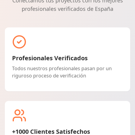
Conectamos tus proyectos con los mejores
profesionales verificados de España
Profesionales Verificados
Todos nuestros profesionales pasan por un
riguroso proceso de verificación
+1000 Clientes Satisfechos