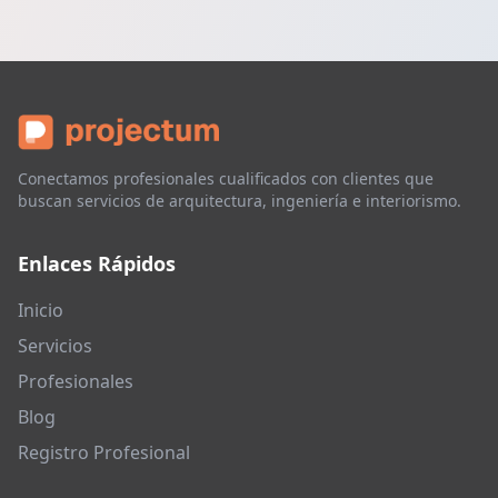
Conectamos profesionales cualificados con clientes que
buscan servicios de arquitectura, ingeniería e interiorismo.
Enlaces Rápidos
Inicio
Servicios
Profesionales
Blog
Registro Profesional