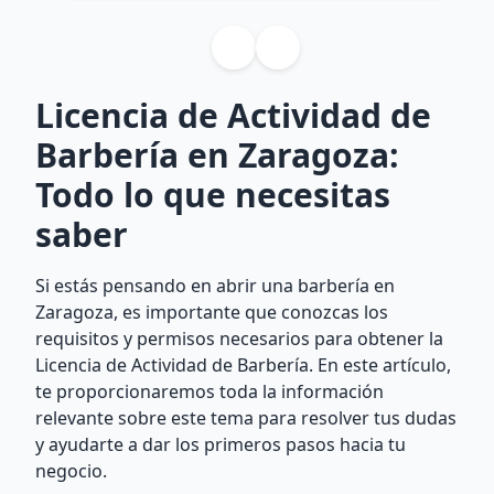
Licencia de Actividad de
Barbería en Zaragoza:
Todo lo que necesitas
saber
Si estás pensando en abrir una barbería en
Zaragoza, es importante que conozcas los
requisitos y permisos necesarios para obtener la
Licencia de Actividad de Barbería. En este artículo,
te proporcionaremos toda la información
relevante sobre este tema para resolver tus dudas
y ayudarte a dar los primeros pasos hacia tu
negocio.