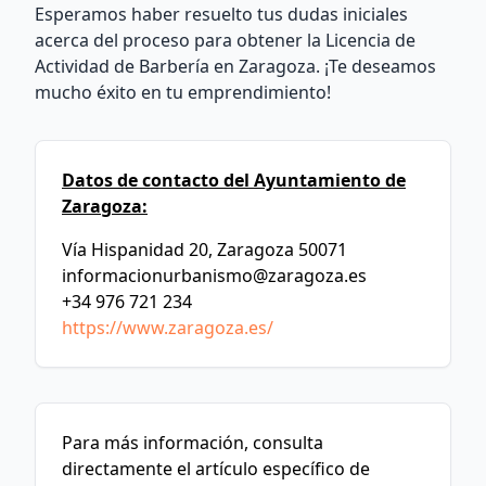
Esperamos haber resuelto tus dudas iniciales
acerca del proceso para obtener la Licencia de
Actividad de Barbería en Zaragoza. ¡Te deseamos
mucho éxito en tu emprendimiento!
Datos de contacto del Ayuntamiento de
Zaragoza:
Vía Hispanidad 20, Zaragoza 50071
informacionurbanismo@zaragoza.es
+34 976 721 234
https://www.zaragoza.es/
Para más información, consulta
directamente el artículo específico de