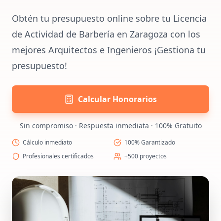
Obtén tu presupuesto online sobre tu Licencia
de Actividad de Barbería en Zaragoza con los
mejores Arquitectos e Ingenieros ¡Gestiona tu
presupuesto!
Calcular Honorarios
Sin compromiso · Respuesta inmediata · 100% Gratuito
Cálculo inmediato
100% Garantizado
Profesionales certificados
+500 proyectos