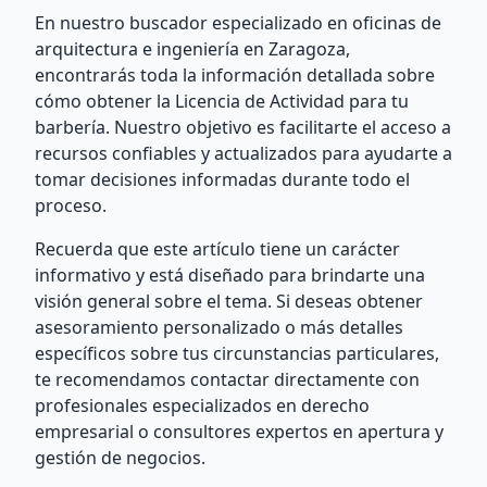
En nuestro buscador especializado en oficinas de
arquitectura e ingeniería en Zaragoza,
encontrarás toda la información detallada sobre
cómo obtener la Licencia de Actividad para tu
barbería. Nuestro objetivo es facilitarte el acceso a
recursos confiables y actualizados para ayudarte a
tomar decisiones informadas durante todo el
proceso.
Recuerda que este artículo tiene un carácter
informativo y está diseñado para brindarte una
visión general sobre el tema. Si deseas obtener
asesoramiento personalizado o más detalles
específicos sobre tus circunstancias particulares,
te recomendamos contactar directamente con
profesionales especializados en derecho
empresarial o consultores expertos en apertura y
gestión de negocios.