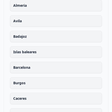
Almeria
Avila
Badajoz
Islas baleares
Barcelona
Burgos
Caceres