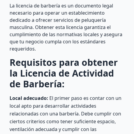
La licencia de barbería es un documento legal
necesario para operar un establecimiento
dedicado a ofrecer servicios de peluquería
masculina. Obtener esta licencia garantiza el
cumplimiento de las normativas locales y asegura
que tu negocio cumpla con los estándares
requeridos.
Requisitos para obtener
la Licencia de Actividad
de Barbería:
Local adecuado:
El primer paso es contar con un
local apto para desarrollar actividades
relacionadas con una barbería. Debe cumplir con
ciertos criterios como tener suficiente espacio,
ventilación adecuada y cumplir con las