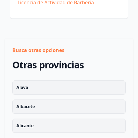
Licencia de Actividad de Barbería
Busca otras opciones
Otras provincias
Alava
Albacete
Alicante