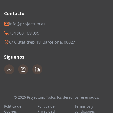
Contacto
info@projectum.es
+34 900 109 099
C/ Ciutat d'elx 19, Barcelona, 08027
Síguenos
© 2026 Projectum. Todos los derechos reservados.
Política de
Política de
Términos y
Cookies
Privacidad
condiciones