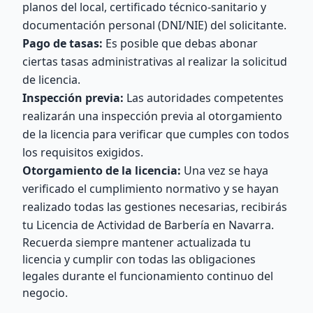
planos del local, certificado técnico-sanitario y
documentación personal (DNI/NIE) del solicitante.
Pago de tasas:
Es posible que debas abonar
ciertas tasas administrativas al realizar la solicitud
de licencia.
Inspección previa:
Las autoridades competentes
realizarán una inspección previa al otorgamiento
de la licencia para verificar que cumples con todos
los requisitos exigidos.
Otorgamiento de la licencia:
Una vez se haya
verificado el cumplimiento normativo y se hayan
realizado todas las gestiones necesarias, recibirás
tu Licencia de Actividad de Barbería en Navarra.
Recuerda siempre mantener actualizada tu
licencia y cumplir con todas las obligaciones
legales durante el funcionamiento continuo del
negocio.