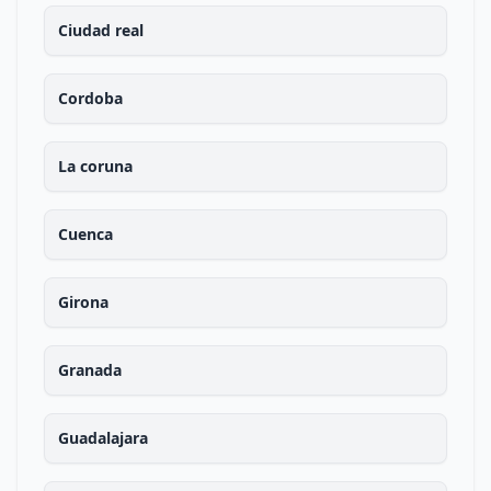
Ciudad real
Cordoba
La coruna
Cuenca
Girona
Granada
Guadalajara