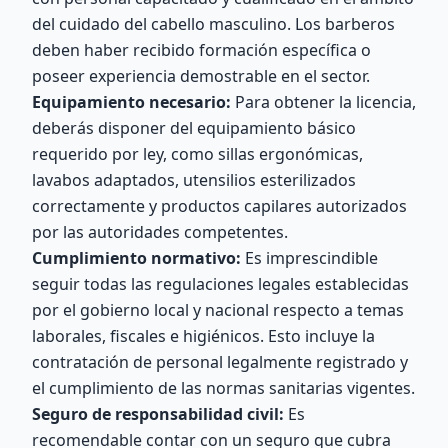
del cuidado del cabello masculino. Los barberos
deben haber recibido formación específica o
poseer experiencia demostrable en el sector.
Equipamiento necesario:
Para obtener la licencia,
deberás disponer del equipamiento básico
requerido por ley, como sillas ergonómicas,
lavabos adaptados, utensilios esterilizados
correctamente y productos capilares autorizados
por las autoridades competentes.
Cumplimiento normativo:
Es imprescindible
seguir todas las regulaciones legales establecidas
por el gobierno local y nacional respecto a temas
laborales, fiscales e higiénicos. Esto incluye la
contratación de personal legalmente registrado y
el cumplimiento de las normas sanitarias vigentes.
Seguro de responsabilidad civil:
Es
recomendable contar con un seguro que cubra