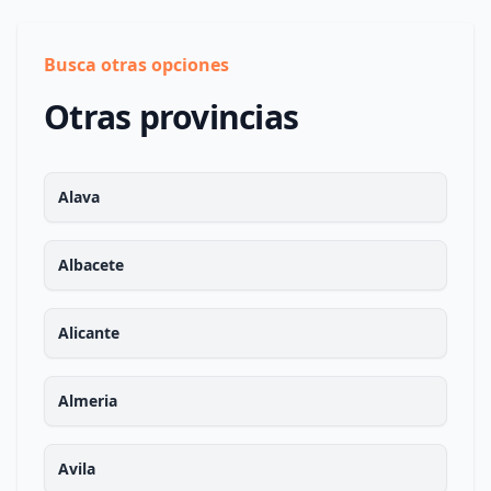
Busca otras opciones
Otras provincias
Alava
Albacete
Alicante
Almeria
Avila