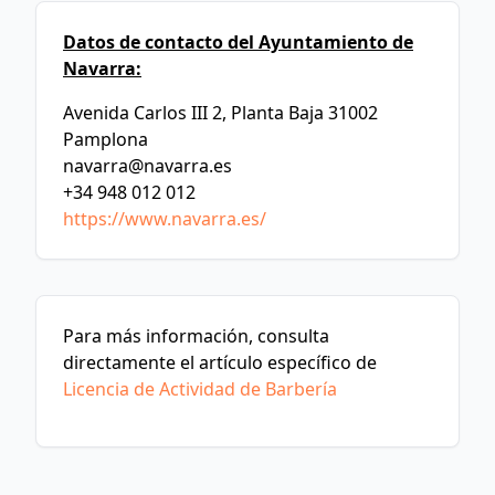
Datos de contacto del Ayuntamiento de
Navarra:
Avenida Carlos III 2, Planta Baja 31002
Pamplona
navarra@navarra.es
+34 948 012 012
https://www.navarra.es/
Para más información, consulta
directamente el artículo específico de
Licencia de Actividad de Barbería