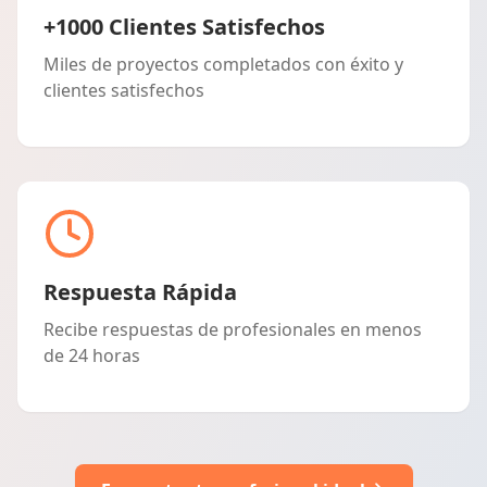
+1000 Clientes Satisfechos
Miles de proyectos completados con éxito y
clientes satisfechos
Respuesta Rápida
Recibe respuestas de profesionales en menos
de 24 horas