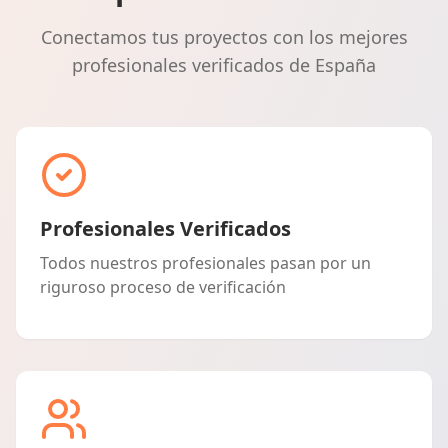
Conectamos tus proyectos con los mejores
profesionales verificados de España
Profesionales Verificados
Todos nuestros profesionales pasan por un
riguroso proceso de verificación