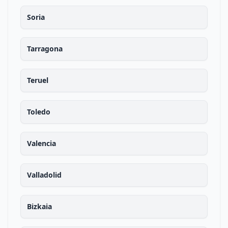
Soria
Tarragona
Teruel
Toledo
Valencia
Valladolid
Bizkaia