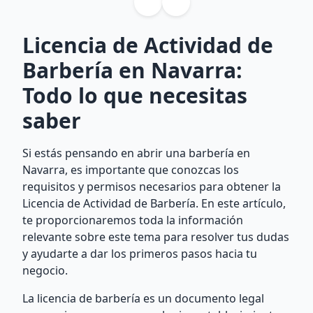
Licencia de Actividad de
Barbería en Navarra:
Todo lo que necesitas
saber
Si estás pensando en abrir una barbería en
Navarra, es importante que conozcas los
requisitos y permisos necesarios para obtener la
Licencia de Actividad de Barbería. En este artículo,
te proporcionaremos toda la información
relevante sobre este tema para resolver tus dudas
y ayudarte a dar los primeros pasos hacia tu
negocio.
La licencia de barbería es un documento legal