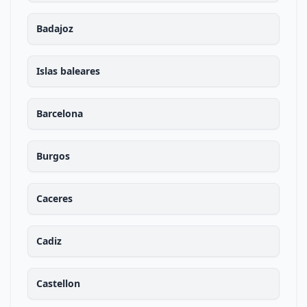
Badajoz
Islas baleares
Barcelona
Burgos
Caceres
Cadiz
Castellon