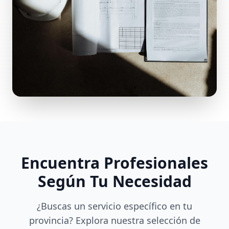
Encuentra Profesionales
Según Tu Necesidad
¿Buscas un servicio específico en tu
provincia? Explora nuestra selección de