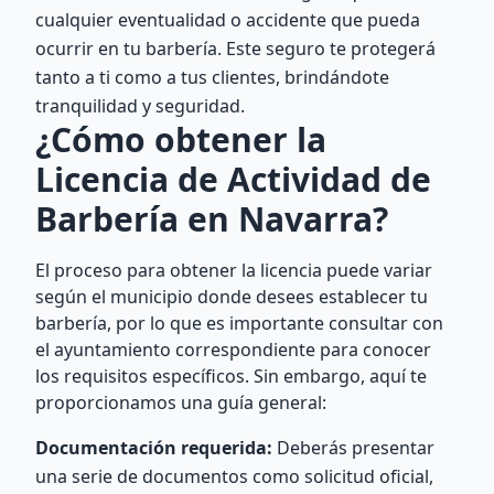
cualquier eventualidad o accidente que pueda
ocurrir en tu barbería. Este seguro te protegerá
tanto a ti como a tus clientes, brindándote
tranquilidad y seguridad.
¿Cómo obtener la
Licencia de Actividad de
Barbería en Navarra?
El proceso para obtener la licencia puede variar
según el municipio donde desees establecer tu
barbería, por lo que es importante consultar con
el ayuntamiento correspondiente para conocer
los requisitos específicos. Sin embargo, aquí te
proporcionamos una guía general:
Documentación requerida:
Deberás presentar
una serie de documentos como solicitud oficial,