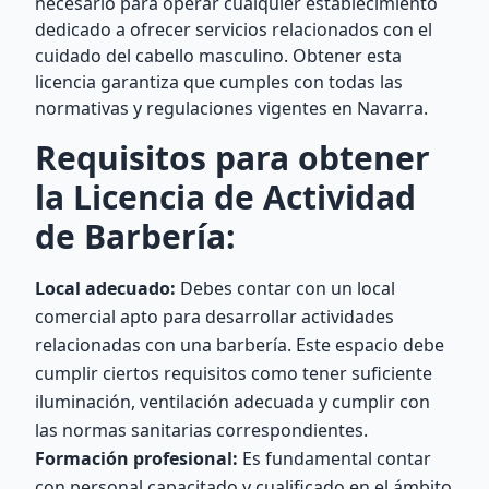
necesario para operar cualquier establecimiento
dedicado a ofrecer servicios relacionados con el
cuidado del cabello masculino. Obtener esta
licencia garantiza que cumples con todas las
normativas y regulaciones vigentes en Navarra.
Requisitos para obtener
la Licencia de Actividad
de Barbería:
Local adecuado:
Debes contar con un local
comercial apto para desarrollar actividades
relacionadas con una barbería. Este espacio debe
cumplir ciertos requisitos como tener suficiente
iluminación, ventilación adecuada y cumplir con
las normas sanitarias correspondientes.
Formación profesional:
Es fundamental contar
con personal capacitado y cualificado en el ámbito