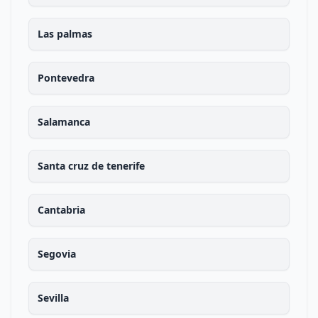
Las palmas
Pontevedra
Salamanca
Santa cruz de tenerife
Cantabria
Segovia
Sevilla