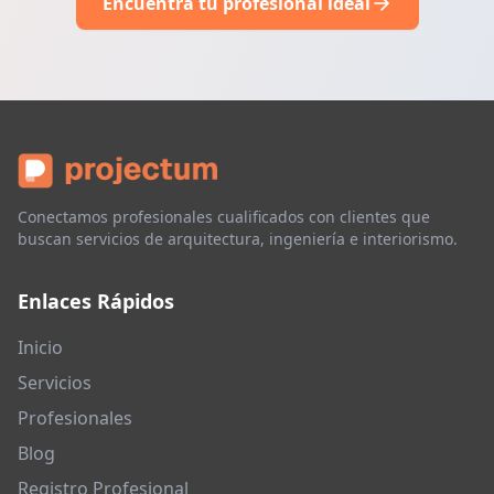
Encuentra tu profesional ideal
Conectamos profesionales cualificados con clientes que
buscan servicios de arquitectura, ingeniería e interiorismo.
Enlaces Rápidos
Inicio
Servicios
Profesionales
Blog
Registro Profesional