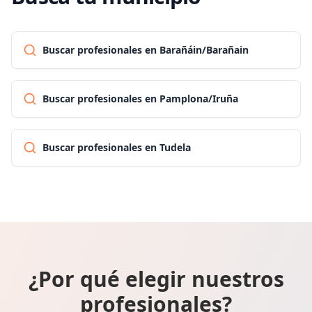
Buscar profesionales en Barañáin/Barañain
Buscar profesionales en Pamplona/Iruña
Buscar profesionales en Tudela
¿Por qué elegir nuestros
profesionales?