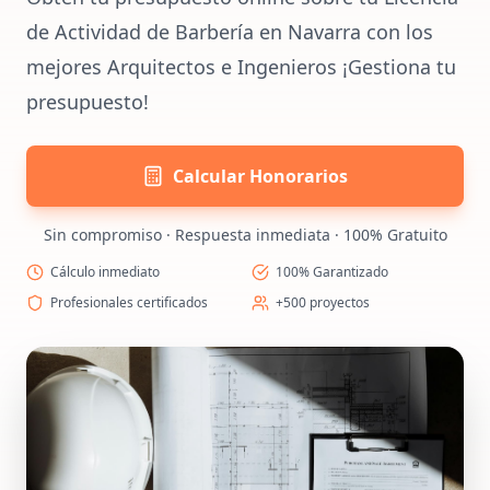
de Actividad de Barbería en Navarra con los
mejores Arquitectos e Ingenieros ¡Gestiona tu
presupuesto!
Calcular Honorarios
Sin compromiso · Respuesta inmediata · 100% Gratuito
Cálculo inmediato
100% Garantizado
Profesionales certificados
+500 proyectos