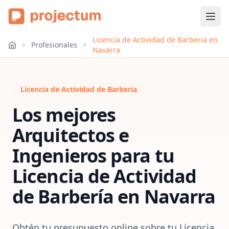
Licencia de Actividad de Barberia en
Profesionales
Navarra
Licencia de Actividad de Barberia
Los mejores
Arquitectos e
Ingenieros para tu
Licencia de Actividad
de Barbería
en
Navarra
Obtén tu presupuesto online sobre tu Licencia