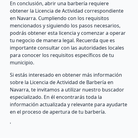
En conclusión, abrir una barbería requiere
obtener la Licencia de Actividad correspondiente
en Navarra. Cumpliendo con los requisitos
mencionados y siguiendo los pasos necesarios,
podrás obtener esta licencia y comenzar a operar
tu negocio de manera legal. Recuerda que es
importante consultar con las autoridades locales
para conocer los requisitos específicos de tu
municipio.
Si estás interesado en obtener más información
sobre la Licencia de Actividad de Barbería en
Navarra, te invitamos a utilizar nuestro buscador
especializado. En él encontrarás toda la
información actualizada y relevante para ayudarte
en el proceso de apertura de tu barbería.
'