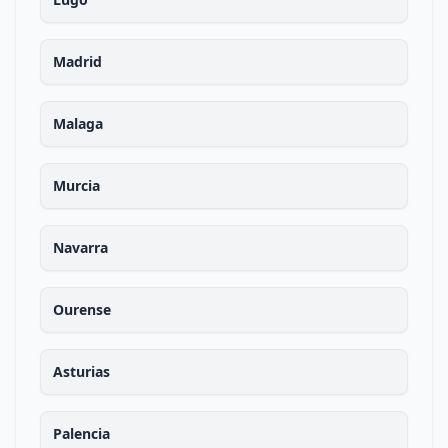
Madrid
Malaga
Murcia
Navarra
Ourense
Asturias
Palencia