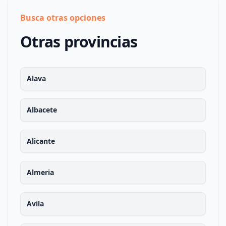
Busca otras opciones
Otras provincias
Alava
Albacete
Alicante
Almeria
Avila