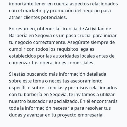
importante tener en cuenta aspectos relacionados
con el marketing y promoción del negocio para
atraer clientes potenciales.
En resumen, obtener la Licencia de Actividad de
Barbería en Segovia es un paso crucial para iniciar
tu negocio correctamente. Asegúrate siempre de
cumplir con todos los requisitos legales
establecidos por las autoridades locales antes de
comenzar tus operaciones comerciales.
Si estás buscando más información detallada
sobre este tema o necesitas asesoramiento
específico sobre licencias y permisos relacionados
con tu barbería en Segovia, te invitamos a utilizar
nuestro buscador especializado. En él encontrarás
toda la información necesaria para resolver tus
dudas y avanzar en tu proyecto empresarial.