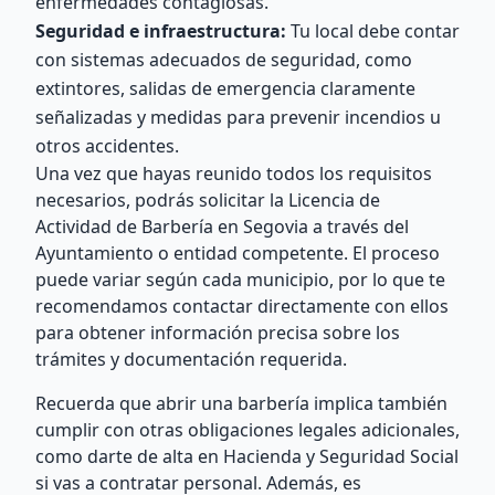
enfermedades contagiosas.
Seguridad e infraestructura:
Tu local debe contar
con sistemas adecuados de seguridad, como
extintores, salidas de emergencia claramente
señalizadas y medidas para prevenir incendios u
otros accidentes.
Una vez que hayas reunido todos los requisitos
necesarios, podrás solicitar la Licencia de
Actividad de Barbería en Segovia a través del
Ayuntamiento o entidad competente. El proceso
puede variar según cada municipio, por lo que te
recomendamos contactar directamente con ellos
para obtener información precisa sobre los
trámites y documentación requerida.
Recuerda que abrir una barbería implica también
cumplir con otras obligaciones legales adicionales,
como darte de alta en Hacienda y Seguridad Social
si vas a contratar personal. Además, es