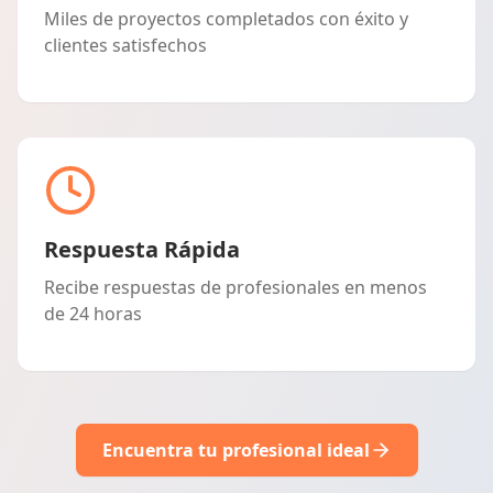
Miles de proyectos completados con éxito y
clientes satisfechos
Respuesta Rápida
Recibe respuestas de profesionales en menos
de 24 horas
Encuentra tu profesional ideal