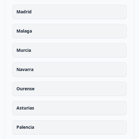
Madrid
Malaga
Murcia
Navarra
Ourense
Asturias
Palencia