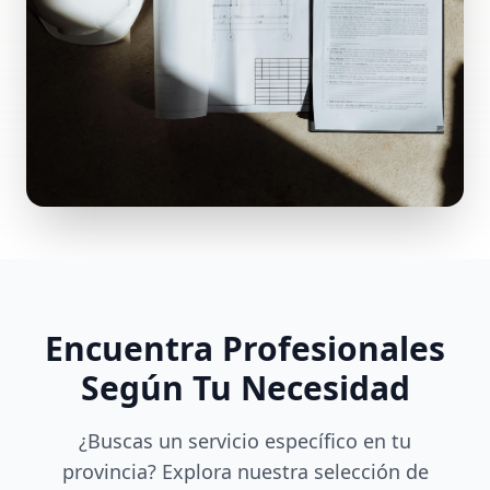
Encuentra Profesionales
Según Tu Necesidad
¿Buscas un servicio específico en tu
provincia? Explora nuestra selección de