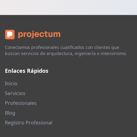
Conectamos profesionales cualificados con clientes que
buscan servicios de arquitectura, ingeniería e interiorismo.
Enlaces Rápidos
Inicio
Servicios
Profesionales
Blog
Registro Profesional