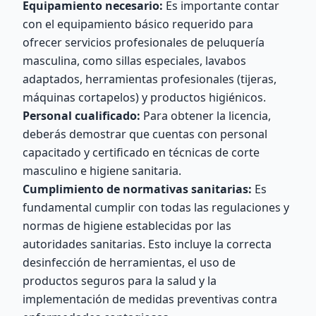
Equipamiento necesario:
Es importante contar
con el equipamiento básico requerido para
ofrecer servicios profesionales de peluquería
masculina, como sillas especiales, lavabos
adaptados, herramientas profesionales (tijeras,
máquinas cortapelos) y productos higiénicos.
Personal cualificado:
Para obtener la licencia,
deberás demostrar que cuentas con personal
capacitado y certificado en técnicas de corte
masculino e higiene sanitaria.
Cumplimiento de normativas sanitarias:
Es
fundamental cumplir con todas las regulaciones y
normas de higiene establecidas por las
autoridades sanitarias. Esto incluye la correcta
desinfección de herramientas, el uso de
productos seguros para la salud y la
implementación de medidas preventivas contra