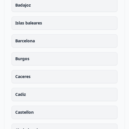
Badajoz
Islas baleares
Barcelona
Burgos
Caceres
Cadiz
Castellon