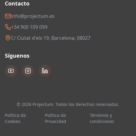
Contacto
info@projectum.es
+34 900 109 099
C/ Ciutat d'elx 19, Barcelona, 08027
Síguenos
© 2026 Projectum. Todos los derechos reservados.
Política de
Política de
Términos y
Cookies
Privacidad
condiciones