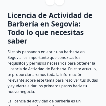
Licencia de Actividad de
Barbería en Segovia:
Todo lo que necesitas
saber
Si estás pensando en abrir una barbería en
Segovia, es importante que conozcas los
requisitos y permisos necesarios para obtener la
Licencia de Actividad de Barbería. En este artículo,
te proporcionaremos toda la información
relevante sobre este tema para resolver tus dudas
y ayudarte a dar los primeros pasos hacia tu
nuevo negocio.
La licencia de actividad de barbería es un