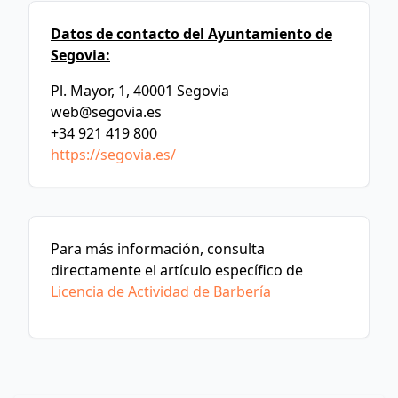
Datos de contacto del Ayuntamiento de
Segovia:
Pl. Mayor, 1, 40001 Segovia
web@segovia.es
+34 921 419 800
https://segovia.es/
Para más información, consulta
directamente el artículo específico de
Licencia de Actividad de Barbería