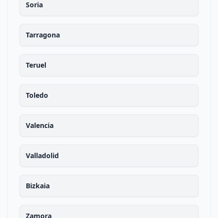
Soria
Tarragona
Teruel
Toledo
Valencia
Valladolid
Bizkaia
Zamora