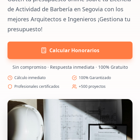
de Actividad de Barbería en Segovia con los
mejores Arquitectos e Ingenieros ¡Gestiona tu
presupuesto!
Calcular Honorarios
Sin compromiso · Respuesta inmediata · 100% Gratuito
Cálculo inmediato
100% Garantizado
Profesionales certificados
+500 proyectos