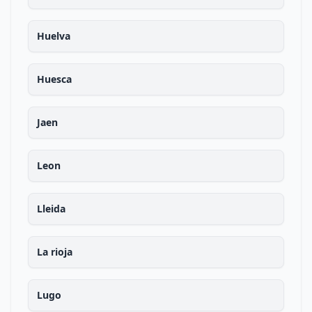
Huelva
Huesca
Jaen
Leon
Lleida
La rioja
Lugo