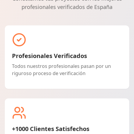
profesionales verificados de España
Profesionales Verificados
Todos nuestros profesionales pasan por un
riguroso proceso de verificación
+1000 Clientes Satisfechos