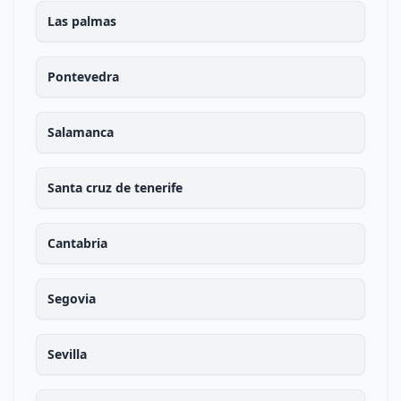
Las palmas
Pontevedra
Salamanca
Santa cruz de tenerife
Cantabria
Segovia
Sevilla