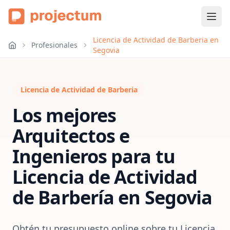
Licencia de Actividad de Barberia en
Profesionales
Segovia
Licencia de Actividad de Barberia
Los mejores
Arquitectos e
Ingenieros para tu
Licencia de Actividad
de Barbería
en
Segovia
Obtén tu presupuesto online sobre tu Licencia