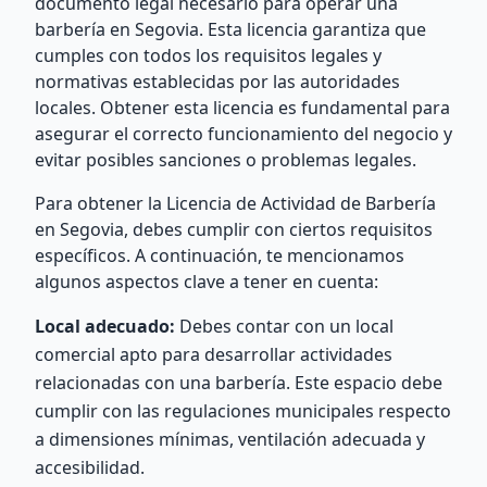
documento legal necesario para operar una
barbería en Segovia. Esta licencia garantiza que
cumples con todos los requisitos legales y
normativas establecidas por las autoridades
locales. Obtener esta licencia es fundamental para
asegurar el correcto funcionamiento del negocio y
evitar posibles sanciones o problemas legales.
Para obtener la Licencia de Actividad de Barbería
en Segovia, debes cumplir con ciertos requisitos
específicos. A continuación, te mencionamos
algunos aspectos clave a tener en cuenta:
Local adecuado:
Debes contar con un local
comercial apto para desarrollar actividades
relacionadas con una barbería. Este espacio debe
cumplir con las regulaciones municipales respecto
a dimensiones mínimas, ventilación adecuada y
accesibilidad.