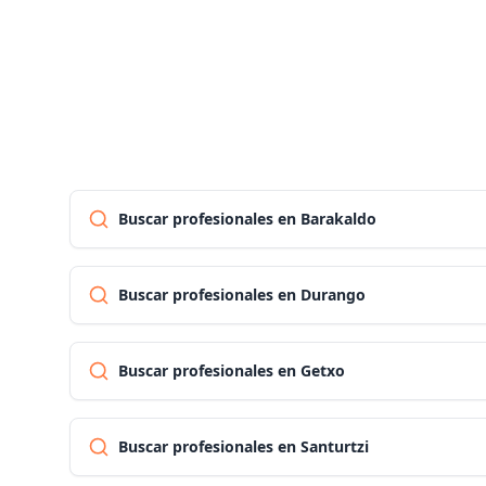
Buscar profesionales en Barakaldo
Buscar profesionales en Durango
Buscar profesionales en Getxo
Buscar profesionales en Santurtzi