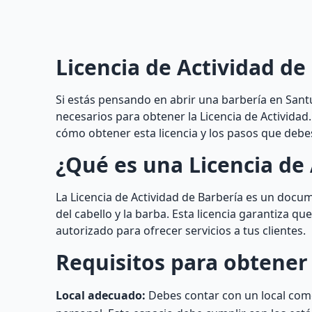
Licencia de Actividad de
Si estás pensando en abrir una barbería en Santu
necesarios para obtener la Licencia de Actividad
cómo obtener esta licencia y los pasos que debes
¿Qué es una Licencia de 
La Licencia de Actividad de Barbería es un docu
del cabello y la barba. Esta licencia garantiza q
autorizado para ofrecer servicios a tus clientes.
Requisitos para obtener 
Local adecuado:
Debes contar con un local come