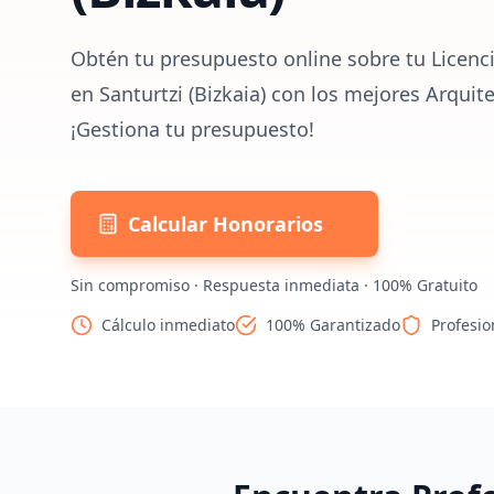
Obtén tu presupuesto online sobre tu Licenci
en Santurtzi (Bizkaia) con los mejores Arquit
¡Gestiona tu presupuesto!
Calcular Honorarios
Sin compromiso · Respuesta inmediata · 100% Gratuito
Cálculo inmediato
100% Garantizado
Profesio