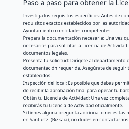
Paso a paso para obtener la Lice
Investiga los requisitos específicos: Antes de c
requisitos exactos establecidos por las autorida
Ayuntamiento o entidades competentes.
Prepara la documentación necesaria: Una vez qu
necesarios para solicitar la Licencia de Actividad.
documentos legales.
Presenta tu solicitud: Dirígete al departamento 
documentación requerida. Asegúrate de seguir t
establecidos.
Inspección del local: Es posible que debas permi
de recibir la aprobación final para operar tu bar
Obtén tu Licencia de Actividad: Una vez complet
recibirás tu Licencia de Actividad oficialmente.
Si tienes alguna pregunta adicional o necesitas
en Santurtzi (Bizkaia), no dudes en contactarn