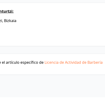
turtzi:
i, Bizkaia
el artículo específico de
Licencia de Actividad de Barbería