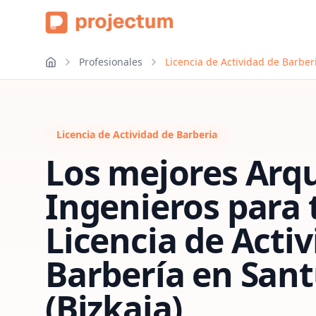
Profesionales
Licencia de Actividad de Barberi
Licencia de Actividad de Barberia
Los mejores Arqu
Ingenieros para 
Licencia de Acti
Barbería
en
Sant
(Bizkaia)