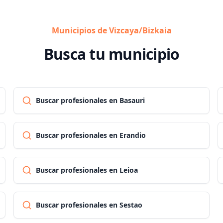
Municipios de Vizcaya/Bizkaia
Busca tu municipio
Buscar profesionales en Basauri
Buscar profesionales en Erandio
Buscar profesionales en Leioa
Buscar profesionales en Sestao