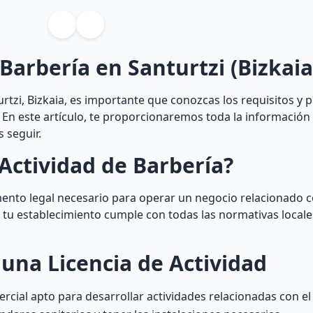
 Barbería en Santurtzi (Bizkaia
rtzi, Bizkaia, es importante que conozcas los requisitos y 
. En este artículo, te proporcionaremos toda la información
 seguir.
Actividad de Barbería?
mento legal necesario para operar un negocio relacionado c
ue tu establecimiento cumple con todas las normativas locale
una Licencia de Actividad
rcial apto para desarrollar actividades relacionadas con e