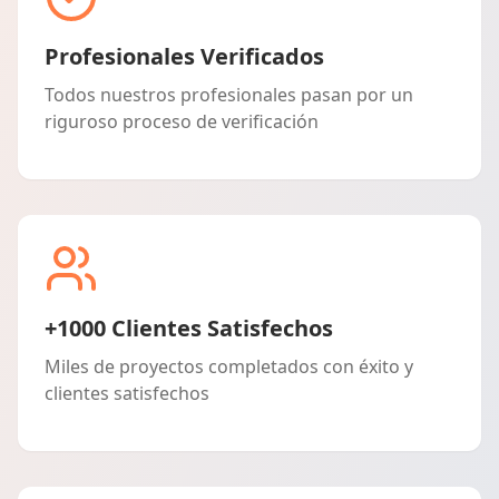
Profesionales Verificados
Todos nuestros profesionales pasan por un
riguroso proceso de verificación
+1000 Clientes Satisfechos
Miles de proyectos completados con éxito y
clientes satisfechos