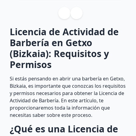
Licencia de Actividad de
Barbería en Getxo
(Bizkaia): Requisitos y
Permisos
Si estás pensando en abrir una barbería en Getxo,
Bizkaia, es importante que conozcas los requisitos
y permisos necesarios para obtener la Licencia de
Actividad de Barbería. En este artículo, te
proporcionaremos toda la información que
necesitas saber sobre este proceso.
¿Qué es una Licencia de