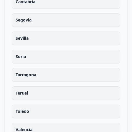
Cantabria
Segovia
Sevilla
Soria
Tarragona
Teruel
Toledo
Valencia