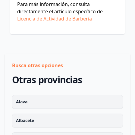
Para más información, consulta
directamente el artículo específico de
Licencia de Actividad de Barbería
Busca otras opciones
Otras provincias
Alava
Albacete