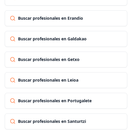
Buscar profesionales en Erandio
Buscar profesionales en Galdakao
Buscar profesionales en Getxo
Buscar profesionales en Leioa
Buscar profesionales en Portugalete
Buscar profesionales en Santurtzi