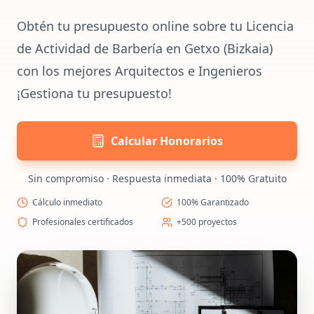
Obtén tu presupuesto online sobre tu Licencia
de Actividad de Barbería en Getxo (Bizkaia)
con los mejores Arquitectos e Ingenieros
¡Gestiona tu presupuesto!
Calcular Honorarios
Sin compromiso · Respuesta inmediata · 100% Gratuito
Cálculo inmediato
100% Garantizado
Profesionales certificados
+500 proyectos