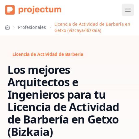
Licencia de Actividad de Barberia en
Profesionales
Getxo (Vizcaya/Bizkaia)
Licencia de Actividad de Barberia
Los mejores
Arquitectos e
Ingenieros para tu
Licencia de Actividad
de Barbería
en
Getxo
(Bizkaia)