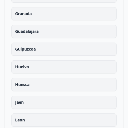
Granada
Guadalajara
Guipuzcoa
Huelva
Huesca
Jaen
Leon