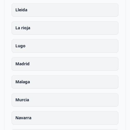
Lleida
La rioja
Lugo
Madrid
Malaga
Murcia
Navarra