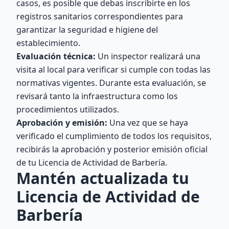
casos, es posible que debas inscribirte en los
registros sanitarios correspondientes para
garantizar la seguridad e higiene del
establecimiento.
Evaluación técnica:
Un inspector realizará una
visita al local para verificar si cumple con todas las
normativas vigentes. Durante esta evaluación, se
revisará tanto la infraestructura como los
procedimientos utilizados.
Aprobación y emisión:
Una vez que se haya
verificado el cumplimiento de todos los requisitos,
recibirás la aprobación y posterior emisión oficial
de tu Licencia de Actividad de Barbería.
Mantén actualizada tu
Licencia de Actividad de
Barbería