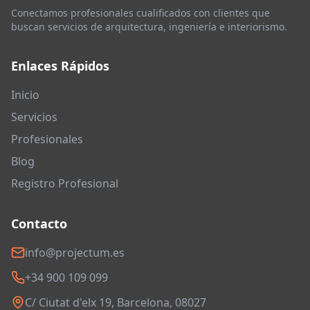
Conectamos profesionales cualificados con clientes que
buscan servicios de arquitectura, ingeniería e interiorismo.
Enlaces Rápidos
Inicio
Servicios
Profesionales
Blog
Registro Profesional
Contacto
info@projectum.es
+34 900 109 099
C/ Ciutat d'elx 19, Barcelona, 08027