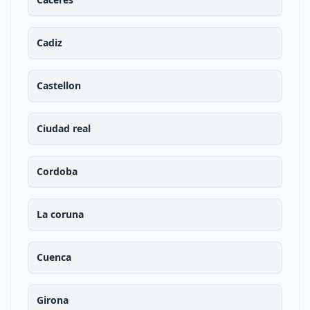
Cadiz
Castellon
Ciudad real
Cordoba
La coruna
Cuenca
Girona