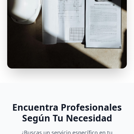
Encuentra Profesionales
Según Tu Necesidad
¿Buscas un servicio específico en tu