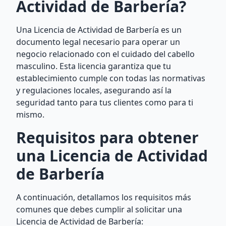
Actividad de Barbería?
Una Licencia de Actividad de Barbería es un
documento legal necesario para operar un
negocio relacionado con el cuidado del cabello
masculino. Esta licencia garantiza que tu
establecimiento cumple con todas las normativas
y regulaciones locales, asegurando así la
seguridad tanto para tus clientes como para ti
mismo.
Requisitos para obtener
una Licencia de Actividad
de Barbería
A continuación, detallamos los requisitos más
comunes que debes cumplir al solicitar una
Licencia de Actividad de Barbería: