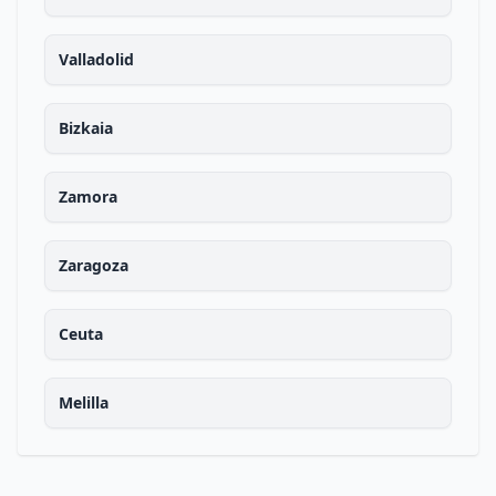
Valladolid
Bizkaia
Zamora
Zaragoza
Ceuta
Melilla