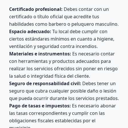
Certificado profesional:
Debes contar con un
certificado o título oficial que acredite tus
habilidades como barbero o peluquero masculino.
Espacio adecuado:
Tu local debe cumplir con
ciertos estándares mínimos en cuanto a higiene,
ventilación y seguridad contra incendios.
Materiales e instrumentos:
Es necesario contar
con herramientas y productos adecuados para
realizar los servicios ofrecidos sin poner en riesgo
la salud o integridad física del cliente.
Seguro de responsabilidad civil:
Debes tener un
seguro que cubra cualquier posible daño o lesión
que pueda ocurrir durante los servicios prestados.
Pago de tasas e impuestos:
Es necesario abonar
las tasas correspondientes y cumplir con las
obligaciones fiscales establecidas por el