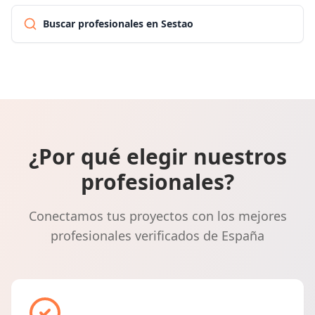
Buscar profesionales en Sestao
¿Por qué elegir nuestros
profesionales?
Conectamos tus proyectos con los mejores
profesionales verificados de España