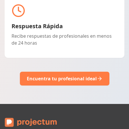
Respuesta Rápida
Recibe respuestas de profesionales en menos
de 24 horas
Encuentra tu profesional ideal