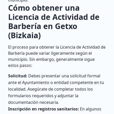
municipio.
Cómo obtener una
Licencia de Actividad de
Barbería en Getxo
(Bizkaia)
El proceso para obtener la Licencia de Actividad de
Barbería puede variar ligeramente según el
municipio. Sin embargo, generalmente sigue
estos pasos:
Solicitud:
Debes presentar una solicitud formal
ante el Ayuntamiento o entidad competente en tu
localidad. Asegúrate de completar todos los
formularios requeridos y adjuntar la
documentación necesaria.
Inscripción en registros sanitarios:
En algunos