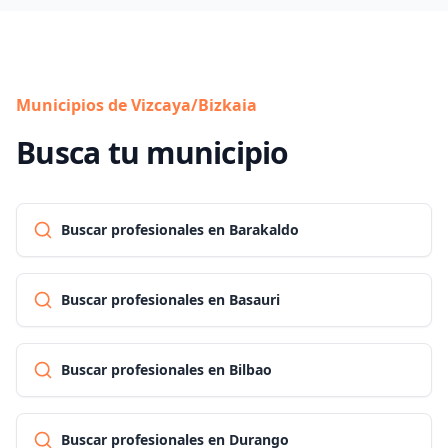
Municipios de Vizcaya/Bizkaia
Busca tu municipio
Buscar profesionales en Barakaldo
Buscar profesionales en Basauri
Buscar profesionales en Bilbao
Buscar profesionales en Durango