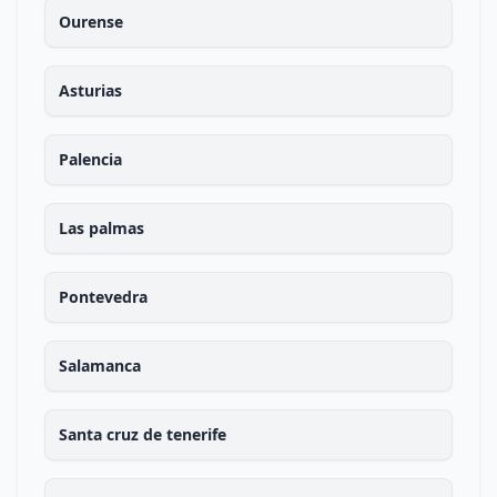
Ourense
Asturias
Palencia
Las palmas
Pontevedra
Salamanca
Santa cruz de tenerife