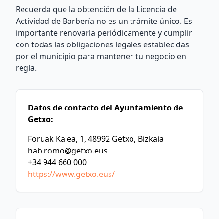
Recuerda que la obtención de la Licencia de
Actividad de Barbería no es un trámite único. Es
importante renovarla periódicamente y cumplir
con todas las obligaciones legales establecidas
por el municipio para mantener tu negocio en
regla.
Datos de contacto del Ayuntamiento de
Getxo:
Foruak Kalea, 1, 48992 Getxo, Bizkaia
hab.romo@getxo.eus
+34 944 660 000
https://www.getxo.eus/