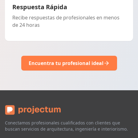
Respuesta Rápida
Recibe respuestas de profesionales en menos
de 24 horas
Encuentra tu profesional ideal
Conectamos profesionales cualificados con clientes que
buscan servicios de arquitectura, ingeniería e interiorismo.