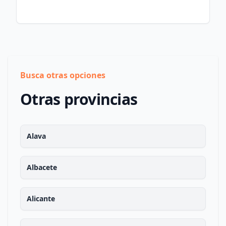
Busca otras opciones
Otras provincias
Alava
Albacete
Alicante