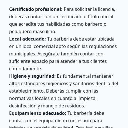
Certificado profesional:
Para solicitar la licencia,
deberás contar con un certificado o título oficial
que acredite tus habilidades como barbero o
peluquero masculino.
Local adecuado:
Tu barbería debe estar ubicada
en un local comercial apto según las regulaciones
municipales. Asegúrate también contar con
suficiente espacio para atender a tus clientes
cómodamente.
Higiene y seguridad:
Es fundamental mantener
altos estándares higiénicos y sanitarios dentro del
establecimiento. Deberás cumplir con las
normativas locales en cuanto a limpieza,
desinfección y manejo de residuos.
Equipamiento adecuado:
Tu barbería debe
contar con el equipamiento necesario para