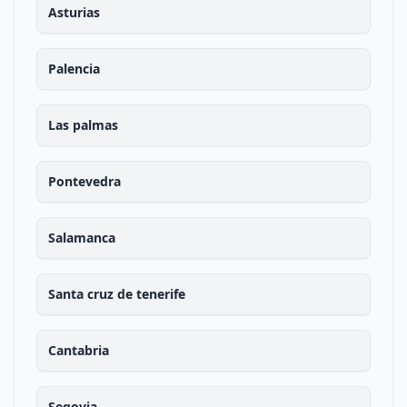
Asturias
Palencia
Las palmas
Pontevedra
Salamanca
Santa cruz de tenerife
Cantabria
Segovia