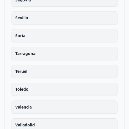
Sevilla
Soria
Tarragona
Teruel
Toledo
Valencia
Valladolid