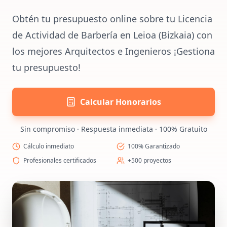
Obtén tu presupuesto online sobre tu Licencia
de Actividad de Barbería en Leioa (Bizkaia) con
los mejores Arquitectos e Ingenieros ¡Gestiona
tu presupuesto!
Calcular Honorarios
Sin compromiso · Respuesta inmediata · 100% Gratuito
Cálculo inmediato
100% Garantizado
Profesionales certificados
+500 proyectos