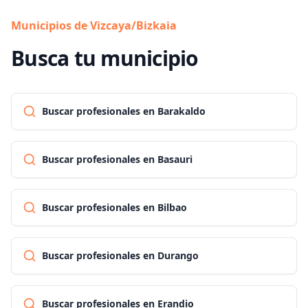
Municipios de Vizcaya/Bizkaia
Busca tu municipio
Buscar profesionales en Barakaldo
Buscar profesionales en Basauri
Buscar profesionales en Bilbao
Buscar profesionales en Durango
Buscar profesionales en Erandio