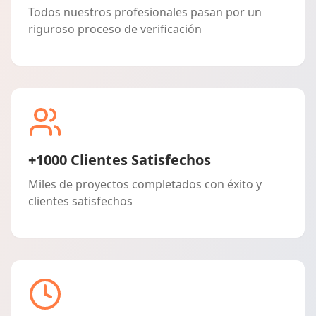
Todos nuestros profesionales pasan por un
riguroso proceso de verificación
+1000 Clientes Satisfechos
Miles de proyectos completados con éxito y
clientes satisfechos