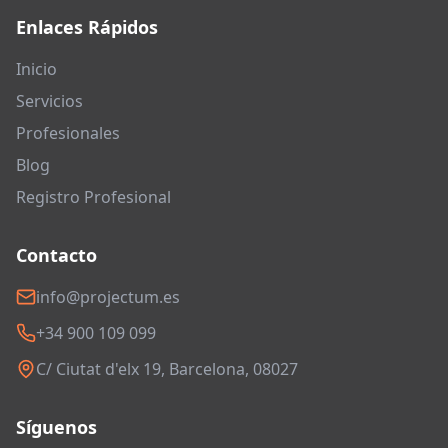
Enlaces Rápidos
Inicio
Servicios
Profesionales
Blog
Registro Profesional
Contacto
info@projectum.es
+34 900 109 099
C/ Ciutat d'elx 19, Barcelona, 08027
Síguenos