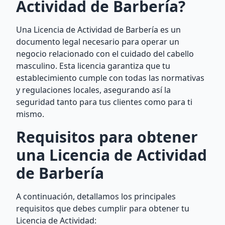
Actividad de Barbería?
Una Licencia de Actividad de Barbería es un
documento legal necesario para operar un
negocio relacionado con el cuidado del cabello
masculino. Esta licencia garantiza que tu
establecimiento cumple con todas las normativas
y regulaciones locales, asegurando así la
seguridad tanto para tus clientes como para ti
mismo.
Requisitos para obtener
una Licencia de Actividad
de Barbería
A continuación, detallamos los principales
requisitos que debes cumplir para obtener tu
Licencia de Actividad: