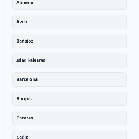
Almeria
Avila
Badajoz
Islas baleares
Barcelona
Burgos
Caceres
Cadiz