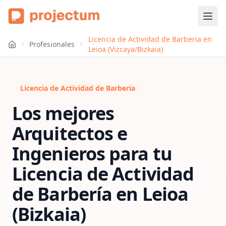
Licencia de Actividad de Barberia en
Profesionales
Leioa (Vizcaya/Bizkaia)
Licencia de Actividad de Barberia
Los mejores
Arquitectos e
Ingenieros para tu
Licencia de Actividad
de Barbería
en
Leioa
(Bizkaia)