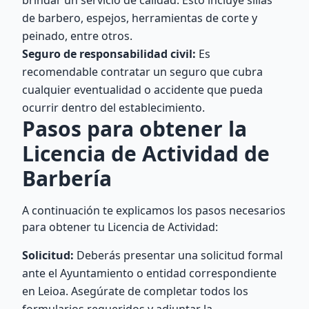
brindar un servicio de calidad. Esto incluye sillas
de barbero, espejos, herramientas de corte y
peinado, entre otros.
Seguro de responsabilidad civil:
Es
recomendable contratar un seguro que cubra
cualquier eventualidad o accidente que pueda
ocurrir dentro del establecimiento.
Pasos para obtener la
Licencia de Actividad de
Barbería
A continuación te explicamos los pasos necesarios
para obtener tu Licencia de Actividad:
Solicitud:
Deberás presentar una solicitud formal
ante el Ayuntamiento o entidad correspondiente
en Leioa. Asegúrate de completar todos los