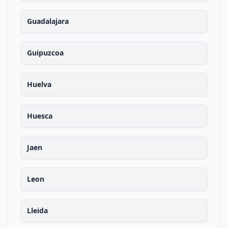
Guadalajara
Guipuzcoa
Huelva
Huesca
Jaen
Leon
Lleida