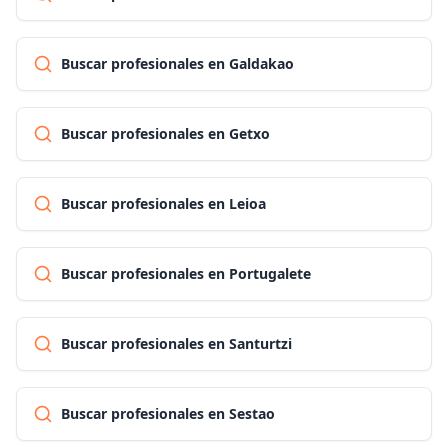
Buscar profesionales en Galdakao
Buscar profesionales en Getxo
Buscar profesionales en Leioa
Buscar profesionales en Portugalete
Buscar profesionales en Santurtzi
Buscar profesionales en Sestao