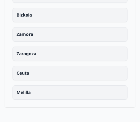
Bizkaia
Zamora
Zaragoza
Ceuta
Melilla