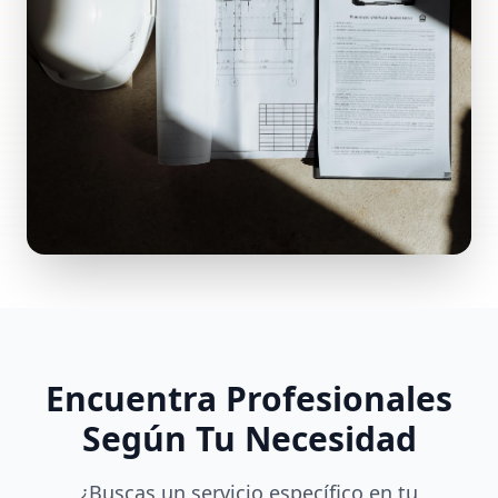
Encuentra Profesionales
Según Tu Necesidad
¿Buscas un servicio específico en tu