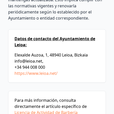
las normativas vigentes y renovarla
periódicamente según lo establecido por el
Ayuntamiento o entidad correspondiente.
Datos de contacto del Ayuntamiento de
Leioa:
Elexalde Auzoa, 1, 48940 Leioa, Bizkaia
info@leioa.net
,
+34 944 008 000
https://www.leioa.net/
Para más información, consulta
directamente el artículo específico de
Licencia de Actividad de Barbería