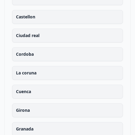
Castellon
Ciudad real
Cordoba
La coruna
Cuenca
Girona
Granada