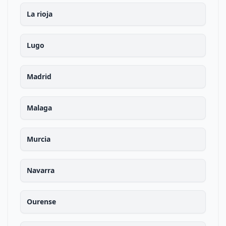
La rioja
Lugo
Madrid
Malaga
Murcia
Navarra
Ourense