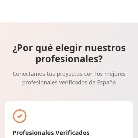
¿Por qué elegir nuestros
profesionales?
Conectamos tus proyectos con los mejores
profesionales verificados de España
Profesionales Verificados