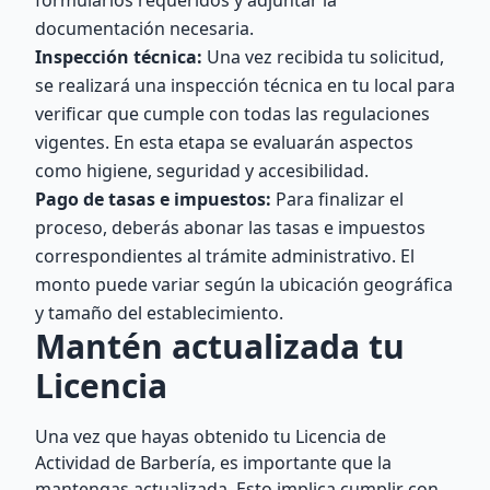
formularios requeridos y adjuntar la
documentación necesaria.
Inspección técnica:
Una vez recibida tu solicitud,
se realizará una inspección técnica en tu local para
verificar que cumple con todas las regulaciones
vigentes. En esta etapa se evaluarán aspectos
como higiene, seguridad y accesibilidad.
Pago de tasas e impuestos:
Para finalizar el
proceso, deberás abonar las tasas e impuestos
correspondientes al trámite administrativo. El
monto puede variar según la ubicación geográfica
y tamaño del establecimiento.
Mantén actualizada tu
Licencia
Una vez que hayas obtenido tu Licencia de
Actividad de Barbería, es importante que la
mantengas actualizada. Esto implica cumplir con