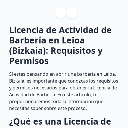
Licencia de Actividad de
Barbería en Leioa
(Bizkaia): Requisitos y
Permisos
Si estás pensando en abrir una barbería en Leioa,
Bizkaia, es importante que conozcas los requisitos
y permisos necesarios para obtener la Licencia de
Actividad de Barbería. En este artículo, te
proporcionaremos toda la información que
necesitas saber sobre este proceso.
¿Qué es una Licencia de