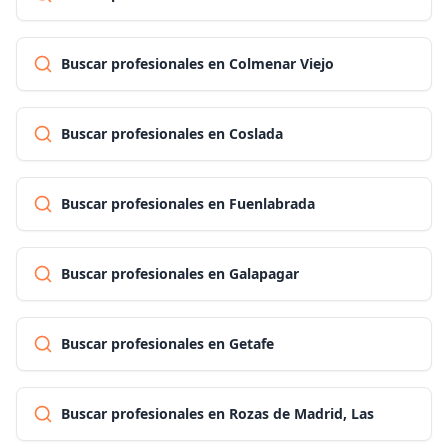
Buscar profesionales en Colmenar Viejo
Buscar profesionales en Coslada
Buscar profesionales en Fuenlabrada
Buscar profesionales en Galapagar
Buscar profesionales en Getafe
Buscar profesionales en Rozas de Madrid, Las