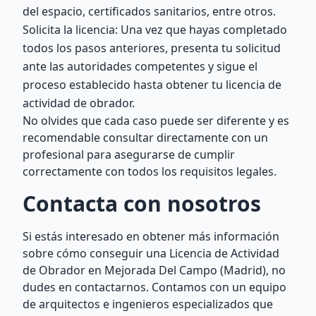
del espacio, certificados sanitarios, entre otros.
Solicita la licencia: Una vez que hayas completado
todos los pasos anteriores, presenta tu solicitud
ante las autoridades competentes y sigue el
proceso establecido hasta obtener tu licencia de
actividad de obrador.
No olvides que cada caso puede ser diferente y es
recomendable consultar directamente con un
profesional para asegurarse de cumplir
correctamente con todos los requisitos legales.
Contacta con nosotros
Si estás interesado en obtener más información
sobre cómo conseguir una Licencia de Actividad
de Obrador en Mejorada Del Campo (Madrid), no
dudes en contactarnos. Contamos con un equipo
de arquitectos e ingenieros especializados que