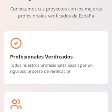
Conectamos tus proyectos con los mejores
profesionales verificados de España
Profesionales Verificados
Todos nuestros profesionales pasan por un
riguroso proceso de verificación