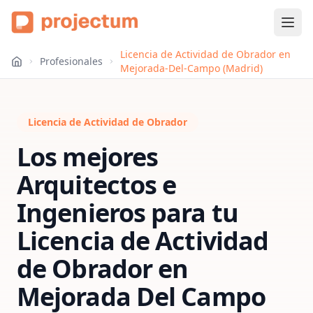
Licencia de Actividad de Obrador en
Profesionales
Mejorada-Del-Campo (Madrid)
Licencia de Actividad de Obrador
Los mejores
Arquitectos e
Ingenieros para tu
Licencia de Actividad
de Obrador
en
Mejorada Del Campo