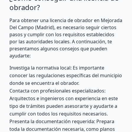
obrador?
Para obtener una licencia de obrador en Mejorada
Del Campo (Madrid), es necesario seguir ciertos
pasos y cumplir con los requisitos establecidos
por las autoridades locales. A continuación, te
presentamos algunos consejos que pueden
ayudarte:
Investiga la normativa local: Es importante
conocer las regulaciones específicas del municipio
donde se encuentra el obrador.
Contacta con profesionales especializados:
Arquitectos e ingenieros con experiencia en este
tipo de trámites pueden asesorarte y ayudarte a
cumplir con todos los requisitos necesarios.
Presenta la documentación requerida: Prepara
toda la documentación necesaria, como planos