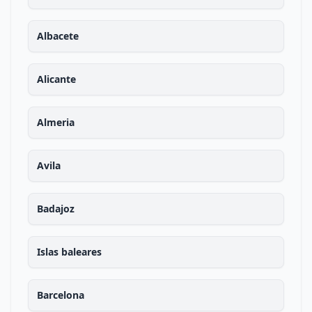
Albacete
Alicante
Almeria
Avila
Badajoz
Islas baleares
Barcelona