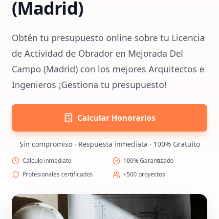
(Madrid)
Obtén tu presupuesto online sobre tu Licencia
de Actividad de Obrador en Mejorada Del
Campo (Madrid) con los mejores Arquitectos e
Ingenieros ¡Gestiona tu presupuesto!
Calcular Honorarios
Sin compromiso · Respuesta inmediata · 100% Gratuito
Cálculo inmediato
100% Garantizado
Profesionales certificados
+500 proyectos