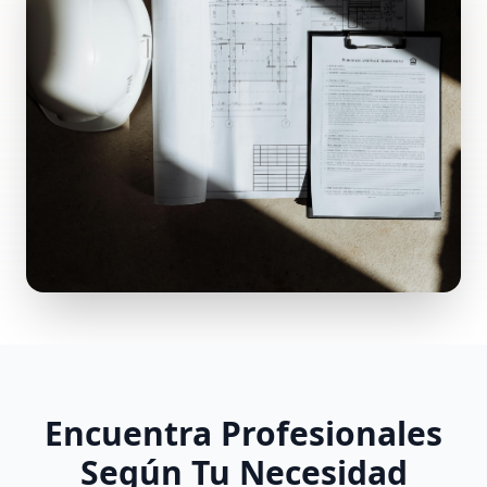
Encuentra Profesionales
Según Tu Necesidad