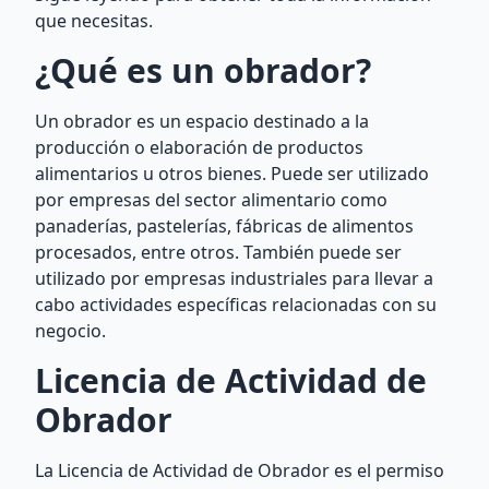
que necesitas.
¿Qué es un obrador?
Un obrador es un espacio destinado a la
producción o elaboración de productos
alimentarios u otros bienes. Puede ser utilizado
por empresas del sector alimentario como
panaderías, pastelerías, fábricas de alimentos
procesados, entre otros. También puede ser
utilizado por empresas industriales para llevar a
cabo actividades específicas relacionadas con su
negocio.
Licencia de Actividad de
Obrador
La Licencia de Actividad de Obrador es el permiso