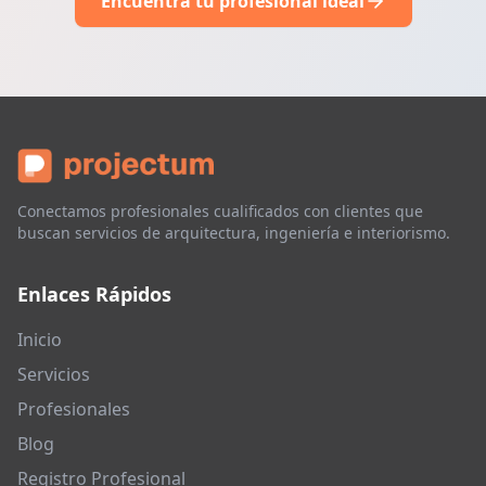
Encuentra tu profesional ideal
Conectamos profesionales cualificados con clientes que
buscan servicios de arquitectura, ingeniería e interiorismo.
Enlaces Rápidos
Inicio
Servicios
Profesionales
Blog
Registro Profesional