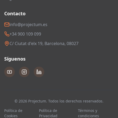
Contacto
info@projectum.es
+34 900 109 099
C/ Ciutat d'elx 19, Barcelona, 08027
Síguenos
© 2026 Projectum. Todos los derechos reservados.
Política de
Política de
Términos y
Cookies
Privacidad
condiciones