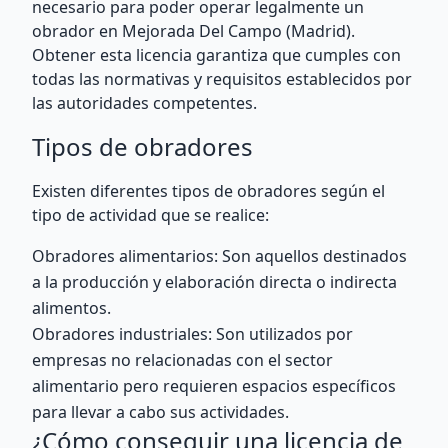
necesario para poder operar legalmente un
obrador en Mejorada Del Campo (Madrid).
Obtener esta licencia garantiza que cumples con
todas las normativas y requisitos establecidos por
las autoridades competentes.
Tipos de obradores
Existen diferentes tipos de obradores según el
tipo de actividad que se realice:
Obradores alimentarios: Son aquellos destinados
a la producción y elaboración directa o indirecta
alimentos.
Obradores industriales: Son utilizados por
empresas no relacionadas con el sector
alimentario pero requieren espacios específicos
para llevar a cabo sus actividades.
¿Cómo conseguir una licencia de