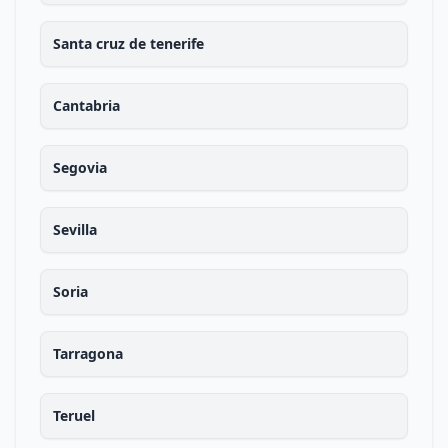
Santa cruz de tenerife
Cantabria
Segovia
Sevilla
Soria
Tarragona
Teruel