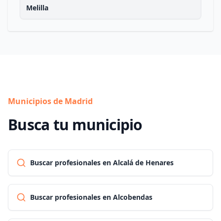
Melilla
Municipios de Madrid
Busca tu municipio
Buscar profesionales en Alcalá de Henares
Buscar profesionales en Alcobendas