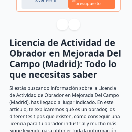
Ver Perfil
presupuesto
Licencia de Actividad de
Obrador en Mejorada Del
Campo (Madrid): Todo lo
que necesitas saber
Si estás buscando información sobre la Licencia
de Actividad de Obrador en Mejorada Del Campo
(Madrid), has llegado al lugar indicado. En este
artículo, te explicaremos qué es un obrador, los
diferentes tipos que existen, cómo conseguir una
licencia para tu obrador industrial y mucho más.
Sigue leyendo para obtener toda la información