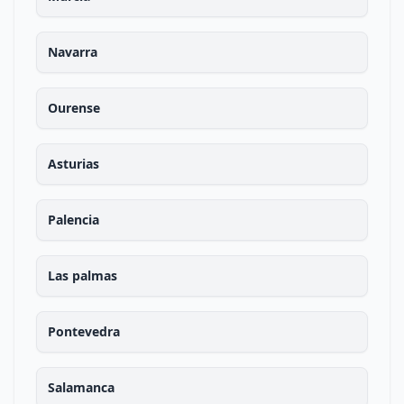
Navarra
Ourense
Asturias
Palencia
Las palmas
Pontevedra
Salamanca