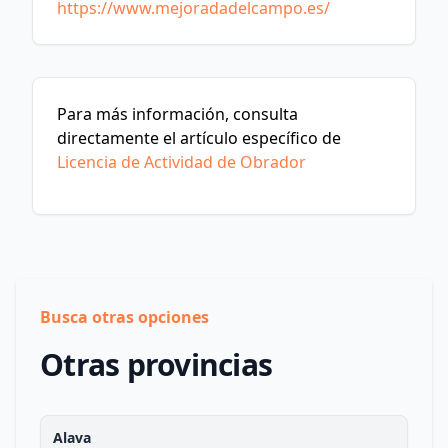
https://www.mejoradadelcampo.es/
Para más información, consulta
directamente el artículo específico de
Licencia de Actividad de Obrador
Busca otras opciones
Otras provincias
Alava