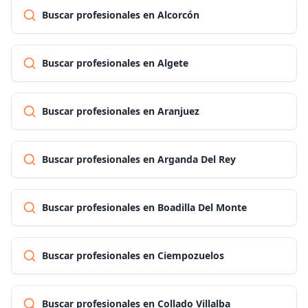
Buscar profesionales en Alcorcón
Buscar profesionales en Algete
Buscar profesionales en Aranjuez
Buscar profesionales en Arganda Del Rey
Buscar profesionales en Boadilla Del Monte
Buscar profesionales en Ciempozuelos
Buscar profesionales en Collado Villalba