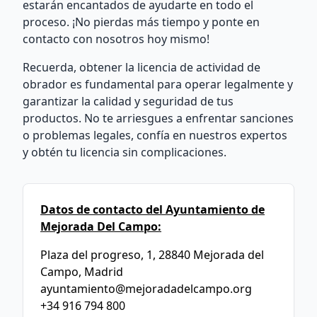
estarán encantados de ayudarte en todo el
proceso. ¡No pierdas más tiempo y ponte en
contacto con nosotros hoy mismo!
Recuerda, obtener la licencia de actividad de
obrador es fundamental para operar legalmente y
garantizar la calidad y seguridad de tus
productos. No te arriesgues a enfrentar sanciones
o problemas legales, confía en nuestros expertos
y obtén tu licencia sin complicaciones.
Datos de contacto del Ayuntamiento de
Mejorada Del Campo:
Plaza del progreso, 1, 28840 Mejorada del
Campo, Madrid
ayuntamiento@mejoradadelcampo.org
+34 916 794 800