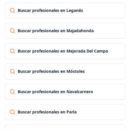
Buscar profesionales en Leganés
Buscar profesionales en Majadahonda
Buscar profesionales en Mejorada Del Campo
Buscar profesionales en Móstoles
Buscar profesionales en Navalcarnero
Buscar profesionales en Parla