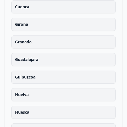
Cuenca
Girona
Granada
Guadalajara
Guipuzcoa
Huelva
Huesca