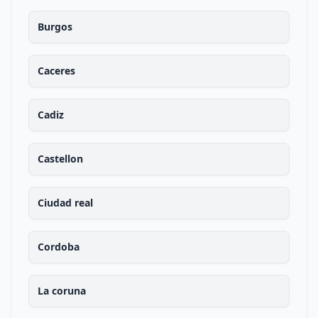
Burgos
Caceres
Cadiz
Castellon
Ciudad real
Cordoba
La coruna