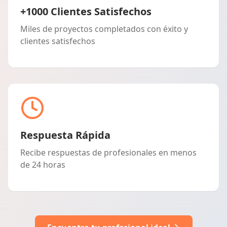
+1000 Clientes Satisfechos
Miles de proyectos completados con éxito y
clientes satisfechos
Respuesta Rápida
Recibe respuestas de profesionales en menos
de 24 horas