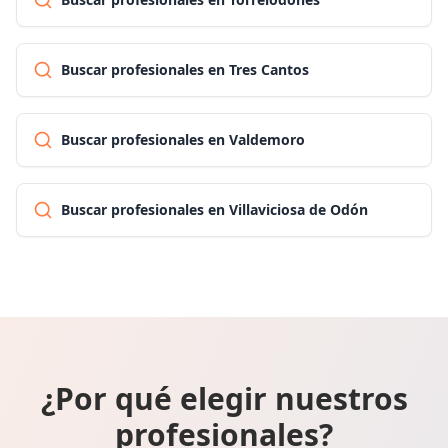
Buscar profesionales en Tres Cantos
Buscar profesionales en Valdemoro
Buscar profesionales en Villaviciosa de Odón
¿Por qué elegir nuestros
profesionales?