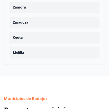
Zamora
Zaragoza
Ceuta
Melilla
Municipios de Badajoz