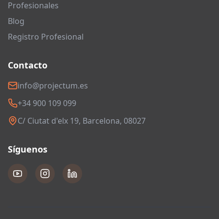
Profesionales
Blog
Registro Profesional
Contacto
info@projectum.es
+34 900 109 099
C/ Ciutat d'elx 19, Barcelona, 08027
Síguenos