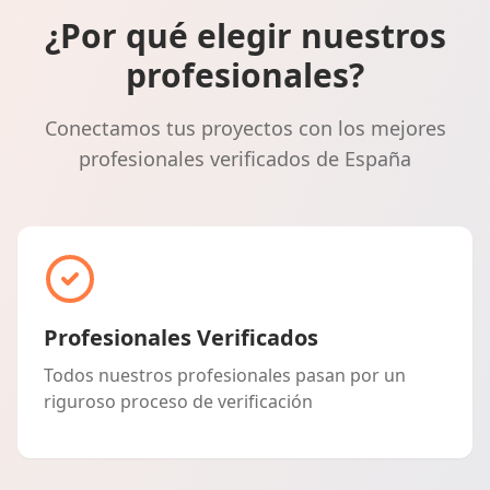
¿Por qué elegir nuestros
profesionales?
Conectamos tus proyectos con los mejores
profesionales verificados de España
Profesionales Verificados
Todos nuestros profesionales pasan por un
riguroso proceso de verificación