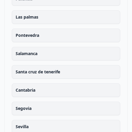
Las palmas
Pontevedra
Salamanca
Santa cruz de tenerife
Cantabria
Segovia
Sevilla