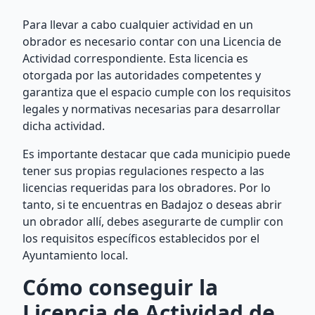
Para llevar a cabo cualquier actividad en un
obrador es necesario contar con una Licencia de
Actividad correspondiente. Esta licencia es
otorgada por las autoridades competentes y
garantiza que el espacio cumple con los requisitos
legales y normativas necesarias para desarrollar
dicha actividad.
Es importante destacar que cada municipio puede
tener sus propias regulaciones respecto a las
licencias requeridas para los obradores. Por lo
tanto, si te encuentras en Badajoz o deseas abrir
un obrador allí, debes asegurarte de cumplir con
los requisitos específicos establecidos por el
Ayuntamiento local.
Cómo conseguir la
Licencia de Actividad de