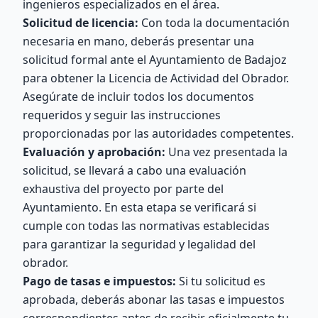
ingenieros especializados en el área.
Solicitud de licencia:
Con toda la documentación
necesaria en mano, deberás presentar una
solicitud formal ante el Ayuntamiento de Badajoz
para obtener la Licencia de Actividad del Obrador.
Asegúrate de incluir todos los documentos
requeridos y seguir las instrucciones
proporcionadas por las autoridades competentes.
Evaluación y aprobación:
Una vez presentada la
solicitud, se llevará a cabo una evaluación
exhaustiva del proyecto por parte del
Ayuntamiento. En esta etapa se verificará si
cumple con todas las normativas establecidas
para garantizar la seguridad y legalidad del
obrador.
Pago de tasas e impuestos:
Si tu solicitud es
aprobada, deberás abonar las tasas e impuestos