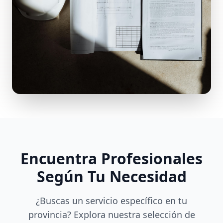
Encuentra Profesionales
Según Tu Necesidad
¿Buscas un servicio específico en tu
provincia? Explora nuestra selección de