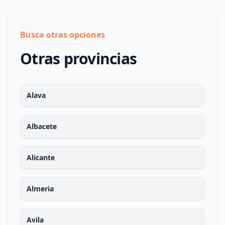
Busca otras opciones
Otras provincias
Alava
Albacete
Alicante
Almeria
Avila