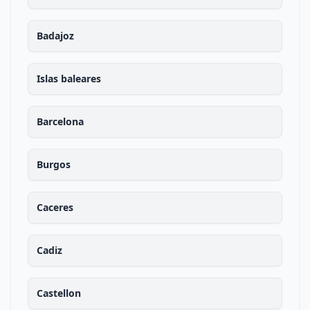
Badajoz
Islas baleares
Barcelona
Burgos
Caceres
Cadiz
Castellon