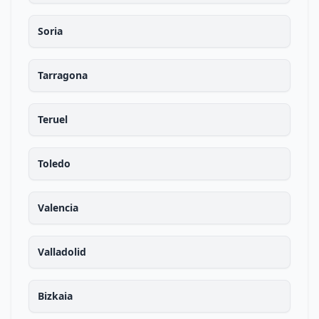
Soria
Tarragona
Teruel
Toledo
Valencia
Valladolid
Bizkaia