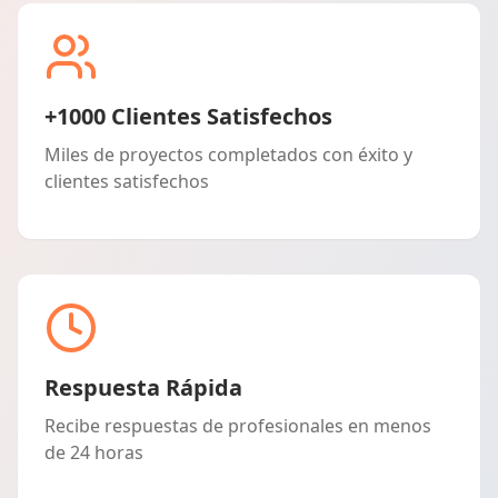
+1000 Clientes Satisfechos
Miles de proyectos completados con éxito y
clientes satisfechos
Respuesta Rápida
Recibe respuestas de profesionales en menos
de 24 horas