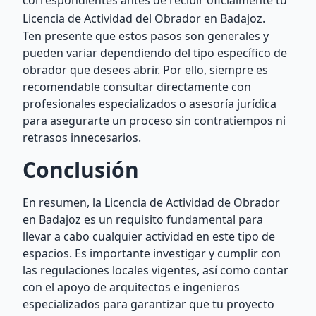
correspondientes antes de recibir oficialmente tu
Licencia de Actividad del Obrador en Badajoz.
Ten presente que estos pasos son generales y
pueden variar dependiendo del tipo específico de
obrador que desees abrir. Por ello, siempre es
recomendable consultar directamente con
profesionales especializados o asesoría jurídica
para asegurarte un proceso sin contratiempos ni
retrasos innecesarios.
Conclusión
En resumen, la Licencia de Actividad de Obrador
en Badajoz es un requisito fundamental para
llevar a cabo cualquier actividad en este tipo de
espacios. Es importante investigar y cumplir con
las regulaciones locales vigentes, así como contar
con el apoyo de arquitectos e ingenieros
especializados para garantizar que tu proyecto