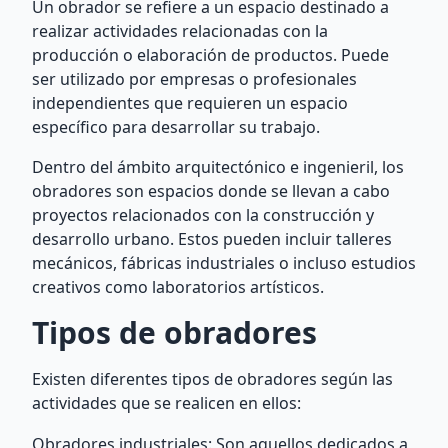
Un obrador se refiere a un espacio destinado a
realizar actividades relacionadas con la
producción o elaboración de productos. Puede
ser utilizado por empresas o profesionales
independientes que requieren un espacio
específico para desarrollar su trabajo.
Dentro del ámbito arquitectónico e ingenieril, los
obradores son espacios donde se llevan a cabo
proyectos relacionados con la construcción y
desarrollo urbano. Estos pueden incluir talleres
mecánicos, fábricas industriales o incluso estudios
creativos como laboratorios artísticos.
Tipos de obradores
Existen diferentes tipos de obradores según las
actividades que se realicen en ellos:
Obradores industriales: Son aquellos dedicados a