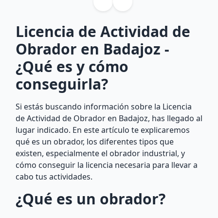
Licencia de Actividad de
Obrador en Badajoz -
¿Qué es y cómo
conseguirla?
Si estás buscando información sobre la Licencia
de Actividad de Obrador en Badajoz, has llegado al
lugar indicado. En este artículo te explicaremos
qué es un obrador, los diferentes tipos que
existen, especialmente el obrador industrial, y
cómo conseguir la licencia necesaria para llevar a
cabo tus actividades.
¿Qué es un obrador?