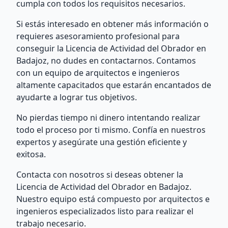
cumpla con todos los requisitos necesarios.
Si estás interesado en obtener más información o
requieres asesoramiento profesional para
conseguir la Licencia de Actividad del Obrador en
Badajoz, no dudes en contactarnos. Contamos
con un equipo de arquitectos e ingenieros
altamente capacitados que estarán encantados de
ayudarte a lograr tus objetivos.
No pierdas tiempo ni dinero intentando realizar
todo el proceso por ti mismo. Confía en nuestros
expertos y asegúrate una gestión eficiente y
exitosa.
Contacta con nosotros si deseas obtener la
Licencia de Actividad del Obrador en Badajoz.
Nuestro equipo está compuesto por arquitectos e
ingenieros especializados listo para realizar el
trabajo necesario.