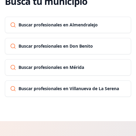
Busca tu municipio
Buscar profesionales en Almendralejo
Buscar profesionales en Don Benito
Buscar profesionales en Mérida
Buscar profesionales en Villanueva de La Serena