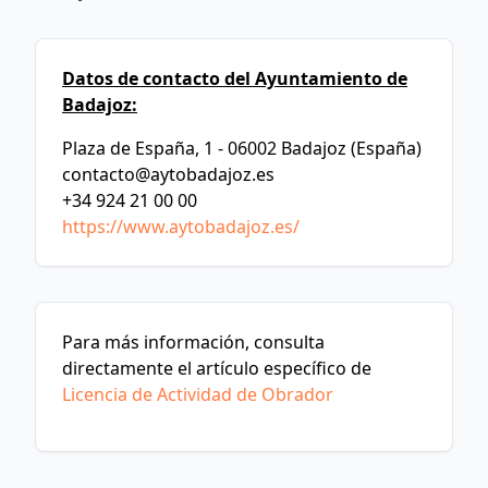
Datos de contacto del Ayuntamiento de
Badajoz:
Plaza de España, 1 - 06002 Badajoz (España)
contacto@aytobadajoz.es
+34 924 21 00 00
https://www.aytobadajoz.es/
Para más información, consulta
directamente el artículo específico de
Licencia de Actividad de Obrador