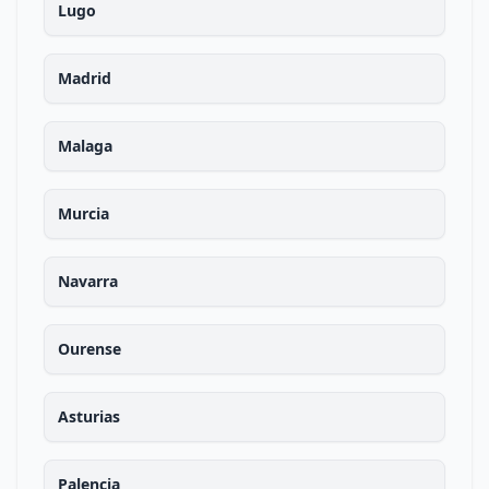
Lugo
Madrid
Malaga
Murcia
Navarra
Ourense
Asturias
Palencia