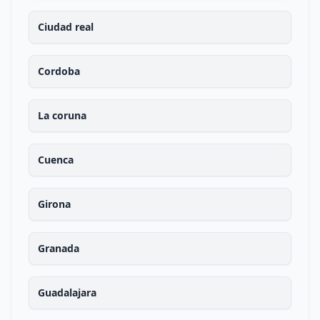
Ciudad real
Cordoba
La coruna
Cuenca
Girona
Granada
Guadalajara