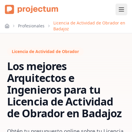
Licencia de Actividad de Obrador en
Profesionales
Badajoz
Licencia de Actividad de Obrador
Los mejores
Arquitectos e
Ingenieros para tu
Licencia de Actividad
de Obrador
en
Badajoz
Obtén tu presupuesto online sobre tu Licencia