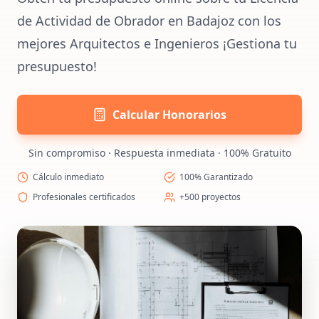
de Actividad de Obrador en Badajoz con los
mejores Arquitectos e Ingenieros ¡Gestiona tu
presupuesto!
Calcular Honorarios
Sin compromiso · Respuesta inmediata · 100% Gratuito
Cálculo inmediato
100% Garantizado
Profesionales certificados
+500 proyectos