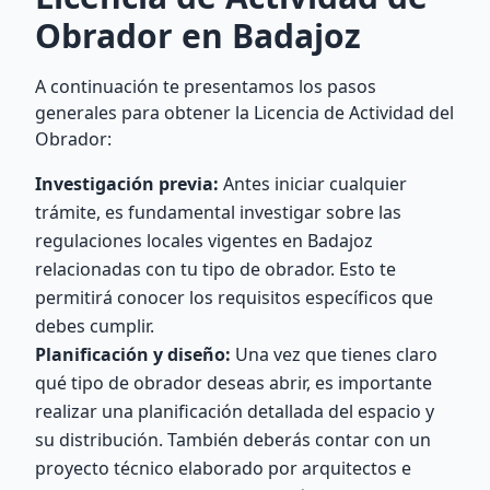
Obrador en Badajoz
A continuación te presentamos los pasos
generales para obtener la Licencia de Actividad del
Obrador:
Investigación previa:
Antes iniciar cualquier
trámite, es fundamental investigar sobre las
regulaciones locales vigentes en Badajoz
relacionadas con tu tipo de obrador. Esto te
permitirá conocer los requisitos específicos que
debes cumplir.
Planificación y diseño:
Una vez que tienes claro
qué tipo de obrador deseas abrir, es importante
realizar una planificación detallada del espacio y
su distribución. También deberás contar con un
proyecto técnico elaborado por arquitectos e