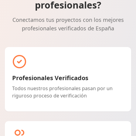
profesionales?
Conectamos tus proyectos con los mejores
profesionales verificados de España
Profesionales Verificados
Todos nuestros profesionales pasan por un
riguroso proceso de verificación