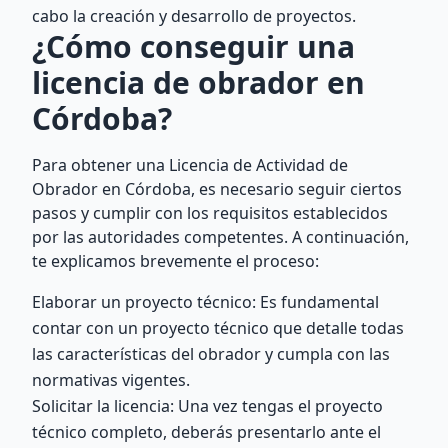
cabo la creación y desarrollo de proyectos.
¿Cómo conseguir una
licencia de obrador en
Córdoba?
Para obtener una Licencia de Actividad de
Obrador en Córdoba, es necesario seguir ciertos
pasos y cumplir con los requisitos establecidos
por las autoridades competentes. A continuación,
te explicamos brevemente el proceso:
Elaborar un proyecto técnico: Es fundamental
contar con un proyecto técnico que detalle todas
las características del obrador y cumpla con las
normativas vigentes.
Solicitar la licencia: Una vez tengas el proyecto
técnico completo, deberás presentarlo ante el