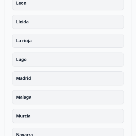
Leon
Lleida
La rioja
Lugo
Madrid
Malaga
Murcia
Navarra