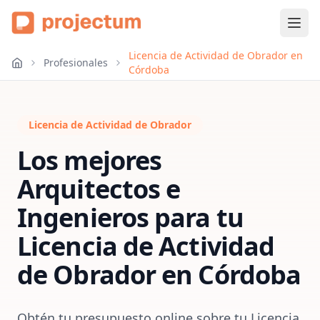
Licencia de Actividad de Obrador en
Profesionales
Córdoba
Licencia de Actividad de Obrador
Los mejores
Arquitectos e
Ingenieros para tu
Licencia de Actividad
de Obrador
en
Córdoba
Obtén tu presupuesto online sobre tu Licencia