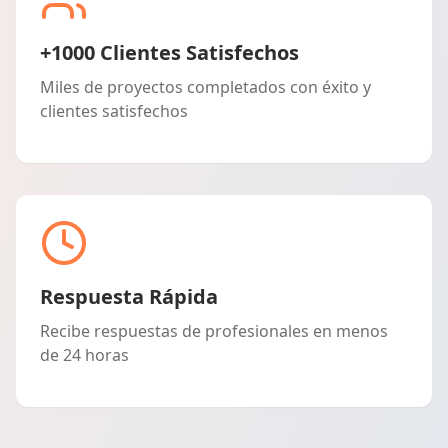
+1000 Clientes Satisfechos
Miles de proyectos completados con éxito y
clientes satisfechos
Respuesta Rápida
Recibe respuestas de profesionales en menos
de 24 horas