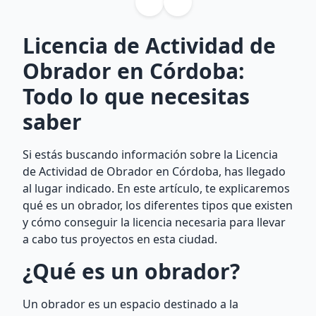
Licencia de Actividad de
Obrador en Córdoba:
Todo lo que necesitas
saber
Si estás buscando información sobre la Licencia
de Actividad de Obrador en Córdoba, has llegado
al lugar indicado. En este artículo, te explicaremos
qué es un obrador, los diferentes tipos que existen
y cómo conseguir la licencia necesaria para llevar
a cabo tus proyectos en esta ciudad.
¿Qué es un obrador?
Un obrador es un espacio destinado a la