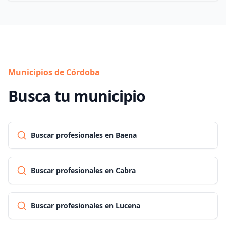
Municipios de Córdoba
Busca tu municipio
Buscar profesionales en Baena
Buscar profesionales en Cabra
Buscar profesionales en Lucena