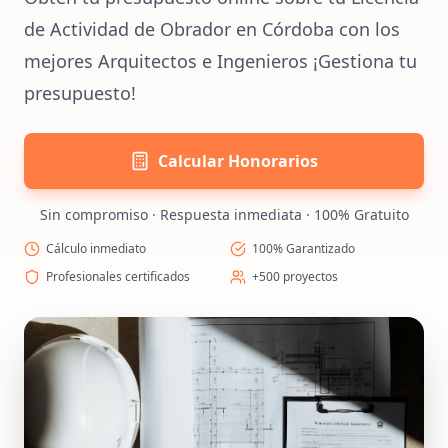
de Actividad de Obrador en Córdoba con los
mejores Arquitectos e Ingenieros ¡Gestiona tu
presupuesto!
Calcular Honorarios
Sin compromiso · Respuesta inmediata · 100% Gratuito
Cálculo inmediato
100% Garantizado
Profesionales certificados
+500 proyectos