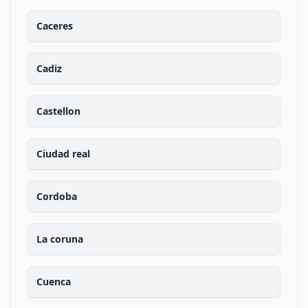
Caceres
Cadiz
Castellon
Ciudad real
Cordoba
La coruna
Cuenca