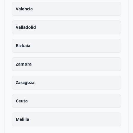
Valencia
Valladolid
Bizkaia
Zamora
Zaragoza
Ceuta
Melilla