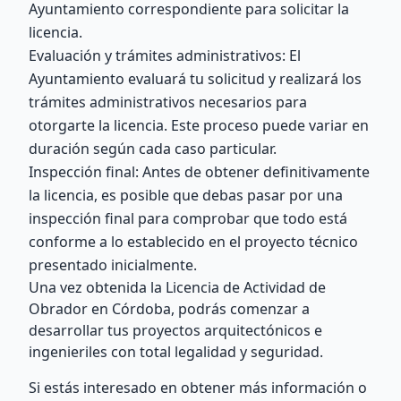
Ayuntamiento correspondiente para solicitar la
licencia.
Evaluación y trámites administrativos: El
Ayuntamiento evaluará tu solicitud y realizará los
trámites administrativos necesarios para
otorgarte la licencia. Este proceso puede variar en
duración según cada caso particular.
Inspección final: Antes de obtener definitivamente
la licencia, es posible que debas pasar por una
inspección final para comprobar que todo está
conforme a lo establecido en el proyecto técnico
presentado inicialmente.
Una vez obtenida la Licencia de Actividad de
Obrador en Córdoba, podrás comenzar a
desarrollar tus proyectos arquitectónicos e
ingenieriles con total legalidad y seguridad.
Si estás interesado en obtener más información o