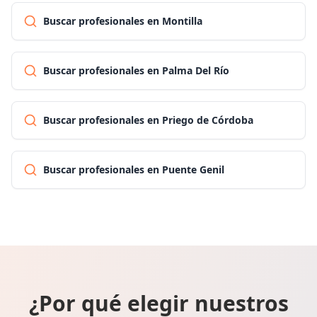
Buscar profesionales en Montilla
Buscar profesionales en Palma Del Río
Buscar profesionales en Priego de Córdoba
Buscar profesionales en Puente Genil
¿Por qué elegir nuestros