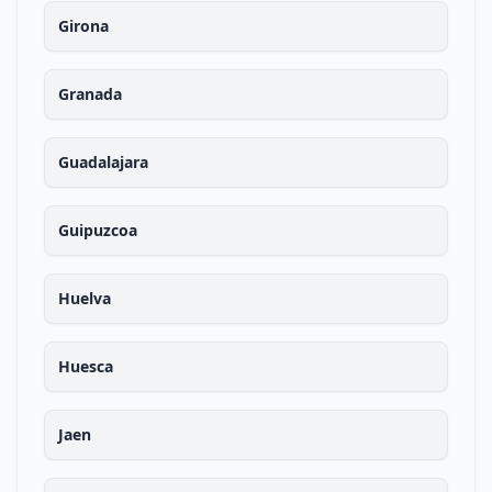
Girona
Granada
Guadalajara
Guipuzcoa
Huelva
Huesca
Jaen