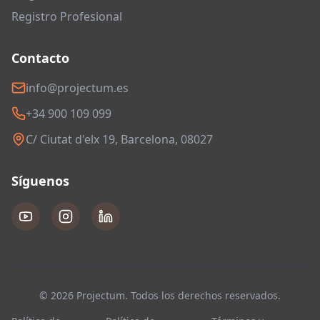
Registro Profesional
Contacto
info@projectum.es
+34 900 109 099
C/ Ciutat d'elx 19, Barcelona, 08027
Síguenos
© 2026 Projectum. Todos los derechos reservados.