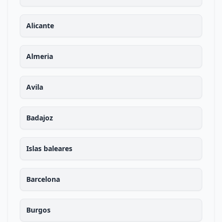
Alicante
Almeria
Avila
Badajoz
Islas baleares
Barcelona
Burgos