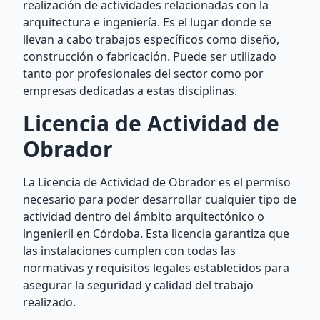
realización de actividades relacionadas con la
arquitectura e ingeniería. Es el lugar donde se
llevan a cabo trabajos específicos como diseño,
construcción o fabricación. Puede ser utilizado
tanto por profesionales del sector como por
empresas dedicadas a estas disciplinas.
Licencia de Actividad de
Obrador
La Licencia de Actividad de Obrador es el permiso
necesario para poder desarrollar cualquier tipo de
actividad dentro del ámbito arquitectónico o
ingenieril en Córdoba. Esta licencia garantiza que
las instalaciones cumplen con todas las
normativas y requisitos legales establecidos para
asegurar la seguridad y calidad del trabajo
realizado.