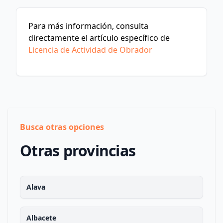
Para más información, consulta
directamente el artículo específico de
Licencia de Actividad de Obrador
Busca otras opciones
Otras provincias
Alava
Albacete