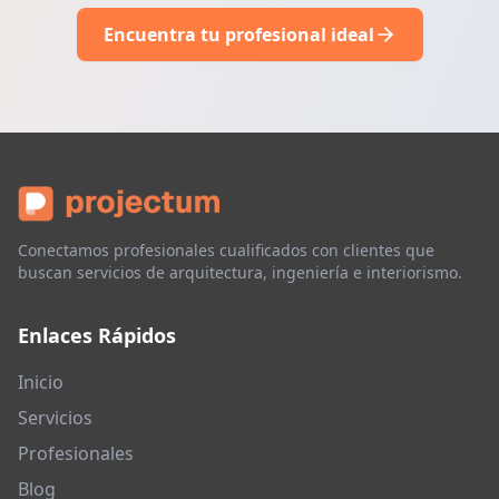
Encuentra tu profesional ideal
Conectamos profesionales cualificados con clientes que
buscan servicios de arquitectura, ingeniería e interiorismo.
Enlaces Rápidos
Inicio
Servicios
Profesionales
Blog