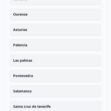
Ourense
Asturias
Palencia
Las palmas
Pontevedra
Salamanca
Santa cruz de tenerife