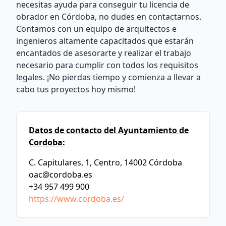
necesitas ayuda para conseguir tu licencia de
obrador en Córdoba, no dudes en contactarnos.
Contamos con un equipo de arquitectos e
ingenieros altamente capacitados que estarán
encantados de asesorarte y realizar el trabajo
necesario para cumplir con todos los requisitos
legales. ¡No pierdas tiempo y comienza a llevar a
cabo tus proyectos hoy mismo!
Datos de contacto del Ayuntamiento de
Cordoba:
C. Capitulares, 1, Centro, 14002 Córdoba
oac@cordoba.es
+34 957 499 900
https://www.cordoba.es/