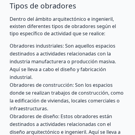
Tipos de obradores
Dentro del ámbito arquitectónico e ingenieril,
existen diferentes tipos de obradores según el
tipo específico de actividad que se realice:
Obradores industriales: Son aquellos espacios
destinados a actividades relacionadas con la
industria manufacturera o producción masiva.
Aquí se lleva a cabo el diseño y fabricación
industrial.
Obradores de construcción: Son los espacios
donde se realizan trabajos de construcción, como
la edificación de viviendas, locales comerciales o
infraestructuras.
Obradores de diseño: Estos obradores están
destinados a actividades relacionadas con el
diseño arquitectónico e ingenieril. Aquí se lleva a