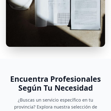
Encuentra Profesionales
Según Tu Necesidad
¿Buscas un servicio específico en tu
provincia? Explora nuestra selección de