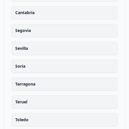
Cantabria
Segovia
Sevilla
Soria
Tarragona
Teruel
Toledo