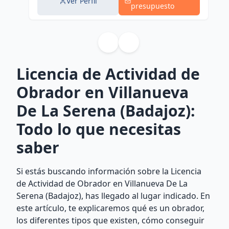
Ver Perfil
presupuesto
Licencia de Actividad de
Obrador en Villanueva
De La Serena (Badajoz):
Todo lo que necesitas
saber
Si estás buscando información sobre la Licencia
de Actividad de Obrador en Villanueva De La
Serena (Badajoz), has llegado al lugar indicado. En
este artículo, te explicaremos qué es un obrador,
los diferentes tipos que existen, cómo conseguir