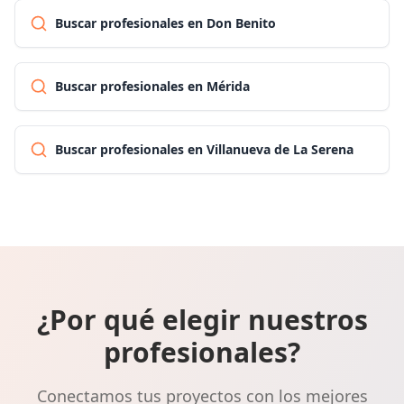
Buscar profesionales en Don Benito
Buscar profesionales en Mérida
Buscar profesionales en Villanueva de La Serena
¿Por qué elegir nuestros
profesionales?
Conectamos tus proyectos con los mejores