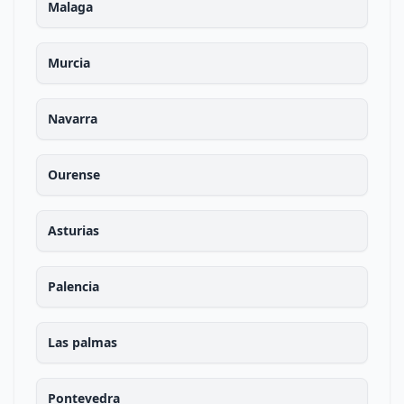
Malaga
Murcia
Navarra
Ourense
Asturias
Palencia
Las palmas
Pontevedra