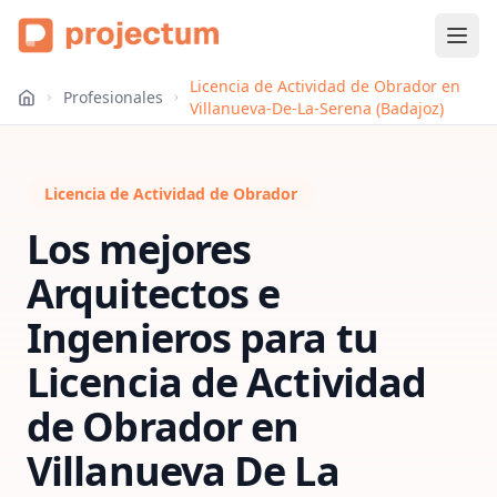
Licencia de Actividad de Obrador en
Profesionales
Villanueva-De-La-Serena (Badajoz)
Licencia de Actividad de Obrador
Los mejores
Arquitectos e
Ingenieros para tu
Licencia de Actividad
de Obrador
en
Villanueva De La