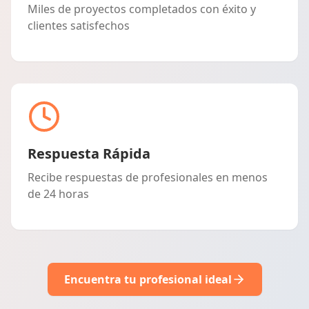
Miles de proyectos completados con éxito y
clientes satisfechos
Respuesta Rápida
Recibe respuestas de profesionales en menos
de 24 horas
Encuentra tu profesional ideal