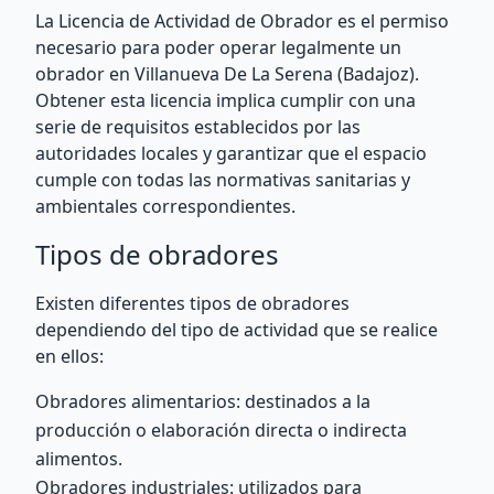
La Licencia de Actividad de Obrador es el permiso
necesario para poder operar legalmente un
obrador en Villanueva De La Serena (Badajoz).
Obtener esta licencia implica cumplir con una
serie de requisitos establecidos por las
autoridades locales y garantizar que el espacio
cumple con todas las normativas sanitarias y
ambientales correspondientes.
Tipos de obradores
Existen diferentes tipos de obradores
dependiendo del tipo de actividad que se realice
en ellos:
Obradores alimentarios: destinados a la
producción o elaboración directa o indirecta
alimentos.
Obradores industriales: utilizados para