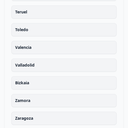
Teruel
Toledo
Valencia
Valladolid
Bizkaia
Zamora
Zaragoza