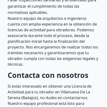
Pasar inspecciones sanitarias y ambientales para
garantizar el cumplimiento de todas las
normativas aplicables.
Nuestro equipo de arquitectos e ingenieros
cuenta con amplia experiencia en la obtención de
licencias de actividad para obradores. Podemos
asesorarte durante todo el proceso, desde la
planificación inicial hasta la finalización del
proyecto. Nos encargaremos de realizar todos los
trámites necesarios y garantizaremos que tu
obrador cumpla con todas las exigencias legales y
técnicas.
Contacta con nosotros
Si estás interesado en obtener una Licencia de
Actividad para tu obrador en Villanueva De La
Serena (Badajoz), no dudes en contactarnos.
Nuestro equipo profesional está listo para