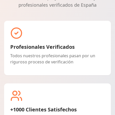
profesionales verificados de España
Profesionales Verificados
Todos nuestros profesionales pasan por un
riguroso proceso de verificación
+1000 Clientes Satisfechos