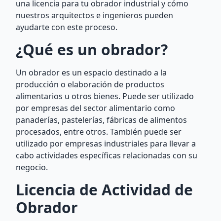
una licencia para tu obrador industrial y cómo
nuestros arquitectos e ingenieros pueden
ayudarte con este proceso.
¿Qué es un obrador?
Un obrador es un espacio destinado a la
producción o elaboración de productos
alimentarios u otros bienes. Puede ser utilizado
por empresas del sector alimentario como
panaderías, pastelerías, fábricas de alimentos
procesados, entre otros. También puede ser
utilizado por empresas industriales para llevar a
cabo actividades específicas relacionadas con su
negocio.
Licencia de Actividad de
Obrador