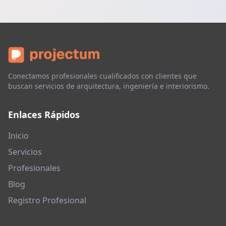
Conectamos profesionales cualificados con clientes que
buscan servicios de arquitectura, ingeniería e interiorismo.
Enlaces Rápidos
Inicio
Servicios
Profesionales
Blog
Registro Profesional