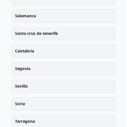
Salamanca
Santa cruz de tenerife
Cantabria
Segovia
Sevilla
Soria
Tarragona