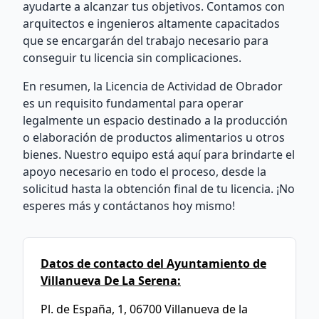
ayudarte a alcanzar tus objetivos. Contamos con
arquitectos e ingenieros altamente capacitados
que se encargarán del trabajo necesario para
conseguir tu licencia sin complicaciones.
En resumen, la Licencia de Actividad de Obrador
es un requisito fundamental para operar
legalmente un espacio destinado a la producción
o elaboración de productos alimentarios u otros
bienes. Nuestro equipo está aquí para brindarte el
apoyo necesario en todo el proceso, desde la
solicitud hasta la obtención final de tu licencia. ¡No
esperes más y contáctanos hoy mismo!
Datos de contacto del Ayuntamiento de
Villanueva De La Serena:
Pl. de España, 1, 06700 Villanueva de la