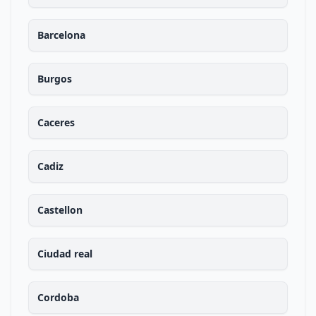
Barcelona
Burgos
Caceres
Cadiz
Castellon
Ciudad real
Cordoba