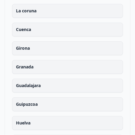
La coruna
Cuenca
Girona
Granada
Guadalajara
Guipuzcoa
Huelva