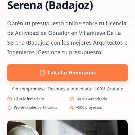
Serena (Badajoz)
Obtén tu presupuesto online sobre tu Licencia
de Actividad de Obrador en Villanueva De La
Serena (Badajoz) con los mejores Arquitectos e
Ingenieros ¡Gestiona tu presupuesto!
Calcular Honorarios
Sin compromiso · Respuesta inmediata · 100% Gratuito
Cálculo inmediato
100% Garantizado
Profesionales certificados
+500 proyectos