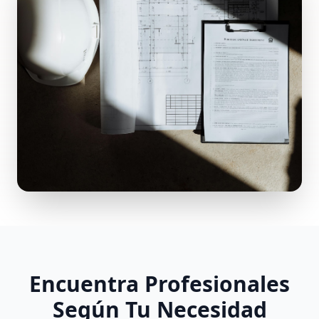
Encuentra Profesionales
Según Tu Necesidad