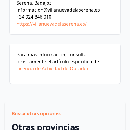
Serena, Badajoz
informacion@villanuevadelaserena.es
+34 924 846 010
https://villanuevadelaserena.es/
Para más información, consulta
directamente el artículo específico de
Licencia de Actividad de Obrador
Busca otras opciones
Otras provincias