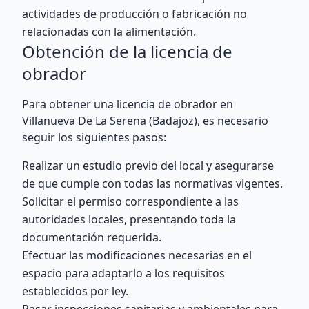
actividades de producción o fabricación no
relacionadas con la alimentación.
Obtención de la licencia de
obrador
Para obtener una licencia de obrador en
Villanueva De La Serena (Badajoz), es necesario
seguir los siguientes pasos:
Realizar un estudio previo del local y asegurarse
de que cumple con todas las normativas vigentes.
Solicitar el permiso correspondiente a las
autoridades locales, presentando toda la
documentación requerida.
Efectuar las modificaciones necesarias en el
espacio para adaptarlo a los requisitos
establecidos por ley.