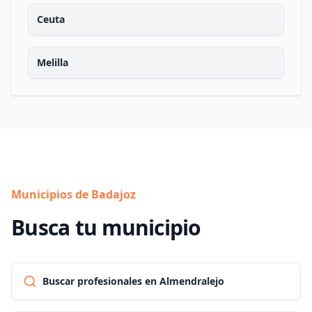
Ceuta
Melilla
Municipios de Badajoz
Busca tu municipio
Buscar profesionales en Almendralejo