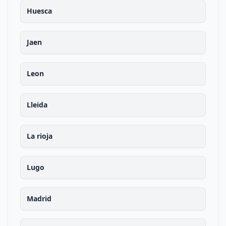
Huesca
Jaen
Leon
Lleida
La rioja
Lugo
Madrid