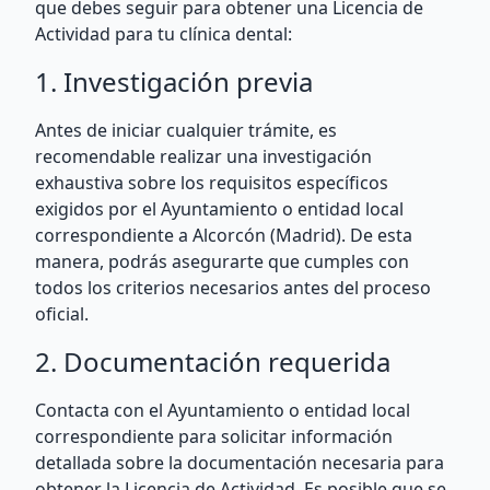
que debes seguir para obtener una Licencia de
Actividad para tu clínica dental:
1. Investigación previa
Antes de iniciar cualquier trámite, es
recomendable realizar una investigación
exhaustiva sobre los requisitos específicos
exigidos por el Ayuntamiento o entidad local
correspondiente a Alcorcón (Madrid). De esta
manera, podrás asegurarte que cumples con
todos los criterios necesarios antes del proceso
oficial.
2. Documentación requerida
Contacta con el Ayuntamiento o entidad local
correspondiente para solicitar información
detallada sobre la documentación necesaria para
obtener la Licencia de Actividad. Es posible que se