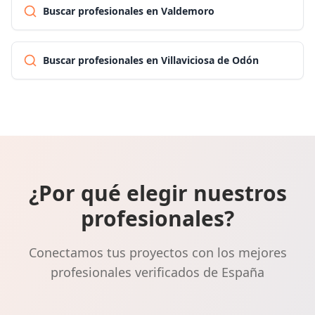
Buscar profesionales en Valdemoro
Buscar profesionales en Villaviciosa de Odón
¿Por qué elegir nuestros
profesionales?
Conectamos tus proyectos con los mejores
profesionales verificados de España