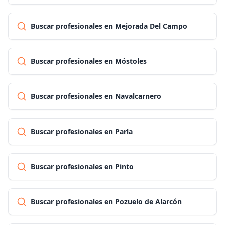
Buscar profesionales en Mejorada Del Campo
Buscar profesionales en Móstoles
Buscar profesionales en Navalcarnero
Buscar profesionales en Parla
Buscar profesionales en Pinto
Buscar profesionales en Pozuelo de Alarcón