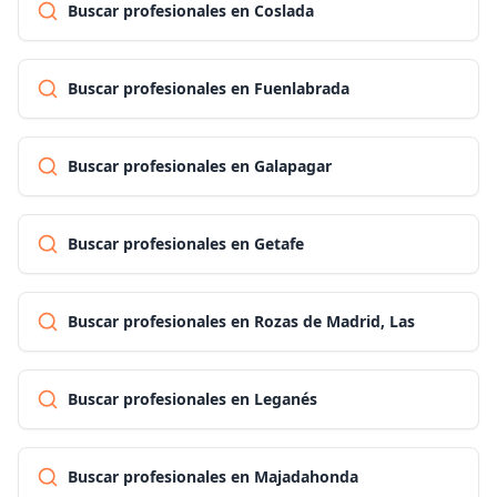
Buscar profesionales en Coslada
Buscar profesionales en Fuenlabrada
Buscar profesionales en Galapagar
Buscar profesionales en Getafe
Buscar profesionales en Rozas de Madrid, Las
Buscar profesionales en Leganés
Buscar profesionales en Majadahonda