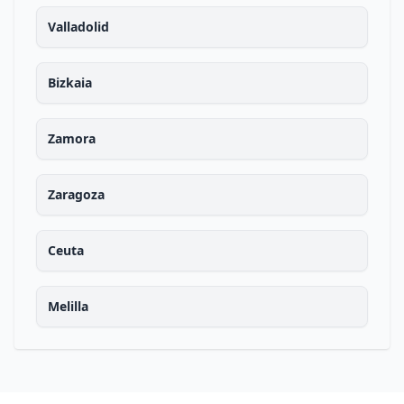
Valladolid
Bizkaia
Zamora
Zaragoza
Ceuta
Melilla