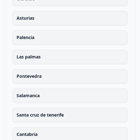
Asturias
Palencia
Las palmas
Pontevedra
Salamanca
Santa cruz de tenerife
Cantabria