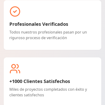
Profesionales Verificados
Todos nuestros profesionales pasan por un
riguroso proceso de verificación
+1000 Clientes Satisfechos
Miles de proyectos completados con éxito y
clientes satisfechos