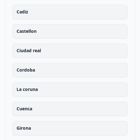
Cadiz
Castellon
Ciudad real
Cordoba
La coruna
Cuenca
Girona