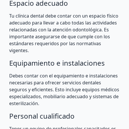
Espacio adecuado
Tu clínica dental debe contar con un espacio físico
adecuado para llevar a cabo todas las actividades
relacionadas con la atención odontológica. Es
importante asegurarse de que cumple con los
estándares requeridos por las normativas
vigentes.
Equipamiento e instalaciones
Debes contar con el equipamiento e instalaciones
necesarias para ofrecer servicios dentales
seguros y eficientes. Esto incluye equipos médicos
especializados, mobiliario adecuado y sistemas de
esterilización.
Personal cualificado
Tener un equipo de profesionales capacitados es