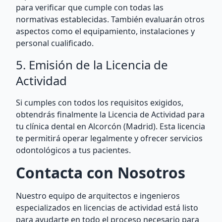
para verificar que cumple con todas las
normativas establecidas. También evaluarán otros
aspectos como el equipamiento, instalaciones y
personal cualificado.
5. Emisión de la Licencia de
Actividad
Si cumples con todos los requisitos exigidos,
obtendrás finalmente la Licencia de Actividad para
tu clínica dental en Alcorcón (Madrid). Esta licencia
te permitirá operar legalmente y ofrecer servicios
odontológicos a tus pacientes.
Contacta con Nosotros
Nuestro equipo de arquitectos e ingenieros
especializados en licencias de actividad está listo
para ayudarte en todo el proceso necesario para