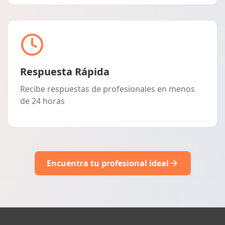
Respuesta Rápida
Recibe respuestas de profesionales en menos
de 24 horas
Encuentra tu profesional ideal