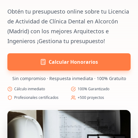
Obtén tu presupuesto online sobre tu Licencia
de Actividad de Clínica Dental en Alcorcón
(Madrid) con los mejores Arquitectos e
Ingenieros ¡Gestiona tu presupuesto!
Calcular Honorarios
Sin compromiso · Respuesta inmediata · 100% Gratuito
Cálculo inmediato
100% Garantizado
Profesionales certificados
+500 proyectos