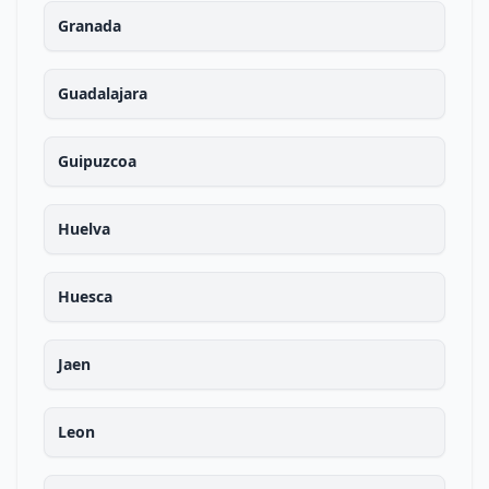
Granada
Guadalajara
Guipuzcoa
Huelva
Huesca
Jaen
Leon