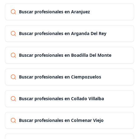
Buscar profesionales en Aranjuez
Buscar profesionales en Arganda Del Rey
Buscar profesionales en Boadilla Del Monte
Buscar profesionales en Ciempozuelos
Buscar profesionales en Collado Villalba
Buscar profesionales en Colmenar Viejo