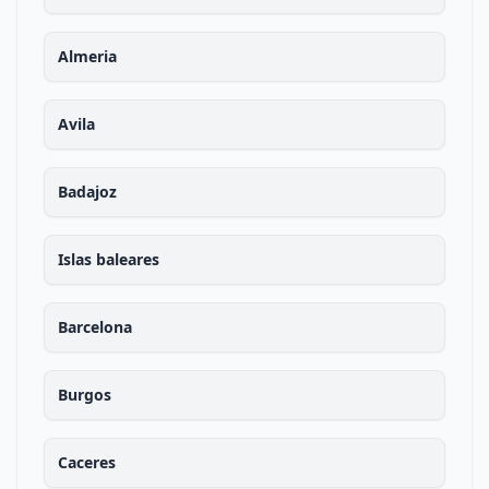
Almeria
Avila
Badajoz
Islas baleares
Barcelona
Burgos
Caceres