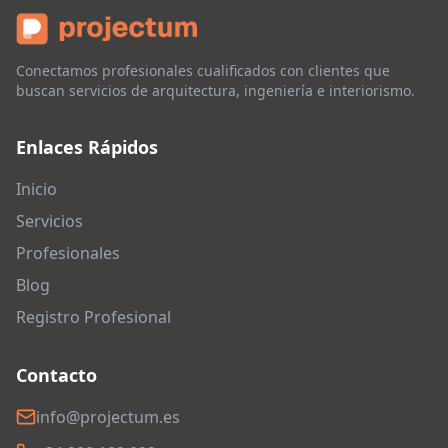
Conectamos profesionales cualificados con clientes que
buscan servicios de arquitectura, ingeniería e interiorismo.
Enlaces Rápidos
Inicio
Servicios
Profesionales
Blog
Registro Profesional
Contacto
info@projectum.es