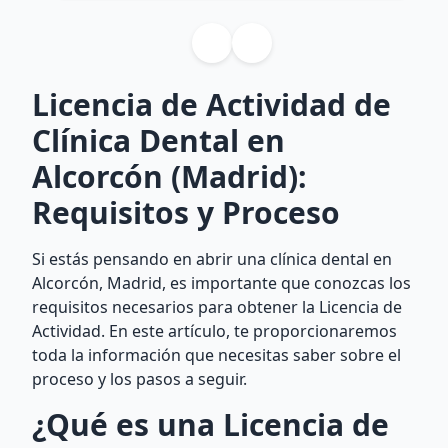
Licencia de Actividad de
Clínica Dental en
Alcorcón (Madrid):
Requisitos y Proceso
Si estás pensando en abrir una clínica dental en
Alcorcón, Madrid, es importante que conozcas los
requisitos necesarios para obtener la Licencia de
Actividad. En este artículo, te proporcionaremos
toda la información que necesitas saber sobre el
proceso y los pasos a seguir.
¿Qué es una Licencia de