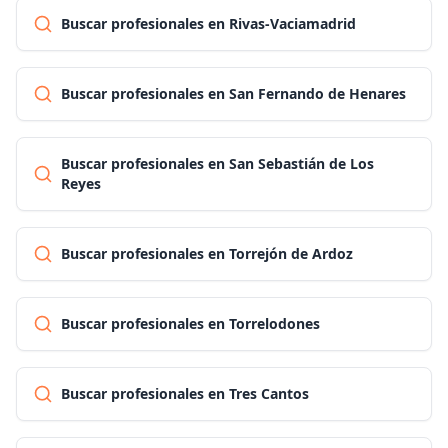
Buscar profesionales en Rivas-Vaciamadrid
Buscar profesionales en San Fernando de Henares
Buscar profesionales en San Sebastián de Los
Reyes
Buscar profesionales en Torrejón de Ardoz
Buscar profesionales en Torrelodones
Buscar profesionales en Tres Cantos