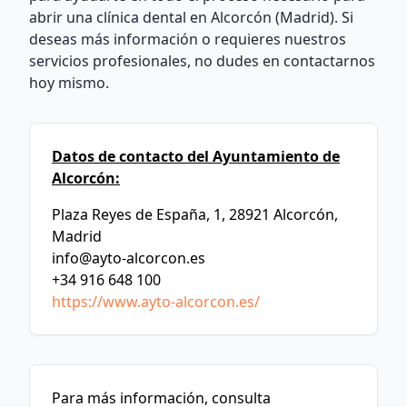
abrir una clínica dental en Alcorcón (Madrid). Si
deseas más información o requieres nuestros
servicios profesionales, no dudes en contactarnos
hoy mismo.
Datos de contacto del Ayuntamiento de
Alcorcón:
Plaza Reyes de España, 1, 28921 Alcorcón,
Madrid
info@ayto-alcorcon.es
+34 916 648 100
https://www.ayto-alcorcon.es/
Para más información, consulta