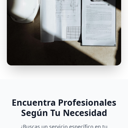
Encuentra Profesionales
Según Tu Necesidad
¿Buscas un servicio específico en tu