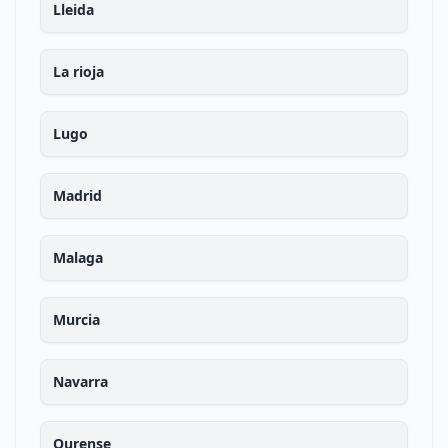
Lleida
La rioja
Lugo
Madrid
Malaga
Murcia
Navarra
Ourense