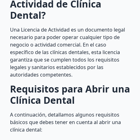
Actividad de Clínica
Dental?
Una Licencia de Actividad es un documento legal
necesario para poder operar cualquier tipo de
negocio o actividad comercial. En el caso
específico de las clínicas dentales, esta licencia
garantiza que se cumplen todos los requisitos
legales y sanitarios establecidos por las
autoridades competentes.
Requisitos para Abrir una
Clínica Dental
A continuación, detallamos algunos requisitos
básicos que debes tener en cuenta al abrir una
clínica dental: