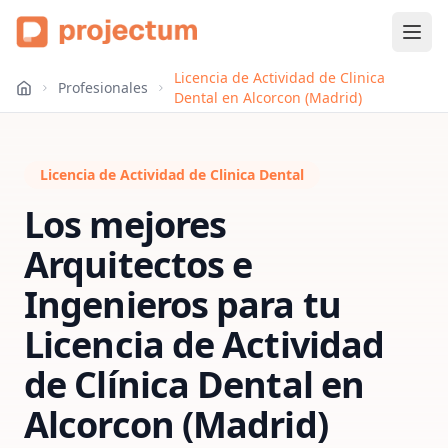
Licencia de Actividad de Clinica
Profesionales
Dental en Alcorcon (Madrid)
Licencia de Actividad de Clinica Dental
Los mejores
Arquitectos e
Ingenieros para tu
Licencia de Actividad
de Clínica Dental
en
Alcorcon (Madrid)