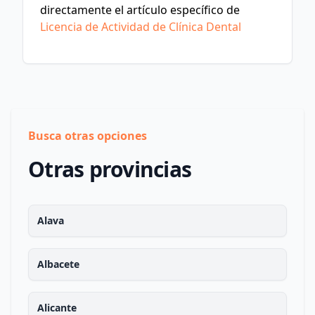
directamente el artículo específico de
Licencia de Actividad de Clínica Dental
Busca otras opciones
Otras provincias
Alava
Albacete
Alicante