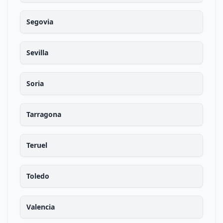
Segovia
Sevilla
Soria
Tarragona
Teruel
Toledo
Valencia