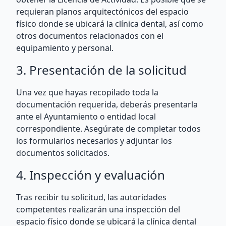
requieran planos arquitectónicos del espacio
físico donde se ubicará la clínica dental, así como
otros documentos relacionados con el
equipamiento y personal.
3. Presentación de la solicitud
Una vez que hayas recopilado toda la
documentación requerida, deberás presentarla
ante el Ayuntamiento o entidad local
correspondiente. Asegúrate de completar todos
los formularios necesarios y adjuntar los
documentos solicitados.
4. Inspección y evaluación
Tras recibir tu solicitud, las autoridades
competentes realizarán una inspección del
espacio físico donde se ubicará la clínica dental