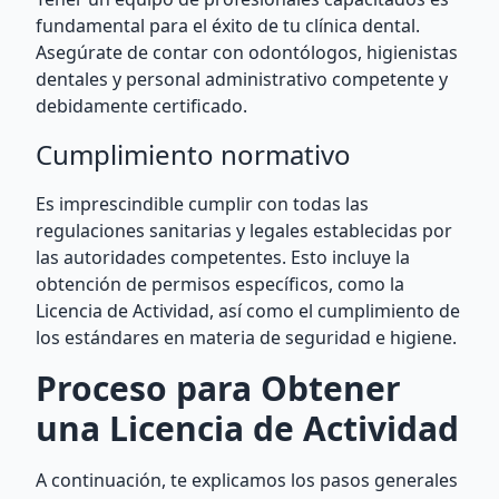
fundamental para el éxito de tu clínica dental.
Asegúrate de contar con odontólogos, higienistas
dentales y personal administrativo competente y
debidamente certificado.
Cumplimiento normativo
Es imprescindible cumplir con todas las
regulaciones sanitarias y legales establecidas por
las autoridades competentes. Esto incluye la
obtención de permisos específicos, como la
Licencia de Actividad, así como el cumplimiento de
los estándares en materia de seguridad e higiene.
Proceso para Obtener
una Licencia de Actividad
A continuación, te explicamos los pasos generales