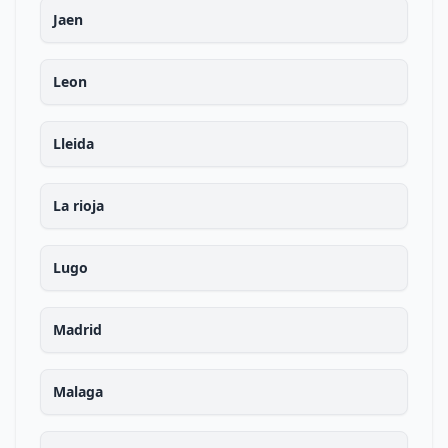
Jaen
Leon
Lleida
La rioja
Lugo
Madrid
Malaga