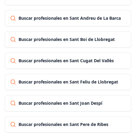
Buscar profesionales en Sant Andreu de La Barca
Buscar profesionales en Sant Boi de Llobregat
Buscar profesionales en Sant Cugat Del Vallès
Buscar profesionales en Sant Feliu de Llobregat
Buscar profesionales en Sant Joan Despí
Buscar profesionales en Sant Pere de Ribes