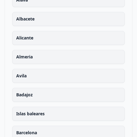
Albacete
Alicante
Almeria
Avila
Badajoz
Islas baleares
Barcelona