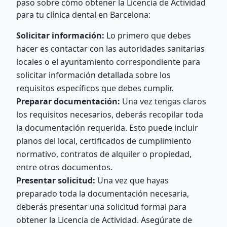
paso sobre cómo obtener la Licencia de Actividad
para tu clínica dental en Barcelona:
Solicitar información:
Lo primero que debes
hacer es contactar con las autoridades sanitarias
locales o el ayuntamiento correspondiente para
solicitar información detallada sobre los
requisitos específicos que debes cumplir.
Preparar documentación:
Una vez tengas claros
los requisitos necesarios, deberás recopilar toda
la documentación requerida. Esto puede incluir
planos del local, certificados de cumplimiento
normativo, contratos de alquiler o propiedad,
entre otros documentos.
Presentar solicitud:
Una vez que hayas
preparado toda la documentación necesaria,
deberás presentar una solicitud formal para
obtener la Licencia de Actividad. Asegúrate de