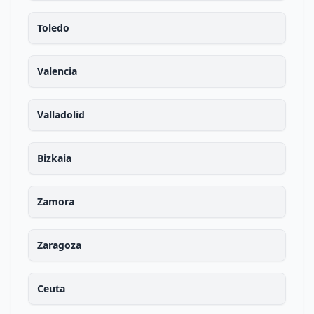
Toledo
Valencia
Valladolid
Bizkaia
Zamora
Zaragoza
Ceuta