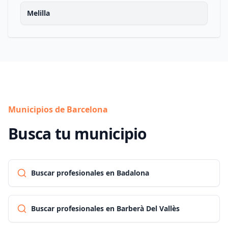
Melilla
Municipios de Barcelona
Busca tu municipio
Buscar profesionales en Badalona
Buscar profesionales en Barberà Del Vallès