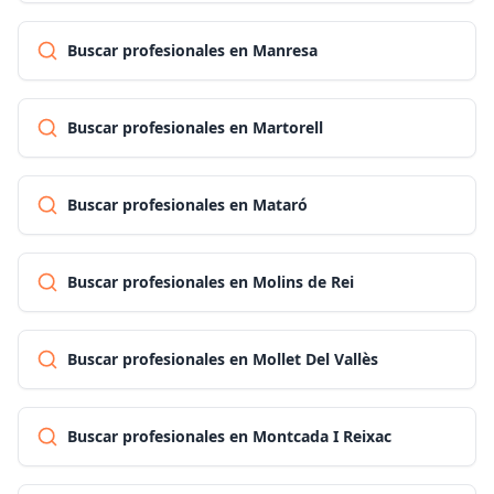
Buscar profesionales en Manresa
Buscar profesionales en Martorell
Buscar profesionales en Mataró
Buscar profesionales en Molins de Rei
Buscar profesionales en Mollet Del Vallès
Buscar profesionales en Montcada I Reixac