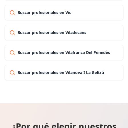
Buscar profesionales en Vic
Buscar profesionales en Viladecans
Buscar profesionales en Vilafranca Del Penedès
Buscar profesionales en Vilanova I La Geltrú
¿Por qué elegir nuestros