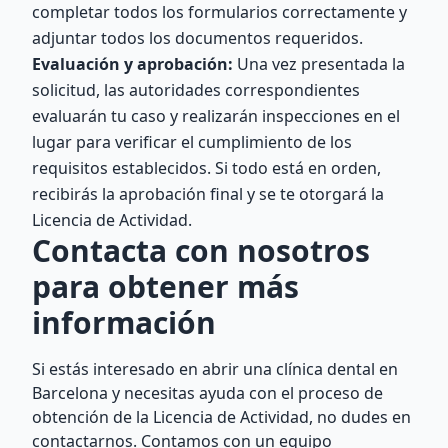
completar todos los formularios correctamente y
adjuntar todos los documentos requeridos.
Evaluación y aprobación:
Una vez presentada la
solicitud, las autoridades correspondientes
evaluarán tu caso y realizarán inspecciones en el
lugar para verificar el cumplimiento de los
requisitos establecidos. Si todo está en orden,
recibirás la aprobación final y se te otorgará la
Licencia de Actividad.
Contacta con nosotros
para obtener más
información
Si estás interesado en abrir una clínica dental en
Barcelona y necesitas ayuda con el proceso de
obtención de la Licencia de Actividad, no dudes en
contactarnos. Contamos con un equipo