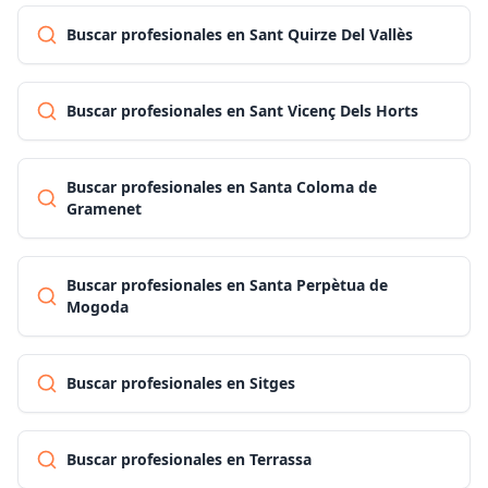
Buscar profesionales en Sant Quirze Del Vallès
Buscar profesionales en Sant Vicenç Dels Horts
Buscar profesionales en Santa Coloma de
Gramenet
Buscar profesionales en Santa Perpètua de
Mogoda
Buscar profesionales en Sitges
Buscar profesionales en Terrassa