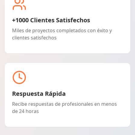
+1000 Clientes Satisfechos
Miles de proyectos completados con éxito y
clientes satisfechos
Respuesta Rápida
Recibe respuestas de profesionales en menos
de 24 horas