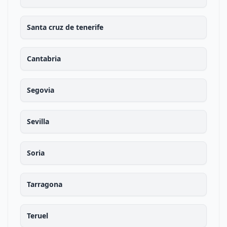
Santa cruz de tenerife
Cantabria
Segovia
Sevilla
Soria
Tarragona
Teruel