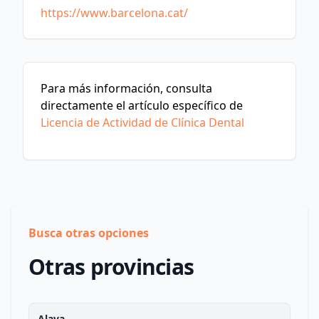
https://www.barcelona.cat/
Para más información, consulta
directamente el artículo específico de
Licencia de Actividad de Clínica Dental
Busca otras opciones
Otras provincias
Alava