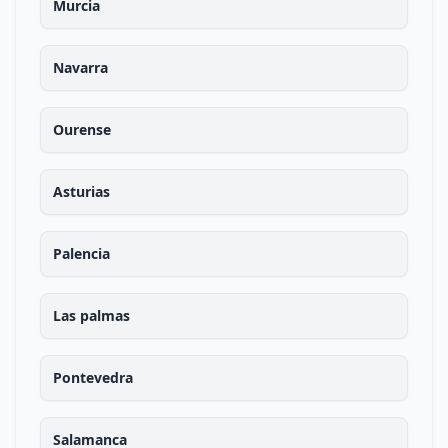
Murcia
Navarra
Ourense
Asturias
Palencia
Las palmas
Pontevedra
Salamanca