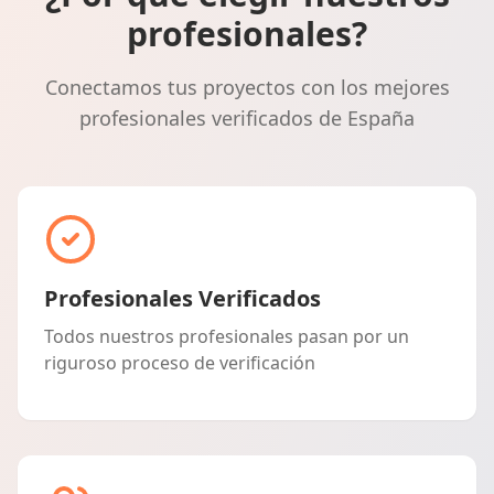
profesionales?
Conectamos tus proyectos con los mejores
profesionales verificados de España
Profesionales Verificados
Todos nuestros profesionales pasan por un
riguroso proceso de verificación