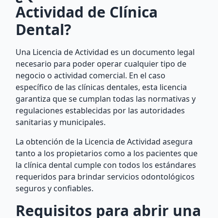
Actividad de Clínica
Dental?
Una Licencia de Actividad es un documento legal
necesario para poder operar cualquier tipo de
negocio o actividad comercial. En el caso
específico de las clínicas dentales, esta licencia
garantiza que se cumplan todas las normativas y
regulaciones establecidas por las autoridades
sanitarias y municipales.
La obtención de la Licencia de Actividad asegura
tanto a los propietarios como a los pacientes que
la clínica dental cumple con todos los estándares
requeridos para brindar servicios odontológicos
seguros y confiables.
Requisitos para abrir una