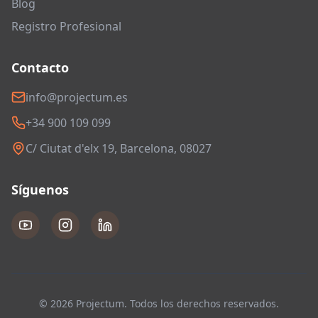
Blog
Registro Profesional
Contacto
info@projectum.es
+34 900 109 099
C/ Ciutat d'elx 19, Barcelona, 08027
Síguenos
© 2026 Projectum. Todos los derechos reservados.