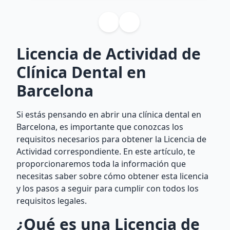
Licencia de Actividad de
Clínica Dental en
Barcelona
Si estás pensando en abrir una clínica dental en
Barcelona, es importante que conozcas los
requisitos necesarios para obtener la Licencia de
Actividad correspondiente. En este artículo, te
proporcionaremos toda la información que
necesitas saber sobre cómo obtener esta licencia
y los pasos a seguir para cumplir con todos los
requisitos legales.
¿Qué es una Licencia de