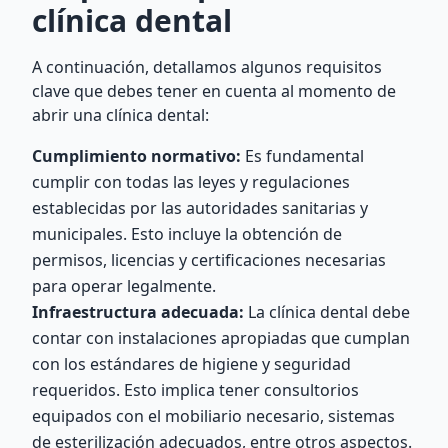
clínica dental
A continuación, detallamos algunos requisitos
clave que debes tener en cuenta al momento de
abrir una clínica dental:
Cumplimiento normativo:
Es fundamental
cumplir con todas las leyes y regulaciones
establecidas por las autoridades sanitarias y
municipales. Esto incluye la obtención de
permisos, licencias y certificaciones necesarias
para operar legalmente.
Infraestructura adecuada:
La clínica dental debe
contar con instalaciones apropiadas que cumplan
con los estándares de higiene y seguridad
requeridos. Esto implica tener consultorios
equipados con el mobiliario necesario, sistemas
de esterilización adecuados, entre otros aspectos.