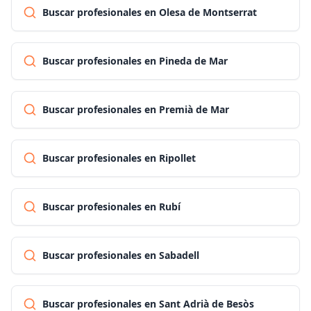
Buscar profesionales en Olesa de Montserrat
Buscar profesionales en Pineda de Mar
Buscar profesionales en Premià de Mar
Buscar profesionales en Ripollet
Buscar profesionales en Rubí
Buscar profesionales en Sabadell
Buscar profesionales en Sant Adrià de Besòs