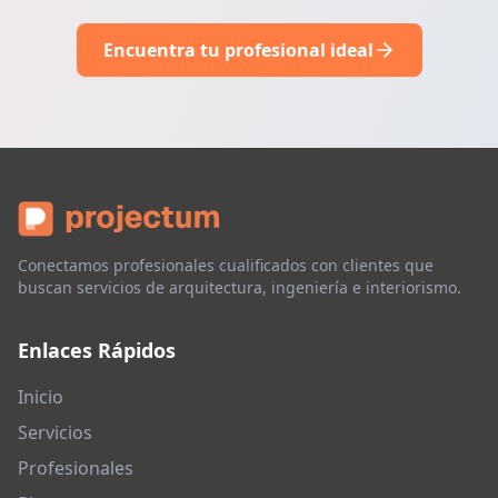
Encuentra tu profesional ideal
Conectamos profesionales cualificados con clientes que
buscan servicios de arquitectura, ingeniería e interiorismo.
Enlaces Rápidos
Inicio
Servicios
Profesionales