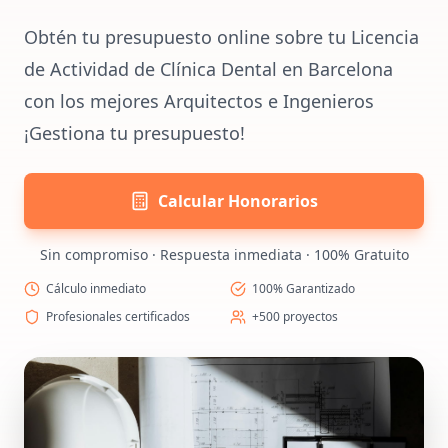
Obtén tu presupuesto online sobre tu Licencia
de Actividad de Clínica Dental en Barcelona
con los mejores Arquitectos e Ingenieros
¡Gestiona tu presupuesto!
Calcular Honorarios
Sin compromiso · Respuesta inmediata · 100% Gratuito
Cálculo inmediato
100% Garantizado
Profesionales certificados
+500 proyectos