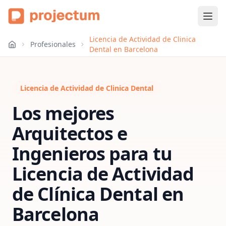
Licencia de Actividad de Clinica
Profesionales
Dental en Barcelona
Licencia de Actividad de Clinica Dental
Los mejores
Arquitectos e
Ingenieros para tu
Licencia de Actividad
de Clínica Dental
en
Barcelona