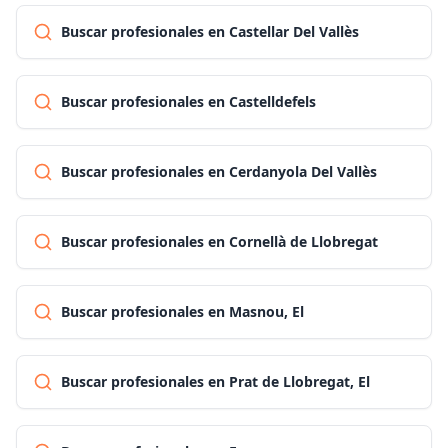
Buscar profesionales en Castellar Del Vallès
Buscar profesionales en Castelldefels
Buscar profesionales en Cerdanyola Del Vallès
Buscar profesionales en Cornellà de Llobregat
Buscar profesionales en Masnou, El
Buscar profesionales en Prat de Llobregat, El