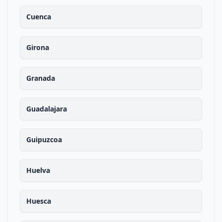
Cuenca
Girona
Granada
Guadalajara
Guipuzcoa
Huelva
Huesca