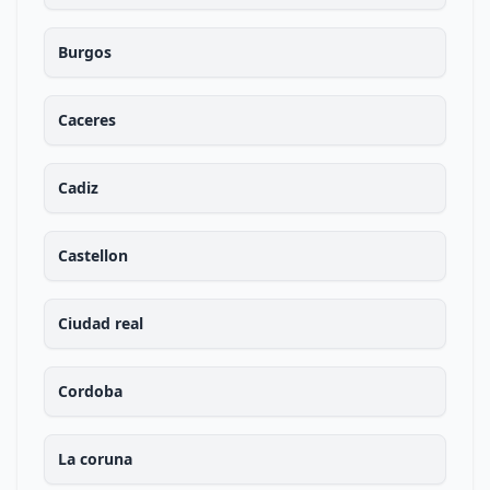
Burgos
Caceres
Cadiz
Castellon
Ciudad real
Cordoba
La coruna