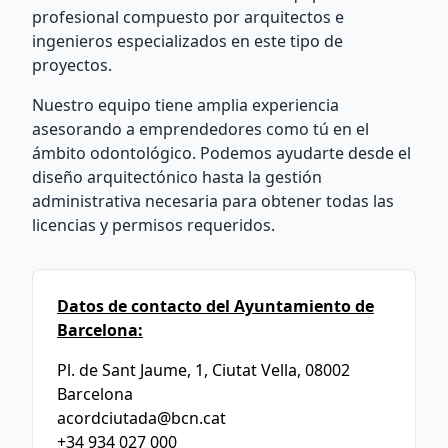
profesional compuesto por arquitectos e
ingenieros especializados en este tipo de
proyectos.
Nuestro equipo tiene amplia experiencia
asesorando a emprendedores como tú en el
ámbito odontológico. Podemos ayudarte desde el
diseño arquitectónico hasta la gestión
administrativa necesaria para obtener todas las
licencias y permisos requeridos.
Datos de contacto del Ayuntamiento de
Barcelona:
Pl. de Sant Jaume, 1, Ciutat Vella, 08002
Barcelona
acordciutada@bcn.cat
+34 934 027 000