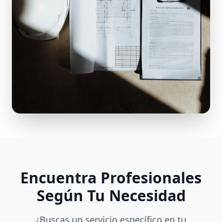
Encuentra Profesionales
Según Tu Necesidad
¿Buscas un servicio específico en tu