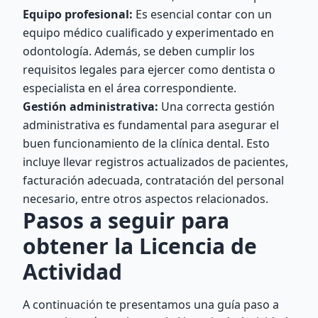
Equipo profesional:
Es esencial contar con un
equipo médico cualificado y experimentado en
odontología. Además, se deben cumplir los
requisitos legales para ejercer como dentista o
especialista en el área correspondiente.
Gestión administrativa:
Una correcta gestión
administrativa es fundamental para asegurar el
buen funcionamiento de la clínica dental. Esto
incluye llevar registros actualizados de pacientes,
facturación adecuada, contratación del personal
necesario, entre otros aspectos relacionados.
Pasos a seguir para
obtener la Licencia de
Actividad
A continuación te presentamos una guía paso a