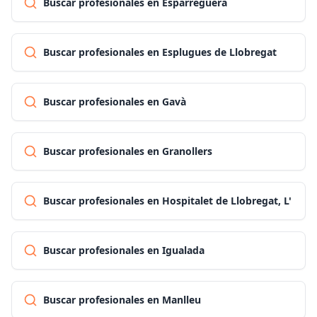
Buscar profesionales en Esparreguera
Buscar profesionales en Esplugues de Llobregat
Buscar profesionales en Gavà
Buscar profesionales en Granollers
Buscar profesionales en Hospitalet de Llobregat, L'
Buscar profesionales en Igualada
Buscar profesionales en Manlleu