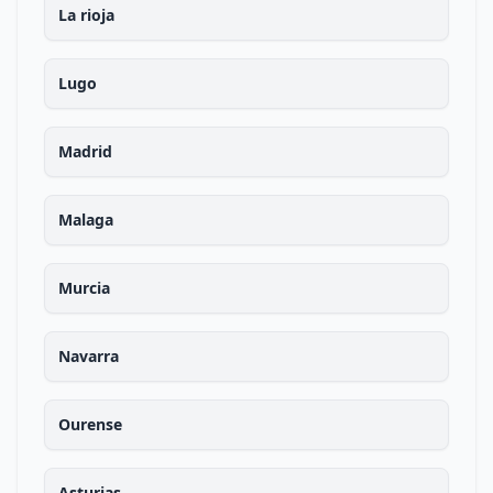
La rioja
Lugo
Madrid
Malaga
Murcia
Navarra
Ourense
Asturias