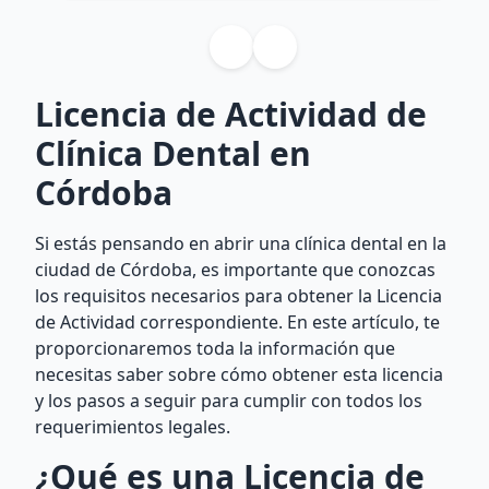
Licencia de Actividad de
Clínica Dental en
Córdoba
Si estás pensando en abrir una clínica dental en la
ciudad de Córdoba, es importante que conozcas
los requisitos necesarios para obtener la Licencia
de Actividad correspondiente. En este artículo, te
proporcionaremos toda la información que
necesitas saber sobre cómo obtener esta licencia
y los pasos a seguir para cumplir con todos los
requerimientos legales.
¿Qué es una Licencia de