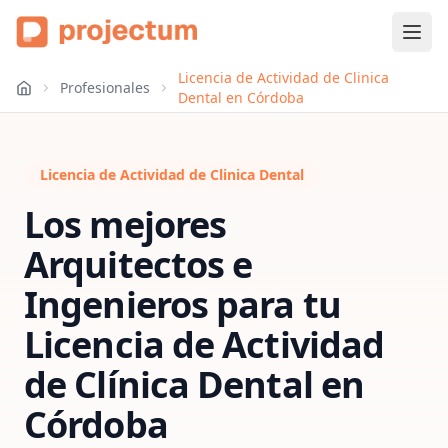
Licencia de Actividad de Clinica
Profesionales
Dental en Córdoba
Licencia de Actividad de Clinica Dental
Los mejores
Arquitectos e
Ingenieros para tu
Licencia de Actividad
de Clínica Dental
en
Córdoba