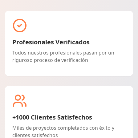
Profesionales Verificados
Todos nuestros profesionales pasan por un
riguroso proceso de verificación
+1000 Clientes Satisfechos
Miles de proyectos completados con éxito y
clientes satisfechos