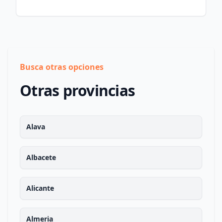
Busca otras opciones
Otras provincias
Alava
Albacete
Alicante
Almeria