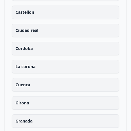
Castellon
Ciudad real
Cordoba
La coruna
Cuenca
Girona
Granada