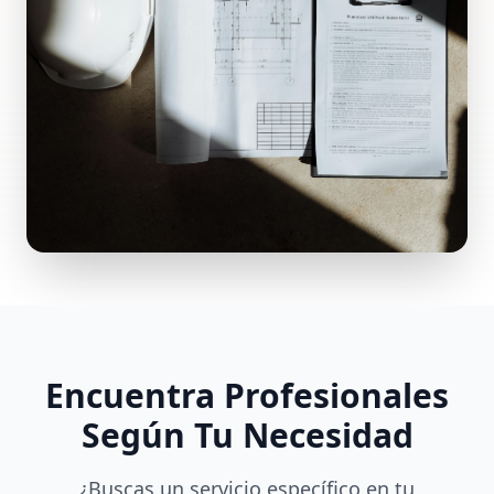
Encuentra Profesionales
Según Tu Necesidad
¿Buscas un servicio específico en tu