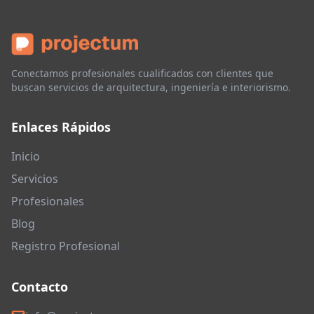
Conectamos profesionales cualificados con clientes que
buscan servicios de arquitectura, ingeniería e interiorismo.
Enlaces Rápidos
Inicio
Servicios
Profesionales
Blog
Registro Profesional
Contacto