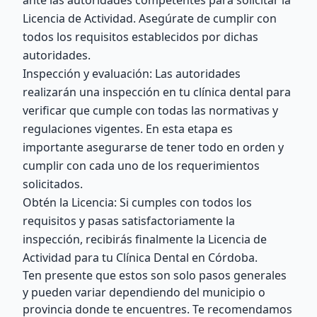
ante las autoridades competentes para solicitar la
Licencia de Actividad. Asegúrate de cumplir con
todos los requisitos establecidos por dichas
autoridades.
Inspección y evaluación: Las autoridades
realizarán una inspección en tu clínica dental para
verificar que cumple con todas las normativas y
regulaciones vigentes. En esta etapa es
importante asegurarse de tener todo en orden y
cumplir con cada uno de los requerimientos
solicitados.
Obtén la Licencia: Si cumples con todos los
requisitos y pasas satisfactoriamente la
inspección, recibirás finalmente la Licencia de
Actividad para tu Clínica Dental en Córdoba.
Ten presente que estos son solo pasos generales
y pueden variar dependiendo del municipio o
provincia donde te encuentres. Te recomendamos