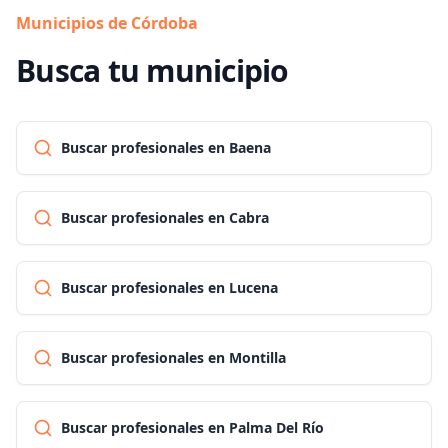
Municipios de Córdoba
Busca tu municipio
Buscar profesionales en Baena
Buscar profesionales en Cabra
Buscar profesionales en Lucena
Buscar profesionales en Montilla
Buscar profesionales en Palma Del Río