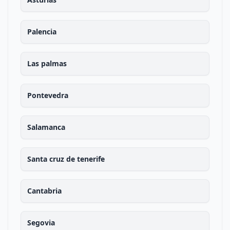
Palencia
Las palmas
Pontevedra
Salamanca
Santa cruz de tenerife
Cantabria
Segovia