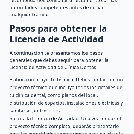
recomendamos consultar directamente con las
autoridades competentes antes de iniciar
cualquier trámite.
Pasos para obtener la
Licencia de Actividad
A continuación te presentamos los pasos
generales que debes seguir para obtener la
Licencia de Actividad de Clínica Dental:
Elabora un proyecto técnico: Debes contar con un
proyecto técnico que incluya todos los detalles de
tu clínica dental, como planos del local,
distribución de espacios, instalaciones eléctricas y
sanitarias, entre otros.
Solicita la Licencia de Actividad: Una vez tengas el
proyecto técnico completo, deberás presentarlo