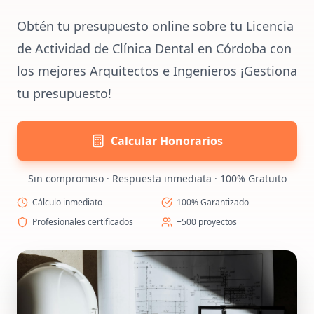
Obtén tu presupuesto online sobre tu Licencia
de Actividad de Clínica Dental en Córdoba con
los mejores Arquitectos e Ingenieros ¡Gestiona
tu presupuesto!
Calcular Honorarios
Sin compromiso · Respuesta inmediata · 100% Gratuito
Cálculo inmediato
100% Garantizado
Profesionales certificados
+500 proyectos