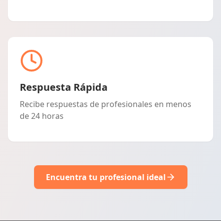
Respuesta Rápida
Recibe respuestas de profesionales en menos
de 24 horas
Encuentra tu profesional ideal