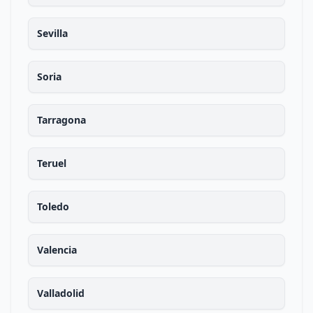
Sevilla
Soria
Tarragona
Teruel
Toledo
Valencia
Valladolid