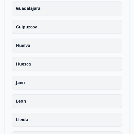
Guadalajara
Guipuzcoa
Huelva
Huesca
Jaen
Leon
Lleida