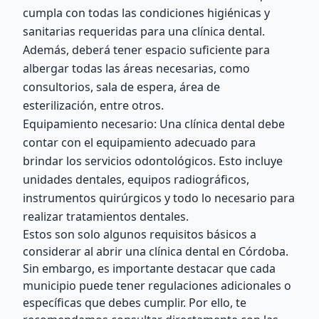
cumpla con todas las condiciones higiénicas y
sanitarias requeridas para una clínica dental.
Además, deberá tener espacio suficiente para
albergar todas las áreas necesarias, como
consultorios, sala de espera, área de
esterilización, entre otros.
Equipamiento necesario: Una clínica dental debe
contar con el equipamiento adecuado para
brindar los servicios odontológicos. Esto incluye
unidades dentales, equipos radiográficos,
instrumentos quirúrgicos y todo lo necesario para
realizar tratamientos dentales.
Estos son solo algunos requisitos básicos a
considerar al abrir una clínica dental en Córdoba.
Sin embargo, es importante destacar que cada
municipio puede tener regulaciones adicionales o
específicas que debes cumplir. Por ello, te