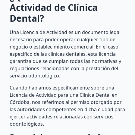
Actividad de Clínica
Dental?
Una Licencia de Actividad es un documento legal
necesario para poder operar cualquier tipo de
negocio o establecimiento comercial. En el caso
específico de las clínicas dentales, esta licencia
garantiza que se cumplan todas las normativas y
regulaciones relacionadas con la prestación del
servicio odontológico.
Cuando hablamos específicamente sobre una
Licencia de Actividad para una Clínica Dental en
Córdoba, nos referimos al permiso otorgado por
las autoridades competentes en dicha ciudad para
ejercer actividades relacionadas con servicios
odontológicos.