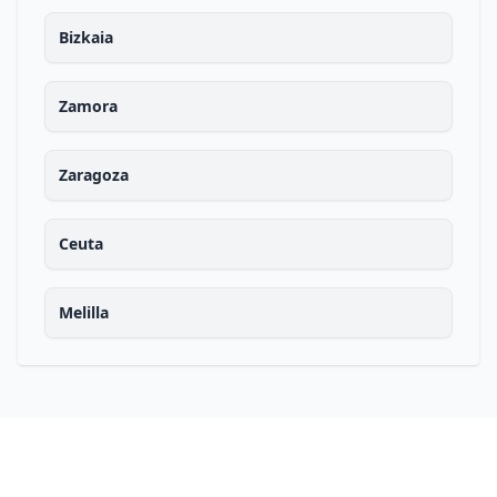
Bizkaia
Zamora
Zaragoza
Ceuta
Melilla