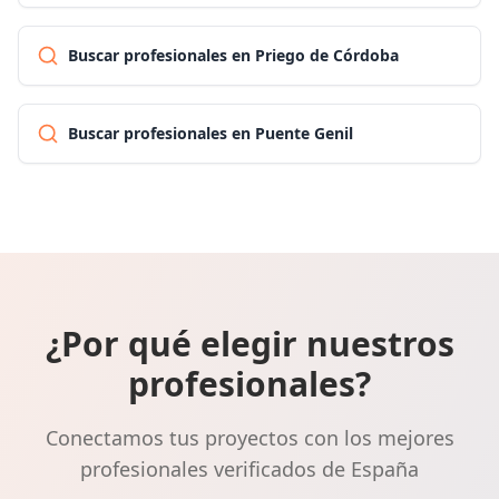
Buscar profesionales en Priego de Córdoba
Buscar profesionales en Puente Genil
¿Por qué elegir nuestros
profesionales?
Conectamos tus proyectos con los mejores
profesionales verificados de España