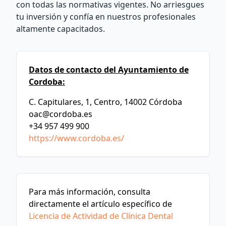
con todas las normativas vigentes. No arriesgues
tu inversión y confía en nuestros profesionales
altamente capacitados.
Datos de contacto del Ayuntamiento de
Cordoba:
C. Capitulares, 1, Centro, 14002 Córdoba
oac@cordoba.es
+34 957 499 900
https://www.cordoba.es/
Para más información, consulta
directamente el artículo específico de
Licencia de Actividad de Clínica Dental