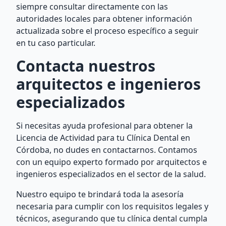
siempre consultar directamente con las
autoridades locales para obtener información
actualizada sobre el proceso específico a seguir
en tu caso particular.
Contacta nuestros
arquitectos e ingenieros
especializados
Si necesitas ayuda profesional para obtener la
Licencia de Actividad para tu Clínica Dental en
Córdoba, no dudes en contactarnos. Contamos
con un equipo experto formado por arquitectos e
ingenieros especializados en el sector de la salud.
Nuestro equipo te brindará toda la asesoría
necesaria para cumplir con los requisitos legales y
técnicos, asegurando que tu clínica dental cumpla