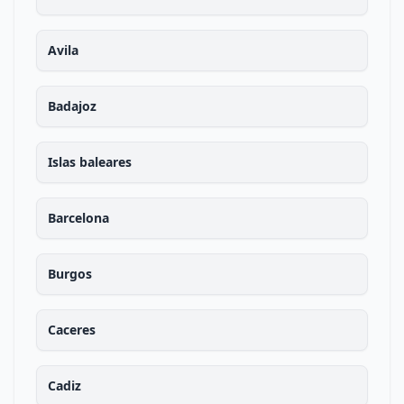
Avila
Badajoz
Islas baleares
Barcelona
Burgos
Caceres
Cadiz