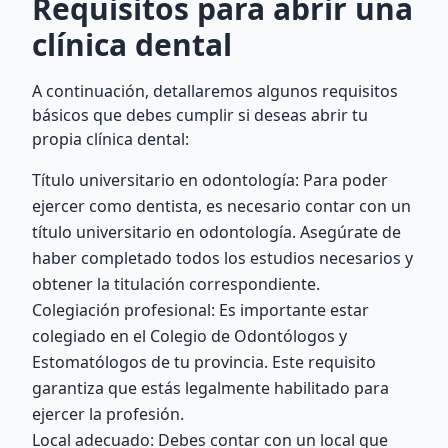
Requisitos para abrir una
clínica dental
A continuación, detallaremos algunos requisitos
básicos que debes cumplir si deseas abrir tu
propia clínica dental:
Título universitario en odontología: Para poder
ejercer como dentista, es necesario contar con un
título universitario en odontología. Asegúrate de
haber completado todos los estudios necesarios y
obtener la titulación correspondiente.
Colegiación profesional: Es importante estar
colegiado en el Colegio de Odontólogos y
Estomatólogos de tu provincia. Este requisito
garantiza que estás legalmente habilitado para
ejercer la profesión.
Local adecuado: Debes contar con un local que