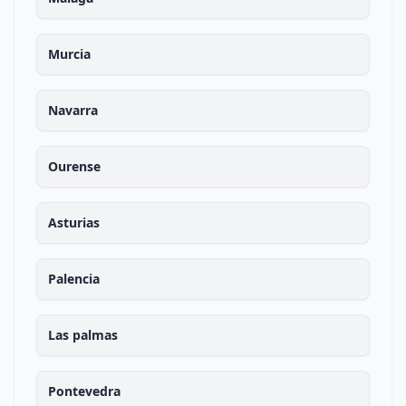
Murcia
Navarra
Ourense
Asturias
Palencia
Las palmas
Pontevedra