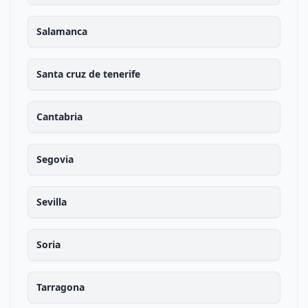
Salamanca
Santa cruz de tenerife
Cantabria
Segovia
Sevilla
Soria
Tarragona