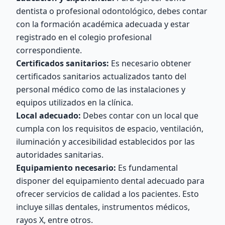
dentista o profesional odontológico, debes contar
con la formación académica adecuada y estar
registrado en el colegio profesional
correspondiente.
Certificados sanitarios:
Es necesario obtener
certificados sanitarios actualizados tanto del
personal médico como de las instalaciones y
equipos utilizados en la clínica.
Local adecuado:
Debes contar con un local que
cumpla con los requisitos de espacio, ventilación,
iluminación y accesibilidad establecidos por las
autoridades sanitarias.
Equipamiento necesario:
Es fundamental
disponer del equipamiento dental adecuado para
ofrecer servicios de calidad a los pacientes. Esto
incluye sillas dentales, instrumentos médicos,
rayos X, entre otros.