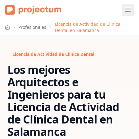
Licencia de Actividad de Clinica
Profesionales
Dental en Salamanca
Licencia de Actividad de Clinica Dental
Los mejores
Arquitectos e
Ingenieros para tu
Licencia de Actividad
de Clínica Dental
en
Salamanca