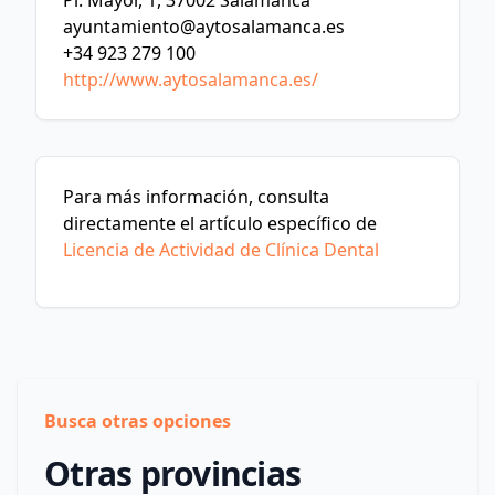
Pl. Mayor, 1, 37002 Salamanca
ayuntamiento@aytosalamanca.es
+34 923 279 100
http://www.aytosalamanca.es/
Para más información, consulta
directamente el artículo específico de
Licencia de Actividad de Clínica Dental
Busca otras opciones
Otras provincias