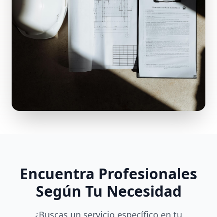
Encuentra Profesionales
Según Tu Necesidad
¿Buscas un servicio específico en tu