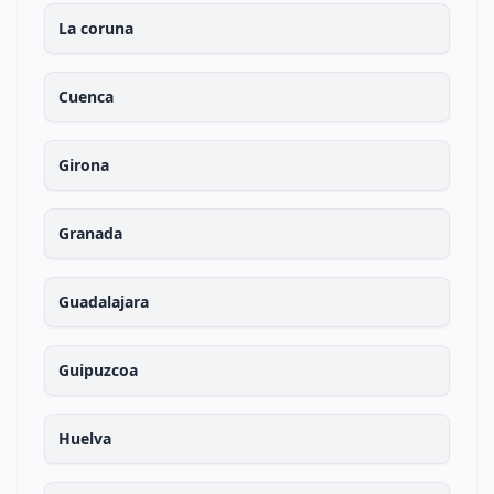
La coruna
Cuenca
Girona
Granada
Guadalajara
Guipuzcoa
Huelva