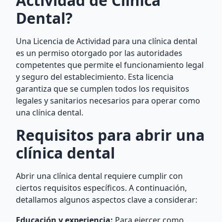
Actividad de Clínica
Dental?
Una Licencia de Actividad para una clínica dental
es un permiso otorgado por las autoridades
competentes que permite el funcionamiento legal
y seguro del establecimiento. Esta licencia
garantiza que se cumplen todos los requisitos
legales y sanitarios necesarios para operar como
una clínica dental.
Requisitos para abrir una
clínica dental
Abrir una clínica dental requiere cumplir con
ciertos requisitos específicos. A continuación,
detallamos algunos aspectos clave a considerar:
Educación y experiencia:
Para ejercer como