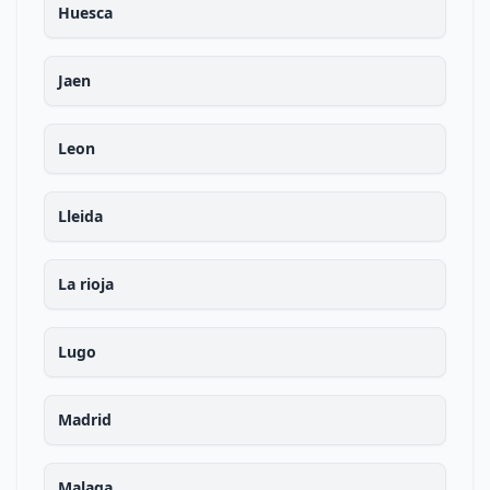
Huesca
Jaen
Leon
Lleida
La rioja
Lugo
Madrid
Malaga