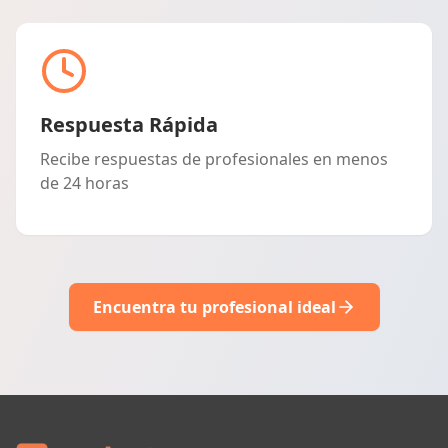
Respuesta Rápida
Recibe respuestas de profesionales en menos
de 24 horas
Encuentra tu profesional ideal