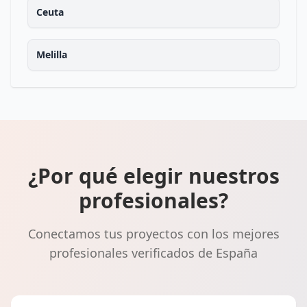
Ceuta
Melilla
¿Por qué elegir nuestros
profesionales?
Conectamos tus proyectos con los mejores
profesionales verificados de España