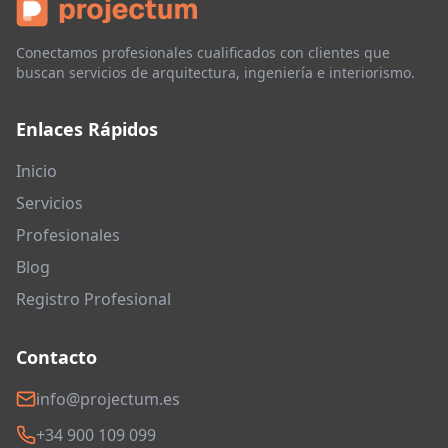
Conectamos profesionales cualificados con clientes que
buscan servicios de arquitectura, ingeniería e interiorismo.
Enlaces Rápidos
Inicio
Servicios
Profesionales
Blog
Registro Profesional
Contacto
info@projectum.es
+34 900 109 099