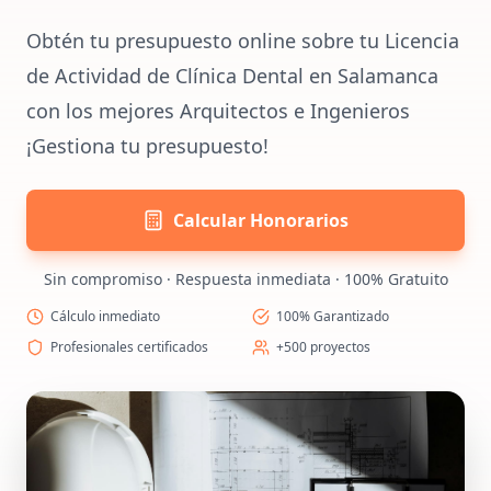
Obtén tu presupuesto online sobre tu Licencia
de Actividad de Clínica Dental en Salamanca
con los mejores Arquitectos e Ingenieros
¡Gestiona tu presupuesto!
Calcular Honorarios
Sin compromiso · Respuesta inmediata · 100% Gratuito
Cálculo inmediato
100% Garantizado
Profesionales certificados
+500 proyectos