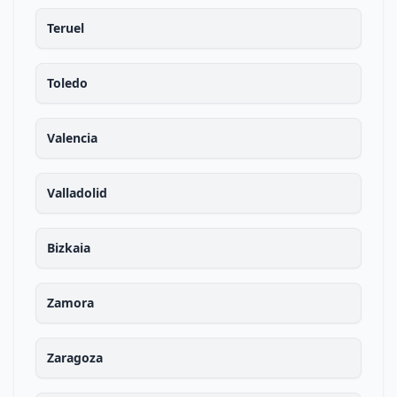
Teruel
Toledo
Valencia
Valladolid
Bizkaia
Zamora
Zaragoza