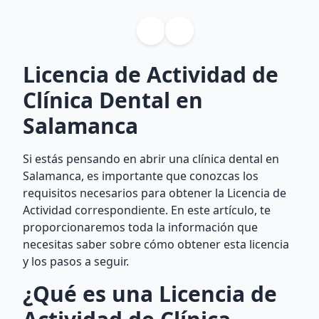
Licencia de Actividad de
Clínica Dental en
Salamanca
Si estás pensando en abrir una clínica dental en
Salamanca, es importante que conozcas los
requisitos necesarios para obtener la Licencia de
Actividad correspondiente. En este artículo, te
proporcionaremos toda la información que
necesitas saber sobre cómo obtener esta licencia
y los pasos a seguir.
¿Qué es una Licencia de