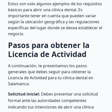
Estos son solo algunos ejemplos de los requisitos
básicos para abrir una clínica dental. Es
importante tener en cuenta que pueden variar
según la ubicación geográfica y las regulaciones
específicas del lugar donde se desea establecer el
negocio.
Pasos para obtener la
Licencia de Actividad
A continuación, te presentamos los pasos
generales que debes seguir para obtener la
Licencia de Actividad para tu clínica dental en
Salamanca:
Solicitud inicial:
Debes presentar una solicitud
formal ante las autoridades competentes
indicando tus intenciones de abrir una clínica