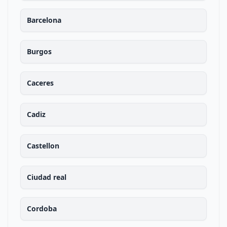
Barcelona
Burgos
Caceres
Cadiz
Castellon
Ciudad real
Cordoba