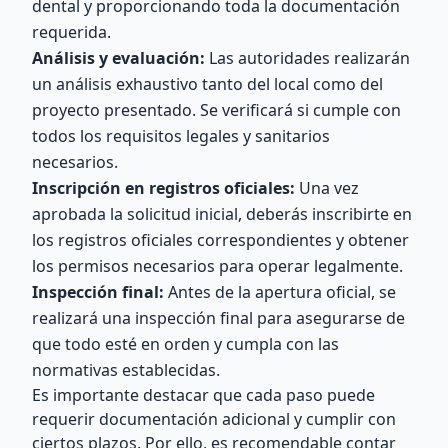
dental y proporcionando toda la documentación
requerida.
Análisis y evaluación:
Las autoridades realizarán
un análisis exhaustivo tanto del local como del
proyecto presentado. Se verificará si cumple con
todos los requisitos legales y sanitarios
necesarios.
Inscripción en registros oficiales:
Una vez
aprobada la solicitud inicial, deberás inscribirte en
los registros oficiales correspondientes y obtener
los permisos necesarios para operar legalmente.
Inspección final:
Antes de la apertura oficial, se
realizará una inspección final para asegurarse de
que todo esté en orden y cumpla con las
normativas establecidas.
Es importante destacar que cada paso puede
requerir documentación adicional y cumplir con
ciertos plazos. Por ello, es recomendable contar