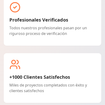
Profesionales Verificados
Todos nuestros profesionales pasan por un
riguroso proceso de verificación
+1000 Clientes Satisfechos
Miles de proyectos completados con éxito y
clientes satisfechos