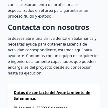
con el asesoramiento de profesionales
especializados en el área para garantizar un
proceso fluido y exitoso.
Contacta con nosotros
Si deseas abrir una clínica dental en Salamanca y
necesitas ayuda para obtener la Licencia de
Actividad correspondiente, estamos aquí para
ayudarte. Contamos con un equipo de arquitectos
e ingenieros altamente capacitados que pueden
encargarse del proyecto desde su concepción
hasta su ejecución.
Datos de contacto del Ayuntamiento de
Salamanca: