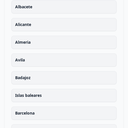
Albacete
Alicante
Almeria
Avila
Badajoz
Islas baleares
Barcelona