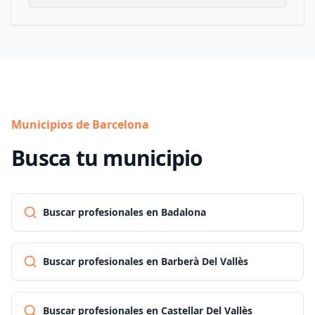
Municipios de Barcelona
Busca tu municipio
Buscar profesionales en Badalona
Buscar profesionales en Barberà Del Vallès
Buscar profesionales en Castellar Del Vallès