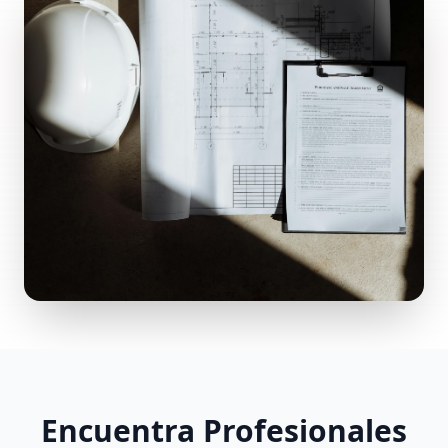
Encuentra Profesionales