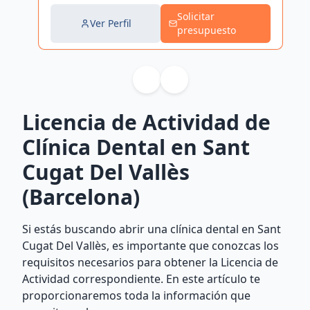
Solicitar
Ver Perfil
presupuesto
Licencia de Actividad de
Clínica Dental en Sant
Cugat Del Vallès
(Barcelona)
Si estás buscando abrir una clínica dental en Sant
Cugat Del Vallès, es importante que conozcas los
requisitos necesarios para obtener la Licencia de
Actividad correspondiente. En este artículo te
proporcionaremos toda la información que