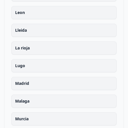
Leon
Lleida
La rioja
Lugo
Madrid
Malaga
Murcia