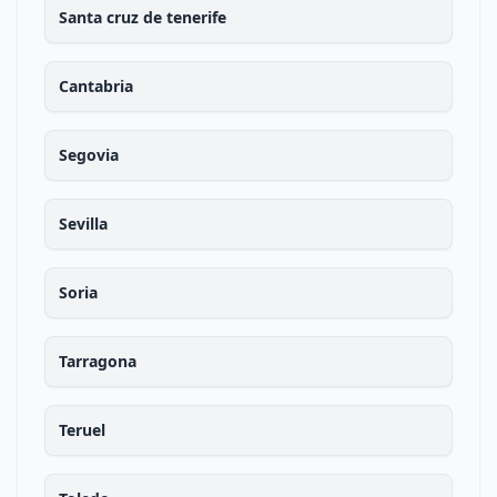
Santa cruz de tenerife
Cantabria
Segovia
Sevilla
Soria
Tarragona
Teruel