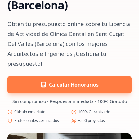
(Barcelona)
Obtén tu presupuesto online sobre tu Licencia
de Actividad de Clínica Dental en Sant Cugat
Del Vallès (Barcelona) con los mejores
Arquitectos e Ingenieros ¡Gestiona tu
presupuesto!
Calcular Honorarios
Sin compromiso · Respuesta inmediata · 100% Gratuito
Cálculo inmediato
100% Garantizado
Profesionales certificados
+500 proyectos