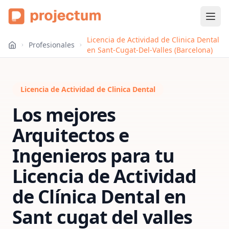
Licencia de Actividad de Clinica Dental
Profesionales
en Sant-Cugat-Del-Valles (Barcelona)
Licencia de Actividad de Clinica Dental
Los mejores
Arquitectos e
Ingenieros para tu
Licencia de Actividad
de Clínica Dental
en
Sant cugat del valles