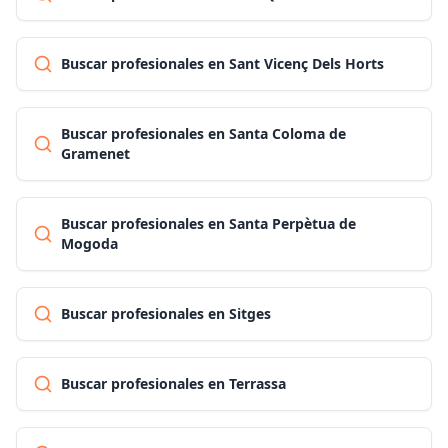
Buscar profesionales en Sant Vicenç Dels Horts
Buscar profesionales en Santa Coloma de
Gramenet
Buscar profesionales en Santa Perpètua de
Mogoda
Buscar profesionales en Sitges
Buscar profesionales en Terrassa