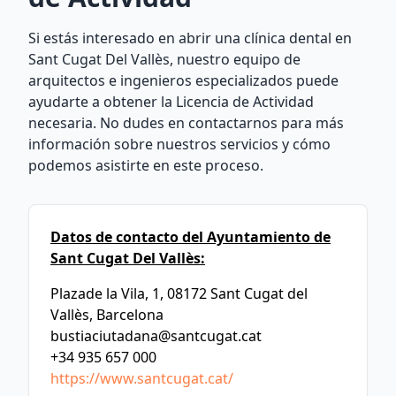
Si estás interesado en abrir una clínica dental en
Sant Cugat Del Vallès, nuestro equipo de
arquitectos e ingenieros especializados puede
ayudarte a obtener la Licencia de Actividad
necesaria. No dudes en contactarnos para más
información sobre nuestros servicios y cómo
podemos asistirte en este proceso.
Datos de contacto del Ayuntamiento de
Sant Cugat Del Vallès:
Plazade la Vila, 1, 08172 Sant Cugat del
Vallès, Barcelona
bustiaciutadana@santcugat.cat
+34 935 657 000
https://www.santcugat.cat/