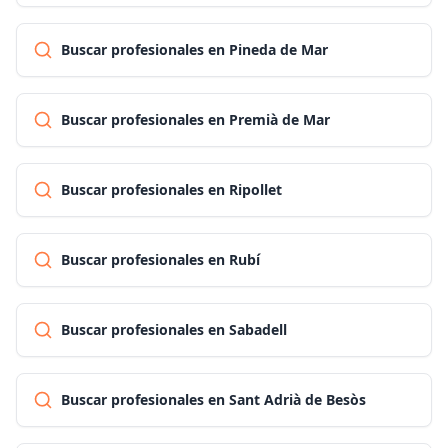
Buscar profesionales en Pineda de Mar
Buscar profesionales en Premià de Mar
Buscar profesionales en Ripollet
Buscar profesionales en Rubí
Buscar profesionales en Sabadell
Buscar profesionales en Sant Adrià de Besòs