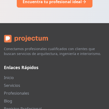
Encuentra tu profesional ideal
Conectamos profesionales cualificados con clientes que
buscan servicios de arquitectura, ingeniería e interiorismo.
Enlaces Rápidos
Inicio
Servicios
Profesionales
Blog
Registro Profesional