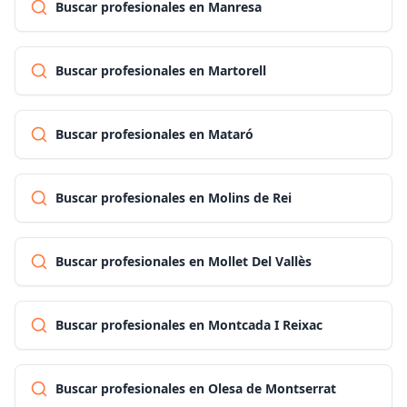
Buscar profesionales en Manresa
Buscar profesionales en Martorell
Buscar profesionales en Mataró
Buscar profesionales en Molins de Rei
Buscar profesionales en Mollet Del Vallès
Buscar profesionales en Montcada I Reixac
Buscar profesionales en Olesa de Montserrat