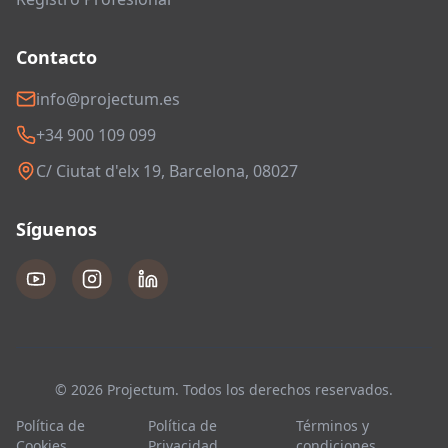
Contacto
info@projectum.es
+34 900 109 099
C/ Ciutat d'elx 19, Barcelona, 08027
Síguenos
© 2026 Projectum. Todos los derechos reservados.
Política de
Política de
Términos y
Cookies
Privacidad
condiciones