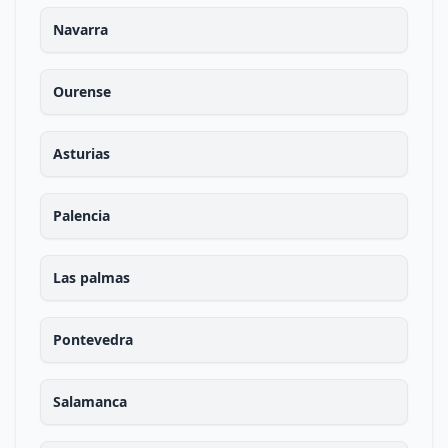
Navarra
Ourense
Asturias
Palencia
Las palmas
Pontevedra
Salamanca