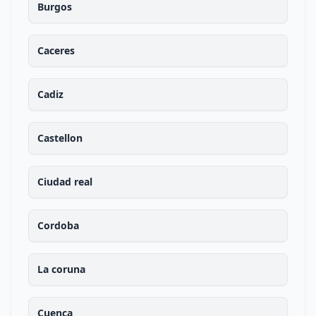
Burgos
Caceres
Cadiz
Castellon
Ciudad real
Cordoba
La coruna
Cuenca