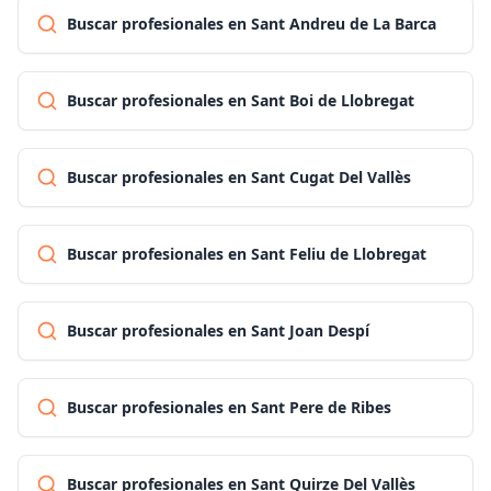
Buscar profesionales en Sant Andreu de La Barca
Buscar profesionales en Sant Boi de Llobregat
Buscar profesionales en Sant Cugat Del Vallès
Buscar profesionales en Sant Feliu de Llobregat
Buscar profesionales en Sant Joan Despí
Buscar profesionales en Sant Pere de Ribes
Buscar profesionales en Sant Quirze Del Vallès