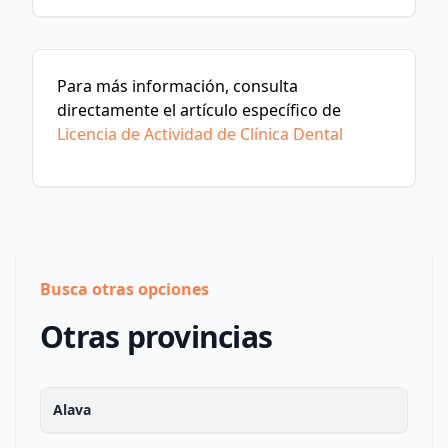
Para más información, consulta
directamente el artículo específico de
Licencia de Actividad de Clínica Dental
Busca otras opciones
Otras provincias
Alava