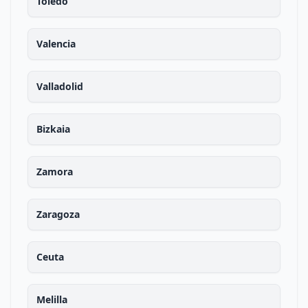
Toledo
Valencia
Valladolid
Bizkaia
Zamora
Zaragoza
Ceuta
Melilla