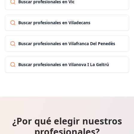
Buscar profesionales en Vic
Buscar profesionales en Viladecans
Buscar profesionales en Vilafranca Del Penedès
Buscar profesionales en Vilanova I La Geltrú
¿Por qué elegir nuestros
profesionales?