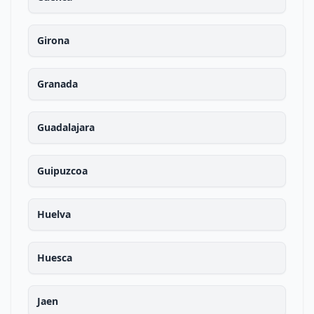
Girona
Granada
Guadalajara
Guipuzcoa
Huelva
Huesca
Jaen