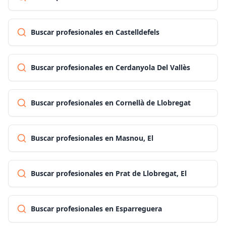
Buscar profesionales en Castelldefels
Buscar profesionales en Cerdanyola Del Vallès
Buscar profesionales en Cornellà de Llobregat
Buscar profesionales en Masnou, El
Buscar profesionales en Prat de Llobregat, El
Buscar profesionales en Esparreguera