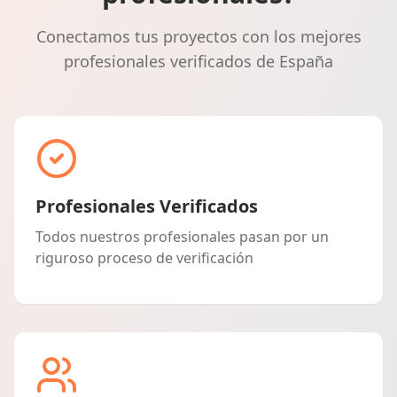
Conectamos tus proyectos con los mejores
profesionales verificados de España
Profesionales Verificados
Todos nuestros profesionales pasan por un
riguroso proceso de verificación