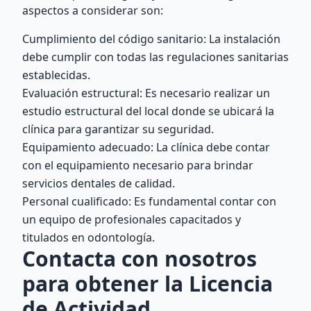
aspectos a considerar son:
Cumplimiento del código sanitario: La instalación
debe cumplir con todas las regulaciones sanitarias
establecidas.
Evaluación estructural: Es necesario realizar un
estudio estructural del local donde se ubicará la
clínica para garantizar su seguridad.
Equipamiento adecuado: La clínica debe contar
con el equipamiento necesario para brindar
servicios dentales de calidad.
Personal cualificado: Es fundamental contar con
un equipo de profesionales capacitados y
titulados en odontología.
Contacta con nosotros
para obtener la Licencia
de Actividad