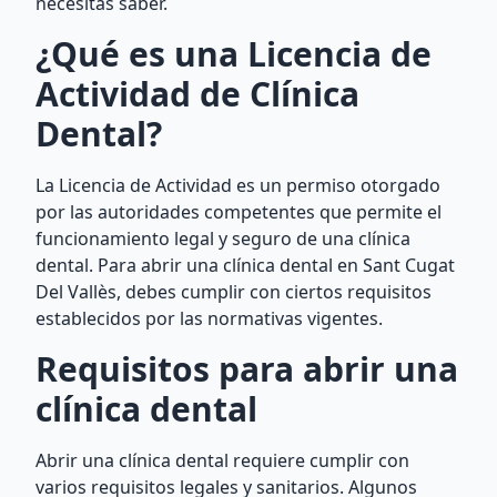
necesitas saber.
¿Qué es una Licencia de
Actividad de Clínica
Dental?
La Licencia de Actividad es un permiso otorgado
por las autoridades competentes que permite el
funcionamiento legal y seguro de una clínica
dental. Para abrir una clínica dental en Sant Cugat
Del Vallès, debes cumplir con ciertos requisitos
establecidos por las normativas vigentes.
Requisitos para abrir una
clínica dental
Abrir una clínica dental requiere cumplir con
varios requisitos legales y sanitarios. Algunos