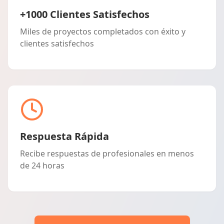
+1000 Clientes Satisfechos
Miles de proyectos completados con éxito y
clientes satisfechos
Respuesta Rápida
Recibe respuestas de profesionales en menos
de 24 horas