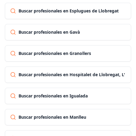
Buscar profesionales en Esplugues de Llobregat
Buscar profesionales en Gavà
Buscar profesionales en Granollers
Buscar profesionales en Hospitalet de Llobregat, L'
Buscar profesionales en Igualada
Buscar profesionales en Manlleu