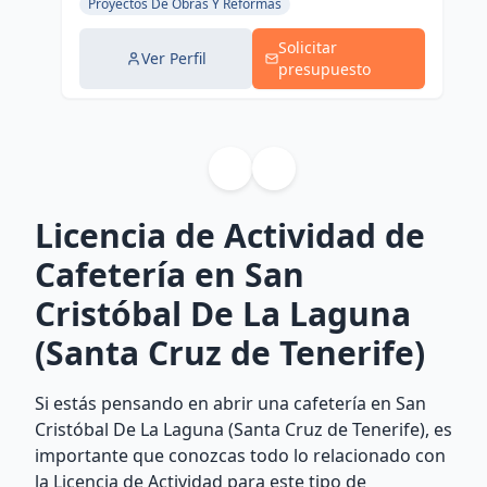
Proyectos De Obras Y Reformas
Solicitar
Ver Perfil
presupuesto
Licencia de Actividad de
Cafetería en San
Cristóbal De La Laguna
(Santa Cruz de Tenerife)
Si estás pensando en abrir una cafetería en San
Cristóbal De La Laguna (Santa Cruz de Tenerife), es
importante que conozcas todo lo relacionado con
la Licencia de Actividad para este tipo de