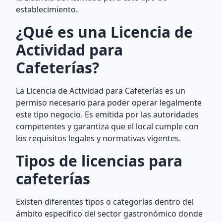
establecimiento.
¿Qué es una Licencia de
Actividad para
Cafeterías?
La Licencia de Actividad para Cafeterías es un
permiso necesario para poder operar legalmente
este tipo negocio. Es emitida por las autoridades
competentes y garantiza que el local cumple con
los requisitos legales y normativas vigentes.
Tipos de licencias para
cafeterías
Existen diferentes tipos o categorías dentro del
ámbito específico del sector gastronómico donde