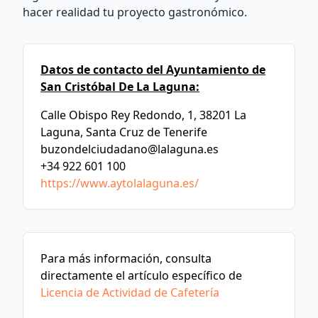
hacer realidad tu proyecto gastronómico.
Datos de contacto del Ayuntamiento de
San Cristóbal De La Laguna:
Calle Obispo Rey Redondo, 1, 38201 La
Laguna, Santa Cruz de Tenerife
buzondelciudadano@lalaguna.es
+34 922 601 100
https://www.aytolalaguna.es/
Para más información, consulta
directamente el artículo específico de
Licencia de Actividad de Cafetería