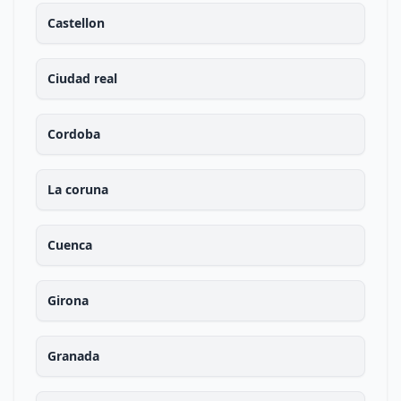
Castellon
Ciudad real
Cordoba
La coruna
Cuenca
Girona
Granada