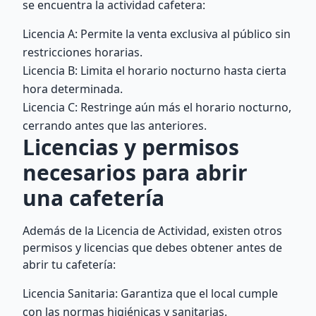
se encuentra la actividad cafetera:
Licencia A: Permite la venta exclusiva al público sin
restricciones horarias.
Licencia B: Limita el horario nocturno hasta cierta
hora determinada.
Licencia C: Restringe aún más el horario nocturno,
cerrando antes que las anteriores.
Licencias y permisos
necesarios para abrir
una cafetería
Además de la Licencia de Actividad, existen otros
permisos y licencias que debes obtener antes de
abrir tu cafetería:
Licencia Sanitaria: Garantiza que el local cumple
con las normas higiénicas y sanitarias.