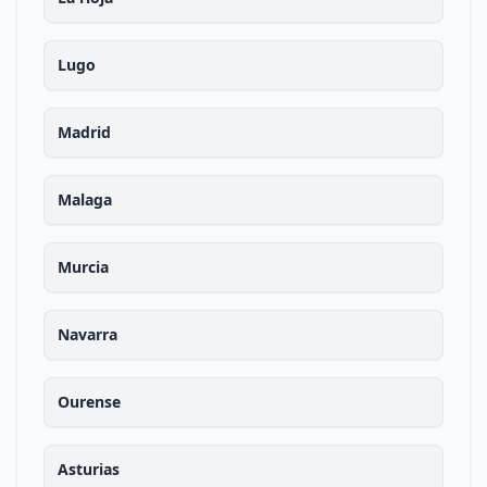
Lugo
Madrid
Malaga
Murcia
Navarra
Ourense
Asturias