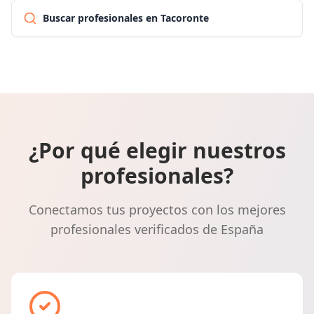
Buscar profesionales en Tacoronte
¿Por qué elegir nuestros
profesionales?
Conectamos tus proyectos con los mejores
profesionales verificados de España