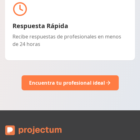
Respuesta Rápida
Recibe respuestas de profesionales en menos
de 24 horas
Encuentra tu profesional ideal