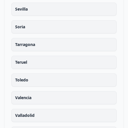
Sevilla
Soria
Tarragona
Teruel
Toledo
Valencia
Valladolid