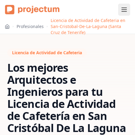
Licencia de Actividad de Cafeteria en
Profesionales
San-Cristobal-De-La-Laguna (Santa
Cruz de Tenerife)
Licencia de Actividad de Cafeteria
Los mejores
Arquitectos e
Ingenieros para tu
Licencia de Actividad
de Cafetería
en
San
Cristóbal De La Laguna