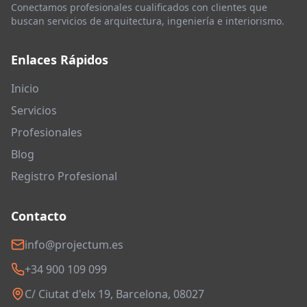
Conectamos profesionales cualificados con clientes que
buscan servicios de arquitectura, ingeniería e interiorismo.
Enlaces Rápidos
Inicio
Servicios
Profesionales
Blog
Registro Profesional
Contacto
info@projectum.es
+34 900 109 099
C/ Ciutat d'elx 19, Barcelona, 08027