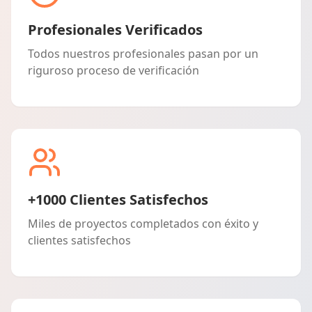
Profesionales Verificados
Todos nuestros profesionales pasan por un
riguroso proceso de verificación
+1000 Clientes Satisfechos
Miles de proyectos completados con éxito y
clientes satisfechos