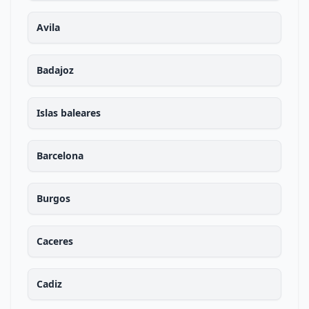
Avila
Badajoz
Islas baleares
Barcelona
Burgos
Caceres
Cadiz