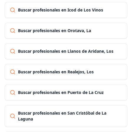
Buscar profesionales en Icod de Los Vinos
Buscar profesionales en Orotava, La
Buscar profesionales en Llanos de Aridane, Los
Buscar profesionales en Realejos, Los
Buscar profesionales en Puerto de La Cruz
Buscar profesionales en San Cristóbal de La
Laguna