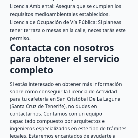
Licencia Ambiental: Asegura que se cumplen los
requisitos medioambientales establecidos.
Licencia de Ocupación de Vía Pública: Si planeas
tener terraza o mesas en la calle, necesitarás este
permiso.
Contacta con nosotros
para obtener el servicio
completo
Si estás interesado en obtener más información
sobre cómo conseguir la Licencia de Actividad
para tu cafetería en San Cristóbal De La Laguna
(Santa Cruz de Tenerife), no dudes en
contactarnos. Contamos con un equipo
capacitado compuesto por arquitectos e
ingenieros especializados en este tipo de trámites
legales. Estaremos encantados de ayudarte a