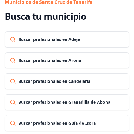
Municipios de Santa Cruz de Tenerife
Busca tu municipio
Buscar profesionales en Adeje
Buscar profesionales en Arona
Buscar profesionales en Candelaria
Buscar profesionales en Granadilla de Abona
Buscar profesionales en Guía de Isora