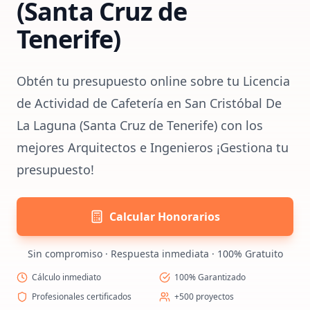
(Santa Cruz de
Tenerife)
Obtén tu presupuesto online sobre tu Licencia
de Actividad de Cafetería en San Cristóbal De
La Laguna (Santa Cruz de Tenerife) con los
mejores Arquitectos e Ingenieros ¡Gestiona tu
presupuesto!
Calcular Honorarios
Sin compromiso · Respuesta inmediata · 100% Gratuito
Cálculo inmediato
100% Garantizado
Profesionales certificados
+500 proyectos