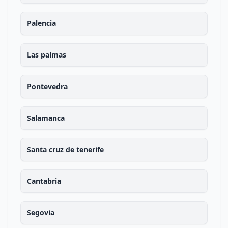
Palencia
Las palmas
Pontevedra
Salamanca
Santa cruz de tenerife
Cantabria
Segovia