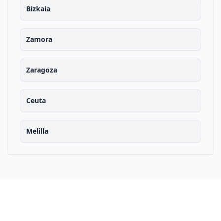
Bizkaia
Zamora
Zaragoza
Ceuta
Melilla