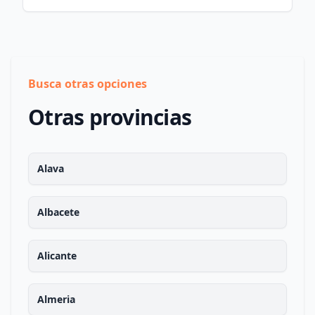
Busca otras opciones
Otras provincias
Alava
Albacete
Alicante
Almeria