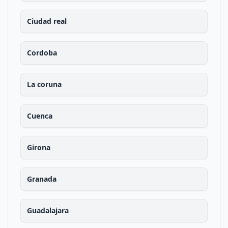
Ciudad real
Cordoba
La coruna
Cuenca
Girona
Granada
Guadalajara