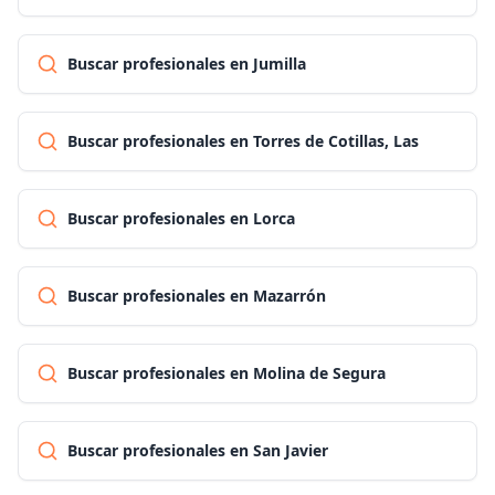
Buscar profesionales en Jumilla
Buscar profesionales en Torres de Cotillas, Las
Buscar profesionales en Lorca
Buscar profesionales en Mazarrón
Buscar profesionales en Molina de Segura
Buscar profesionales en San Javier