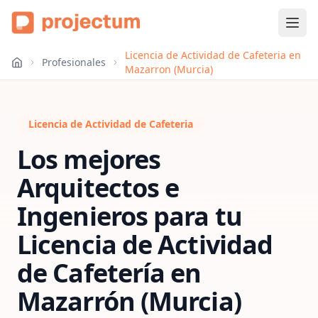
Licencia de Actividad de Cafeteria en
Profesionales
Mazarron (Murcia)
Licencia de Actividad de Cafeteria
Los mejores
Arquitectos e
Ingenieros para tu
Licencia de Actividad
de Cafetería
en
Mazarrón (Murcia)