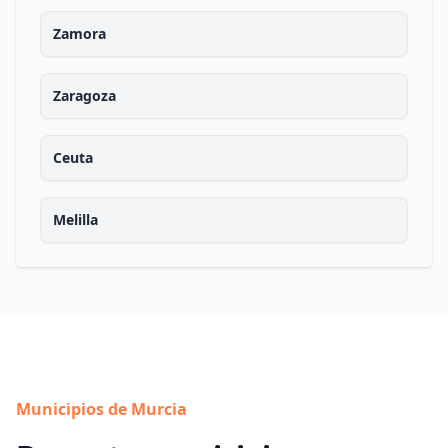
Zamora
Zaragoza
Ceuta
Melilla
Municipios de Murcia