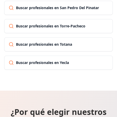
Buscar profesionales en San Pedro Del Pinatar
Buscar profesionales en Torre-Pacheco
Buscar profesionales en Totana
Buscar profesionales en Yecla
¿Por qué elegir nuestros