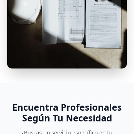
Encuentra Profesionales
Según Tu Necesidad
¿Buscas un servicio específico en tu