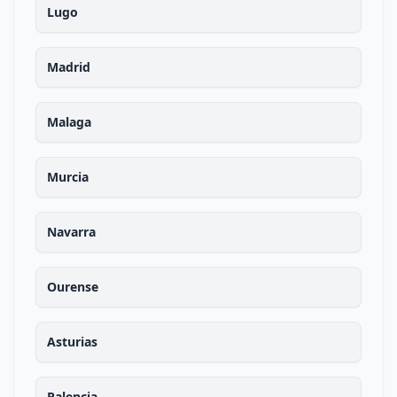
Lugo
Madrid
Malaga
Murcia
Navarra
Ourense
Asturias
Palencia