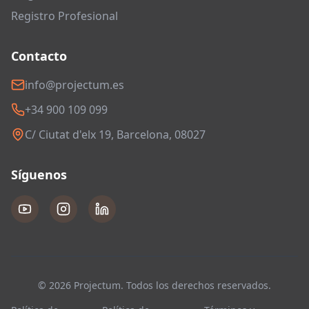
Registro Profesional
Contacto
info@projectum.es
+34 900 109 099
C/ Ciutat d'elx 19, Barcelona, 08027
Síguenos
© 2026 Projectum. Todos los derechos reservados.