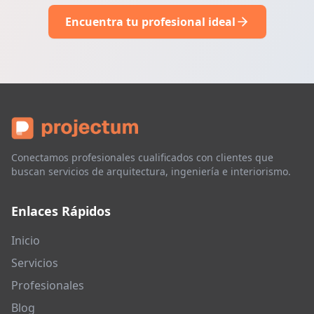
Encuentra tu profesional ideal
Conectamos profesionales cualificados con clientes que
buscan servicios de arquitectura, ingeniería e interiorismo.
Enlaces Rápidos
Inicio
Servicios
Profesionales
Blog