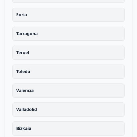
Soria
Tarragona
Teruel
Toledo
Valencia
Valladolid
Bizkaia