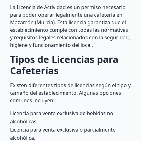
La Licencia de Actividad es un permiso necesario
para poder operar legalmente una cafetería en
Mazarrón (Murcia). Esta licencia garantiza que el
establecimiento cumple con todas las normativas
y requisitos legales relacionados con la seguridad,
higiene y funcionamiento del local.
Tipos de Licencias para
Cafeterías
Existen diferentes tipos de licencias según el tipo y
tamaño del establecimiento. Algunas opciones
comunes incluyen:
Licencia para venta exclusiva de bebidas no
alcohólicas.
Licencia para venta exclusiva o parcialmente
alcohólica.