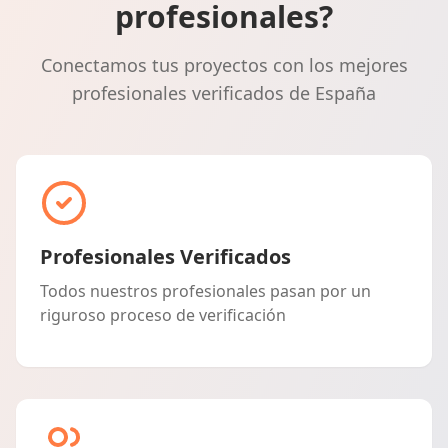
profesionales?
Conectamos tus proyectos con los mejores
profesionales verificados de España
Profesionales Verificados
Todos nuestros profesionales pasan por un
riguroso proceso de verificación