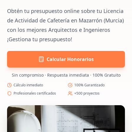
Obtén tu presupuesto online sobre tu Licencia
de Actividad de Cafetería en Mazarrón (Murcia)
con los mejores Arquitectos e Ingenieros
¡Gestiona tu presupuesto!
Calcular Honorarios
Sin compromiso · Respuesta inmediata · 100% Gratuito
Cálculo inmediato
100% Garantizado
Profesionales certificados
+500 proyectos