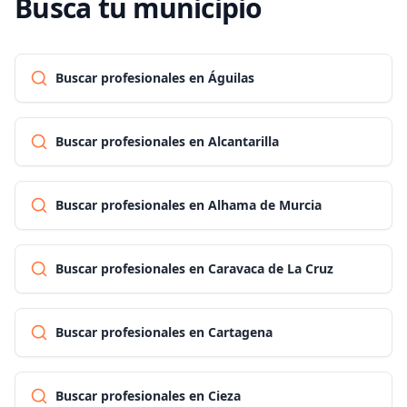
Busca tu municipio
Buscar profesionales en Águilas
Buscar profesionales en Alcantarilla
Buscar profesionales en Alhama de Murcia
Buscar profesionales en Caravaca de La Cruz
Buscar profesionales en Cartagena
Buscar profesionales en Cieza