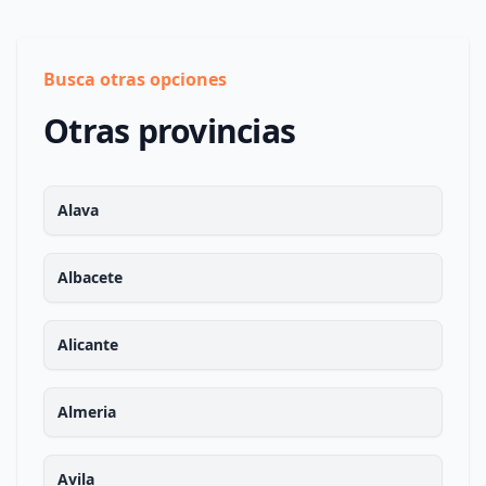
Busca otras opciones
Otras provincias
Alava
Albacete
Alicante
Almeria
Avila