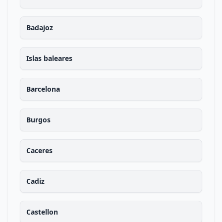
Badajoz
Islas baleares
Barcelona
Burgos
Caceres
Cadiz
Castellon