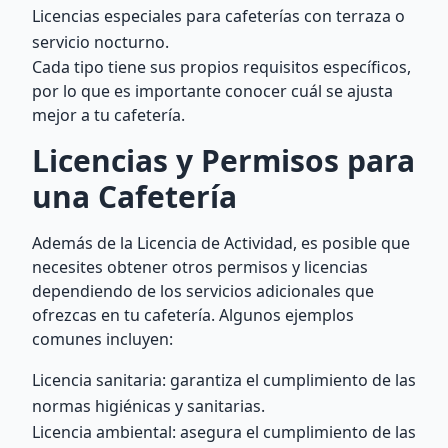
Licencias especiales para cafeterías con terraza o
servicio nocturno.
Cada tipo tiene sus propios requisitos específicos,
por lo que es importante conocer cuál se ajusta
mejor a tu cafetería.
Licencias y Permisos para
una Cafetería
Además de la Licencia de Actividad, es posible que
necesites obtener otros permisos y licencias
dependiendo de los servicios adicionales que
ofrezcas en tu cafetería. Algunos ejemplos
comunes incluyen:
Licencia sanitaria: garantiza el cumplimiento de las
normas higiénicas y sanitarias.
Licencia ambiental: asegura el cumplimiento de las