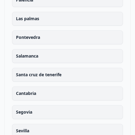
Las palmas
Pontevedra
Salamanca
Santa cruz de tenerife
Cantabria
Segovia
Sevilla