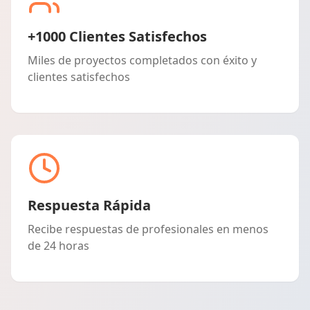
+1000 Clientes Satisfechos
Miles de proyectos completados con éxito y
clientes satisfechos
Respuesta Rápida
Recibe respuestas de profesionales en menos
de 24 horas