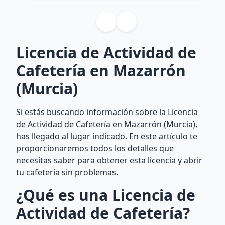
Licencia de Actividad de
Cafetería en Mazarrón
(Murcia)
Si estás buscando información sobre la Licencia
de Actividad de Cafetería en Mazarrón (Murcia),
has llegado al lugar indicado. En este artículo te
proporcionaremos todos los detalles que
necesitas saber para obtener esta licencia y abrir
tu cafetería sin problemas.
¿Qué es una Licencia de
Actividad de Cafetería?