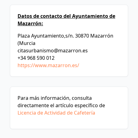
Datos de contacto del Ayuntamiento de
Mazarrón:
Plaza Ayuntamiento,s/n. 30870 Mazarrón
(Murcia
citasurbanismo@mazarron.es
+34 968 590 012
https://www.mazarron.es/
Para más información, consulta
directamente el artículo específico de
Licencia de Actividad de Cafetería