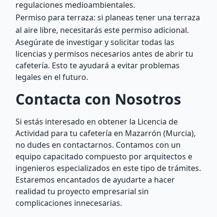
regulaciones medioambientales.
Permiso para terraza: si planeas tener una terraza
al aire libre, necesitarás este permiso adicional.
Asegúrate de investigar y solicitar todas las
licencias y permisos necesarios antes de abrir tu
cafetería. Esto te ayudará a evitar problemas
legales en el futuro.
Contacta con Nosotros
Si estás interesado en obtener la Licencia de
Actividad para tu cafetería en Mazarrón (Murcia),
no dudes en contactarnos. Contamos con un
equipo capacitado compuesto por arquitectos e
ingenieros especializados en este tipo de trámites.
Estaremos encantados de ayudarte a hacer
realidad tu proyecto empresarial sin
complicaciones innecesarias.