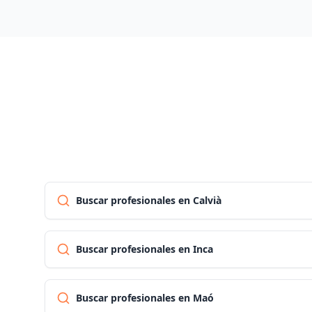
Buscar profesionales en Calvià
Buscar profesionales en Inca
Buscar profesionales en Maó