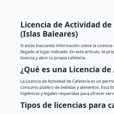
Licencia de Actividad de
(Islas Baleares)
Si estás buscando información sobre la Licencia d
llegado al lugar indicado. En este artículo, te 
licencia y abrir tu propia cafetería.
¿Qué es una Licencia de 
La Licencia de Actividad de Cafetería es un perm
consumo público de bebidas y alimentos. Esta lic
higiénicas y legales requeridas para ofrecer ser
Tipos de licencias para c