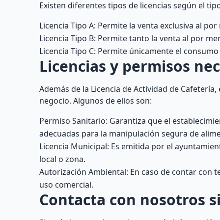
Existen diferentes tipos de licencias según el ti
Licencia Tipo A: Permite la venta exclusiva al po
Licencia Tipo B: Permite tanto la venta al por m
Licencia Tipo C: Permite únicamente el consumo d
Licencias y permisos nec
Además de la Licencia de Actividad de Cafetería,
negocio. Algunos de ellos son:
Permiso Sanitario: Garantiza que el establecimi
adecuadas para la manipulación segura de alime
Licencia Municipal: Es emitida por el ayuntamie
local o zona.
Autorización Ambiental: En caso de contar con te
uso comercial.
Contacta con nosotros si