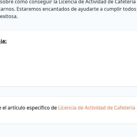
sobre cómo conseguir la Licencia de Actividad de Cafetería
ctarnos. Estaremos encantados de ayudarte a cumplir todos 
exitosa.
ia:
el artículo específico de
Licencia de Actividad de Cafetería