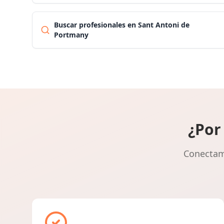
Buscar profesionales en Sant Antoni de
Portmany
¿Por
Conectamo