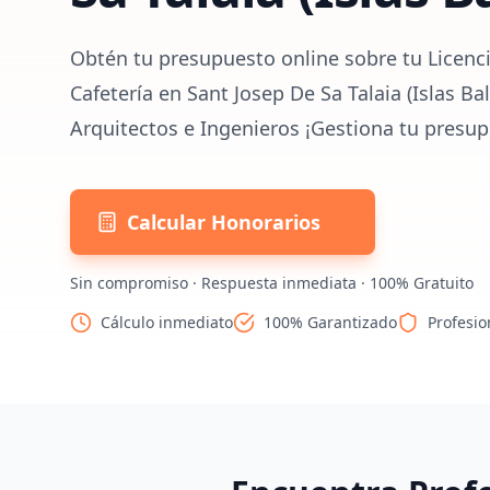
Obtén tu presupuesto online sobre tu Licenci
Cafetería en Sant Josep De Sa Talaia (Islas Ba
Arquitectos e Ingenieros ¡Gestiona tu presup
Calcular Honorarios
Sin compromiso · Respuesta inmediata · 100% Gratuito
Cálculo inmediato
100% Garantizado
Profesio