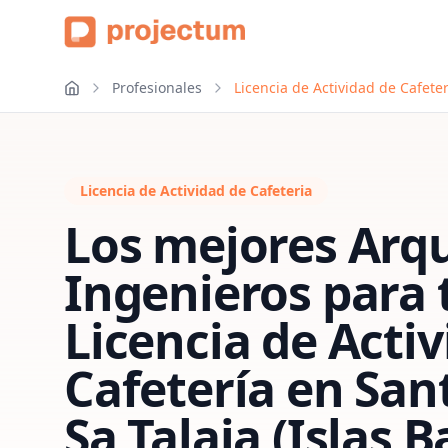
Profesionales
Licencia de Actividad de Cafeter
Licencia de Actividad de Cafeteria
Los mejores Arqu
Ingenieros para 
Licencia de Acti
Cafetería
en
San
Sa Talaia (Islas B