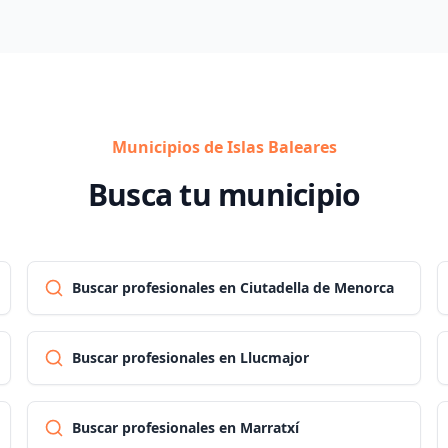
Municipios de Islas Baleares
Busca tu municipio
Buscar profesionales en Ciutadella de Menorca
Buscar profesionales en Llucmajor
Buscar profesionales en Marratxí