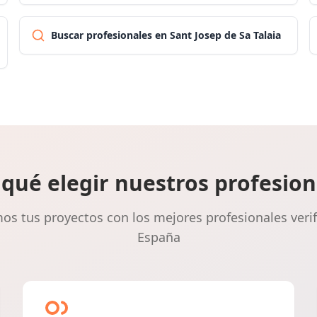
Buscar profesionales en Sant Josep de Sa Talaia
 qué elegir nuestros profesion
s tus proyectos con los mejores profesionales veri
España