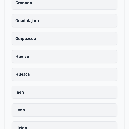
Granada
Guadalajara
Guipuzcoa
Huelva
Huesca
Jaen
Leon
Lleida