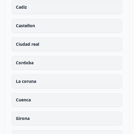
Cadiz
Castellon
Ciudad real
Cordoba
La coruna
Cuenca
Girona