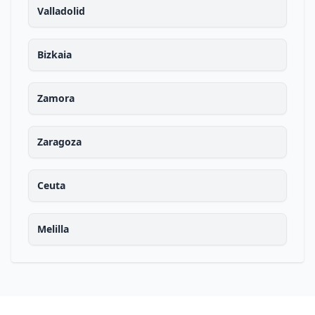
Valladolid
Bizkaia
Zamora
Zaragoza
Ceuta
Melilla