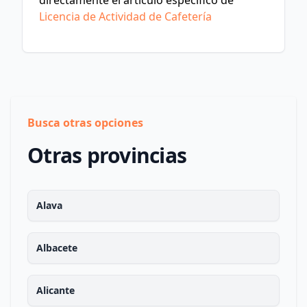
directamente el artículo específico de
Licencia de Actividad de Cafetería
Busca otras opciones
Otras provincias
Alava
Albacete
Alicante