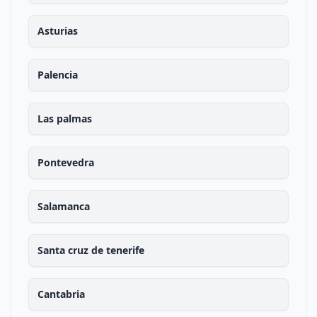
Asturias
Palencia
Las palmas
Pontevedra
Salamanca
Santa cruz de tenerife
Cantabria