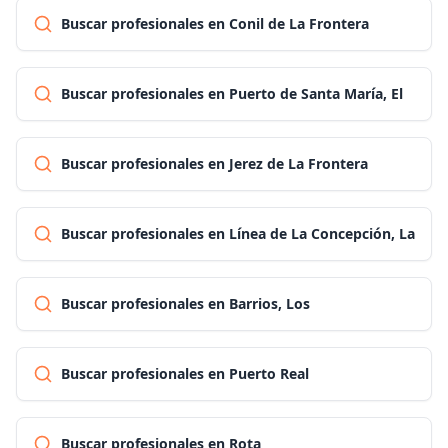
Buscar profesionales en Conil de La Frontera
Buscar profesionales en Puerto de Santa María, El
Buscar profesionales en Jerez de La Frontera
Buscar profesionales en Línea de La Concepción, La
Buscar profesionales en Barrios, Los
Buscar profesionales en Puerto Real
Buscar profesionales en Rota