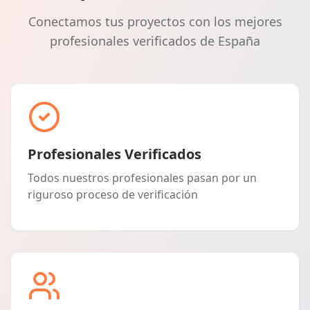
Conectamos tus proyectos con los mejores
profesionales verificados de España
Profesionales Verificados
Todos nuestros profesionales pasan por un
riguroso proceso de verificación