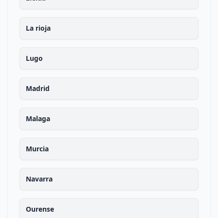
La rioja
Lugo
Madrid
Malaga
Murcia
Navarra
Ourense