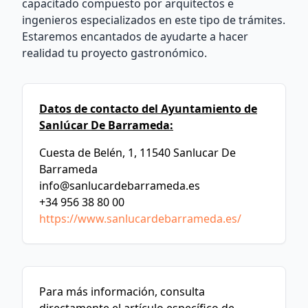
capacitado compuesto por arquitectos e
ingenieros especializados en este tipo de trámites.
Estaremos encantados de ayudarte a hacer
realidad tu proyecto gastronómico.
Datos de contacto del Ayuntamiento de
Sanlúcar De Barrameda:
Cuesta de Belén, 1, 11540 Sanlucar De
Barrameda
info@sanlucardebarrameda.es
+34 956 38 80 00
https://www.sanlucardebarrameda.es/
Para más información, consulta