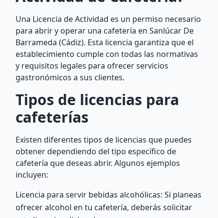
Una Licencia de Actividad es un permiso necesario
para abrir y operar una cafetería en Sanlúcar De
Barrameda (Cádiz). Esta licencia garantiza que el
establecimiento cumple con todas las normativas
y requisitos legales para ofrecer servicios
gastronómicos a sus clientes.
Tipos de licencias para
cafeterías
Existen diferentes tipos de licencias que puedes
obtener dependiendo del tipo específico de
cafetería que deseas abrir. Algunos ejemplos
incluyen:
Licencia para servir bebidas alcohólicas: Si planeas
ofrecer alcohol en tu cafetería, deberás solicitar