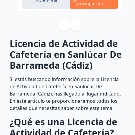
Ver Perfil
presupuesto
Licencia de Actividad de
Cafetería en Sanlúcar De
Barrameda (Cádiz)
Si estás buscando información sobre la Licencia
de Actividad de Cafetería en Sanlúcar De
Barrameda (Cádiz), has llegado al lugar indicado.
En este artículo te proporcionaremos todos los
detalles que necesitas saber sobre este tema.
¿Qué es una Licencia de
Actividad de Cafetería?