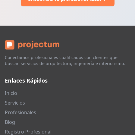
Conectamos profesionales cualificados con clientes que
buscan servicios de arquitectura, ingeniería e interiorismo.
Enlaces Rápidos
Inicio
Servicios
Profesionales
Blog
Registro Profesional