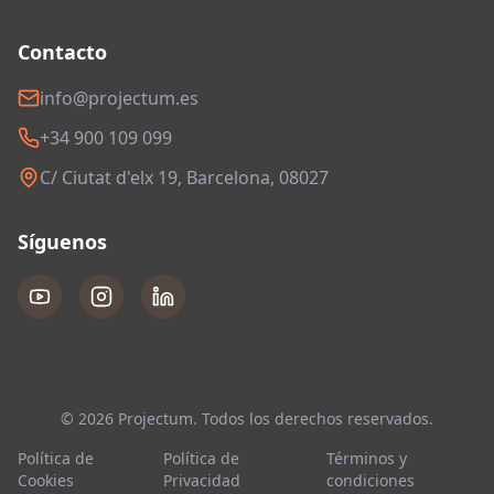
Contacto
info@projectum.es
+34 900 109 099
C/ Ciutat d'elx 19, Barcelona, 08027
Síguenos
© 2026 Projectum. Todos los derechos reservados.
Política de
Política de
Términos y
Cookies
Privacidad
condiciones