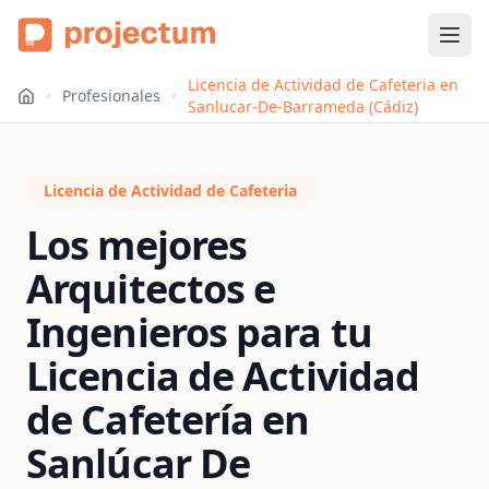
Licencia de Actividad de Cafeteria en
Profesionales
Sanlucar-De-Barrameda (Cádiz)
Licencia de Actividad de Cafeteria
Los mejores
Arquitectos e
Ingenieros para tu
Licencia de Actividad
de Cafetería
en
Sanlúcar De