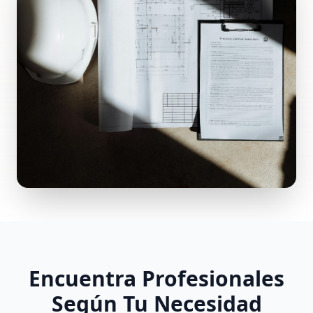
Encuentra Profesionales
Según Tu Necesidad