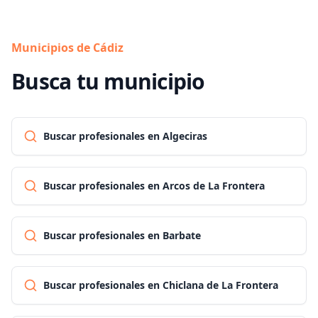
Municipios de Cádiz
Busca tu municipio
Buscar profesionales en Algeciras
Buscar profesionales en Arcos de La Frontera
Buscar profesionales en Barbate
Buscar profesionales en Chiclana de La Frontera