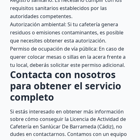
Registro sanitario: Es necesario cumplir con los
requisitos sanitarios establecidos por las
autoridades competentes.
Autorización ambiental: Si tu cafetería genera
residuos o emisiones contaminantes, es posible
que necesites obtener esta autorización.
Permiso de ocupación de vía pública: En caso de
querer colocar mesas o sillas en la acera frente a
tu local, deberás solicitar este permiso adicional.
Contacta con nosotros
para obtener el servicio
completo
Si estás interesado en obtener más información
sobre cómo conseguir la Licencia de Actividad de
Cafetería en Sanlúcar De Barrameda (Cádiz), no
dudes en contactarnos. Contamos con un equipo