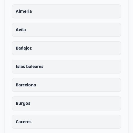
Almeria
Avila
Badajoz
Islas baleares
Barcelona
Burgos
Caceres