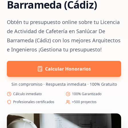
Barrameda (Cádiz)
Obtén tu presupuesto online sobre tu Licencia
de Actividad de Cafetería en Sanlúcar De
Barrameda (Cádiz) con los mejores Arquitectos
e Ingenieros ¡Gestiona tu presupuesto!
Calcular Honorarios
Sin compromiso · Respuesta inmediata · 100% Gratuito
Cálculo inmediato
100% Garantizado
Profesionales certificados
+500 proyectos