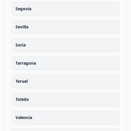
Segovia
Sevilla
Soria
Tarragona
Teruel
Toledo
Valencia