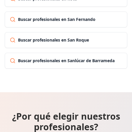
Buscar profesionales en San Fernando
Buscar profesionales en San Roque
Buscar profesionales en Sanlúcar de Barrameda
¿Por qué elegir nuestros
profesionales?