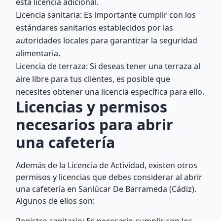
esta licencia adicional.
Licencia sanitaria: Es importante cumplir con los
estándares sanitarios establecidos por las
autoridades locales para garantizar la seguridad
alimentaria.
Licencia de terraza: Si deseas tener una terraza al
aire libre para tus clientes, es posible que
necesites obtener una licencia específica para ello.
Licencias y permisos
necesarios para abrir
una cafetería
Además de la Licencia de Actividad, existen otros
permisos y licencias que debes considerar al abrir
una cafetería en Sanlúcar De Barrameda (Cádiz).
Algunos de ellos son: