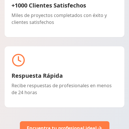
+1000 Clientes Satisfechos
Miles de proyectos completados con éxito y
clientes satisfechos
Respuesta Rápida
Recibe respuestas de profesionales en menos
de 24 horas
Encuentra tu profesional ideal