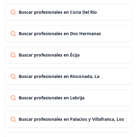
Buscar profesionales en Coria Del Río
Buscar profesionales en Dos Hermanas
Buscar profesionales en Écija
Buscar profesionales en Rinconada, La
Buscar profesionales en Lebrija
Buscar profesionales en Palacios y Villafranca, Los