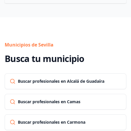
Municipios de Sevilla
Busca tu municipio
Buscar profesionales en Alcalá de Guadaíra
Buscar profesionales en Camas
Buscar profesionales en Carmona