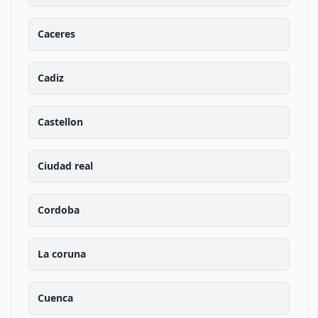
Caceres
Cadiz
Castellon
Ciudad real
Cordoba
La coruna
Cuenca