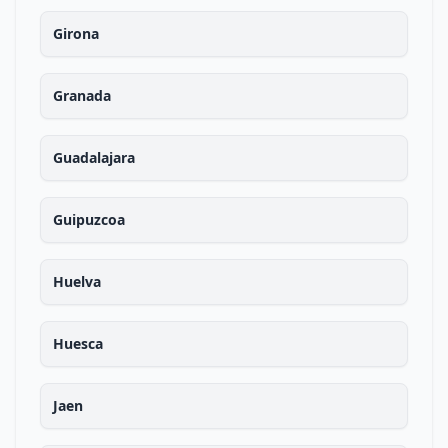
Girona
Granada
Guadalajara
Guipuzcoa
Huelva
Huesca
Jaen