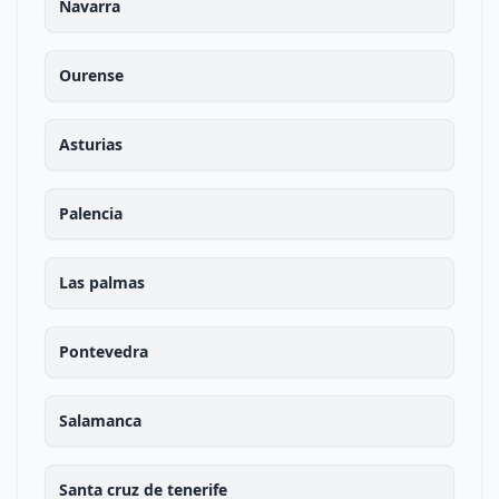
Navarra
Ourense
Asturias
Palencia
Las palmas
Pontevedra
Salamanca
Santa cruz de tenerife