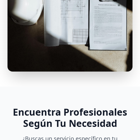
Encuentra Profesionales
Según Tu Necesidad
¿Buscas un servicio específico en tu