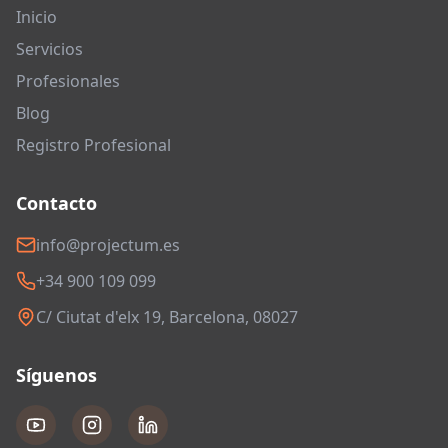
Inicio
Servicios
Profesionales
Blog
Registro Profesional
Contacto
info@projectum.es
+34 900 109 099
C/ Ciutat d'elx 19, Barcelona, 08027
Síguenos