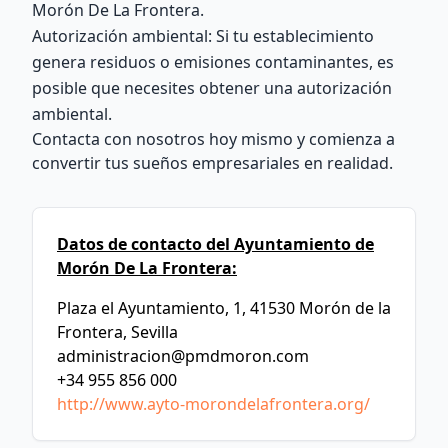
Morón De La Frontera.
Autorización ambiental: Si tu establecimiento
genera residuos o emisiones contaminantes, es
posible que necesites obtener una autorización
ambiental.
Contacta con nosotros hoy mismo y comienza a
convertir tus sueños empresariales en realidad.
Datos de contacto del Ayuntamiento de
Morón De La Frontera:
Plaza el Ayuntamiento, 1, 41530 Morón de la
Frontera, Sevilla
administracion@pmdmoron.com
+34 955 856 000
http://www.ayto-morondelafrontera.org/