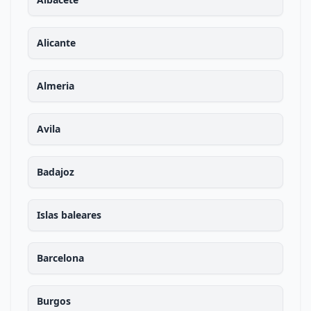
Alicante
Almeria
Avila
Badajoz
Islas baleares
Barcelona
Burgos