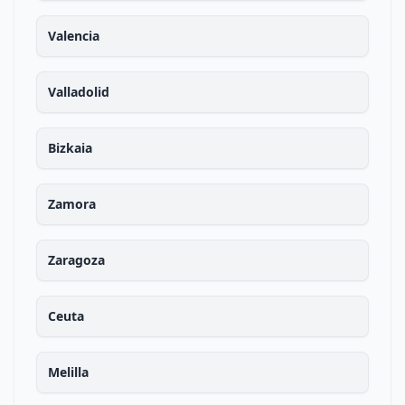
Valencia
Valladolid
Bizkaia
Zamora
Zaragoza
Ceuta
Melilla