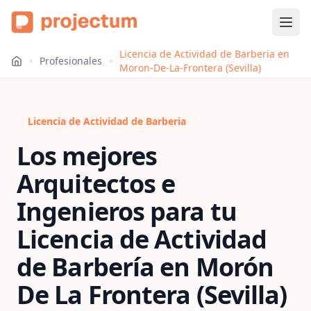
Licencia de Actividad de Barberia en
Profesionales
Moron-De-La-Frontera (Sevilla)
Licencia de Actividad de Barberia
Los mejores
Arquitectos e
Ingenieros para tu
Licencia de Actividad
de Barbería
en
Morón
De La Frontera (Sevilla)