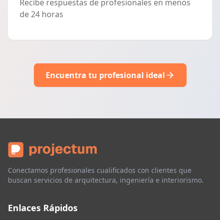
Recibe respuestas de profesionales en menos
de 24 horas
Encuentra tu profesional ideal
Conectamos profesionales cualificados con clientes que
buscan servicios de arquitectura, ingeniería e interiorismo.
Enlaces Rápidos