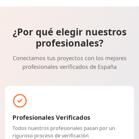
¿Por qué elegir nuestros
profesionales?
Conectamos tus proyectos con los mejores
profesionales verificados de España
Profesionales Verificados
Todos nuestros profesionales pasan por un
riguroso proceso de verificación