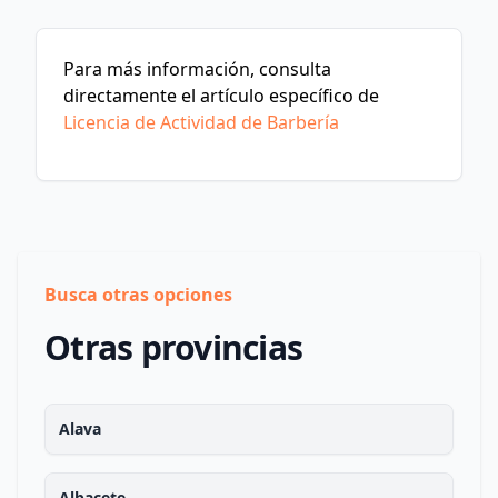
Para más información, consulta
directamente el artículo específico de
Licencia de Actividad de Barbería
Busca otras opciones
Otras provincias
Alava
Albacete