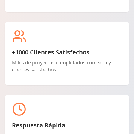
+1000 Clientes Satisfechos
Miles de proyectos completados con éxito y
clientes satisfechos
Respuesta Rápida