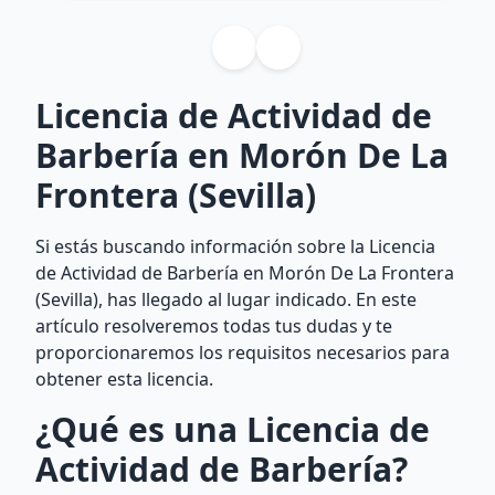
Licencia de Actividad de
Barbería en Morón De La
Frontera (Sevilla)
Si estás buscando información sobre la Licencia
de Actividad de Barbería en Morón De La Frontera
(Sevilla), has llegado al lugar indicado. En este
artículo resolveremos todas tus dudas y te
proporcionaremos los requisitos necesarios para
obtener esta licencia.
¿Qué es una Licencia de
Actividad de Barbería?