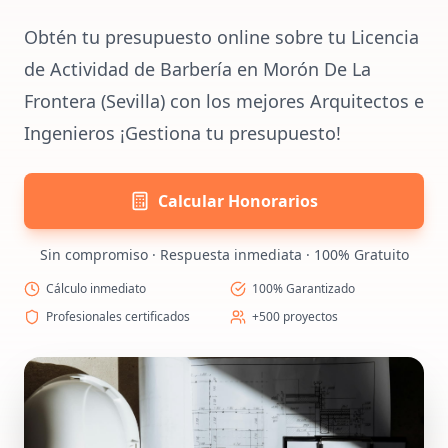
Obtén tu presupuesto online sobre tu Licencia
de Actividad de Barbería en Morón De La
Frontera (Sevilla) con los mejores Arquitectos e
Ingenieros ¡Gestiona tu presupuesto!
Calcular Honorarios
Sin compromiso · Respuesta inmediata · 100% Gratuito
Cálculo inmediato
100% Garantizado
Profesionales certificados
+500 proyectos