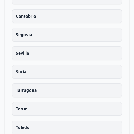
Cantabria
Segovia
Sevilla
Soria
Tarragona
Teruel
Toledo