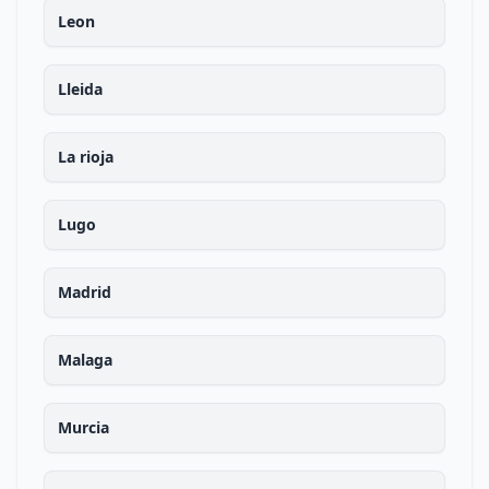
Leon
Lleida
La rioja
Lugo
Madrid
Malaga
Murcia