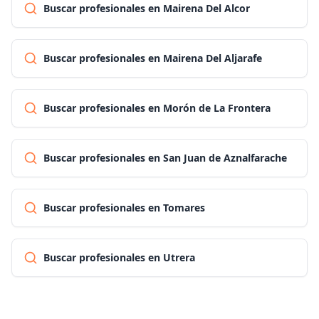
Buscar profesionales en Mairena Del Alcor
Buscar profesionales en Mairena Del Aljarafe
Buscar profesionales en Morón de La Frontera
Buscar profesionales en San Juan de Aznalfarache
Buscar profesionales en Tomares
Buscar profesionales en Utrera