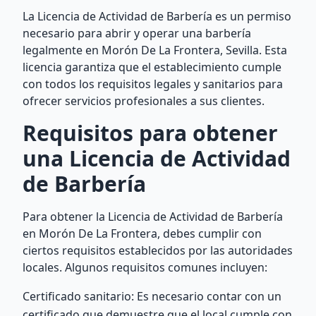
La Licencia de Actividad de Barbería es un permiso
necesario para abrir y operar una barbería
legalmente en Morón De La Frontera, Sevilla. Esta
licencia garantiza que el establecimiento cumple
con todos los requisitos legales y sanitarios para
ofrecer servicios profesionales a sus clientes.
Requisitos para obtener
una Licencia de Actividad
de Barbería
Para obtener la Licencia de Actividad de Barbería
en Morón De La Frontera, debes cumplir con
ciertos requisitos establecidos por las autoridades
locales. Algunos requisitos comunes incluyen:
Certificado sanitario: Es necesario contar con un
certificado que demuestre que el local cumple con