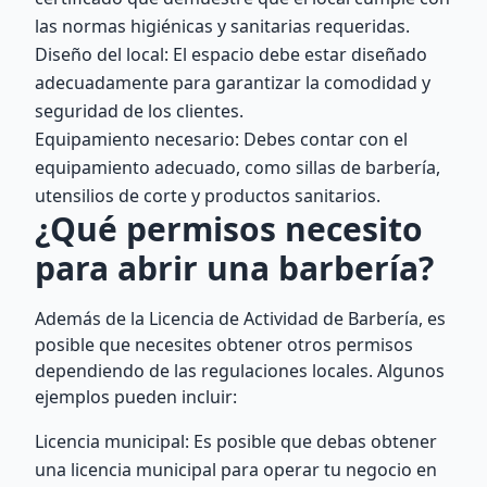
las normas higiénicas y sanitarias requeridas.
Diseño del local: El espacio debe estar diseñado
adecuadamente para garantizar la comodidad y
seguridad de los clientes.
Equipamiento necesario: Debes contar con el
equipamiento adecuado, como sillas de barbería,
utensilios de corte y productos sanitarios.
¿Qué permisos necesito
para abrir una barbería?
Además de la Licencia de Actividad de Barbería, es
posible que necesites obtener otros permisos
dependiendo de las regulaciones locales. Algunos
ejemplos pueden incluir:
Licencia municipal: Es posible que debas obtener
una licencia municipal para operar tu negocio en