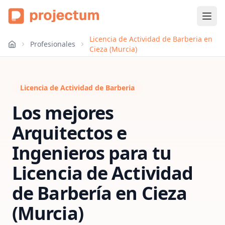
Licencia de Actividad de Barberia en
Profesionales
Cieza (Murcia)
Licencia de Actividad de Barberia
Los mejores
Arquitectos e
Ingenieros para tu
Licencia de Actividad
de Barbería
en
Cieza
(Murcia)