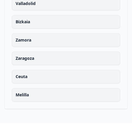
Valladolid
Bizkaia
Zamora
Zaragoza
Ceuta
Melilla