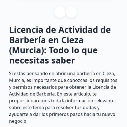
Licencia de Actividad de
Barbería en Cieza
(Murcia): Todo lo que
necesitas saber
Si estás pensando en abrir una barbería en Cieza,
Murcia, es importante que conozcas los requisitos
y permisos necesarios para obtener la Licencia de
Actividad de Barbería. En este artículo, te
proporcionaremos toda la información relevante
sobre este tema para resolver tus dudas y
ayudarte a dar los primeros pasos hacia tu nuevo
negocio.