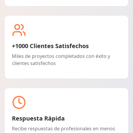
+1000 Clientes Satisfechos
Miles de proyectos completados con éxito y
clientes satisfechos
Respuesta Rápida
Recibe respuestas de profesionales en menos