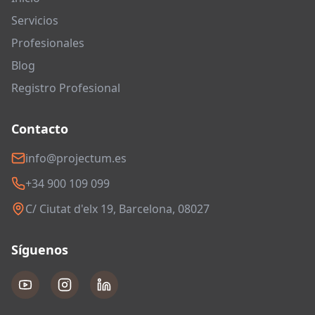
Servicios
Profesionales
Blog
Registro Profesional
Contacto
info@projectum.es
+34 900 109 099
C/ Ciutat d'elx 19, Barcelona, 08027
Síguenos