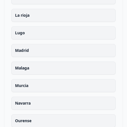
La rioja
Lugo
Madrid
Malaga
Murcia
Navarra
Ourense