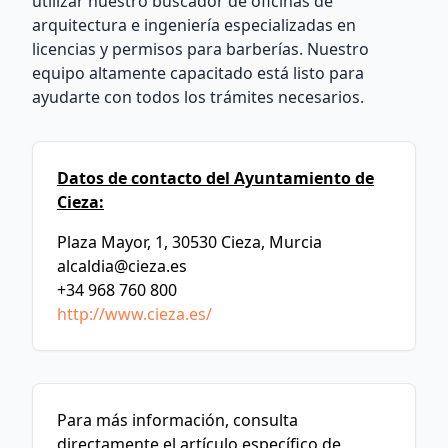
utilizar nuestro buscador de oficinas de
arquitectura e ingeniería especializadas en
licencias y permisos para barberías. Nuestro
equipo altamente capacitado está listo para
ayudarte con todos los trámites necesarios.
Datos de contacto del Ayuntamiento de
Cieza:
Plaza Mayor, 1, 30530 Cieza, Murcia
alcaldia@cieza.es
+34 968 760 800
http://www.cieza.es/
Para más información, consulta
directamente el artículo específico de