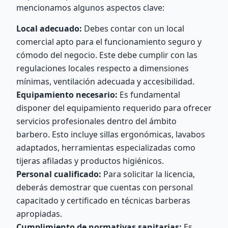
mencionamos algunos aspectos clave:
Local adecuado:
Debes contar con un local
comercial apto para el funcionamiento seguro y
cómodo del negocio. Este debe cumplir con las
regulaciones locales respecto a dimensiones
mínimas, ventilación adecuada y accesibilidad.
Equipamiento necesario:
Es fundamental
disponer del equipamiento requerido para ofrecer
servicios profesionales dentro del ámbito
barbero. Esto incluye sillas ergonómicas, lavabos
adaptados, herramientas especializadas como
tijeras afiladas y productos higiénicos.
Personal cualificado:
Para solicitar la licencia,
deberás demostrar que cuentas con personal
capacitado y certificado en técnicas barberas
apropiadas.
Cumplimiento de normativas sanitarias:
Es