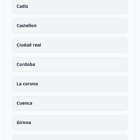
Cadiz
Castellon
Ciudad real
Cordoba
La coruna
Cuenca
Girona