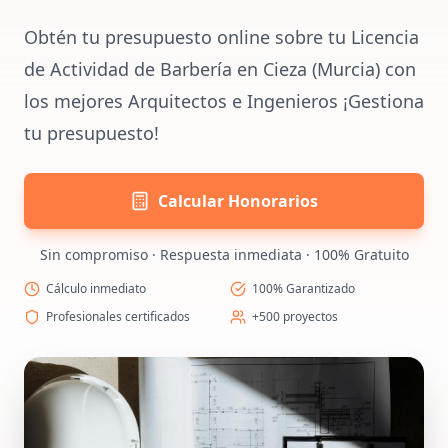
Obtén tu presupuesto online sobre tu Licencia
de Actividad de Barbería en Cieza (Murcia) con
los mejores Arquitectos e Ingenieros ¡Gestiona
tu presupuesto!
Calcular Honorarios
Sin compromiso · Respuesta inmediata · 100% Gratuito
Cálculo inmediato
100% Garantizado
Profesionales certificados
+500 proyectos