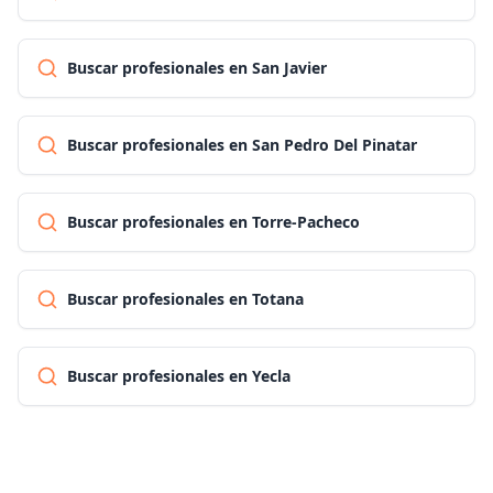
Buscar profesionales en San Javier
Buscar profesionales en San Pedro Del Pinatar
Buscar profesionales en Torre-Pacheco
Buscar profesionales en Totana
Buscar profesionales en Yecla