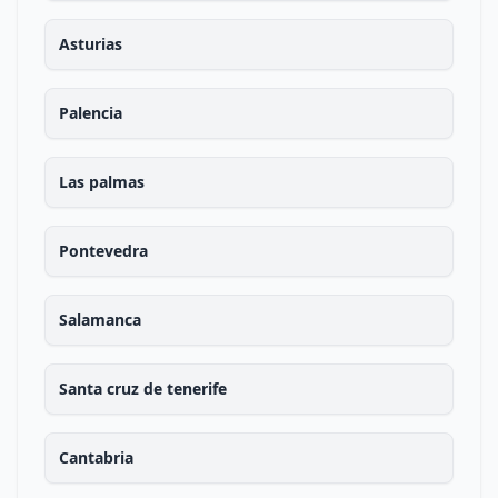
Asturias
Palencia
Las palmas
Pontevedra
Salamanca
Santa cruz de tenerife
Cantabria