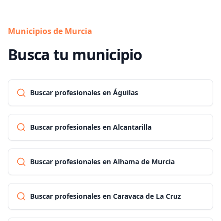
Municipios de Murcia
Busca tu municipio
Buscar profesionales en Águilas
Buscar profesionales en Alcantarilla
Buscar profesionales en Alhama de Murcia
Buscar profesionales en Caravaca de La Cruz