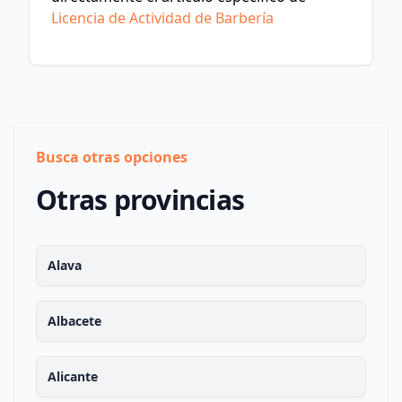
Licencia de Actividad de Barbería
Busca otras opciones
Otras provincias
Alava
Albacete
Alicante