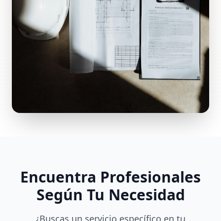
Encuentra Profesionales
Según Tu Necesidad
¿Buscas un servicio específico en tu