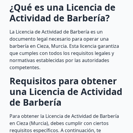
¿Qué es una Licencia de
Actividad de Barbería?
La Licencia de Actividad de Barbería es un
documento legal necesario para operar una
barbería en Cieza, Murcia. Esta licencia garantiza
que cumples con todos los requisitos legales y
normativas establecidas por las autoridades
competentes.
Requisitos para obtener
una Licencia de Actividad
de Barbería
Para obtener la Licencia de Actividad de Barbería
en Cieza (Murcia), debes cumplir con ciertos
requisitos específicos. A continuación, te