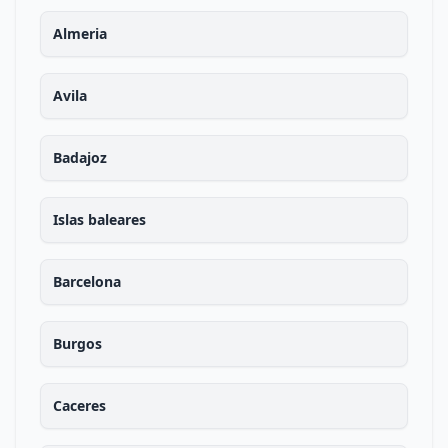
Almeria
Avila
Badajoz
Islas baleares
Barcelona
Burgos
Caceres