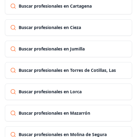
Buscar profesionales en Cartagena
Buscar profesionales en Cieza
Buscar profesionales en Jumilla
Buscar profesionales en Torres de Cotillas, Las
Buscar profesionales en Lorca
Buscar profesionales en Mazarrón
Buscar profesionales en Molina de Segura