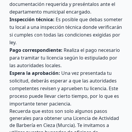
documentación requerida y preséntalos ante el
departamento municipal encargado.
Inspección técnica:
Es posible que debas someter
tu local a una inspección técnica donde verificarán
si cumples con todas las condiciones exigidas por
ley.
Pago correspondiente:
Realiza el pago necesario
para tramitar tu licencia según lo estipulado por
las autoridades locales.
Espera la aprobación:
Una vez presentada tu
solicitud, deberás esperar a que las autoridades
competentes revisen y aprueben tu licencia. Este
proceso puede llevar cierto tiempo, por lo que es
importante tener paciencia.
Recuerda que estos son solo algunos pasos
generales para obtener una Licencia de Actividad
de Barbería en Cieza (Murcia). Te invitamos a