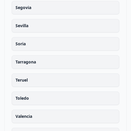
Segovia
Sevilla
Soria
Tarragona
Teruel
Toledo
Valencia