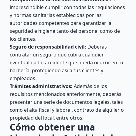
imprescindible cumplir con todas las regulaciones
y normas sanitarias establecidas por las
autoridades competentes para garantizar la
seguridad e higiene tanto del personal como de
los clientes.
Seguro de responsabilidad civil:
Deberás
contratar un seguro que cubra cualquier
eventualidad o accidente que pueda ocurrir en tu
barbería, protegiendo así a tus clientes y
empleados.
Trámites administrativos:
Además de los
requisitos mencionados anteriormente, deberás
presentar una serie de documentos legales, tales
como el alta fiscal y laboral, contrato de alquiler o
propiedad del local, entre otros.
Cómo obtener una