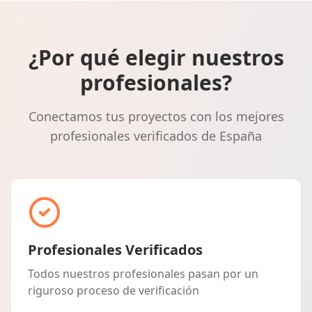
¿Por qué elegir nuestros
profesionales?
Conectamos tus proyectos con los mejores
profesionales verificados de España
Profesionales Verificados
Todos nuestros profesionales pasan por un
riguroso proceso de verificación