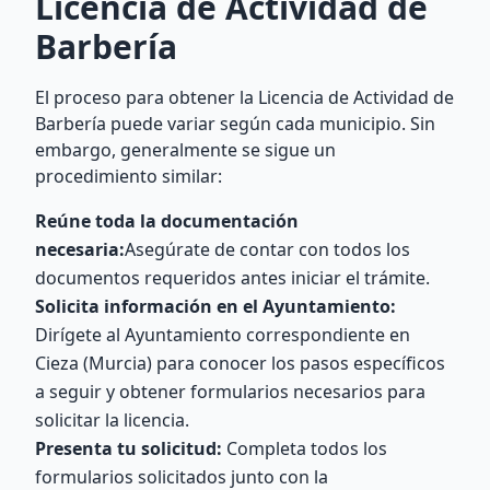
Licencia de Actividad de
Barbería
El proceso para obtener la Licencia de Actividad de
Barbería puede variar según cada municipio. Sin
embargo, generalmente se sigue un
procedimiento similar:
Reúne toda la documentación
necesaria:
Asegúrate de contar con todos los
documentos requeridos antes iniciar el trámite.
Solicita información en el Ayuntamiento:
Dirígete al Ayuntamiento correspondiente en
Cieza (Murcia) para conocer los pasos específicos
a seguir y obtener formularios necesarios para
solicitar la licencia.
Presenta tu solicitud:
Completa todos los
formularios solicitados junto con la