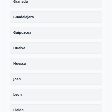
Granada
Guadalajara
Guipuzcoa
Huelva
Huesca
Jaen
Leon
Lleida