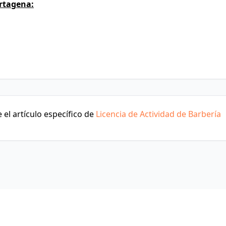
rtagena:
el artículo específico de
Licencia de Actividad de Barbería