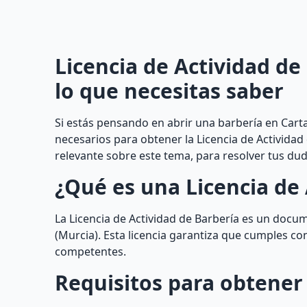
Licencia de Actividad de
lo que necesitas saber
Si estás pensando en abrir una barbería en Cart
necesarios para obtener la Licencia de Actividad
relevante sobre este tema, para resolver tus du
¿Qué es una Licencia de 
La Licencia de Actividad de Barbería es un doc
(Murcia). Esta licencia garantiza que cumples co
competentes.
Requisitos para obtener 