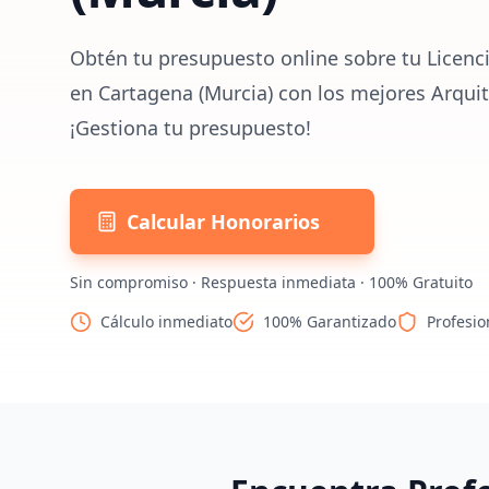
Obtén tu presupuesto online sobre tu Licenci
en Cartagena (Murcia) con los mejores Arquit
¡Gestiona tu presupuesto!
Calcular Honorarios
Sin compromiso · Respuesta inmediata · 100% Gratuito
Cálculo inmediato
100% Garantizado
Profesio