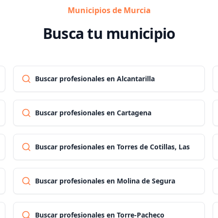
Municipios de Murcia
Busca tu municipio
Buscar profesionales en Alcantarilla
Buscar profesionales en Cartagena
Buscar profesionales en Torres de Cotillas, Las
Buscar profesionales en Molina de Segura
Buscar profesionales en Torre-Pacheco