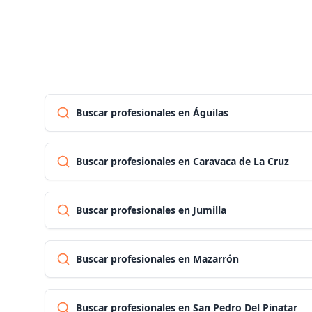
Buscar profesionales en Águilas
Buscar profesionales en Caravaca de La Cruz
Buscar profesionales en Jumilla
Buscar profesionales en Mazarrón
Buscar profesionales en San Pedro Del Pinatar