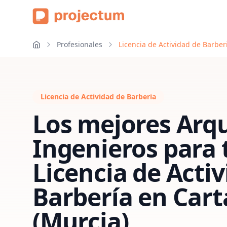
Profesionales
Licencia de Actividad de Barber
Licencia de Actividad de Barberia
Los mejores Arqu
Ingenieros para 
Licencia de Acti
Barbería
en
Cart
(Murcia)