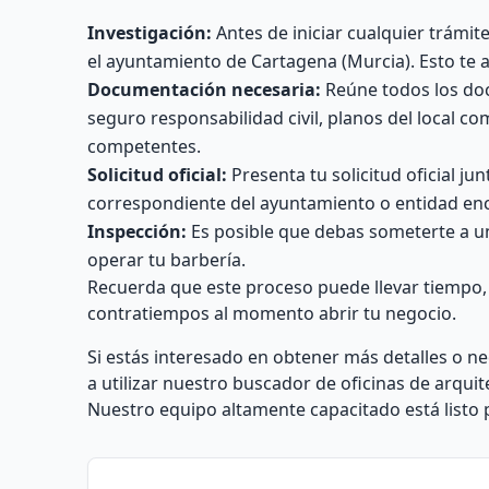
Investigación:
Antes de iniciar cualquier trámite
el ayuntamiento de Cartagena (Murcia). Esto te 
Documentación necesaria:
Reúne todos los docu
seguro responsabilidad civil, planos del local c
competentes.
Solicitud oficial:
Presenta tu solicitud oficial 
correspondiente del ayuntamiento o entidad enc
Inspección:
Es posible que debas someterte a una 
operar tu barbería.
Recuerda que este proceso puede llevar tiempo,
contratiempos al momento abrir tu negocio.
Si estás interesado en obtener más detalles o n
a utilizar nuestro buscador de oficinas de arquit
Nuestro equipo altamente capacitado está listo 