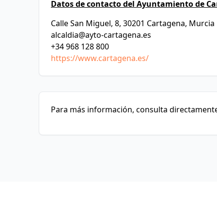
Datos de contacto del Ayuntamiento de Ca
Calle San Miguel, 8, 30201 Cartagena, Murcia
alcaldia@ayto-cartagena.es
+34 968 128 800
https://www.cartagena.es/
Para más información, consulta directamente 