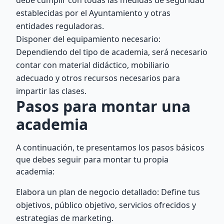
debe cumplir con todas las medidas de seguridad
establecidas por el Ayuntamiento y otras
entidades reguladoras.
Disponer del equipamiento necesario:
Dependiendo del tipo de academia, será necesario
contar con material didáctico, mobiliario
adecuado y otros recursos necesarios para
impartir las clases.
Pasos para montar una
academia
A continuación, te presentamos los pasos básicos
que debes seguir para montar tu propia
academia:
Elabora un plan de negocio detallado: Define tus
objetivos, público objetivo, servicios ofrecidos y
estrategias de marketing.