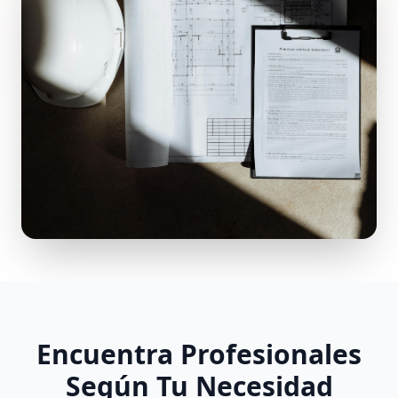
Encuentra Profesionales
Según Tu Necesidad