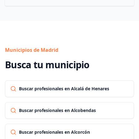
Municipios de Madrid
Busca tu municipio
Buscar profesionales en Alcalá de Henares
Buscar profesionales en Alcobendas
Buscar profesionales en Alcorcón