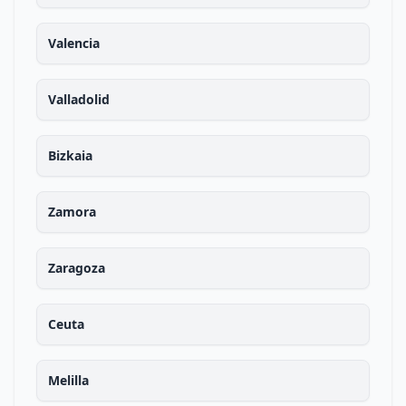
Valencia
Valladolid
Bizkaia
Zamora
Zaragoza
Ceuta
Melilla