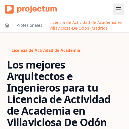
Licencia de Actividad de Academia en
Profesionales
Villaviciosa-De-Odon (Madrid)
Licencia de Actividad de Academia
Los mejores
Arquitectos e
Ingenieros para tu
Licencia de Actividad
de Academia
en
Villaviciosa De Odón