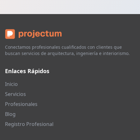
Conectamos profesionales cualificados con clientes que
buscan servicios de arquitectura, ingeniería e interiorismo.
Enlaces Rápidos
Inicio
Servicios
Profesionales
Blog
Registro Profesional