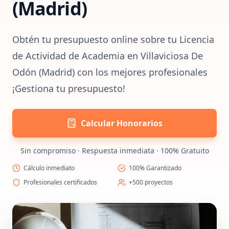
(Madrid)
Obtén tu presupuesto online sobre tu Licencia
de Actividad de Academia en Villaviciosa De
Odón (Madrid) con los mejores profesionales
¡Gestiona tu presupuesto!
Calcular Honorarios
Sin compromiso · Respuesta inmediata · 100% Gratuito
Cálculo inmediato
100% Garantizado
Profesionales certificados
+500 proyectos