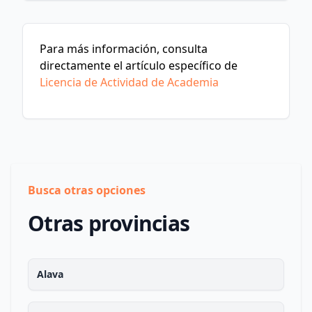
Para más información, consulta
directamente el artículo específico de
Licencia de Actividad de Academia
Busca otras opciones
Otras provincias
Alava