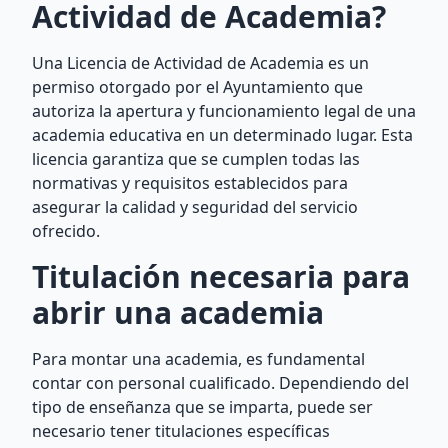
Actividad de Academia?
Una Licencia de Actividad de Academia es un
permiso otorgado por el Ayuntamiento que
autoriza la apertura y funcionamiento legal de una
academia educativa en un determinado lugar. Esta
licencia garantiza que se cumplen todas las
normativas y requisitos establecidos para
asegurar la calidad y seguridad del servicio
ofrecido.
Titulación necesaria para
abrir una academia
Para montar una academia, es fundamental
contar con personal cualificado. Dependiendo del
tipo de enseñanza que se imparta, puede ser
necesario tener titulaciones específicas