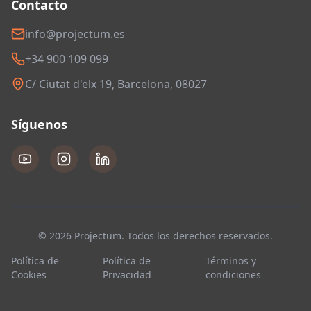
Contacto
info@projectum.es
+34 900 109 099
C/ Ciutat d'elx 19, Barcelona, 08027
Síguenos
© 2026 Projectum. Todos los derechos reservados.
Política de
Política de
Términos y
Cookies
Privacidad
condiciones