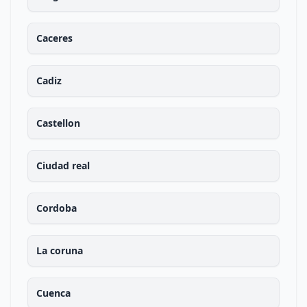
Caceres
Cadiz
Castellon
Ciudad real
Cordoba
La coruna
Cuenca