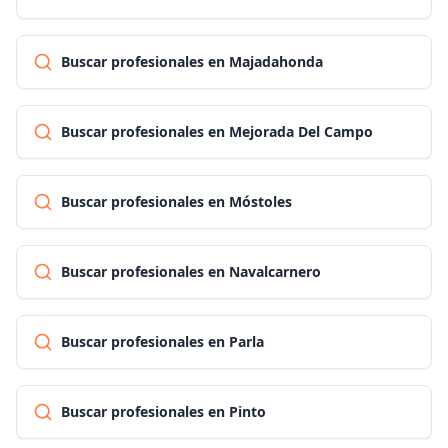
Buscar profesionales en Majadahonda
Buscar profesionales en Mejorada Del Campo
Buscar profesionales en Móstoles
Buscar profesionales en Navalcarnero
Buscar profesionales en Parla
Buscar profesionales en Pinto