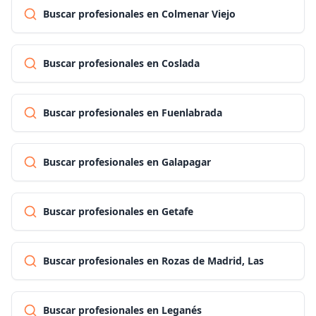
Buscar profesionales en Colmenar Viejo
Buscar profesionales en Coslada
Buscar profesionales en Fuenlabrada
Buscar profesionales en Galapagar
Buscar profesionales en Getafe
Buscar profesionales en Rozas de Madrid, Las
Buscar profesionales en Leganés