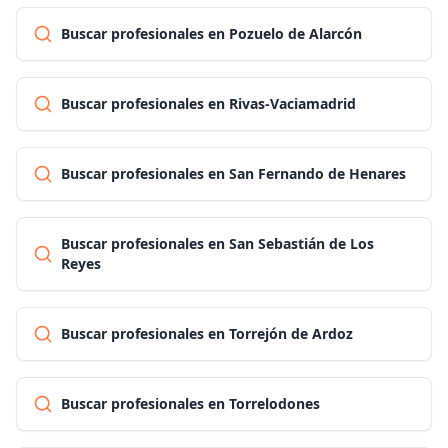
Buscar profesionales en Pozuelo de Alarcón
Buscar profesionales en Rivas-Vaciamadrid
Buscar profesionales en San Fernando de Henares
Buscar profesionales en San Sebastián de Los
Reyes
Buscar profesionales en Torrejón de Ardoz
Buscar profesionales en Torrelodones