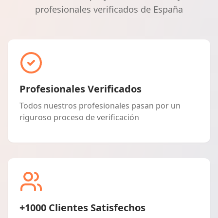
profesionales verificados de España
Profesionales Verificados
Todos nuestros profesionales pasan por un
riguroso proceso de verificación
+1000 Clientes Satisfechos