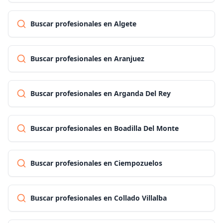
Buscar profesionales en Algete
Buscar profesionales en Aranjuez
Buscar profesionales en Arganda Del Rey
Buscar profesionales en Boadilla Del Monte
Buscar profesionales en Ciempozuelos
Buscar profesionales en Collado Villalba