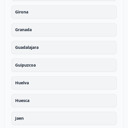
Girona
Granada
Guadalajara
Guipuzcoa
Huelva
Huesca
Jaen