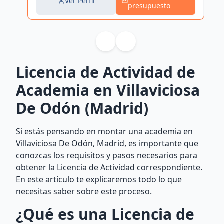
Ver Perfil
presupuesto
Licencia de Actividad de
Academia en Villaviciosa
De Odón (Madrid)
Si estás pensando en montar una academia en
Villaviciosa De Odón, Madrid, es importante que
conozcas los requisitos y pasos necesarios para
obtener la Licencia de Actividad correspondiente.
En este artículo te explicaremos todo lo que
necesitas saber sobre este proceso.
¿Qué es una Licencia de