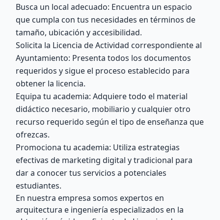
Busca un local adecuado: Encuentra un espacio
que cumpla con tus necesidades en términos de
tamaño, ubicación y accesibilidad.
Solicita la Licencia de Actividad correspondiente al
Ayuntamiento: Presenta todos los documentos
requeridos y sigue el proceso establecido para
obtener la licencia.
Equipa tu academia: Adquiere todo el material
didáctico necesario, mobiliario y cualquier otro
recurso requerido según el tipo de enseñanza que
ofrezcas.
Promociona tu academia: Utiliza estrategias
efectivas de marketing digital y tradicional para
dar a conocer tus servicios a potenciales
estudiantes.
En nuestra empresa somos expertos en
arquitectura e ingeniería especializados en la