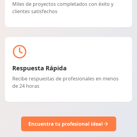
Miles de proyectos completados con éxito y
clientes satisfechos
Respuesta Rápida
Recibe respuestas de profesionales en menos
de 24 horas
Encuentra tu profesional ideal