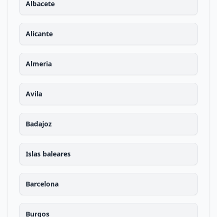
Albacete
Alicante
Almeria
Avila
Badajoz
Islas baleares
Barcelona
Burgos