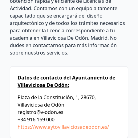
obtención rápida y eficiente de Licencias de
Actividad. Contamos con un equipo altamente
capacitado que se encargará del diseño
arquitectónico y de todos los trámites necesarios
para obtener la licencia correspondiente a tu
academia en Villaviciosa De Odón, Madrid. No
dudes en contactarnos para más información
sobre nuestros servicios.
Datos de contacto del Ayuntamiento de
Villaviciosa De Odón:
Plaza de la Constitución, 1, 28670,
Villaviciosa de Odón
registro@v-odon.es
+34 916 169 000
https://www.aytovillaviciosadeodon.es/