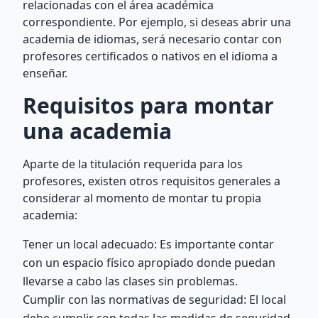
relacionadas con el área académica
correspondiente. Por ejemplo, si deseas abrir una
academia de idiomas, será necesario contar con
profesores certificados o nativos en el idioma a
enseñar.
Requisitos para montar
una academia
Aparte de la titulación requerida para los
profesores, existen otros requisitos generales a
considerar al momento de montar tu propia
academia:
Tener un local adecuado: Es importante contar
con un espacio físico apropiado donde puedan
llevarse a cabo las clases sin problemas.
Cumplir con las normativas de seguridad: El local