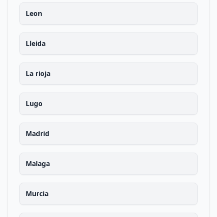
Leon
Lleida
La rioja
Lugo
Madrid
Malaga
Murcia