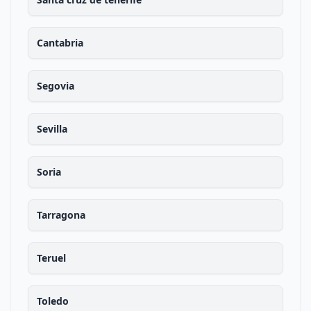
Cantabria
Segovia
Sevilla
Soria
Tarragona
Teruel
Toledo