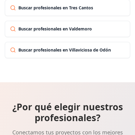
Buscar profesionales en Tres Cantos
Buscar profesionales en Valdemoro
Buscar profesionales en Villaviciosa de Odón
¿Por qué elegir nuestros
profesionales?
Conectamos tus proyectos con los mejores