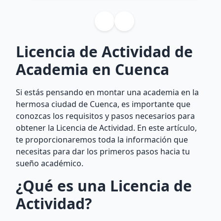
Licencia de Actividad de
Academia en Cuenca
Si estás pensando en montar una academia en la
hermosa ciudad de Cuenca, es importante que
conozcas los requisitos y pasos necesarios para
obtener la Licencia de Actividad. En este artículo,
te proporcionaremos toda la información que
necesitas para dar los primeros pasos hacia tu
sueño académico.
¿Qué es una Licencia de
Actividad?