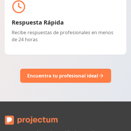
Respuesta Rápida
Recibe respuestas de profesionales en menos
de 24 horas
Encuentra tu profesional ideal