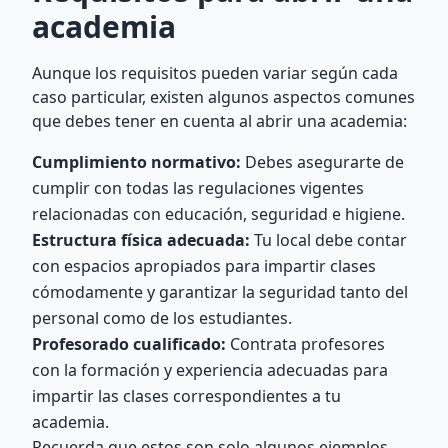
academia
Aunque los requisitos pueden variar según cada
caso particular, existen algunos aspectos comunes
que debes tener en cuenta al abrir una academia:
Cumplimiento normativo:
Debes asegurarte de
cumplir con todas las regulaciones vigentes
relacionadas con educación, seguridad e higiene.
Estructura física adecuada:
Tu local debe contar
con espacios apropiados para impartir clases
cómodamente y garantizar la seguridad tanto del
personal como de los estudiantes.
Profesorado cualificado:
Contrata profesores
con la formación y experiencia adecuadas para
impartir las clases correspondientes a tu
academia.
Recuerda que estos son solo algunos ejemplos