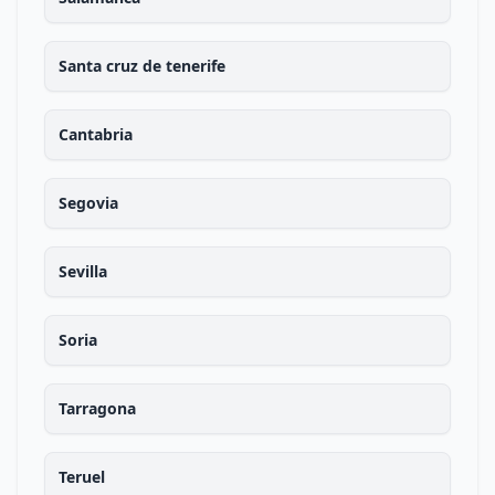
Santa cruz de tenerife
Cantabria
Segovia
Sevilla
Soria
Tarragona
Teruel