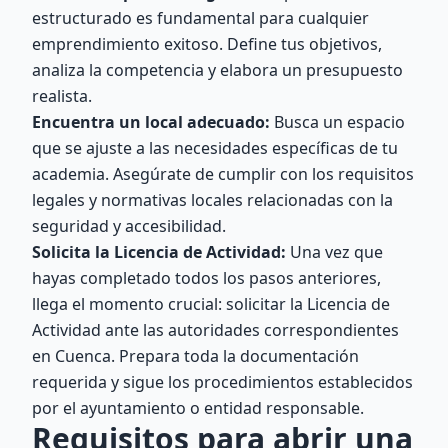
estructurado es fundamental para cualquier
emprendimiento exitoso. Define tus objetivos,
analiza la competencia y elabora un presupuesto
realista.
Encuentra un local adecuado:
Busca un espacio
que se ajuste a las necesidades específicas de tu
academia. Asegúrate de cumplir con los requisitos
legales y normativas locales relacionadas con la
seguridad y accesibilidad.
Solicita la Licencia de Actividad:
Una vez que
hayas completado todos los pasos anteriores,
llega el momento crucial: solicitar la Licencia de
Actividad ante las autoridades correspondientes
en Cuenca. Prepara toda la documentación
requerida y sigue los procedimientos establecidos
por el ayuntamiento o entidad responsable.
Requisitos para abrir una