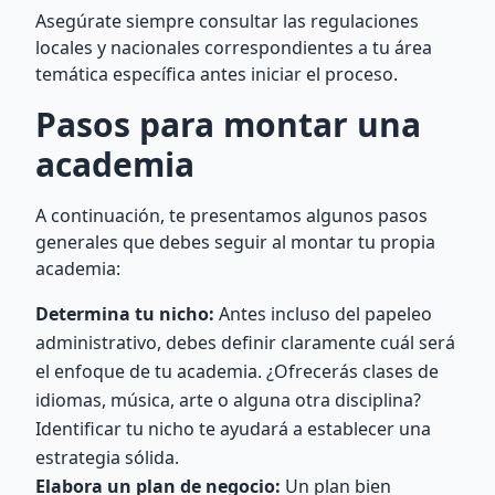
Asegúrate siempre consultar las regulaciones
locales y nacionales correspondientes a tu área
temática específica antes iniciar el proceso.
Pasos para montar una
academia
A continuación, te presentamos algunos pasos
generales que debes seguir al montar tu propia
academia:
Determina tu nicho:
Antes incluso del papeleo
administrativo, debes definir claramente cuál será
el enfoque de tu academia. ¿Ofrecerás clases de
idiomas, música, arte o alguna otra disciplina?
Identificar tu nicho te ayudará a establecer una
estrategia sólida.
Elabora un plan de negocio:
Un plan bien