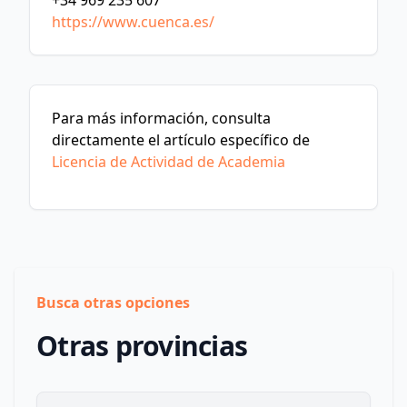
+34 969 235 607
https://www.cuenca.es/
Para más información, consulta
directamente el artículo específico de
Licencia de Actividad de Academia
Busca otras opciones
Otras provincias