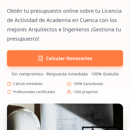
Obtén tu presupuesto online sobre tu Licencia
de Actividad de Academia en Cuenca con los
mejores Arquitectos e Ingenieros ¡Gestiona tu
presupuesto!
Calcular Honorarios
Sin compromiso · Respuesta inmediata · 100% Gratuito
Cálculo inmediato
100% Garantizado
Profesionales certificados
+500 proyectos