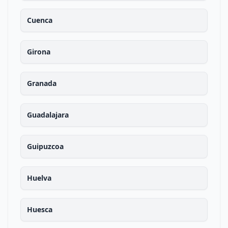
Cuenca
Girona
Granada
Guadalajara
Guipuzcoa
Huelva
Huesca