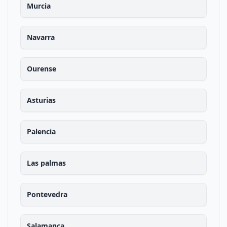
Murcia
Navarra
Ourense
Asturias
Palencia
Las palmas
Pontevedra
Salamanca