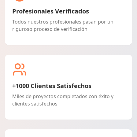
Profesionales Verificados
Todos nuestros profesionales pasan por un
riguroso proceso de verificación
+1000 Clientes Satisfechos
Miles de proyectos completados con éxito y
clientes satisfechos