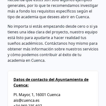
generales, por lo que te recomendamos investigar
más a fondo los requisitos específicos según el
tipo de academia que desees abrir en Cuenca.
No importa si estás empezando desde cero o si ya
tienes una idea clara del proyecto, nuestro equipo
está listo para ayudarte a hacer realidad tus
sueños académicos. Contáctanos hoy mismo para
obtener más información sobre nuestros servicios
y cómo podemos contribuir al éxito de tu
academia en Cuenca.
Datos de contacto del Ayuntamiento de
Cuenca:
Pl. Mayor, 1, 16001 Cuenca
ais@cuenca.es