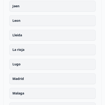
Jaen
Leon
Lleida
La rioja
Lugo
Madrid
Malaga