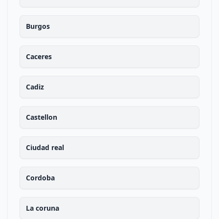
Burgos
Caceres
Cadiz
Castellon
Ciudad real
Cordoba
La coruna