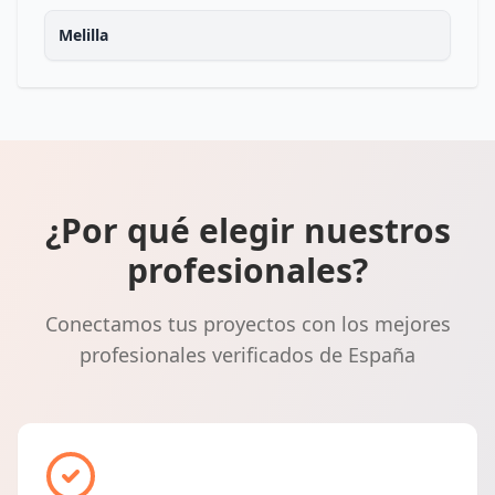
Melilla
¿Por qué elegir nuestros
profesionales?
Conectamos tus proyectos con los mejores
profesionales verificados de España