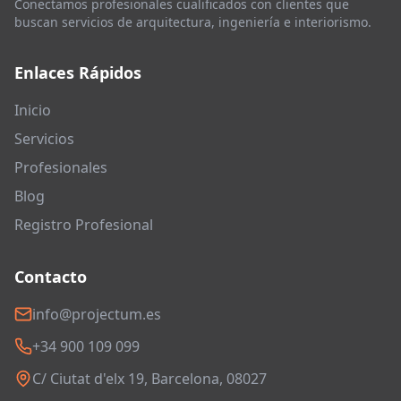
Conectamos profesionales cualificados con clientes que
buscan servicios de arquitectura, ingeniería e interiorismo.
Enlaces Rápidos
Inicio
Servicios
Profesionales
Blog
Registro Profesional
Contacto
info@projectum.es
+34 900 109 099
C/ Ciutat d'elx 19, Barcelona, 08027