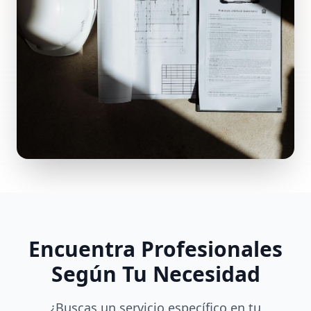
Encuentra Profesionales
Según Tu Necesidad
¿Buscas un servicio específico en tu