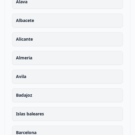
Alava
Albacete
Alicante
Almeria
Avila
Badajoz
Islas baleares
Barcelona