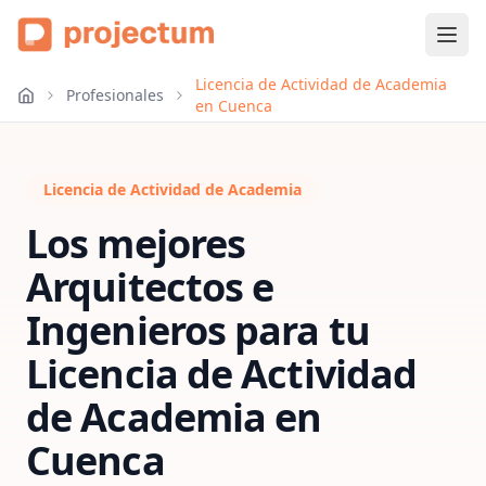
Licencia de Actividad de Academia
Profesionales
en Cuenca
Licencia de Actividad de Academia
Los mejores
Arquitectos e
Ingenieros para tu
Licencia de Actividad
de Academia
en
Cuenca