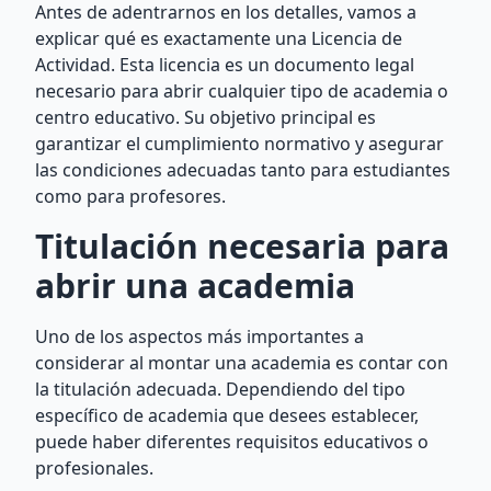
Antes de adentrarnos en los detalles, vamos a
explicar qué es exactamente una Licencia de
Actividad. Esta licencia es un documento legal
necesario para abrir cualquier tipo de academia o
centro educativo. Su objetivo principal es
garantizar el cumplimiento normativo y asegurar
las condiciones adecuadas tanto para estudiantes
como para profesores.
Titulación necesaria para
abrir una academia
Uno de los aspectos más importantes a
considerar al montar una academia es contar con
la titulación adecuada. Dependiendo del tipo
específico de academia que desees establecer,
puede haber diferentes requisitos educativos o
profesionales.