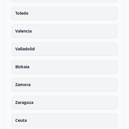
Toledo
Valencia
Valladolid
Bizkaia
Zamora
Zaragoza
Ceuta