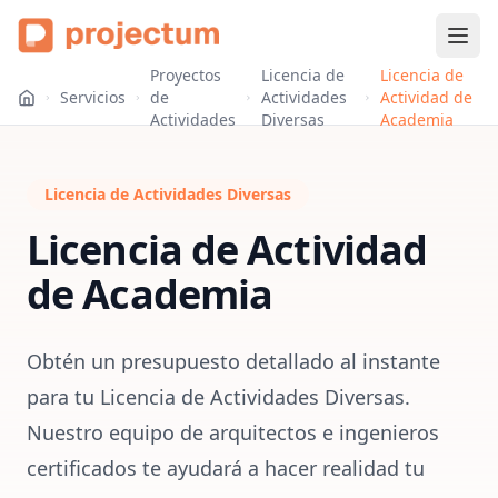
Proyectos
Licencia de
Licencia de
Servicios
de
Actividades
Actividad de
Actividades
Diversas
Academia
Licencia de Actividades Diversas
Licencia de Actividad
de Academia
Obtén un presupuesto detallado al instante
para tu Licencia de Actividades Diversas.
Nuestro equipo de arquitectos e ingenieros
certificados te ayudará a hacer realidad tu