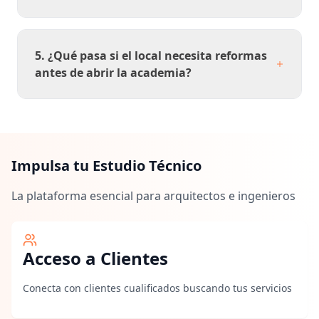
5. ¿Qué pasa si el local necesita reformas
antes de abrir la academia?
Impulsa tu Estudio Técnico
La plataforma esencial para arquitectos e ingenieros
Acceso a Clientes
Conecta con clientes cualificados buscando tus servicios