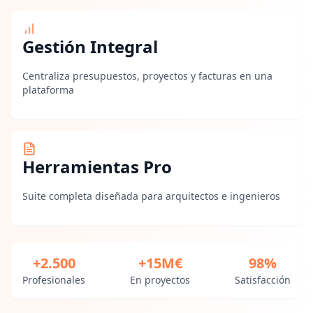
Gestión Integral
Centraliza presupuestos, proyectos y facturas en una
plataforma
Herramientas Pro
Suite completa diseñada para arquitectos e ingenieros
+2.500
+15M€
98%
Profesionales
En proyectos
Satisfacción