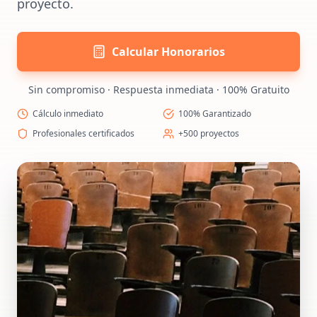
proyecto.
Calcular Honorarios
Sin compromiso · Respuesta inmediata · 100% Gratuito
Cálculo inmediato
100% Garantizado
Profesionales certificados
+500 proyectos