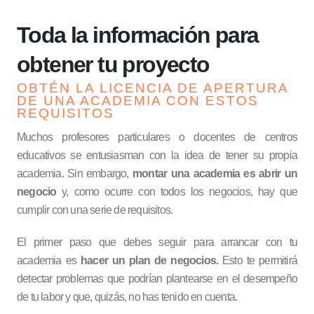
Toda la información para
obtener tu proyecto
OBTÉN LA LICENCIA DE APERTURA
DE UNA ACADEMIA CON ESTOS
REQUISITOS
Muchos profesores particulares o docentes de centros
educativos se entusiasman con la idea de tener su propia
academia. Sin embargo,
montar una academia es abrir un
negocio
y, como ocurre con todos los negocios, hay que
cumplir con una serie de requisitos.
El primer paso que debes seguir para arrancar con tu
academia es
hacer un plan de negocios.
Esto te permitirá
detectar problemas que podrían plantearse en el desempeño
de tu labor y que, quizás, no has tenido en cuenta.