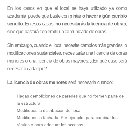
En los casos en que el local se haya utilizado ya como
academia, puede que baste con
pintar o hacer algún cambio
sencillo
. En esos casos,
no necesitarás la licencia de obras
,
sino que bastará con emitir un comunicado de obras.
Sin embargo, cuando el local necesite cambios más grandes, o
modificaciones sustanciales, necesitarás una licencia de obras
menores o una licencia de obras mayores. ¿En qué caso será
necesario cada tipo?
La licencia de obras menores
será necesaria cuando:
Hagas demoliciones de paredes que no formen parte de
la estructura.
Modifiques la distribución del local.
Modifiques la fachada. Por ejemplo, para cambiar los
rótulos o para adecuar los accesos.