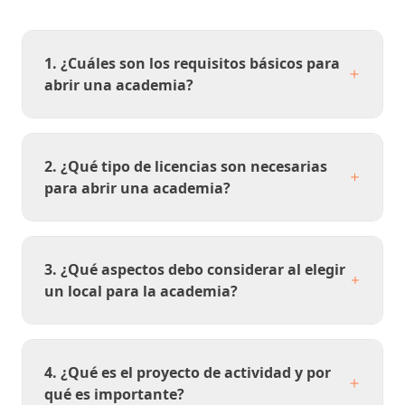
1. ¿Cuáles son los requisitos básicos para
abrir una academia?
2. ¿Qué tipo de licencias son necesarias
para abrir una academia?
3. ¿Qué aspectos debo considerar al elegir
un local para la academia?
4. ¿Qué es el proyecto de actividad y por
qué es importante?