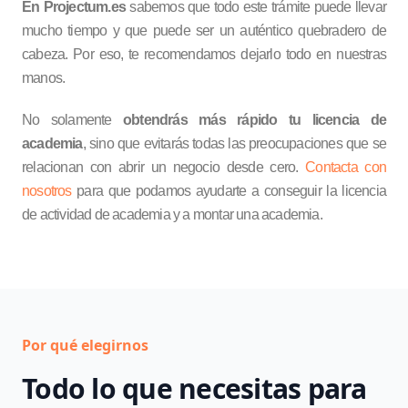
En Projectum.es
sabemos que todo este trámite puede llevar
mucho tiempo y que puede ser un auténtico quebradero de
cabeza. Por eso, te recomendamos dejarlo todo en nuestras
manos.
No solamente
obtendrás más rápido tu licencia de
academia
, sino que evitarás todas las preocupaciones que se
relacionan con abrir un negocio desde cero.
Contacta con
nosotros
para que podamos ayudarte a conseguir la licencia
de actividad de academia y a montar una academia.
Por qué elegirnos
Todo lo que necesitas para