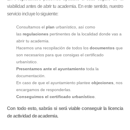
viabilidad antes de abrir tu academia. En este sentido, nuestro
servicio incluye lo siguiente:
Consultamos el
plan
urbanístico, así como
las
regulaciones
pertinentes de la localidad donde vas a
abrir tu academia.
Hacemos una recopilación de todos los
documentos
que
son necesarios para que consigas el certificado
urbanístico.
Presentamos ante el ayuntamiento
toda la
documentación.
En caso de que el ayuntamiento plantee
objeciones
, nos
encargamos de responderlas.
Conseguimos el certificado urbanístico
.
Con todo esto, sabrás si será viable conseguir la licencia
de actividad de academia.