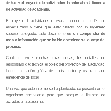
de hacer
el proyecto de actividades: la antesala a la licencia
de actividad de academia.
El proyecto de actividades lo lleva a cabo un equipo técnico
especializado y tiene que estar visado por un ingeniero
superior colegiado. Este documento
es un compendio de
toda la información que se ha ido obteniendo a lo largo del
proceso.
Contiene, entre muchas otras cosas, los detalles de
responsabilidad técnica, el objeto del proyecto y de la actividad,
la documentación gráfica de la distribución y los planes de
emergencia del local.
Una vez que este informe se ha planteado, se presenta en el
organismo competente para que otorgue la licencia de
actividad a la academia.