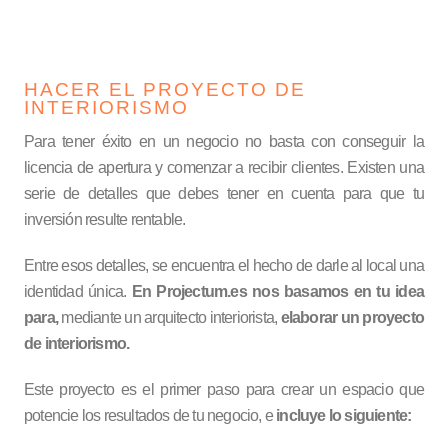
HACER EL PROYECTO DE
INTERIORISMO
Para tener éxito en un negocio no basta con conseguir la
licencia de apertura y comenzar a recibir clientes. Existen una
serie de detalles que debes tener en cuenta para que tu
inversión resulte rentable.
Entre esos detalles, se encuentra el hecho de darle al local una
identidad única.
En Projectum.es nos basamos en tu idea
para,
mediante un arquitecto interiorista,
elaborar un proyecto
de interiorismo.
Este proyecto es el primer paso para crear un espacio que
potencie los resultados de tu negocio, e
incluye lo siguiente: