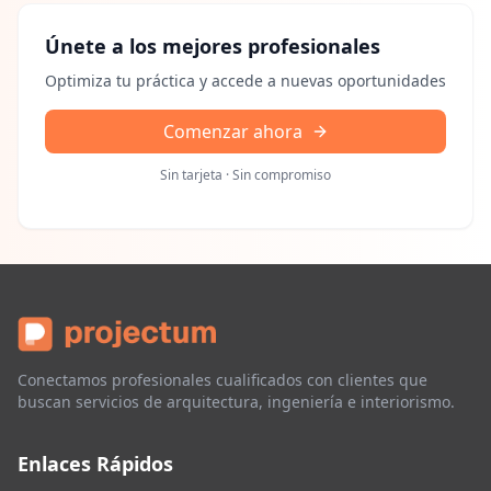
Únete a los mejores profesionales
Optimiza tu práctica y accede a nuevas oportunidades
Comenzar ahora
Sin tarjeta · Sin compromiso
Conectamos profesionales cualificados con clientes que
buscan servicios de arquitectura, ingeniería e interiorismo.
Enlaces Rápidos