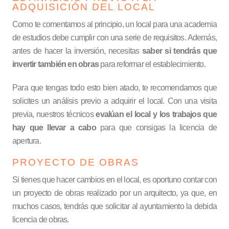
ADQUISICIÓN DEL LOCAL
Como te comentamos al principio, un local para una academia
de estudios debe cumplir con una serie de requisitos. Además,
antes de hacer la inversión, necesitas
saber si tendrás que
invertir también en obras
para reformar el establecimiento.
Para que tengas todo esto bien atado, te recomendamos que
solicites un análisis previo a adquirir el local. Con una visita
previa, nuestros técnicos
evalúan el local y los trabajos que
hay que llevar a cabo
para que consigas la licencia de
apertura.
PROYECTO DE OBRAS
Si tienes que hacer cambios en el local, es oportuno contar con
un proyecto de obras realizado por un arquitecto, ya que, en
muchos casos, tendrás que solicitar al ayuntamiento la debida
licencia de obras.