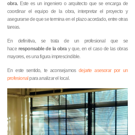
obra.
Este es un ingeniero o arquitecto que se encarga de
coordinar el equipo de la obra, interpretar el proyecto y
asegurarse de que se termina en el plazo acordado, entre otras
tareas.
En definitiva, se trata de un profesional que se
hace
responsable de la obra
y que, en el caso de las obras
mayores, es una figura imprescindible.
En este sentido, te aconsejamos
dejarte asesorar por un
profesional
para analizar el local.