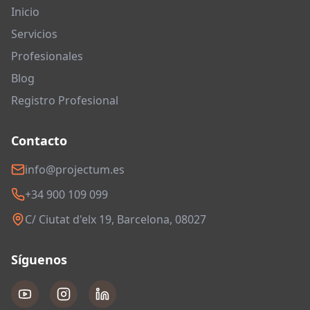
Inicio
Servicios
Profesionales
Blog
Registro Profesional
Contacto
info@projectum.es
+34 900 109 099
C/ Ciutat d'elx 19, Barcelona, 08027
Síguenos