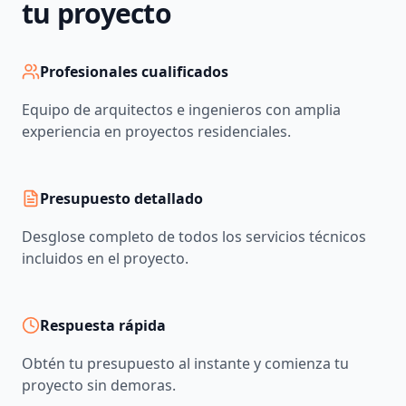
tu proyecto
Profesionales cualificados
Equipo de arquitectos e ingenieros con amplia
experiencia en proyectos residenciales.
Presupuesto detallado
Desglose completo de todos los servicios técnicos
incluidos en el proyecto.
Respuesta rápida
Obtén tu presupuesto al instante y comienza tu
proyecto sin demoras.