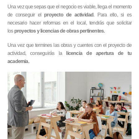
Una vez que sepas que el negocio es viable, llega el momento
de conseguir el
proyecto de actividad
. Para ello, si es
necesario hacer reformas en el local, tendrás que solicitar
los
proyectos y licencias de obras pertinentes.
Una vez que termines las obras y cuentes con el proyecto de
actividad, conseguirás la
licencia de apertura de tu
academia.