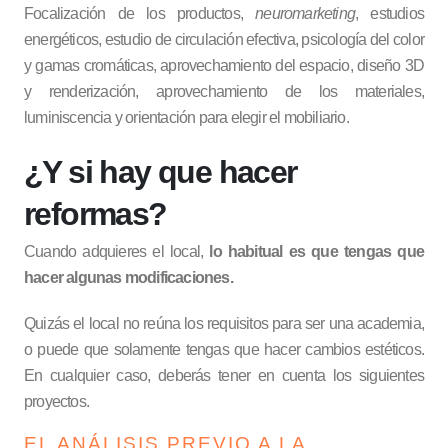
Focalización de los productos,
neuromarketing
, estudios
energéticos, estudio de circulación efectiva, psicología del color
y gamas cromáticas, aprovechamiento del espacio, diseño 3D
y renderización, aprovechamiento de los materiales,
luminiscencia y orientación para elegir el mobiliario.
¿Y si hay que hacer
reformas?
Cuando adquieres el local,
lo habitual es que tengas que
hacer algunas modificaciones.
Quizás el local no reúna los requisitos para ser una academia,
o puede que solamente tengas que hacer cambios estéticos.
En cualquier caso, deberás tener en cuenta los siguientes
proyectos.
EL ANÁLISIS PREVIO A LA