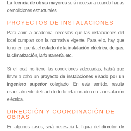
La licencia de obras mayores
será necesaria cuando hagas
demoliciones estructurales.
PROYECTOS DE INSTALACIONES
Para abrir la academia, necesitas que las instalaciones del
local cumplan con la normativa vigente. Para ello, hay que
tener en cuenta el
estado de la instalación eléctrica, de gas,
la climatización, la fontanería, etc.
Si el local no tiene las condiciones adecuadas, habrá que
llevar a cabo un
proyecto de instalaciones visado por un
ingeniero superior
colegiado. En este sentido, resulta
especialmente delicado todo lo relacionado con la instalación
eléctrica.
DIRECCIÓN Y COORDINACIÓN DE
OBRAS
En algunos casos, será necesaria la figura del
director de