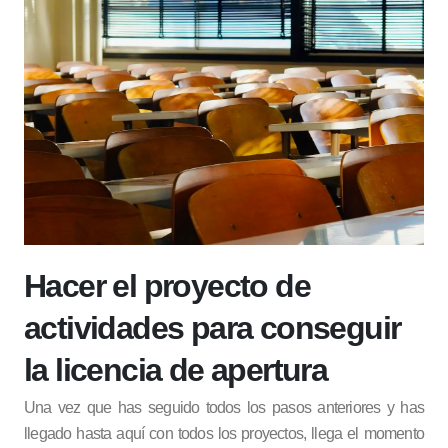
Hacer el proyecto de
actividades para conseguir
la licencia de apertura
Una vez que has seguido todos los pasos anteriores y has
llegado hasta aquí con todos los proyectos, llega el momento