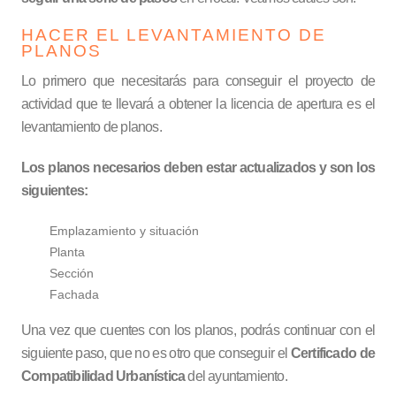
HACER EL LEVANTAMIENTO DE
PLANOS
Lo primero que necesitarás para conseguir el proyecto de
actividad que te llevará a obtener la licencia de apertura es el
levantamiento de planos.
Los planos necesarios deben estar actualizados y son los
siguientes:
Emplazamiento y situación
Planta
Sección
Fachada
Una vez que cuentes con los planos, podrás continuar con el
siguiente paso, que no es otro que conseguir el
Certificado de
Compatibilidad Urbanística
del ayuntamiento.