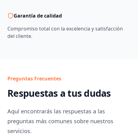
Garantía de calidad
Compromiso total con la excelencia y satisfacción
del cliente.
Preguntas Frecuentes
Respuestas a tus dudas
Aquí encontrarás las respuestas a las
preguntas más comunes sobre nuestros
servicios.