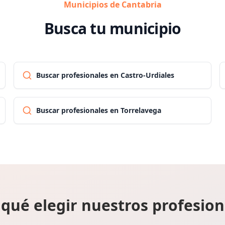
Municipios de Cantabria
Busca tu municipio
Buscar profesionales en Castro-Urdiales
Buscar profesionales en Torrelavega
 qué elegir nuestros profesion