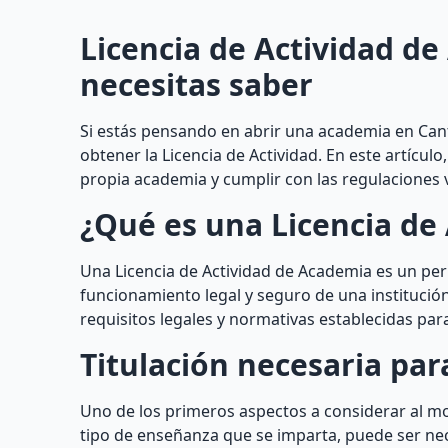
Licencia de Actividad d
necesitas saber
Si estás pensando en abrir una academia en Cant
obtener la Licencia de Actividad. En este artícu
propia academia y cumplir con las regulaciones 
¿Qué es una Licencia de
Una Licencia de Actividad de Academia es un pe
funcionamiento legal y seguro de una institución
requisitos legales y normativas establecidas par
Titulación necesaria pa
Uno de los primeros aspectos a considerar al m
tipo de enseñanza que se imparta, puede ser neces