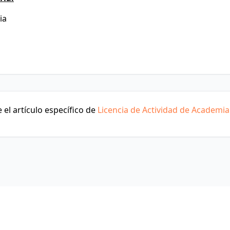
ia
el artículo específico de
Licencia de Actividad de Academia