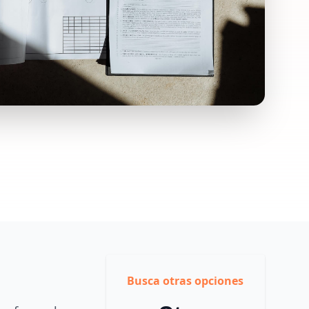
Busca otras opciones