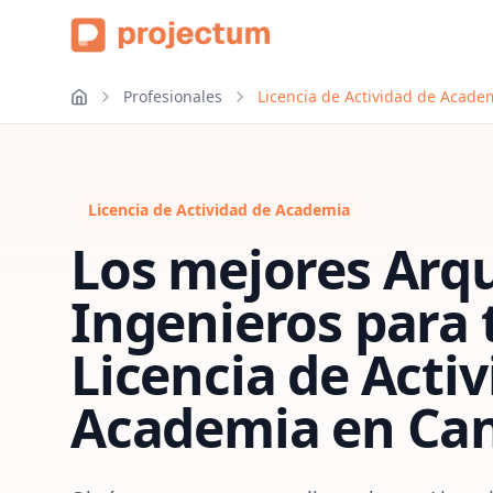
Profesionales
Licencia de Actividad de Acade
Licencia de Actividad de Academia
Los mejores Arqu
Ingenieros para 
Licencia de Acti
Academia
en
Can