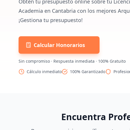
Obtén tu presupuesto online sobre tu Licenci
Academia en Cantabria con los mejores Arqui
¡Gestiona tu presupuesto!
Calcular Honorarios
Sin compromiso · Respuesta inmediata · 100% Gratuito
Cálculo inmediato
100% Garantizado
Profesio
Encuentra Prof