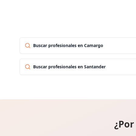
Buscar profesionales en Camargo
Buscar profesionales en Santander
¿Por