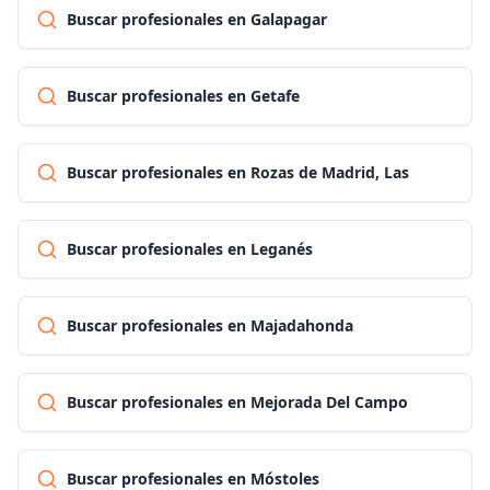
Buscar profesionales en Galapagar
Buscar profesionales en Getafe
Buscar profesionales en Rozas de Madrid, Las
Buscar profesionales en Leganés
Buscar profesionales en Majadahonda
Buscar profesionales en Mejorada Del Campo
Buscar profesionales en Móstoles