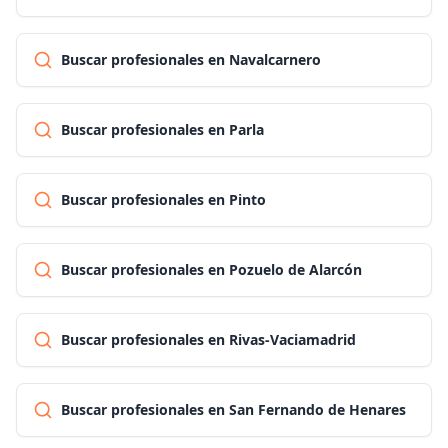
Buscar profesionales en Navalcarnero
Buscar profesionales en Parla
Buscar profesionales en Pinto
Buscar profesionales en Pozuelo de Alarcón
Buscar profesionales en Rivas-Vaciamadrid
Buscar profesionales en San Fernando de Henares