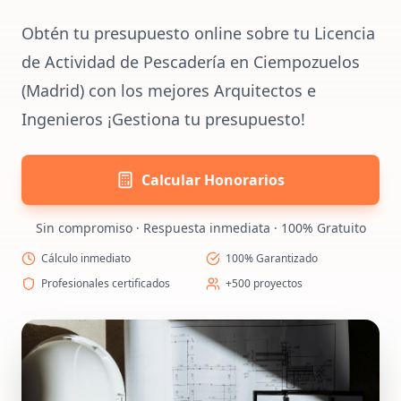
Obtén tu presupuesto online sobre tu Licencia
de Actividad de Pescadería en Ciempozuelos
(Madrid) con los mejores Arquitectos e
Ingenieros ¡Gestiona tu presupuesto!
Calcular Honorarios
Sin compromiso · Respuesta inmediata · 100% Gratuito
Cálculo inmediato
100% Garantizado
Profesionales certificados
+500 proyectos