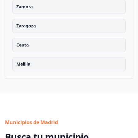
Zamora
Zaragoza
Ceuta
Melilla
Municipios de Madrid
Busca tu municipio