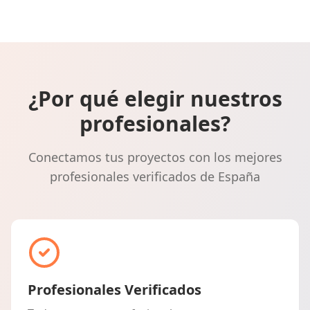
¿Por qué elegir nuestros
profesionales?
Conectamos tus proyectos con los mejores
profesionales verificados de España
Profesionales Verificados