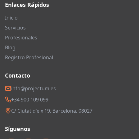
Enlaces Rápidos
Inicio
Servicios
Profesionales
Blog
Registro Profesional
Contacto
info@projectum.es
+34 900 109 099
C/ Ciutat d'elx 19, Barcelona, 08027
Síguenos