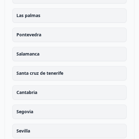
Las palmas
Pontevedra
Salamanca
Santa cruz de tenerife
Cantabria
Segovia
Sevilla