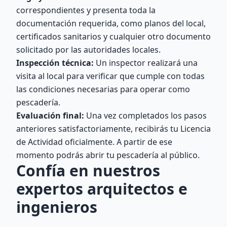
correspondientes y presenta toda la
documentación requerida, como planos del local,
certificados sanitarios y cualquier otro documento
solicitado por las autoridades locales.
Inspección técnica:
Un inspector realizará una
visita al local para verificar que cumple con todas
las condiciones necesarias para operar como
pescadería.
Evaluación final:
Una vez completados los pasos
anteriores satisfactoriamente, recibirás tu Licencia
de Actividad oficialmente. A partir de ese
momento podrás abrir tu pescadería al público.
Confía en nuestros
expertos arquitectos e
ingenieros