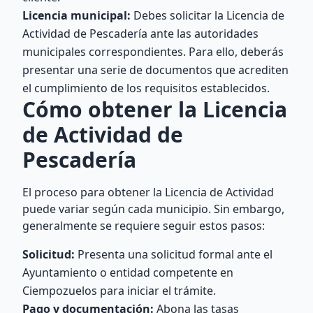
Licencia municipal:
Debes solicitar la Licencia de
Actividad de Pescadería ante las autoridades
municipales correspondientes. Para ello, deberás
presentar una serie de documentos que acrediten
el cumplimiento de los requisitos establecidos.
Cómo obtener la Licencia
de Actividad de
Pescadería
El proceso para obtener la Licencia de Actividad
puede variar según cada municipio. Sin embargo,
generalmente se requiere seguir estos pasos:
Solicitud:
Presenta una solicitud formal ante el
Ayuntamiento o entidad competente en
Ciempozuelos para iniciar el trámite.
Pago y documentación:
Abona las tasas