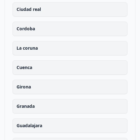
Ciudad real
Cordoba
La coruna
Cuenca
Girona
Granada
Guadalajara