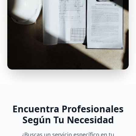
Encuentra Profesionales
Según Tu Necesidad
¿Buscas un servicio específico en tu