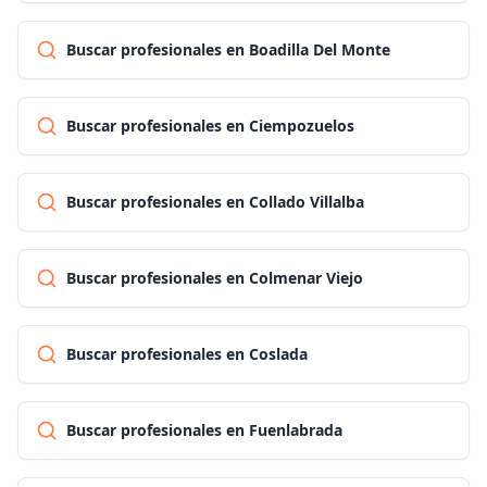
Buscar profesionales en Boadilla Del Monte
Buscar profesionales en Ciempozuelos
Buscar profesionales en Collado Villalba
Buscar profesionales en Colmenar Viejo
Buscar profesionales en Coslada
Buscar profesionales en Fuenlabrada