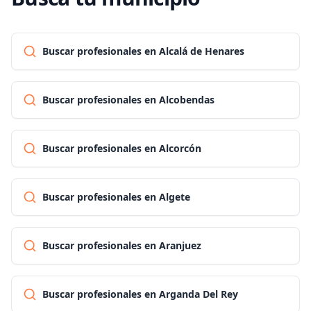
Buscar profesionales en Alcalá de Henares
Buscar profesionales en Alcobendas
Buscar profesionales en Alcorcón
Buscar profesionales en Algete
Buscar profesionales en Aranjuez
Buscar profesionales en Arganda Del Rey