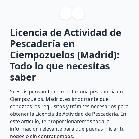
Licencia de Actividad de
Pescadería en
Ciempozuelos (Madrid):
Todo lo que necesitas
saber
Si estás pensando en montar una pescadería en
Ciempozuelos, Madrid, es importante que
conozcas los requisitos y trámites necesarios para
obtener la Licencia de Actividad de Pescadería. En
este artículo, te proporcionaremos toda la
información relevante para que puedas iniciar tu
negocio sin contratiempos.