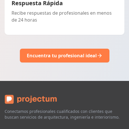
Respuesta Rápida
Recibe respuestas de profesionales en menos
de 24 horas
Encuentra tu profesional ideal
Conectamos profesionales cualificados con clientes que
buscan servicios de arquitectura, ingeniería e interiorismo.