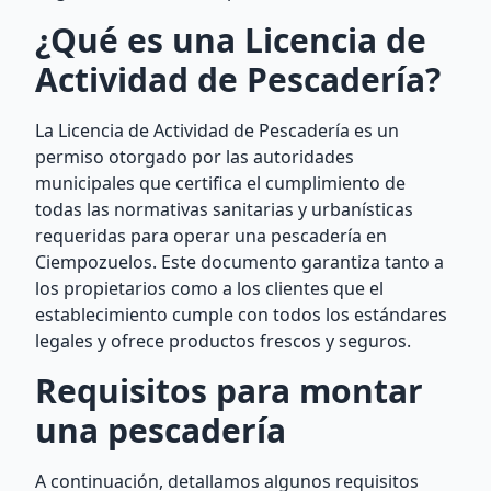
¿Qué es una Licencia de
Actividad de Pescadería?
La Licencia de Actividad de Pescadería es un
permiso otorgado por las autoridades
municipales que certifica el cumplimiento de
todas las normativas sanitarias y urbanísticas
requeridas para operar una pescadería en
Ciempozuelos. Este documento garantiza tanto a
los propietarios como a los clientes que el
establecimiento cumple con todos los estándares
legales y ofrece productos frescos y seguros.
Requisitos para montar
una pescadería
A continuación, detallamos algunos requisitos