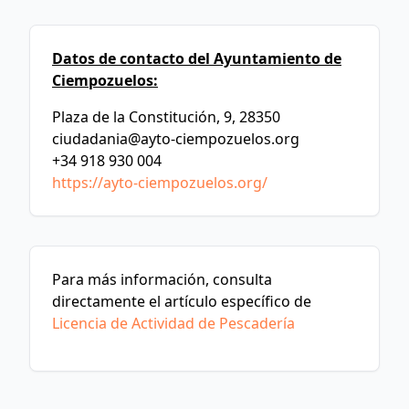
Datos de contacto del Ayuntamiento de
Ciempozuelos:
Plaza de la Constitución, 9, 28350
ciudadania@ayto-ciempozuelos.org
+34 918 930 004
https://ayto-ciempozuelos.org/
Para más información, consulta
directamente el artículo específico de
Licencia de Actividad de Pescadería