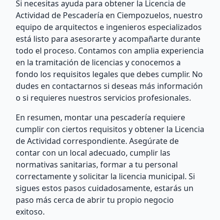
Si necesitas ayuda para obtener la Licencia de
Actividad de Pescadería en Ciempozuelos, nuestro
equipo de arquitectos e ingenieros especializados
está listo para asesorarte y acompañarte durante
todo el proceso. Contamos con amplia experiencia
en la tramitación de licencias y conocemos a
fondo los requisitos legales que debes cumplir. No
dudes en contactarnos si deseas más información
o si requieres nuestros servicios profesionales.
En resumen, montar una pescadería requiere
cumplir con ciertos requisitos y obtener la Licencia
de Actividad correspondiente. Asegúrate de
contar con un local adecuado, cumplir las
normativas sanitarias, formar a tu personal
correctamente y solicitar la licencia municipal. Si
sigues estos pasos cuidadosamente, estarás un
paso más cerca de abrir tu propio negocio
exitoso.