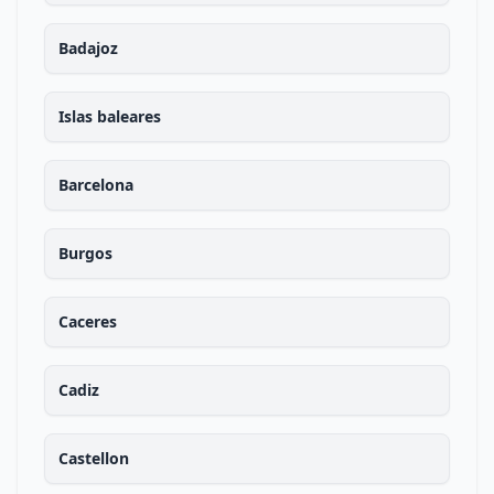
Badajoz
Islas baleares
Barcelona
Burgos
Caceres
Cadiz
Castellon