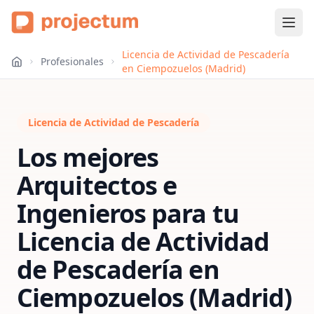
Licencia de Actividad de Pescadería
Profesionales
en Ciempozuelos (Madrid)
Licencia de Actividad de Pescadería
Los mejores
Arquitectos e
Ingenieros para tu
Licencia de Actividad
de Pescadería
en
Ciempozuelos (Madrid)