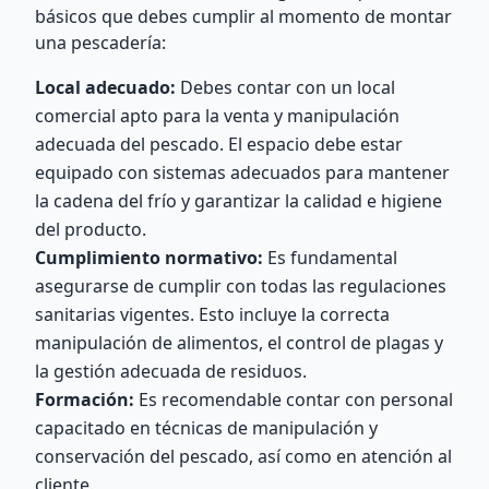
básicos que debes cumplir al momento de montar
una pescadería:
Local adecuado:
Debes contar con un local
comercial apto para la venta y manipulación
adecuada del pescado. El espacio debe estar
equipado con sistemas adecuados para mantener
la cadena del frío y garantizar la calidad e higiene
del producto.
Cumplimiento normativo:
Es fundamental
asegurarse de cumplir con todas las regulaciones
sanitarias vigentes. Esto incluye la correcta
manipulación de alimentos, el control de plagas y
la gestión adecuada de residuos.
Formación:
Es recomendable contar con personal
capacitado en técnicas de manipulación y
conservación del pescado, así como en atención al
cliente.