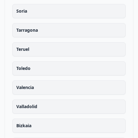
Soria
Tarragona
Teruel
Toledo
Valencia
Valladolid
Bizkaia