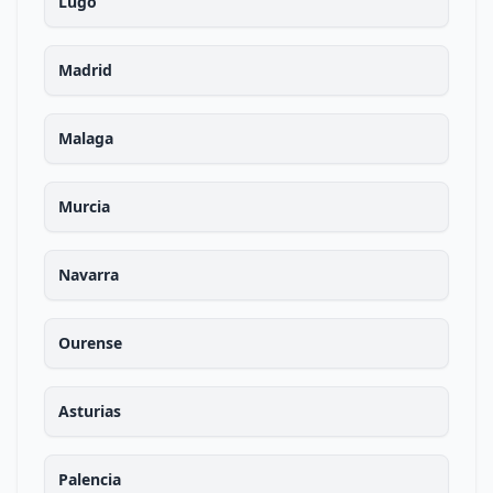
Lugo
Madrid
Malaga
Murcia
Navarra
Ourense
Asturias
Palencia