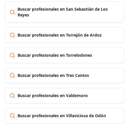
Buscar profesionales en San Sebastián de Los
Reyes
Buscar profesionales en Torrejón de Ardoz
Buscar profesionales en Torrelodones
Buscar profesionales en Tres Cantos
Buscar profesionales en Valdemoro
Buscar profesionales en Villaviciosa de Odón