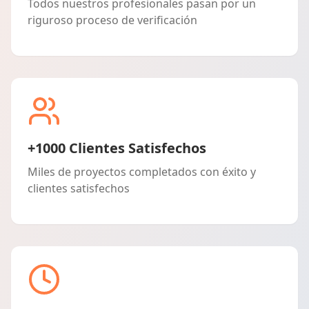
Todos nuestros profesionales pasan por un
riguroso proceso de verificación
+1000 Clientes Satisfechos
Miles de proyectos completados con éxito y
clientes satisfechos