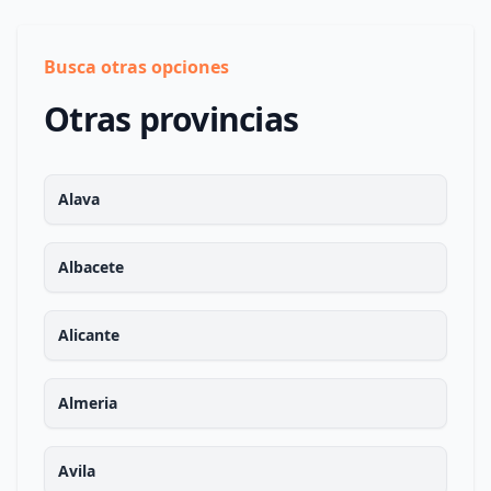
Busca otras opciones
Otras provincias
Alava
Albacete
Alicante
Almeria
Avila