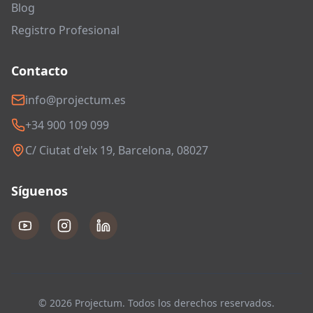
Blog
Registro Profesional
Contacto
info@projectum.es
+34 900 109 099
C/ Ciutat d'elx 19, Barcelona, 08027
Síguenos
© 2026 Projectum. Todos los derechos reservados.