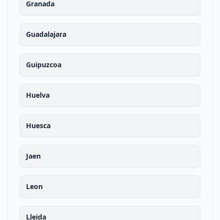
Granada
Guadalajara
Guipuzcoa
Huelva
Huesca
Jaen
Leon
Lleida