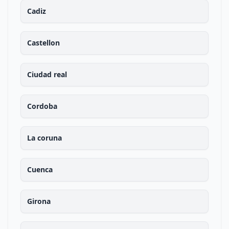
Cadiz
Castellon
Ciudad real
Cordoba
La coruna
Cuenca
Girona