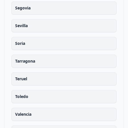
Segovia
Sevilla
Soria
Tarragona
Teruel
Toledo
Valencia