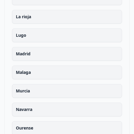
La rioja
Lugo
Madrid
Malaga
Murcia
Navarra
Ourense