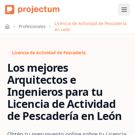
Licencia de Actividad de Pescadería
Profesionales
en León
Licencia de Actividad de Pescadería
Los mejores
Arquitectos e
Ingenieros para tu
Licencia de Actividad
de Pescadería
en
León
Obtén tu presupuesto online sobre tu Licencia