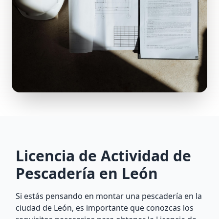
Licencia de Actividad de
Pescadería en León
Si estás pensando en montar una pescadería en la
ciudad de León, es importante que conozcas los