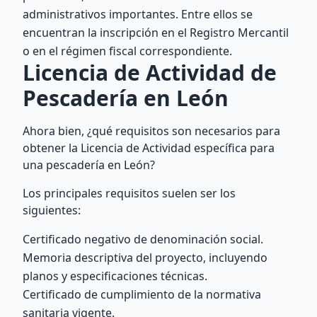
administrativos importantes. Entre ellos se
encuentran la inscripción en el Registro Mercantil
o en el régimen fiscal correspondiente.
Licencia de Actividad de
Pescadería en León
Ahora bien, ¿qué requisitos son necesarios para
obtener la Licencia de Actividad específica para
una pescadería en León?
Los principales requisitos suelen ser los
siguientes:
Certificado negativo de denominación social.
Memoria descriptiva del proyecto, incluyendo
planos y especificaciones técnicas.
Certificado de cumplimiento de la normativa
sanitaria vigente.