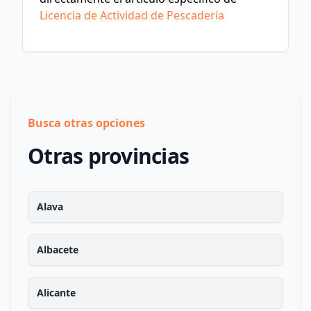
Licencia de Actividad de Pescadería
Busca otras opciones
Otras provincias
Alava
Albacete
Alicante