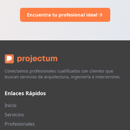
Encuentra tu profesional ideal
Conectamos profesionales cualificados con clientes que
buscan servicios de arquitectura, ingeniería e interiorismo.
Enlaces Rápidos
Inicio
Servicios
Profesionales