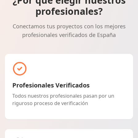
¿Por qué elegir nuestros
profesionales?
Conectamos tus proyectos con los mejores
profesionales verificados de España
Profesionales Verificados
Todos nuestros profesionales pasan por un
riguroso proceso de verificación