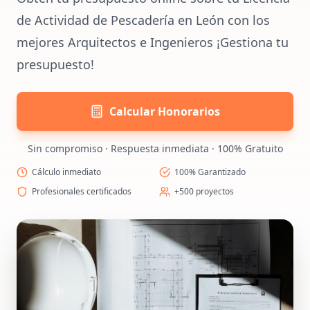
de Actividad de Pescadería en León con los
mejores Arquitectos e Ingenieros ¡Gestiona tu
presupuesto!
Calcular Honorarios
Sin compromiso · Respuesta inmediata · 100% Gratuito
Cálculo inmediato
100% Garantizado
Profesionales certificados
+500 proyectos