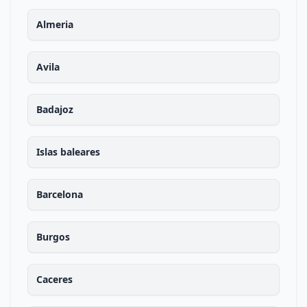
Almeria
Avila
Badajoz
Islas baleares
Barcelona
Burgos
Caceres