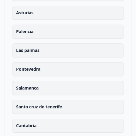
Asturias
Palencia
Las palmas
Pontevedra
Salamanca
Santa cruz de tenerife
Cantabria