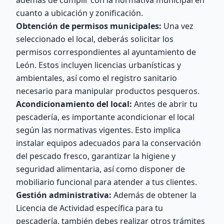
además de cumplir con la normativa municipal en
cuanto a ubicación y zonificación.
Obtención de permisos municipales:
Una vez
seleccionado el local, deberás solicitar los
permisos correspondientes al ayuntamiento de
León. Estos incluyen licencias urbanísticas y
ambientales, así como el registro sanitario
necesario para manipular productos pesqueros.
Acondicionamiento del local:
Antes de abrir tu
pescadería, es importante acondicionar el local
según las normativas vigentes. Esto implica
instalar equipos adecuados para la conservación
del pescado fresco, garantizar la higiene y
seguridad alimentaria, así como disponer de
mobiliario funcional para atender a tus clientes.
Gestión administrativa:
Además de obtener la
Licencia de Actividad específica para tu
pescadería, también debes realizar otros trámites