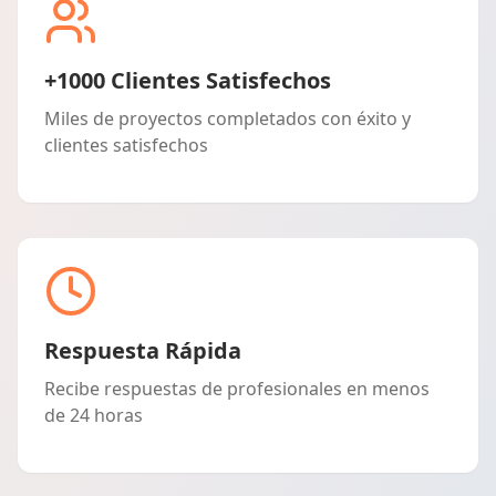
+1000 Clientes Satisfechos
Miles de proyectos completados con éxito y
clientes satisfechos
Respuesta Rápida
Recibe respuestas de profesionales en menos
de 24 horas