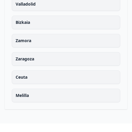
Valladolid
Bizkaia
Zamora
Zaragoza
Ceuta
Melilla