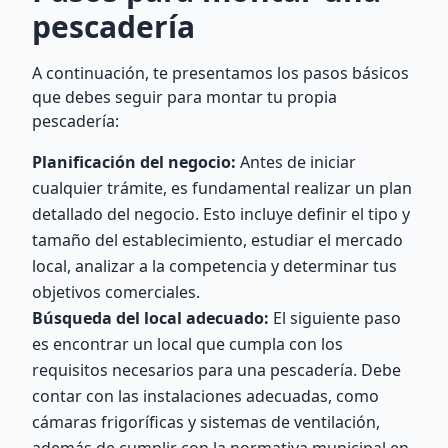
pescadería
A continuación, te presentamos los pasos básicos
que debes seguir para montar tu propia
pescadería:
Planificación del negocio:
Antes de iniciar
cualquier trámite, es fundamental realizar un plan
detallado del negocio. Esto incluye definir el tipo y
tamaño del establecimiento, estudiar el mercado
local, analizar a la competencia y determinar tus
objetivos comerciales.
Búsqueda del local adecuado:
El siguiente paso
es encontrar un local que cumpla con los
requisitos necesarios para una pescadería. Debe
contar con las instalaciones adecuadas, como
cámaras frigoríficas y sistemas de ventilación,