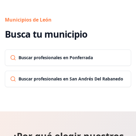
Municipios de León
Busca tu municipio
Buscar profesionales en Ponferrada
Buscar profesionales en San Andrés Del Rabanedo