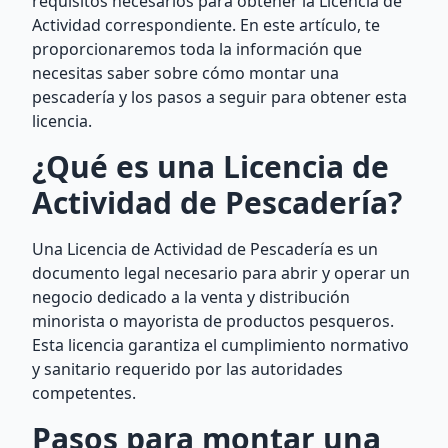
requisitos necesarios para obtener la Licencia de
Actividad correspondiente. En este artículo, te
proporcionaremos toda la información que
necesitas saber sobre cómo montar una
pescadería y los pasos a seguir para obtener esta
licencia.
¿Qué es una Licencia de
Actividad de Pescadería?
Una Licencia de Actividad de Pescadería es un
documento legal necesario para abrir y operar un
negocio dedicado a la venta y distribución
minorista o mayorista de productos pesqueros.
Esta licencia garantiza el cumplimiento normativo
y sanitario requerido por las autoridades
competentes.
Pasos para montar una