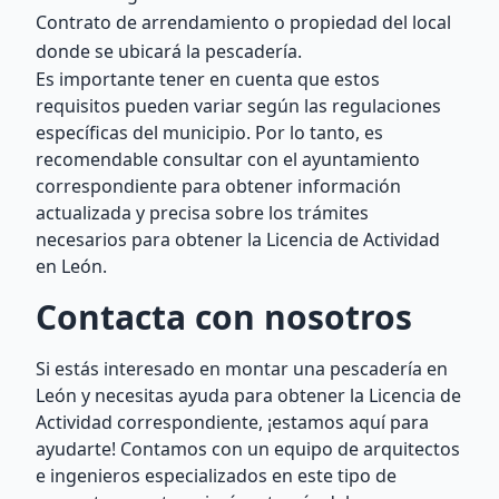
Contrato de arrendamiento o propiedad del local
donde se ubicará la pescadería.
Es importante tener en cuenta que estos
requisitos pueden variar según las regulaciones
específicas del municipio. Por lo tanto, es
recomendable consultar con el ayuntamiento
correspondiente para obtener información
actualizada y precisa sobre los trámites
necesarios para obtener la Licencia de Actividad
en León.
Contacta con nosotros
Si estás interesado en montar una pescadería en
León y necesitas ayuda para obtener la Licencia de
Actividad correspondiente, ¡estamos aquí para
ayudarte! Contamos con un equipo de arquitectos
e ingenieros especializados en este tipo de