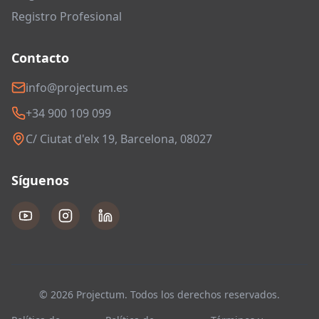
Registro Profesional
Contacto
info@projectum.es
+34 900 109 099
C/ Ciutat d'elx 19, Barcelona, 08027
Síguenos
© 2026 Projectum. Todos los derechos reservados.