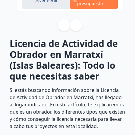
Ver Perfil
presupuesto
Licencia de Actividad de
Obrador en Marratxí
(Islas Baleares): Todo lo
que necesitas saber
Si estás buscando información sobre la Licencia
de Actividad de Obrador en Marratxí, has llegado
al lugar indicado. En este artículo, te explicaremos
qué es un obrador, los diferentes tipos que existen
y cómo conseguir la licencia necesaria para llevar
a cabo tus proyectos en esta localidad.