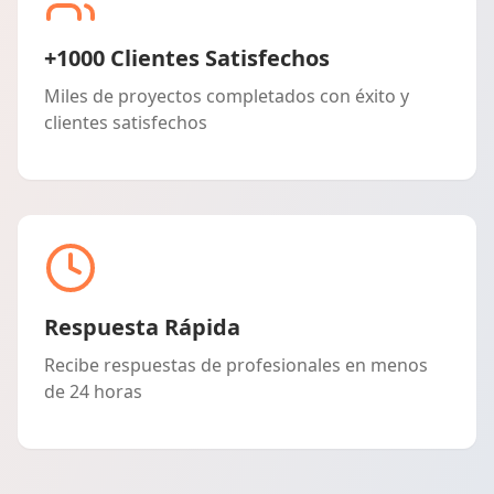
+1000 Clientes Satisfechos
Miles de proyectos completados con éxito y
clientes satisfechos
Respuesta Rápida
Recibe respuestas de profesionales en menos
de 24 horas