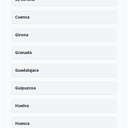
Cuenca
Girona
Granada
Guadalajara
Guipuzcoa
Huelva
Huesca