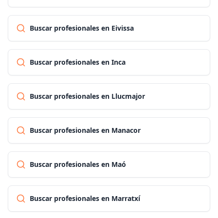
Buscar profesionales en Eivissa
Buscar profesionales en Inca
Buscar profesionales en Llucmajor
Buscar profesionales en Manacor
Buscar profesionales en Maó
Buscar profesionales en Marratxí