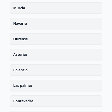
Murcia
Navarra
Ourense
Asturias
Palencia
Las palmas
Pontevedra