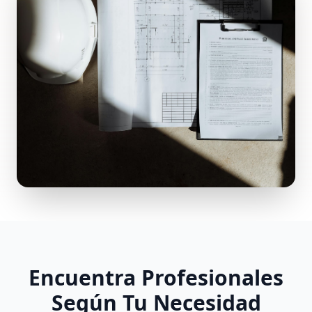
Encuentra Profesionales
Según Tu Necesidad