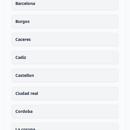
Barcelona
Burgos
Caceres
Cadiz
Castellon
Ciudad real
Cordoba
La coruna