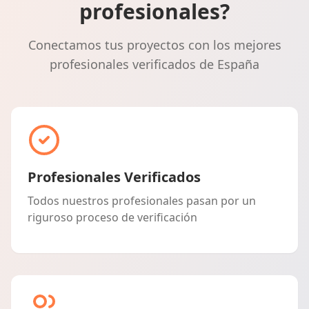
profesionales?
Conectamos tus proyectos con los mejores
profesionales verificados de España
Profesionales Verificados
Todos nuestros profesionales pasan por un
riguroso proceso de verificación