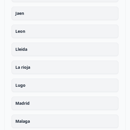
Jaen
Leon
Lleida
La rioja
Lugo
Madrid
Malaga