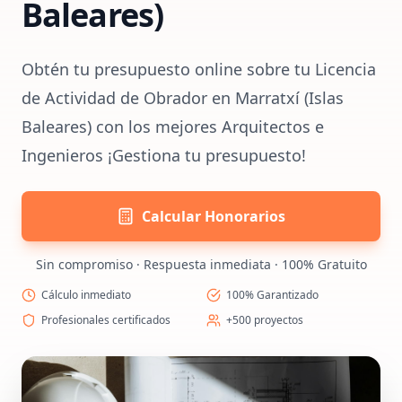
Baleares)
Obtén tu presupuesto online sobre tu Licencia
de Actividad de Obrador en Marratxí (Islas
Baleares) con los mejores Arquitectos e
Ingenieros ¡Gestiona tu presupuesto!
Calcular Honorarios
Sin compromiso · Respuesta inmediata · 100% Gratuito
Cálculo inmediato
100% Garantizado
Profesionales certificados
+500 proyectos