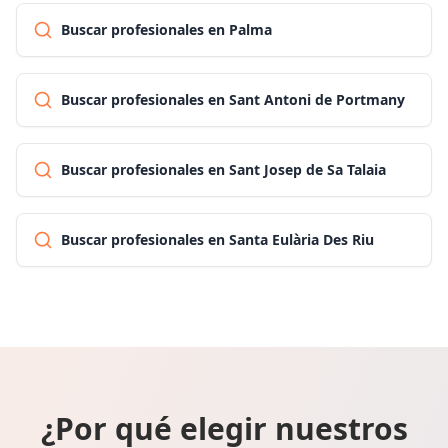
Buscar profesionales en Palma
Buscar profesionales en Sant Antoni de Portmany
Buscar profesionales en Sant Josep de Sa Talaia
Buscar profesionales en Santa Eulària Des Riu
¿Por qué elegir nuestros