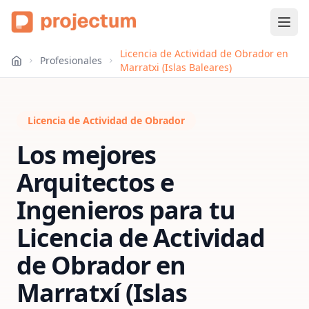
Licencia de Actividad de Obrador en
Profesionales
Marratxi (Islas Baleares)
Licencia de Actividad de Obrador
Los mejores
Arquitectos e
Ingenieros para tu
Licencia de Actividad
de Obrador
en
Marratxí (Islas