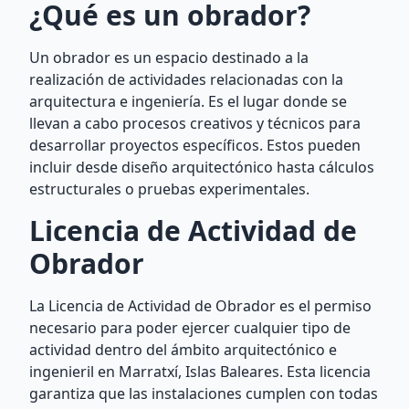
¿Qué es un obrador?
Un obrador es un espacio destinado a la
realización de actividades relacionadas con la
arquitectura e ingeniería. Es el lugar donde se
llevan a cabo procesos creativos y técnicos para
desarrollar proyectos específicos. Estos pueden
incluir desde diseño arquitectónico hasta cálculos
estructurales o pruebas experimentales.
Licencia de Actividad de
Obrador
La Licencia de Actividad de Obrador es el permiso
necesario para poder ejercer cualquier tipo de
actividad dentro del ámbito arquitectónico e
ingenieril en Marratxí, Islas Baleares. Esta licencia
garantiza que las instalaciones cumplen con todas