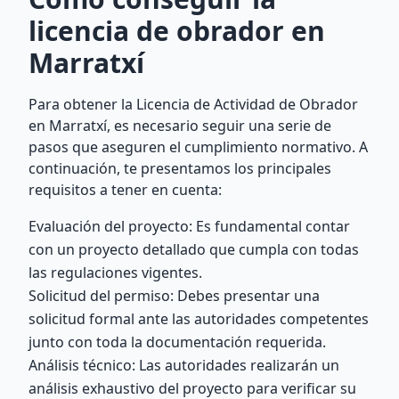
licencia de obrador en
Marratxí
Para obtener la Licencia de Actividad de Obrador
en Marratxí, es necesario seguir una serie de
pasos que aseguren el cumplimiento normativo. A
continuación, te presentamos los principales
requisitos a tener en cuenta:
Evaluación del proyecto: Es fundamental contar
con un proyecto detallado que cumpla con todas
las regulaciones vigentes.
Solicitud del permiso: Debes presentar una
solicitud formal ante las autoridades competentes
junto con toda la documentación requerida.
Análisis técnico: Las autoridades realizarán un
análisis exhaustivo del proyecto para verificar su