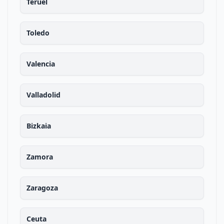
Teruel
Toledo
Valencia
Valladolid
Bizkaia
Zamora
Zaragoza
Ceuta