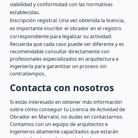
viabilidad y conformidad con las normativas
establecidas.
Inscripción registral: Una vez obtenida la licencia,
es importante inscribir el obrador en el registro
correspondiente para legalizar su actividad.
Recuerda que cada caso puede ser diferente y es
recomendable consultar directamente con
profesionales especializados en arquitectura e
ingeniería para garantizar un proceso sin
contratiempos.
Contacta con nosotros
Si estás interesado en obtener más información
sobre cómo conseguir tu Licencia de Actividad de
Obrador en Marratxí, no dudes en contactarnos.
Contamos con un equipo de arquitectos e
ingenieros altamente capacitados que estarán