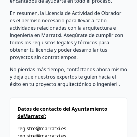
encantados de ayudarte en todo el proceso.
En resumen, la Licencia de Actividad de Obrador
es el permiso necesario para llevar a cabo
actividades relacionadas con la arquitectura e
ingeniería en Marratxí. Asegúrate de cumplir con
todos los requisitos legales y técnicos para
obtener tu licencia y poder desarrollar tus
proyectos sin contratiempos.
No pierdas más tiempo, contáctanos ahora mismo
y deja que nuestros expertos te guíen hacia el
éxito en tu proyecto arquitectónico o ingenieril.
Datos de contacto del Ayuntamiento
deMarratxí:
registre@marratxi.es
registre@marratxi.es