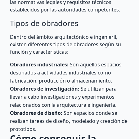
las normativas legales y requisitos técnicos
establecidos por las autoridades competentes.
Tipos de obradores
Dentro del ámbito arquitectónico e ingenieril,
existen diferentes tipos de obradores según su
función y características:
Obradores industriales:
Son aquellos espacios
destinados a actividades industriales como
fabricación, producción o almacenamiento.
Obradores de investigación:
Se utilizan para
llevar a cabo investigaciones y experimentos
relacionados con la arquitectura e ingeniería.
Obradores de diseño:
Son espacios donde se
realizan tareas de diseño, modelado y creación de
prototipos.
Cómo conseguir la