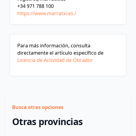
+34 971 788 100
https://www.marratxi.es./
Para más información, consulta
directamente el artículo específico de
Licencia de Actividad de Obrador
Busca otras opciones
Otras provincias