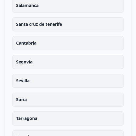
Salamanca
Santa cruz de tenerife
Cantabria
Segovia
Sevilla
Soria
Tarragona