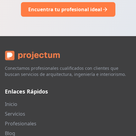
Encuentra tu profesional ideal
Conectamos profesionales cualificados con clientes que
buscan servicios de arquitectura, ingeniería e interiorismo.
Enlaces Rápidos
Inicio
Servicios
Profesionales
Blog