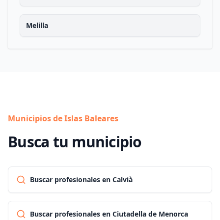
Melilla
Municipios de Islas Baleares
Busca tu municipio
Buscar profesionales en Calvià
Buscar profesionales en Ciutadella de Menorca