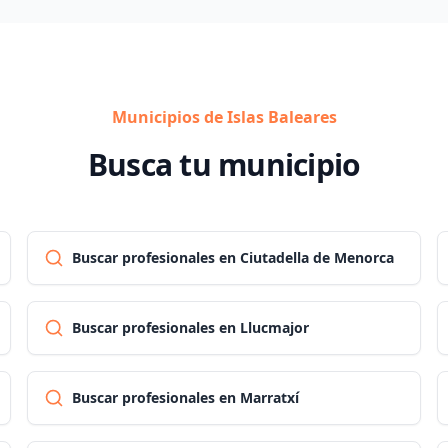
Municipios de Islas Baleares
Busca tu municipio
Buscar profesionales en Ciutadella de Menorca
Buscar profesionales en Llucmajor
Buscar profesionales en Marratxí