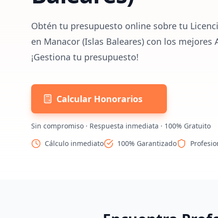
Obtén tu presupuesto online sobre tu Licenc
en Manacor (Islas Baleares) con los mejores 
¡Gestiona tu presupuesto!
Calcular Honorarios
Sin compromiso · Respuesta inmediata · 100% Gratuito
Cálculo inmediato
100% Garantizado
Profesio