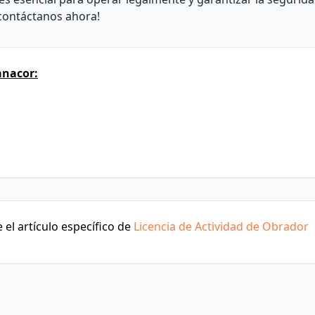
 contáctanos ahora!
anacor:
el artículo específico de
Licencia de Actividad de Obrador