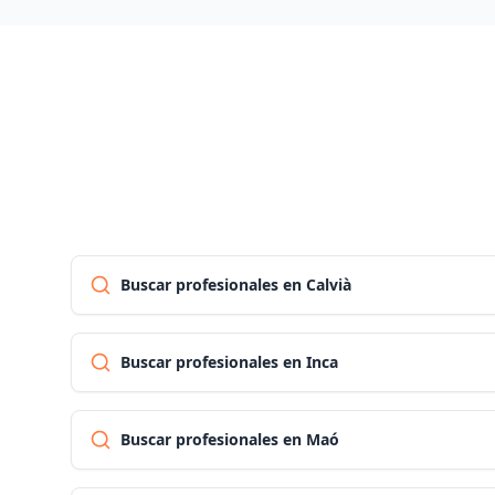
Buscar profesionales en Calvià
Buscar profesionales en Inca
Buscar profesionales en Maó