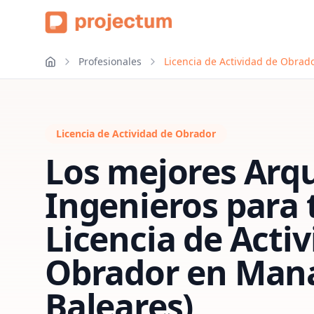
Profesionales
Licencia de Actividad de Obrado
Licencia de Actividad de Obrador
Los mejores Arqu
Ingenieros para 
Licencia de Acti
Obrador
en
Mana
Baleares)