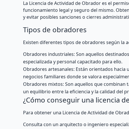
La Licencia de Actividad de Obrador es el permi
funcionamiento legal y seguro del mismo. Obten
y evitar posibles sanciones o cierres administrat
Tipos de obradores
Existen diferentes tipos de obradores según la a
Obradores industriales: Son aquellos destinados
especializada y personal capacitado para ello.
Obradores artesanales: Están orientados hacia 
negocios familiares donde se valora especialment
Obradores mixtos: Son aquellos que combinan ta
un equilibrio entre la eficiencia y la calidad del 
¿Cómo conseguir una licencia d
Para obtener una Licencia de Actividad de Obrado
Consulta con un arquitecto o ingeniero especiali