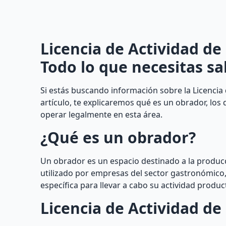
Licencia de Actividad de
Todo lo que necesitas sa
Si estás buscando información sobre la Licencia 
artículo, te explicaremos qué es un obrador, los 
operar legalmente en esta área.
¿Qué es un obrador?
Un obrador es un espacio destinado a la producc
utilizado por empresas del sector gastronómico,
específica para llevar a cabo su actividad product
Licencia de Actividad d