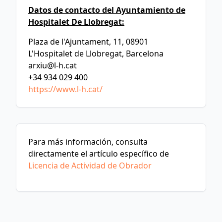
Datos de contacto del Ayuntamiento de
Hospitalet De Llobregat:
Plaza de l'Ajuntament, 11, 08901
L'Hospitalet de Llobregat, Barcelona
arxiu@l-h.cat
+34 934 029 400
https://www.l-h.cat/
Para más información, consulta
directamente el artículo específico de
Licencia de Actividad de Obrador