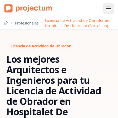
Licencia de Actividad de Obrador en
Profesionales
Hospitalet-De-Llobregat (Barcelona)
Licencia de Actividad de Obrador
Los mejores
Arquitectos e
Ingenieros para tu
Licencia de Actividad
de Obrador
en
Hospitalet De