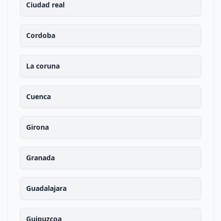
Ciudad real
Cordoba
La coruna
Cuenca
Girona
Granada
Guadalajara
Guipuzcoa