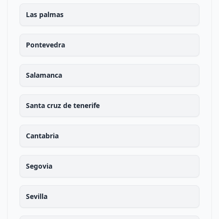
Las palmas
Pontevedra
Salamanca
Santa cruz de tenerife
Cantabria
Segovia
Sevilla