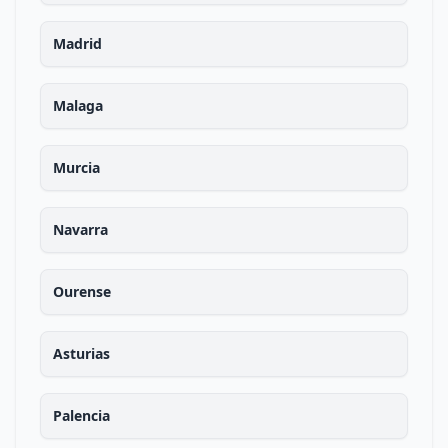
Madrid
Malaga
Murcia
Navarra
Ourense
Asturias
Palencia