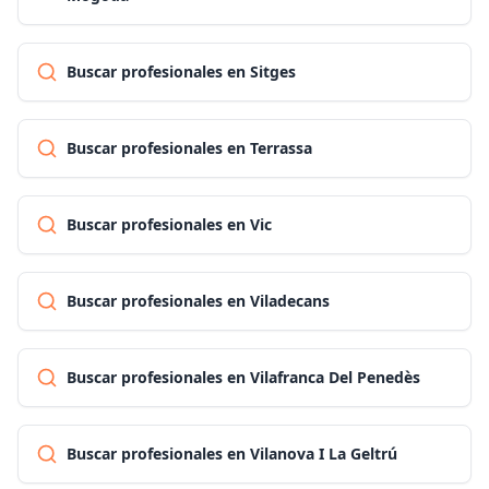
Buscar profesionales en Sitges
Buscar profesionales en Terrassa
Buscar profesionales en Vic
Buscar profesionales en Viladecans
Buscar profesionales en Vilafranca Del Penedès
Buscar profesionales en Vilanova I La Geltrú