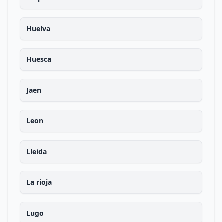
Huelva
Huesca
Jaen
Leon
Lleida
La rioja
Lugo