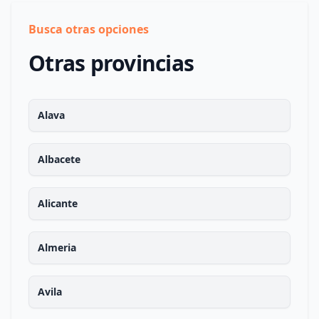
Busca otras opciones
Otras provincias
Alava
Albacete
Alicante
Almeria
Avila