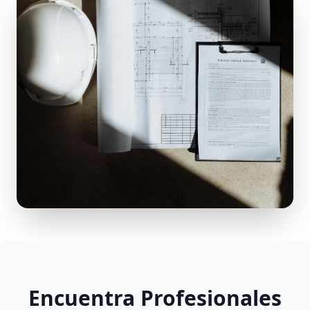
Encuentra Profesionales