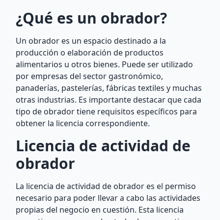
¿Qué es un obrador?
Un obrador es un espacio destinado a la
producción o elaboración de productos
alimentarios u otros bienes. Puede ser utilizado
por empresas del sector gastronómico,
panaderías, pastelerías, fábricas textiles y muchas
otras industrias. Es importante destacar que cada
tipo de obrador tiene requisitos específicos para
obtener la licencia correspondiente.
Licencia de actividad de
obrador
La licencia de actividad de obrador es el permiso
necesario para poder llevar a cabo las actividades
propias del negocio en cuestión. Esta licencia