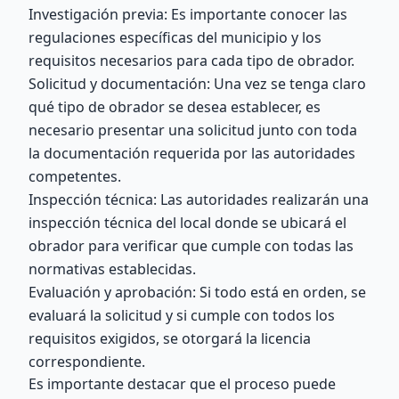
Investigación previa: Es importante conocer las
regulaciones específicas del municipio y los
requisitos necesarios para cada tipo de obrador.
Solicitud y documentación: Una vez se tenga claro
qué tipo de obrador se desea establecer, es
necesario presentar una solicitud junto con toda
la documentación requerida por las autoridades
competentes.
Inspección técnica: Las autoridades realizarán una
inspección técnica del local donde se ubicará el
obrador para verificar que cumple con todas las
normativas establecidas.
Evaluación y aprobación: Si todo está en orden, se
evaluará la solicitud y si cumple con todos los
requisitos exigidos, se otorgará la licencia
correspondiente.
Es importante destacar que el proceso puede