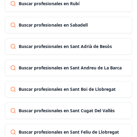
Buscar profesionales en Rubí
Buscar profesionales en Sabadell
Buscar profesionales en Sant Adrià de Besòs
Buscar profesionales en Sant Andreu de La Barca
Buscar profesionales en Sant Boi de Llobregat
Buscar profesionales en Sant Cugat Del Vallès
Buscar profesionales en Sant Feliu de Llobregat