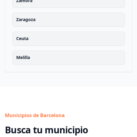
Zamora
Zaragoza
Ceuta
Melilla
Municipios de Barcelona
Busca tu municipio