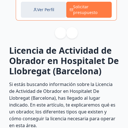
Solicitar
Ver Perfil
presupuesto
Licencia de Actividad de
Obrador en Hospitalet De
Llobregat (Barcelona)
Si estás buscando información sobre la Licencia
de Actividad de Obrador en Hospitalet De
Llobregat (Barcelona), has llegado al lugar
indicado. En este artículo, te explicaremos qué es
un obrador, los diferentes tipos que existen y
cómo conseguir la licencia necesaria para operar
en esta área.