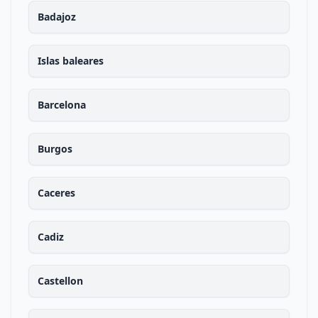
Badajoz
Islas baleares
Barcelona
Burgos
Caceres
Cadiz
Castellon