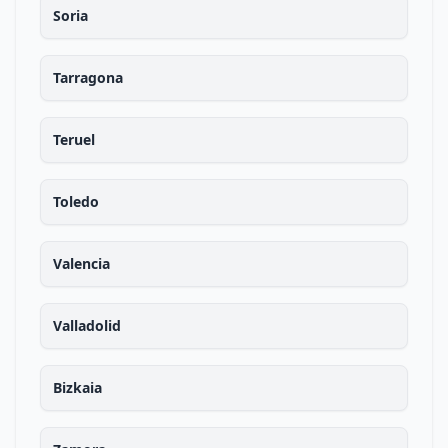
Soria
Tarragona
Teruel
Toledo
Valencia
Valladolid
Bizkaia