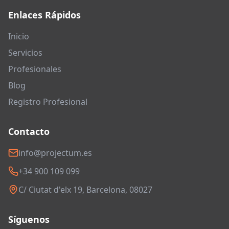
Enlaces Rápidos
Inicio
Servicios
Profesionales
Blog
Registro Profesional
Contacto
info@projectum.es
+34 900 109 099
C/ Ciutat d'elx 19, Barcelona, 08027
Síguenos