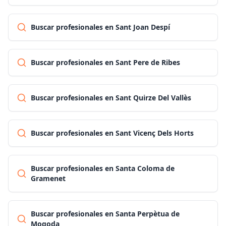
Buscar profesionales en Sant Joan Despí
Buscar profesionales en Sant Pere de Ribes
Buscar profesionales en Sant Quirze Del Vallès
Buscar profesionales en Sant Vicenç Dels Horts
Buscar profesionales en Santa Coloma de
Gramenet
Buscar profesionales en Santa Perpètua de
Mogoda