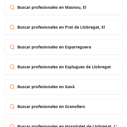
Buscar profesionales en Masnou, El
Buscar profesionales en Prat de Llobregat, El
Buscar profesionales en Esparreguera
Buscar profesionales en Esplugues de Llobregat
Buscar profesionales en Gavà
Buscar profesionales en Granollers
Buscar profesionales en Hospitalet de Llobregat, L'