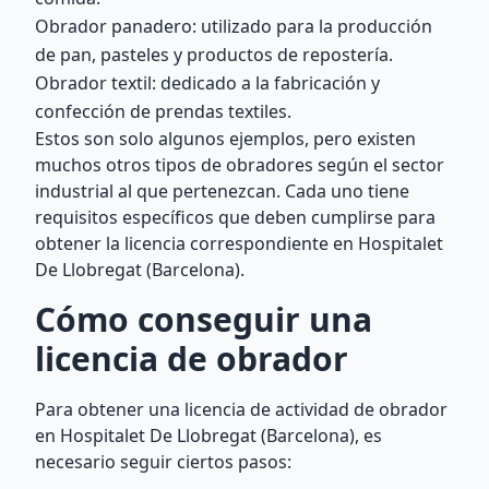
Obrador panadero: utilizado para la producción
de pan, pasteles y productos de repostería.
Obrador textil: dedicado a la fabricación y
confección de prendas textiles.
Estos son solo algunos ejemplos, pero existen
muchos otros tipos de obradores según el sector
industrial al que pertenezcan. Cada uno tiene
requisitos específicos que deben cumplirse para
obtener la licencia correspondiente en Hospitalet
De Llobregat (Barcelona).
Cómo conseguir una
licencia de obrador
Para obtener una licencia de actividad de obrador
en Hospitalet De Llobregat (Barcelona), es
necesario seguir ciertos pasos: