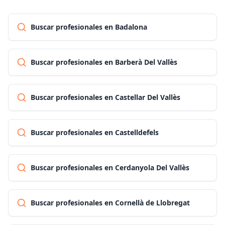
Buscar profesionales en Badalona
Buscar profesionales en Barberà Del Vallès
Buscar profesionales en Castellar Del Vallès
Buscar profesionales en Castelldefels
Buscar profesionales en Cerdanyola Del Vallès
Buscar profesionales en Cornellà de Llobregat