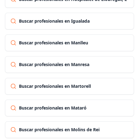
Buscar profesionales en Igualada
Buscar profesionales en Manlleu
Buscar profesionales en Manresa
Buscar profesionales en Martorell
Buscar profesionales en Mataró
Buscar profesionales en Molins de Rei