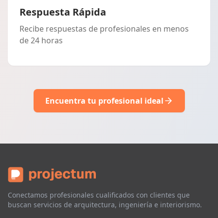
Respuesta Rápida
Recibe respuestas de profesionales en menos
de 24 horas
Encuentra tu profesional ideal
Conectamos profesionales cualificados con clientes que
buscan servicios de arquitectura, ingeniería e interiorismo.