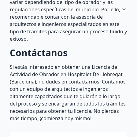
variar dependiendo del tipo de obrador y las
regulaciones específicas del municipio. Por ello, es
recomendable contar con la asesoría de
arquitectos e ingenieros especializados en este
tipo de trámites para asegurar un proceso fluido y
exitoso.
Contáctanos
Si estás interesado en obtener una Licencia de
Actividad de Obrador en Hospitalet De Llobregat
(Barcelona), no dudes en contactarnos. Contamos
con un equipo de arquitectos e ingenieros
altamente capacitados que te guiarán a lo largo
del proceso y se encargarán de todos los trámites
necesarios para obtener tu licencia. No pierdas
más tiempo, ¡comienza hoy mismo!