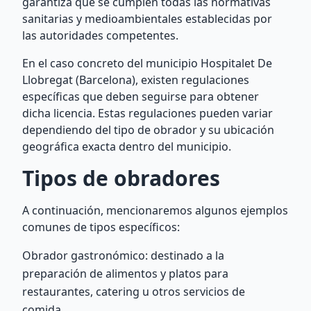
garantiza que se cumplen todas las normativas
sanitarias y medioambientales establecidas por
las autoridades competentes.
En el caso concreto del municipio Hospitalet De
Llobregat (Barcelona), existen regulaciones
específicas que deben seguirse para obtener
dicha licencia. Estas regulaciones pueden variar
dependiendo del tipo de obrador y su ubicación
geográfica exacta dentro del municipio.
Tipos de obradores
A continuación, mencionaremos algunos ejemplos
comunes de tipos específicos:
Obrador gastronómico: destinado a la
preparación de alimentos y platos para
restaurantes, catering u otros servicios de
comida.