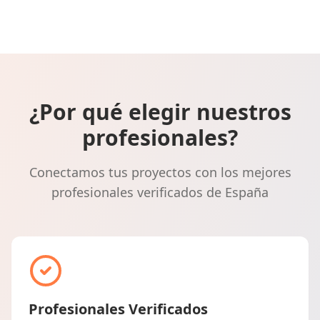
¿Por qué elegir nuestros
profesionales?
Conectamos tus proyectos con los mejores
profesionales verificados de España
Profesionales Verificados