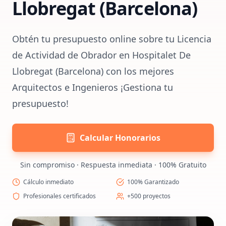
Llobregat (Barcelona)
Obtén tu presupuesto online sobre tu Licencia
de Actividad de Obrador en Hospitalet De
Llobregat (Barcelona) con los mejores
Arquitectos e Ingenieros ¡Gestiona tu
presupuesto!
Calcular Honorarios
Sin compromiso · Respuesta inmediata · 100% Gratuito
Cálculo inmediato
100% Garantizado
Profesionales certificados
+500 proyectos