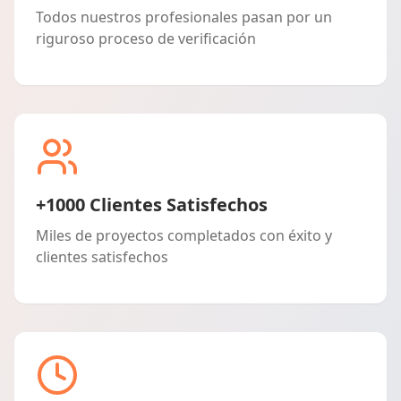
Todos nuestros profesionales pasan por un
riguroso proceso de verificación
+1000 Clientes Satisfechos
Miles de proyectos completados con éxito y
clientes satisfechos