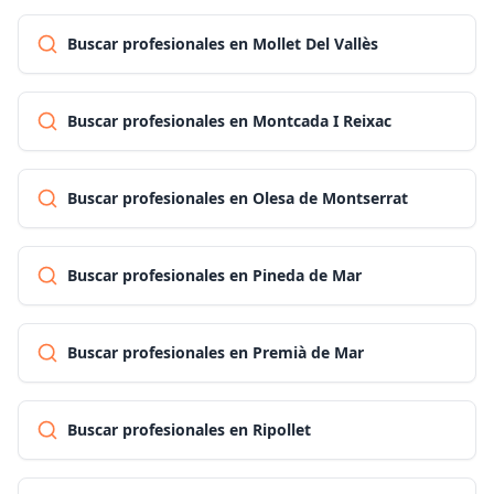
Buscar profesionales en Mollet Del Vallès
Buscar profesionales en Montcada I Reixac
Buscar profesionales en Olesa de Montserrat
Buscar profesionales en Pineda de Mar
Buscar profesionales en Premià de Mar
Buscar profesionales en Ripollet