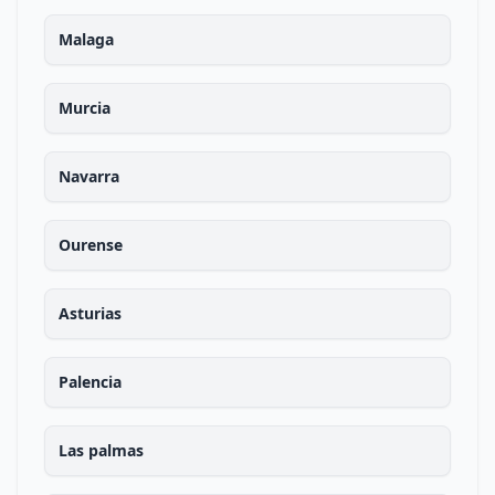
Malaga
Murcia
Navarra
Ourense
Asturias
Palencia
Las palmas