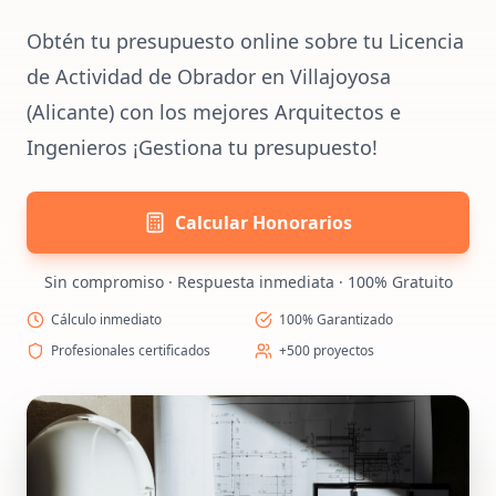
Obtén tu presupuesto online sobre tu Licencia
de Actividad de Obrador en Villajoyosa
(Alicante) con los mejores Arquitectos e
Ingenieros ¡Gestiona tu presupuesto!
Calcular Honorarios
Sin compromiso · Respuesta inmediata · 100% Gratuito
Cálculo inmediato
100% Garantizado
Profesionales certificados
+500 proyectos