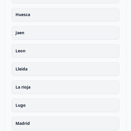
Huesca
Jaen
Leon
Lleida
La rioja
Lugo
Madrid