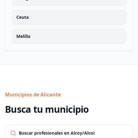
Ceuta
Melilla
Municipios de Alicante
Busca tu municipio
Buscar profesionales en Alcoy/Alcoi