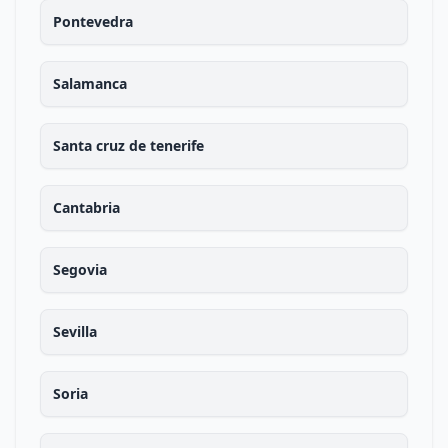
Pontevedra
Salamanca
Santa cruz de tenerife
Cantabria
Segovia
Sevilla
Soria