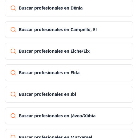
Buscar profesionales en Dénia
Buscar profesionales en Campello, El
Buscar profesionales en Elche/Elx
Buscar profesionales en Elda
Buscar profesionales en Ibi
Buscar profesionales en Jávea/Xàbia
Buscar profesionales en Mutxamel