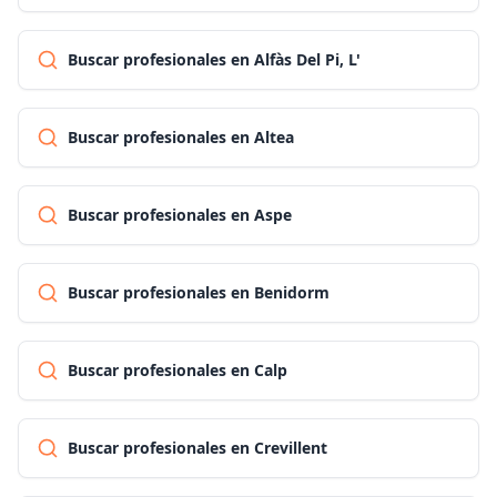
Buscar profesionales en Alfàs Del Pi, L'
Buscar profesionales en Altea
Buscar profesionales en Aspe
Buscar profesionales en Benidorm
Buscar profesionales en Calp
Buscar profesionales en Crevillent