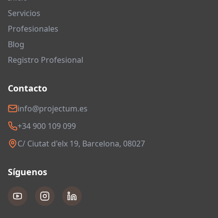
Servicios
Profesionales
Blog
Registro Profesional
Contacto
info@projectum.es
+34 900 109 099
C/ Ciutat d'elx 19, Barcelona, 08027
Síguenos