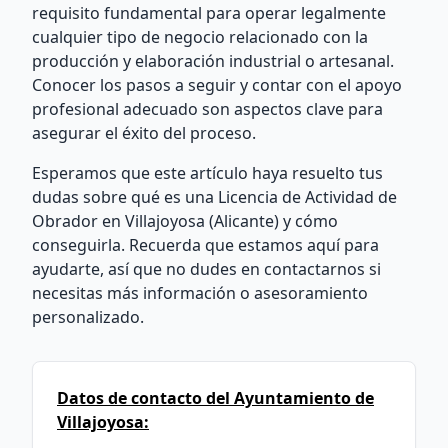
requisito fundamental para operar legalmente
cualquier tipo de negocio relacionado con la
producción y elaboración industrial o artesanal.
Conocer los pasos a seguir y contar con el apoyo
profesional adecuado son aspectos clave para
asegurar el éxito del proceso.
Esperamos que este artículo haya resuelto tus
dudas sobre qué es una Licencia de Actividad de
Obrador en Villajoyosa (Alicante) y cómo
conseguirla. Recuerda que estamos aquí para
ayudarte, así que no dudes en contactarnos si
necesitas más información o asesoramiento
personalizado.
Datos de contacto del Ayuntamiento de
Villajoyosa: