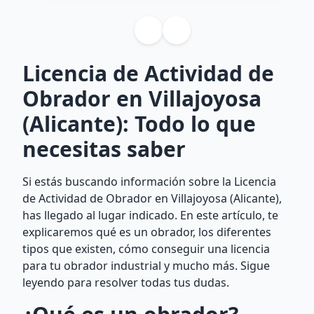
Licencia de Actividad de
Obrador en Villajoyosa
(Alicante): Todo lo que
necesitas saber
Si estás buscando información sobre la Licencia
de Actividad de Obrador en Villajoyosa (Alicante),
has llegado al lugar indicado. En este artículo, te
explicaremos qué es un obrador, los diferentes
tipos que existen, cómo conseguir una licencia
para tu obrador industrial y mucho más. Sigue
leyendo para resolver todas tus dudas.