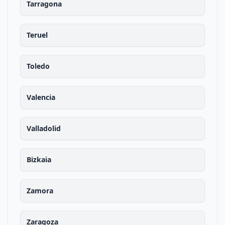
Tarragona
Teruel
Toledo
Valencia
Valladolid
Bizkaia
Zamora
Zaragoza