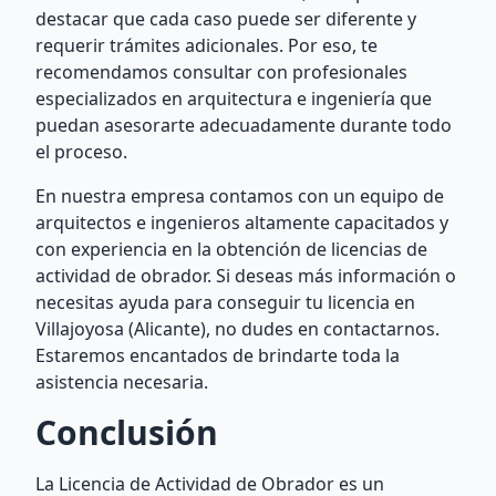
destacar que cada caso puede ser diferente y
requerir trámites adicionales. Por eso, te
recomendamos consultar con profesionales
especializados en arquitectura e ingeniería que
puedan asesorarte adecuadamente durante todo
el proceso.
En nuestra empresa contamos con un equipo de
arquitectos e ingenieros altamente capacitados y
con experiencia en la obtención de licencias de
actividad de obrador. Si deseas más información o
necesitas ayuda para conseguir tu licencia en
Villajoyosa (Alicante), no dudes en contactarnos.
Estaremos encantados de brindarte toda la
asistencia necesaria.
Conclusión
La Licencia de Actividad de Obrador es un