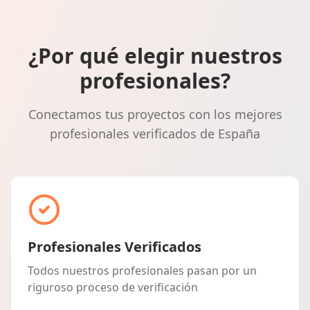
¿Por qué elegir nuestros
profesionales?
Conectamos tus proyectos con los mejores
profesionales verificados de España
Profesionales Verificados
Todos nuestros profesionales pasan por un
riguroso proceso de verificación