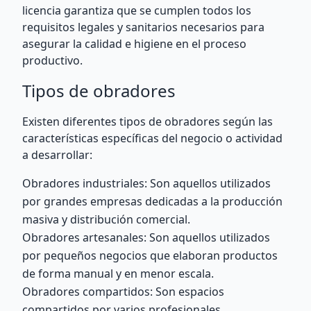
licencia garantiza que se cumplen todos los
requisitos legales y sanitarios necesarios para
asegurar la calidad e higiene en el proceso
productivo.
Tipos de obradores
Existen diferentes tipos de obradores según las
características específicas del negocio o actividad
a desarrollar:
Obradores industriales: Son aquellos utilizados
por grandes empresas dedicadas a la producción
masiva y distribución comercial.
Obradores artesanales: Son aquellos utilizados
por pequeños negocios que elaboran productos
de forma manual y en menor escala.
Obradores compartidos: Son espacios
compartidos por varios profesionales