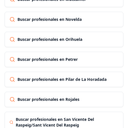
Buscar profesionales en Novelda
Buscar profesionales en Orihuela
Buscar profesionales en Petrer
Buscar profesionales en Pilar de La Horadada
Buscar profesionales en Rojales
Buscar profesionales en San Vicente Del
Raspeig/Sant Vicent Del Raspeig