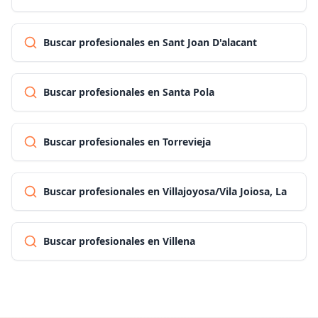
Buscar profesionales en Sant Joan D'alacant
Buscar profesionales en Santa Pola
Buscar profesionales en Torrevieja
Buscar profesionales en Villajoyosa/Vila Joiosa, La
Buscar profesionales en Villena