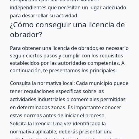
independientes que necesitan un lugar adecuado
para desarrollar su actividad.
¿Cómo conseguir una licencia de
obrador?
Para obtener una licencia de obrador, es necesario
seguir ciertos pasos y cumplir con los requisitos
establecidos por las autoridades competentes. A
continuación, te presentamos los principales:
Consulta la normativa local: Cada municipio puede
tener regulaciones específicas sobre las
actividades industriales o comerciales permitidas
en determinadas zonas. Es importante conocer
estas normas antes de iniciar el proceso.
Solicita la licencia: Una vez identificada la
normativa aplicable, deberás presentar una