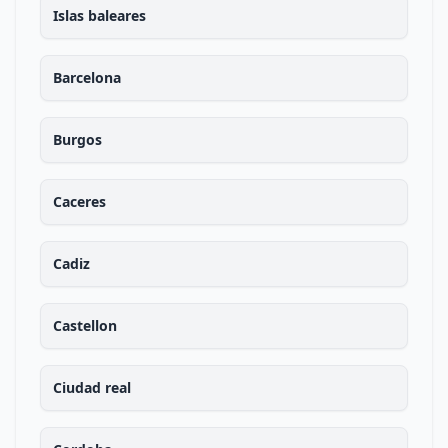
Islas baleares
Barcelona
Burgos
Caceres
Cadiz
Castellon
Ciudad real