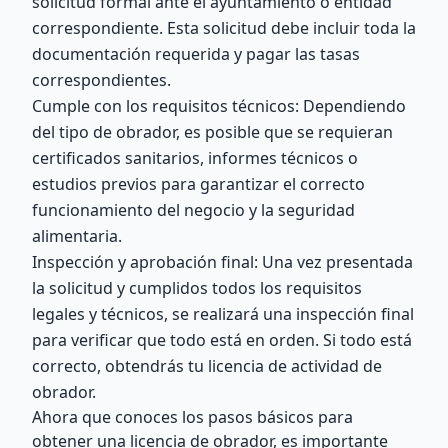
solicitud formal ante el ayuntamiento o entidad
correspondiente. Esta solicitud debe incluir toda la
documentación requerida y pagar las tasas
correspondientes.
Cumple con los requisitos técnicos: Dependiendo
del tipo de obrador, es posible que se requieran
certificados sanitarios, informes técnicos o
estudios previos para garantizar el correcto
funcionamiento del negocio y la seguridad
alimentaria.
Inspección y aprobación final: Una vez presentada
la solicitud y cumplidos todos los requisitos
legales y técnicos, se realizará una inspección final
para verificar que todo está en orden. Si todo está
correcto, obtendrás tu licencia de actividad de
obrador.
Ahora que conoces los pasos básicos para
obtener una licencia de obrador, es importante