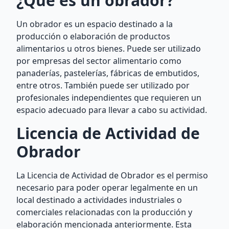
¿Qué es un obrador?
Un obrador es un espacio destinado a la
producción o elaboración de productos
alimentarios u otros bienes. Puede ser utilizado
por empresas del sector alimentario como
panaderías, pastelerías, fábricas de embutidos,
entre otros. También puede ser utilizado por
profesionales independientes que requieren un
espacio adecuado para llevar a cabo su actividad.
Licencia de Actividad de
Obrador
La Licencia de Actividad de Obrador es el permiso
necesario para poder operar legalmente en un
local destinado a actividades industriales o
comerciales relacionadas con la producción y
elaboración mencionada anteriormente. Esta