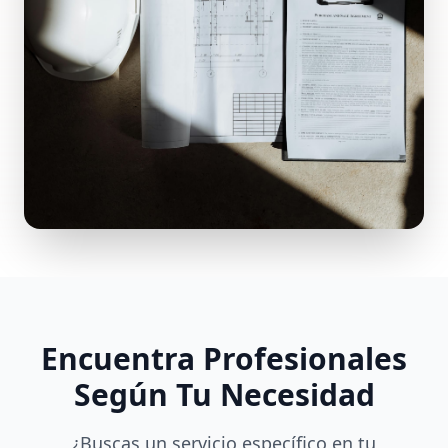
Encuentra Profesionales
Según Tu Necesidad
¿Buscas un servicio específico en tu