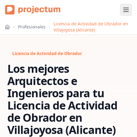
Licencia de Actividad de Obrador en
Profesionales
Villajoyosa (Alicante)
Licencia de Actividad de Obrador
Los mejores
Arquitectos e
Ingenieros para tu
Licencia de Actividad
de Obrador
en
Villajoyosa (Alicante)