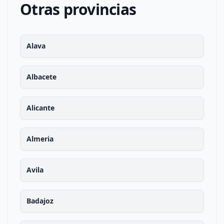
Otras provincias
Alava
Albacete
Alicante
Almeria
Avila
Badajoz