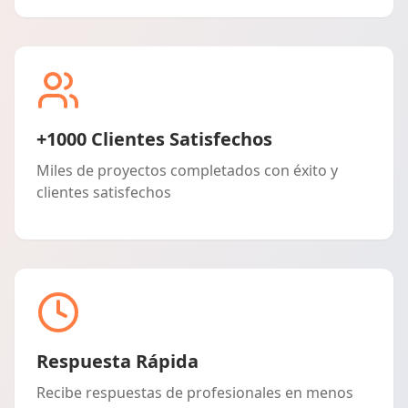
+1000 Clientes Satisfechos
Miles de proyectos completados con éxito y
clientes satisfechos
Respuesta Rápida
Recibe respuestas de profesionales en menos