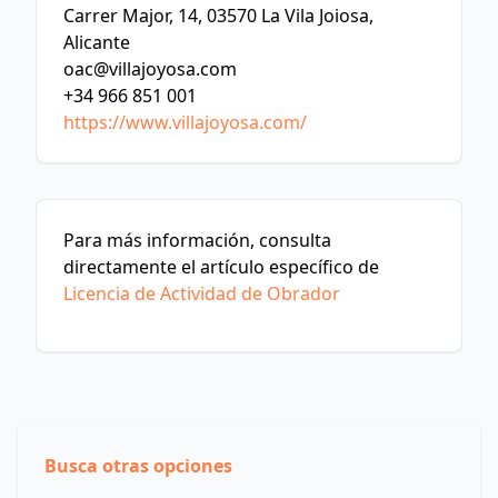
Carrer Major, 14, 03570 La Vila Joiosa,
Alicante
oac@villajoyosa.com
+34 966 851 001
https://www.villajoyosa.com/
Para más información, consulta
directamente el artículo específico de
Licencia de Actividad de Obrador
Busca otras opciones