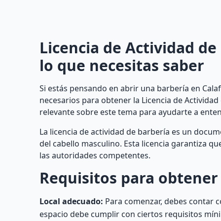
Licencia de Actividad de
lo que necesitas saber
Si estás pensando en abrir una barbería en Calaf
necesarios para obtener la Licencia de Actividad
relevante sobre este tema para ayudarte a ente
La licencia de actividad de barbería es un docu
del cabello masculino. Esta licencia garantiza q
las autoridades competentes.
Requisitos para obtener 
Local adecuado:
Para comenzar, debes contar co
espacio debe cumplir con ciertos requisitos mín