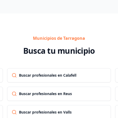
Municipios de Tarragona
Busca tu municipio
Buscar profesionales en Calafell
Buscar profesionales en Reus
Buscar profesionales en Valls