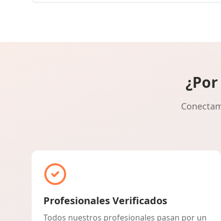
¿Por
Conectamo
Profesionales Verificados
Todos nuestros profesionales pasan por un