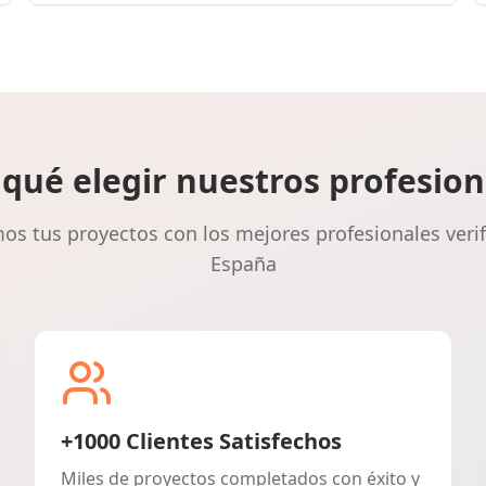
 qué elegir nuestros profesion
s tus proyectos con los mejores profesionales veri
España
+1000 Clientes Satisfechos
Miles de proyectos completados con éxito y