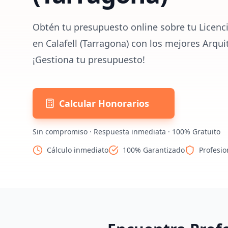
Obtén tu presupuesto online sobre tu Licenci
en Calafell (Tarragona) con los mejores Arqui
¡Gestiona tu presupuesto!
Calcular Honorarios
Sin compromiso · Respuesta inmediata · 100% Gratuito
Cálculo inmediato
100% Garantizado
Profesio