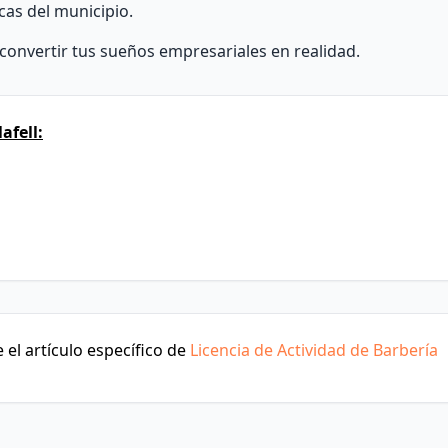
cas del municipio.
onvertir tus sueños empresariales en realidad.
afell:
el artículo específico de
Licencia de Actividad de Barbería