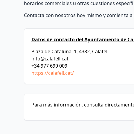
horarios comerciales u otras cuestiones específi
Contacta con nosotros hoy mismo y comienza a c
Datos de contacto del Ayuntamiento de Cal
Plaza de Cataluña, 1, 4382, Calafell
info@calafell.cat
+34 977 699 009
https://calafell.cat/
Para más información, consulta directamente 