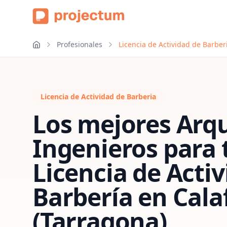
Profesionales
Licencia de Actividad de Barberi
Licencia de Actividad de Barberia
Los mejores Arqu
Ingenieros para 
Licencia de Acti
Barbería
en
Calaf
(Tarragona)