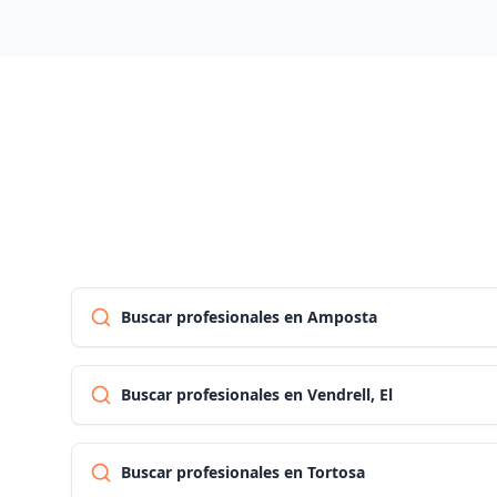
Buscar profesionales en Amposta
Buscar profesionales en Vendrell, El
Buscar profesionales en Tortosa