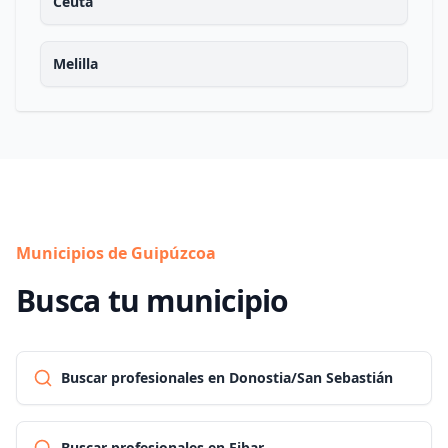
Ceuta
Melilla
Municipios de Guipúzcoa
Busca tu municipio
Buscar profesionales en Donostia/San Sebastián
Buscar profesionales en Eibar