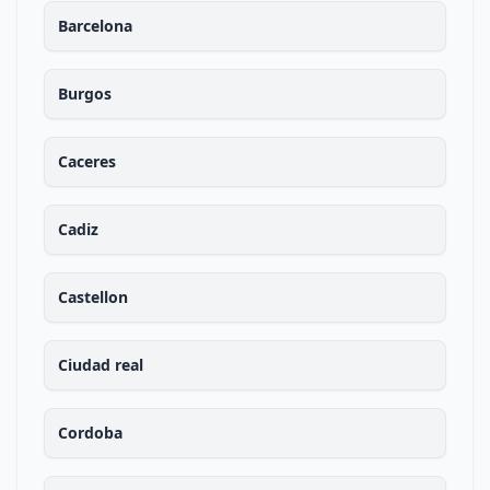
Barcelona
Burgos
Caceres
Cadiz
Castellon
Ciudad real
Cordoba