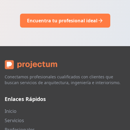
Encuentra tu profesional ideal
Conectamos profesionales cualificados con clientes que
buscan servicios de arquitectura, ingeniería e interiorismo.
Enlaces Rápidos
Inicio
Servicios
Profesionales