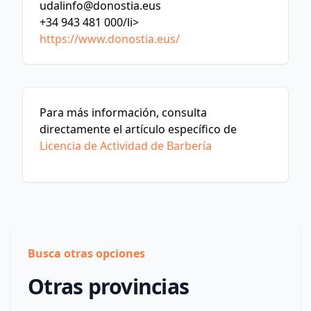
udalinfo@donostia.eus
+34 943 481 000/li>
https://www.donostia.eus/
Para más información, consulta
directamente el artículo específico de
Licencia de Actividad de Barbería
Busca otras opciones
Otras provincias