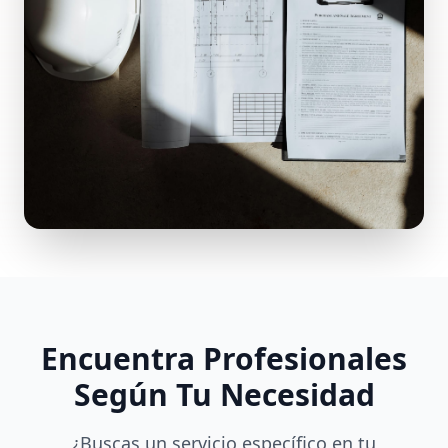
Encuentra Profesionales
Según Tu Necesidad
¿Buscas un servicio específico en tu