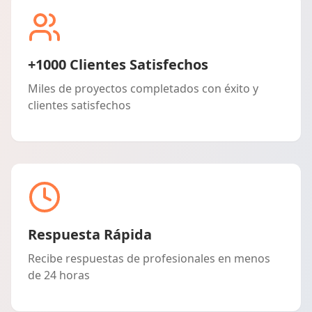
+1000 Clientes Satisfechos
Miles de proyectos completados con éxito y
clientes satisfechos
Respuesta Rápida
Recibe respuestas de profesionales en menos
de 24 horas