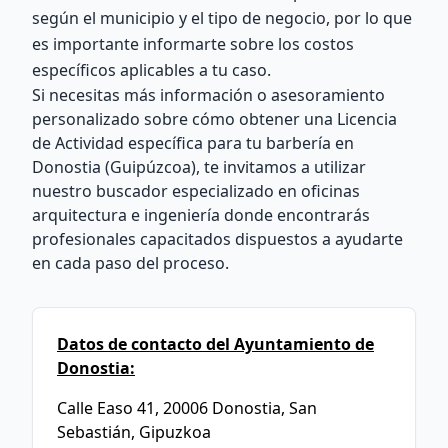
según el municipio y el tipo de negocio, por lo que
es importante informarte sobre los costos
específicos aplicables a tu caso.
Si necesitas más información o asesoramiento
personalizado sobre cómo obtener una Licencia
de Actividad específica para tu barbería en
Donostia (Guipúzcoa), te invitamos a utilizar
nuestro buscador especializado en oficinas
arquitectura e ingeniería donde encontrarás
profesionales capacitados dispuestos a ayudarte
en cada paso del proceso.
Datos de contacto del Ayuntamiento de
Donostia:
Calle Easo 41, 20006 Donostia, San
Sebastián, Gipuzkoa