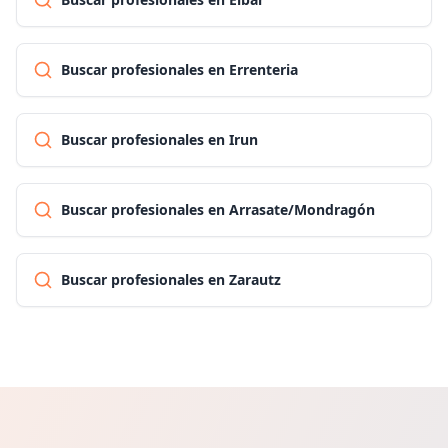
Buscar profesionales en Errenteria
Buscar profesionales en Irun
Buscar profesionales en Arrasate/Mondragón
Buscar profesionales en Zarautz