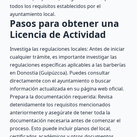
todos los requisitos establecidos por el
ayuntamiento local.
Pasos para obtener una
Licencia de Actividad
Investiga las regulaciones locales: Antes de iniciar
cualquier trámite, es importante investigar las
regulaciones específicas aplicables a las barberías
en Donostia (Guipúzcoa). Puedes consultar
directamente con el ayuntamiento o buscar
información actualizada en su página web oficial.
Prepara la documentación requerida: Revisa
detenidamente los requisitos mencionados
anteriormente y asegúrate de tener toda la
documentación necesaria antes de comenzar el
proceso. Esto puede incluir planos del local,
certificados académicos y otros documentos