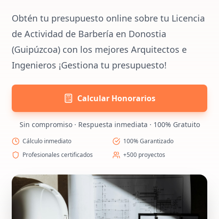
Obtén tu presupuesto online sobre tu Licencia
de Actividad de Barbería en Donostia
(Guipúzcoa) con los mejores Arquitectos e
Ingenieros ¡Gestiona tu presupuesto!
Calcular Honorarios
Sin compromiso · Respuesta inmediata · 100% Gratuito
Cálculo inmediato
100% Garantizado
Profesionales certificados
+500 proyectos