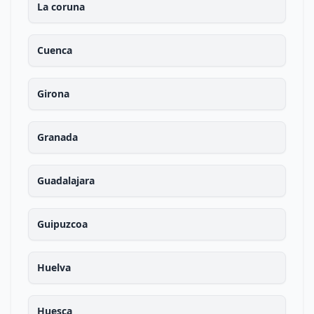
La coruna
Cuenca
Girona
Granada
Guadalajara
Guipuzcoa
Huelva
Huesca