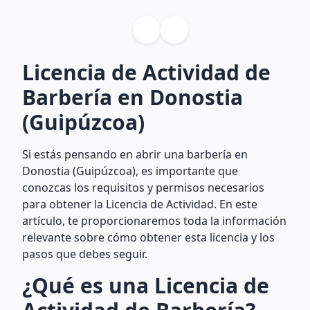
Licencia de Actividad de
Barbería en Donostia
(Guipúzcoa)
Si estás pensando en abrir una barbería en
Donostia (Guipúzcoa), es importante que
conozcas los requisitos y permisos necesarios
para obtener la Licencia de Actividad. En este
artículo, te proporcionaremos toda la información
relevante sobre cómo obtener esta licencia y los
pasos que debes seguir.
¿Qué es una Licencia de