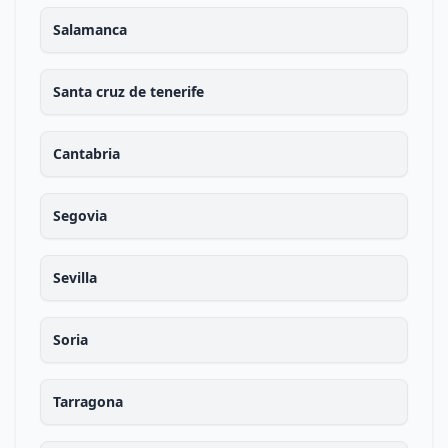
Salamanca
Santa cruz de tenerife
Cantabria
Segovia
Sevilla
Soria
Tarragona