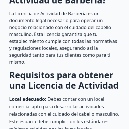
Actividad de Barbería?
La Licencia de Actividad de Barbería es un
documento legal necesario para operar un
negocio relacionado con el cuidado del cabello
masculino. Esta licencia garantiza que tu
establecimiento cumple con todas las normativas
y regulaciones locales, asegurando así la
seguridad tanto para tus clientes como para ti
mismo.
Requisitos para obtener
una Licencia de Actividad
Local adecuado:
Debes contar con un local
comercial apto para desarrollar actividades
relacionadas con el cuidado del cabello masculino.
Este espacio debe cumplir con los estándares