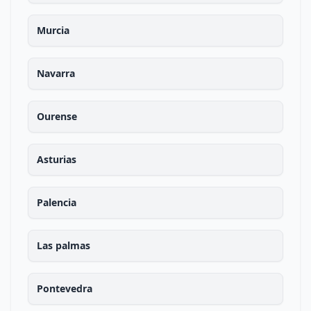
Murcia
Navarra
Ourense
Asturias
Palencia
Las palmas
Pontevedra