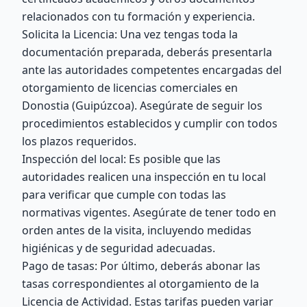
relacionados con tu formación y experiencia.
Solicita la Licencia: Una vez tengas toda la
documentación preparada, deberás presentarla
ante las autoridades competentes encargadas del
otorgamiento de licencias comerciales en
Donostia (Guipúzcoa). Asegúrate de seguir los
procedimientos establecidos y cumplir con todos
los plazos requeridos.
Inspección del local: Es posible que las
autoridades realicen una inspección en tu local
para verificar que cumple con todas las
normativas vigentes. Asegúrate de tener todo en
orden antes de la visita, incluyendo medidas
higiénicas y de seguridad adecuadas.
Pago de tasas: Por último, deberás abonar las
tasas correspondientes al otorgamiento de la
Licencia de Actividad. Estas tarifas pueden variar