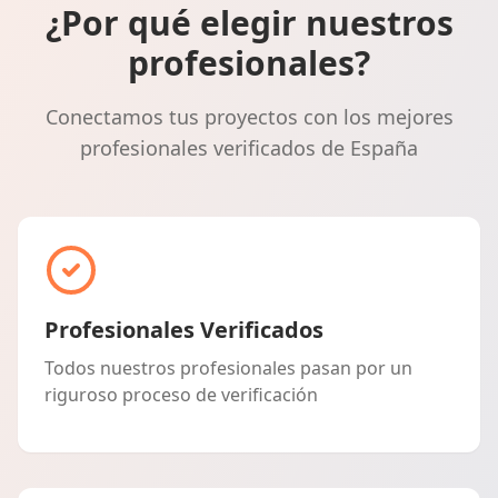
¿Por qué elegir nuestros
profesionales?
Conectamos tus proyectos con los mejores
profesionales verificados de España
Profesionales Verificados
Todos nuestros profesionales pasan por un
riguroso proceso de verificación