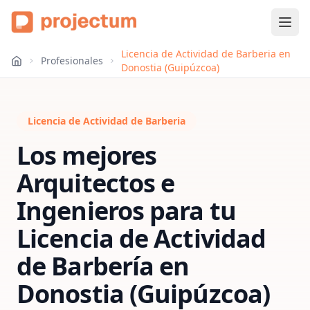
Licencia de Actividad de Barberia en
Profesionales
Donostia (Guipúzcoa)
Licencia de Actividad de Barberia
Los mejores
Arquitectos e
Ingenieros para tu
Licencia de Actividad
de Barbería
en
Donostia (Guipúzcoa)