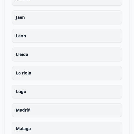
Jaen
Leon
Lleida
La rioja
Lugo
Madrid
Malaga