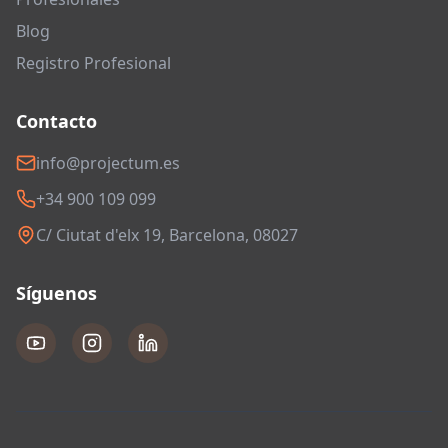
Blog
Registro Profesional
Contacto
info@projectum.es
+34 900 109 099
C/ Ciutat d'elx 19, Barcelona, 08027
Síguenos