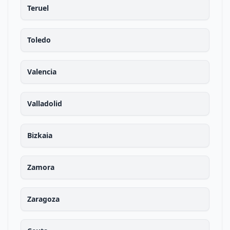
Teruel
Toledo
Valencia
Valladolid
Bizkaia
Zamora
Zaragoza