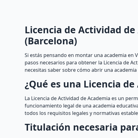
Licencia de Actividad de
(Barcelona)
Si estás pensando en montar una academia en Vil
pasos necesarios para obtener la Licencia de Act
necesitas saber sobre cómo abrir una academia y
¿Qué es una Licencia de
La Licencia de Actividad de Academia es un perm
funcionamiento legal de una academia educativa 
todos los requisitos legales y normativas estable
Titulación necesaria pa