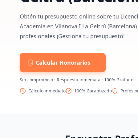
Obtén tu presupuesto online sobre tu Licenci
Academia en Vilanova I La Geltrú (Barcelona)
profesionales ¡Gestiona tu presupuesto!
Calcular Honorarios
Sin compromiso · Respuesta inmediata · 100% Gratuito
Cálculo inmediato
100% Garantizado
Profesio