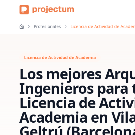
Profesionales
Licencia de Actividad de Academ
Licencia de Actividad de Academia
Los mejores Arqu
Ingenieros para 
Licencia de Acti
Academia
en
Vil
Geltrú (Barcelon