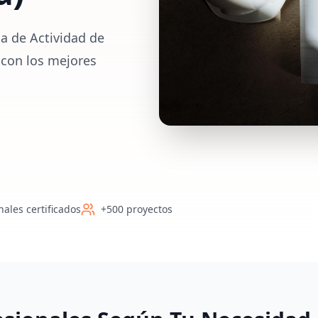
a de Actividad de
 con los mejores
nales certificados
+500 proyectos