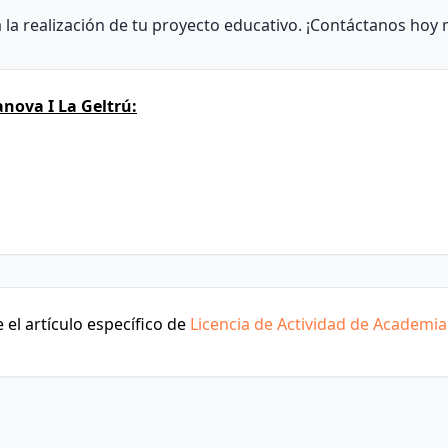
 la realización de tu proyecto educativo. ¡Contáctanos hoy
nova I La Geltrú:
el artículo específico de
Licencia de Actividad de Academia