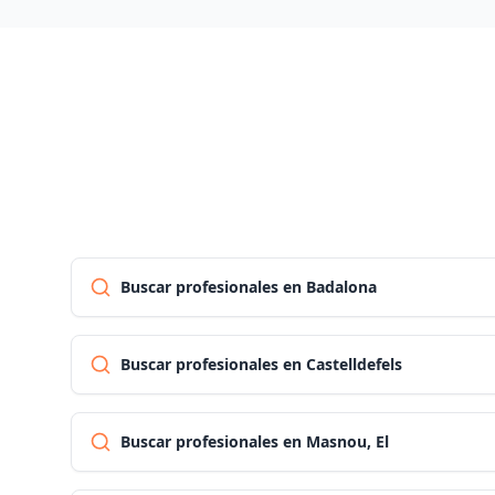
Buscar profesionales en Badalona
Buscar profesionales en Castelldefels
Buscar profesionales en Masnou, El