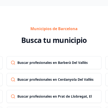
Municipios de Barcelona
Busca tu municipio
Buscar profesionales en Barberà Del Vallès
Buscar profesionales en Cerdanyola Del Vallès
Buscar profesionales en Prat de Llobregat, El