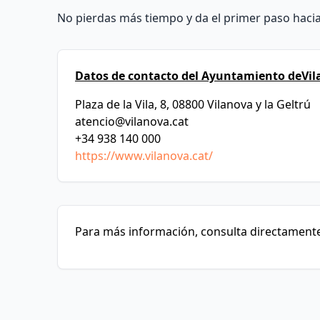
No pierdas más tiempo y da el primer paso hacia
Datos de contacto del Ayuntamiento deVila
Plaza de la Vila, 8, 08800 Vilanova y la Geltrú
atencio@vilanova.cat
+34 938 140 000
https://www.vilanova.cat/
Para más información, consulta directamente 