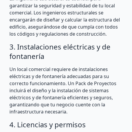
garantizar la seguridad y estabilidad de tu local
comercial. Los ingenieros estructurales se
encargarán de diseñar y calcular la estructura del
edificio, asegurándose de que cumpla con todos
los códigos y regulaciones de construcción.
3. Instalaciones eléctricas y de
fontanería
Un local comercial requiere de instalaciones
eléctricas y de fontanería adecuadas para su
correcto funcionamiento. Un Pack de Proyectos
incluirá el diseño y la instalación de sistemas
eléctricos y de fontanería eficientes y seguros,
garantizando que tu negocio cuente con la
infraestructura necesaria.
4. Licencias y permisos