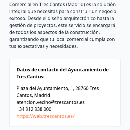
Comercial en Tres Cantos (Madrid) es la solución
integral que necesitas para construir un negocio
exitoso. Desde el diseño arquitectónico hasta la
gestión de proyectos, este servicio se encargará
de todos los aspectos de la construcción,
garantizando que tu local comercial cumpla con
tus expectativas y necesidades.
Datos de contacto del Ayuntamiento de
Tres Cantos:
Plaza del Ayuntamiento, 1, 28760 Tres
Cantos, Madrid
atencion.vecino@trescantos.es
+34 912 938 000
https://web.trescantos.es/