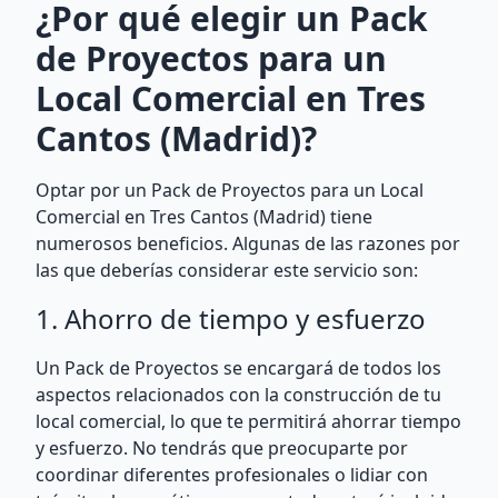
¿Por qué elegir un Pack
de Proyectos para un
Local Comercial en Tres
Cantos (Madrid)?
Optar por un Pack de Proyectos para un Local
Comercial en Tres Cantos (Madrid) tiene
numerosos beneficios. Algunas de las razones por
las que deberías considerar este servicio son:
1. Ahorro de tiempo y esfuerzo
Un Pack de Proyectos se encargará de todos los
aspectos relacionados con la construcción de tu
local comercial, lo que te permitirá ahorrar tiempo
y esfuerzo. No tendrás que preocuparte por
coordinar diferentes profesionales o lidiar con