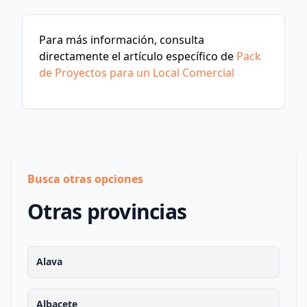
Para más información, consulta
directamente el artículo específico de
Pack
de Proyectos para un Local Comercial
Busca otras opciones
Otras provincias
Alava
Albacete