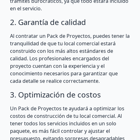
trámites burocráticos, ya que todo estará incluido
en el servicio.
2. Garantía de calidad
Al contratar un Pack de Proyectos, puedes tener la
tranquilidad de que tu local comercial estará
construido con los más altos estándares de
calidad. Los profesionales encargados del
proyecto cuentan con la experiencia y el
conocimiento necesarios para garantizar que
cada detalle se realice correctamente.
3. Optimización de costos
Un Pack de Proyectos te ayudará a optimizar los
costos de construcción de tu local comercial. Al
tener todos los servicios incluidos en un solo
paquete, es más fácil controlar y ajustar el
presupuesto, evitando sorpresas desagradables