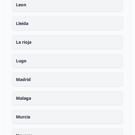
Leon
Lleida
La rioja
Lugo
Madrid
Malaga
Murcia