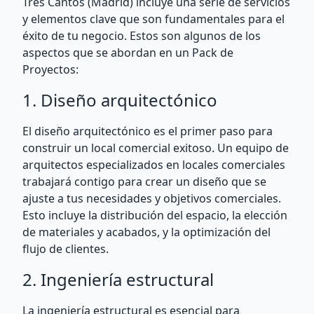
Tres Cantos (Madrid) incluye una serie de servicios
y elementos clave que son fundamentales para el
éxito de tu negocio. Estos son algunos de los
aspectos que se abordan en un Pack de
Proyectos:
1. Diseño arquitectónico
El diseño arquitectónico es el primer paso para
construir un local comercial exitoso. Un equipo de
arquitectos especializados en locales comerciales
trabajará contigo para crear un diseño que se
ajuste a tus necesidades y objetivos comerciales.
Esto incluye la distribución del espacio, la elección
de materiales y acabados, y la optimización del
flujo de clientes.
2. Ingeniería estructural
La ingeniería estructural es esencial para