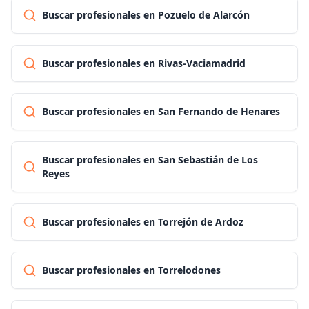
Buscar profesionales en Pozuelo de Alarcón
Buscar profesionales en Rivas-Vaciamadrid
Buscar profesionales en San Fernando de Henares
Buscar profesionales en San Sebastián de Los
Reyes
Buscar profesionales en Torrejón de Ardoz
Buscar profesionales en Torrelodones