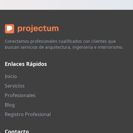
Conectamos profesionales cualificados con clientes que
buscan servicios de arquitectura, ingeniería e interiorismo.
Enlaces Rápidos
Inicio
Servicios
Profesionales
Blog
Registro Profesional
Contacto