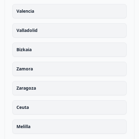
Valencia
Valladolid
Bizkaia
Zamora
Zaragoza
Ceuta
Melilla