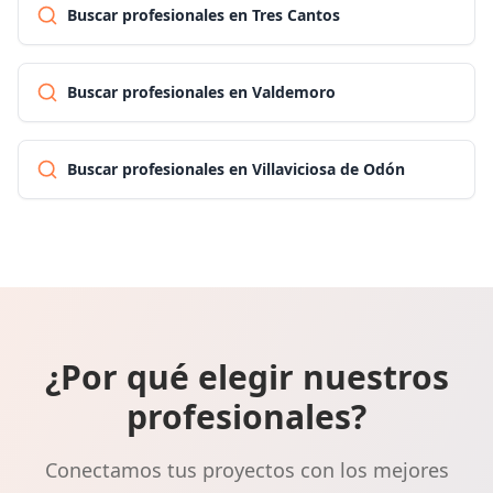
Buscar profesionales en Tres Cantos
Buscar profesionales en Valdemoro
Buscar profesionales en Villaviciosa de Odón
¿Por qué elegir nuestros
profesionales?
Conectamos tus proyectos con los mejores