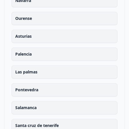
Navarra
Ourense
Asturias
Palencia
Las palmas
Pontevedra
Salamanca
Santa cruz de tenerife