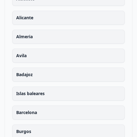
Alicante
Almeria
Avila
Badajoz
Islas baleares
Barcelona
Burgos