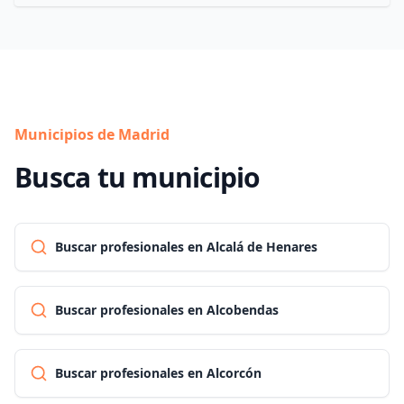
Municipios de Madrid
Busca tu municipio
Buscar profesionales en Alcalá de Henares
Buscar profesionales en Alcobendas
Buscar profesionales en Alcorcón