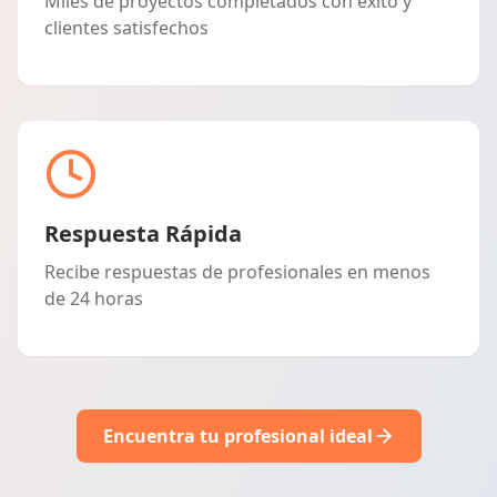
Miles de proyectos completados con éxito y
clientes satisfechos
Respuesta Rápida
Recibe respuestas de profesionales en menos
de 24 horas
Encuentra tu profesional ideal