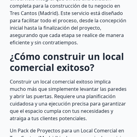
completa para la construcción de tu negocio en
Tres Cantos (Madrid). Este servicio está diseñado
para facilitar todo el proceso, desde la concepción
inicial hasta la finalización del proyecto,
asegurando que cada etapa se realice de manera
eficiente y sin contratiempos.
¿Cómo construir un local
comercial exitoso?
Construir un local comercial exitoso implica
mucho más que simplemente levantar las paredes
y abrir las puertas. Requiere una planificación
cuidadosa y una ejecución precisa para garantizar
que el espacio cumpla con tus necesidades y
atraiga a tus clientes potenciales.
Un Pack de Proyectos para un Local Comercial en