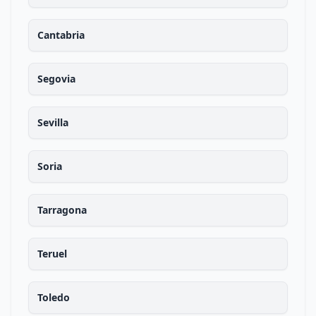
Cantabria
Segovia
Sevilla
Soria
Tarragona
Teruel
Toledo