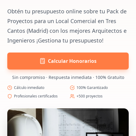
Obtén tu presupuesto online sobre tu Pack de
Proyectos para un Local Comercial en Tres
Cantos (Madrid) con los mejores Arquitectos e
Ingenieros ¡Gestiona tu presupuesto!
Calcular Honorarios
Sin compromiso · Respuesta inmediata · 100% Gratuito
Cálculo inmediato
100% Garantizado
Profesionales certificados
+500 proyectos