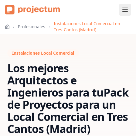
Instalaciones Local Comercial en
Profesionales
Tres-Cantos (Madrid)
Instalaciones Local Comercial
Los mejores
Arquitectos e
Ingenieros para tu
Pack
de Proyectos para un
Local Comercial
en
Tres
Cantos (Madrid)