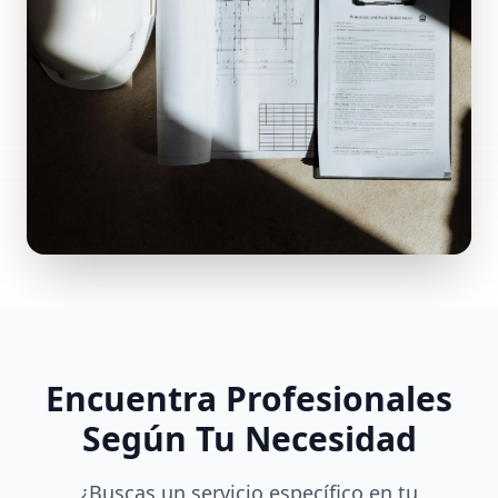
Encuentra Profesionales
Según Tu Necesidad
¿Buscas un servicio específico en tu