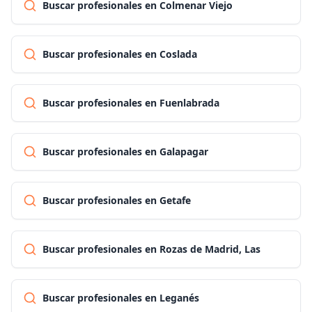
Buscar profesionales en Colmenar Viejo
Buscar profesionales en Coslada
Buscar profesionales en Fuenlabrada
Buscar profesionales en Galapagar
Buscar profesionales en Getafe
Buscar profesionales en Rozas de Madrid, Las
Buscar profesionales en Leganés