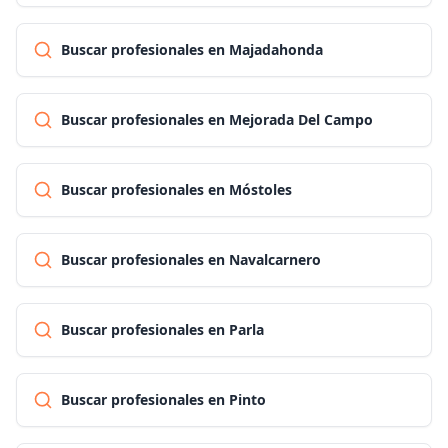
Buscar profesionales en Majadahonda
Buscar profesionales en Mejorada Del Campo
Buscar profesionales en Móstoles
Buscar profesionales en Navalcarnero
Buscar profesionales en Parla
Buscar profesionales en Pinto