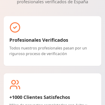
profesionales verificados de España
Profesionales Verificados
Todos nuestros profesionales pasan por un
riguroso proceso de verificación
+1000 Clientes Satisfechos