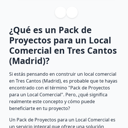
¿Qué es un Pack de
Proyectos para un Local
Comercial en Tres Cantos
(Madrid)?
Si estás pensando en construir un local comercial
en Tres Cantos (Madrid), es probable que te hayas
encontrado con el término "Pack de Proyectos
para un Local Comercial". Pero, ¿qué significa
realmente este concepto y cómo puede
beneficiarte en tu proyecto?
Un Pack de Proyectos para un Local Comercial es
un servicio integral que ofrece una solución