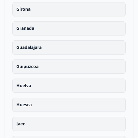
Girona
Granada
Guadalajara
Guipuzcoa
Huelva
Huesca
Jaen