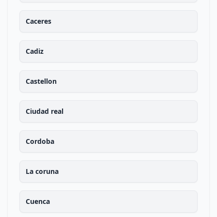
Caceres
Cadiz
Castellon
Ciudad real
Cordoba
La coruna
Cuenca