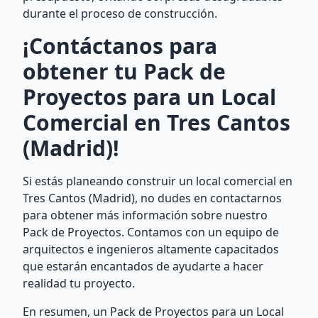
durante el proceso de construcción.
¡Contáctanos para
obtener tu Pack de
Proyectos para un Local
Comercial en Tres Cantos
(Madrid)!
Si estás planeando construir un local comercial en
Tres Cantos (Madrid), no dudes en contactarnos
para obtener más información sobre nuestro
Pack de Proyectos. Contamos con un equipo de
arquitectos e ingenieros altamente capacitados
que estarán encantados de ayudarte a hacer
realidad tu proyecto.
En resumen, un Pack de Proyectos para un Local