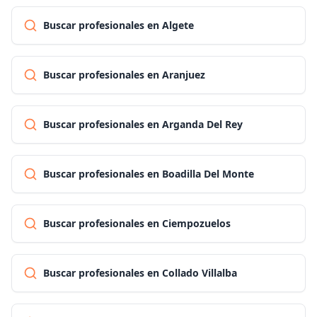
Buscar profesionales en Algete
Buscar profesionales en Aranjuez
Buscar profesionales en Arganda Del Rey
Buscar profesionales en Boadilla Del Monte
Buscar profesionales en Ciempozuelos
Buscar profesionales en Collado Villalba