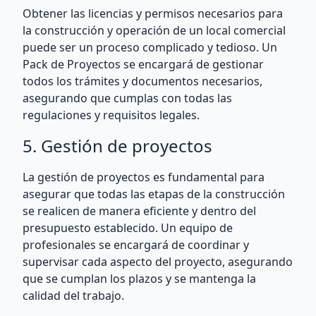
Obtener las licencias y permisos necesarios para
la construcción y operación de un local comercial
puede ser un proceso complicado y tedioso. Un
Pack de Proyectos se encargará de gestionar
todos los trámites y documentos necesarios,
asegurando que cumplas con todas las
regulaciones y requisitos legales.
5. Gestión de proyectos
La gestión de proyectos es fundamental para
asegurar que todas las etapas de la construcción
se realicen de manera eficiente y dentro del
presupuesto establecido. Un equipo de
profesionales se encargará de coordinar y
supervisar cada aspecto del proyecto, asegurando
que se cumplan los plazos y se mantenga la
calidad del trabajo.