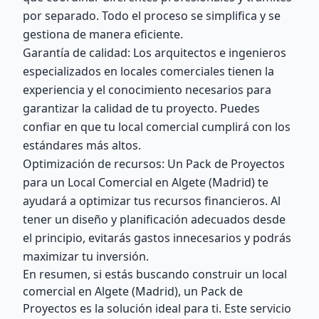
por separado. Todo el proceso se simplifica y se
gestiona de manera eficiente.
Garantía de calidad: Los arquitectos e ingenieros
especializados en locales comerciales tienen la
experiencia y el conocimiento necesarios para
garantizar la calidad de tu proyecto. Puedes
confiar en que tu local comercial cumplirá con los
estándares más altos.
Optimización de recursos: Un Pack de Proyectos
para un Local Comercial en Algete (Madrid) te
ayudará a optimizar tus recursos financieros. Al
tener un diseño y planificación adecuados desde
el principio, evitarás gastos innecesarios y podrás
maximizar tu inversión.
En resumen, si estás buscando construir un local
comercial en Algete (Madrid), un Pack de
Proyectos es la solución ideal para ti. Este servicio