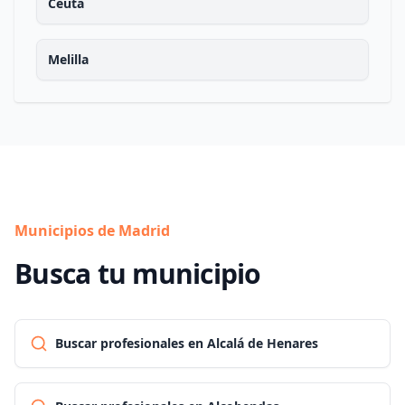
Ceuta
Melilla
Municipios de Madrid
Busca tu municipio
Buscar profesionales en Alcalá de Henares