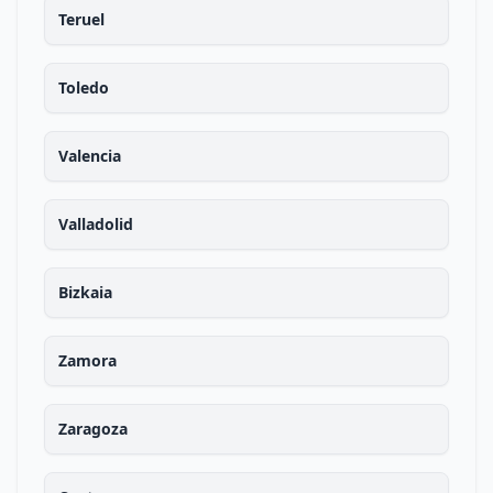
Teruel
Toledo
Valencia
Valladolid
Bizkaia
Zamora
Zaragoza