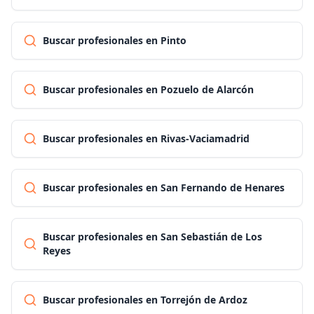
Buscar profesionales en Pinto
Buscar profesionales en Pozuelo de Alarcón
Buscar profesionales en Rivas-Vaciamadrid
Buscar profesionales en San Fernando de Henares
Buscar profesionales en San Sebastián de Los
Reyes
Buscar profesionales en Torrejón de Ardoz