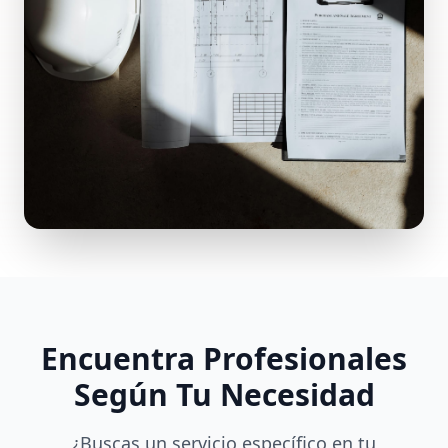
Encuentra Profesionales
Según Tu Necesidad
¿Buscas un servicio específico en tu