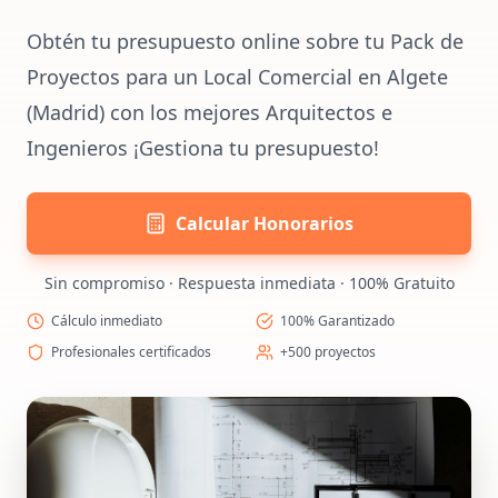
Obtén tu presupuesto online sobre tu Pack de
Proyectos para un Local Comercial en Algete
(Madrid) con los mejores Arquitectos e
Ingenieros ¡Gestiona tu presupuesto!
Calcular Honorarios
Sin compromiso · Respuesta inmediata · 100% Gratuito
Cálculo inmediato
100% Garantizado
Profesionales certificados
+500 proyectos