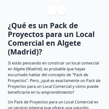
¿Qué es un Pack de
Proyectos para un Local
Comercial en Algete
(Madrid)?
Si estás pensando en construir un local comercial
en Algete (Madrid), es probable que hayas
escuchado hablar del concepto de "Pack de
Proyectos". Pero, ¿qué es exactamente un Pack de
Proyectos para un Local Comercial y cómo puede
beneficiarte en tu emprendimiento?
Un Pack de Proyectos para un Local Comercial es
un servicio integral que ofrece una solución