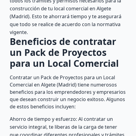
todos los trámites y permisos necesarios para la
construcción de tu local comercial en Algete
(Madrid). Esto te ahorrará tiempo y te asegurará
que todo se realice de acuerdo con la normativa
vigente.
Beneficios de contratar
un Pack de Proyectos
para un Local Comercial
Contratar un Pack de Proyectos para un Local
Comercial en Algete (Madrid) tiene numerosos
beneficios para los emprendedores y empresarios
que desean construir un negocio exitoso. Algunos
de estos beneficios incluyen:
Ahorro de tiempo y esfuerzo: Al contratar un
servicio integral, te liberas de la carga de tener
que coordinar diferentes profesionales y trámites