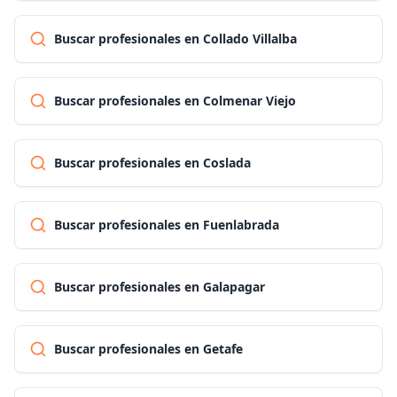
Buscar profesionales en Collado Villalba
Buscar profesionales en Colmenar Viejo
Buscar profesionales en Coslada
Buscar profesionales en Fuenlabrada
Buscar profesionales en Galapagar
Buscar profesionales en Getafe