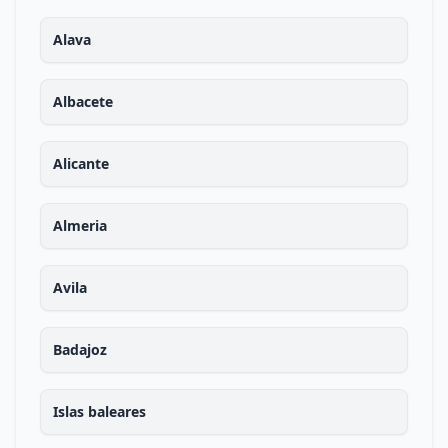
Alava
Albacete
Alicante
Almeria
Avila
Badajoz
Islas baleares