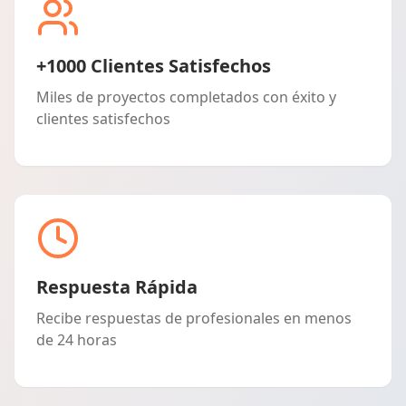
+1000 Clientes Satisfechos
Miles de proyectos completados con éxito y
clientes satisfechos
Respuesta Rápida
Recibe respuestas de profesionales en menos
de 24 horas