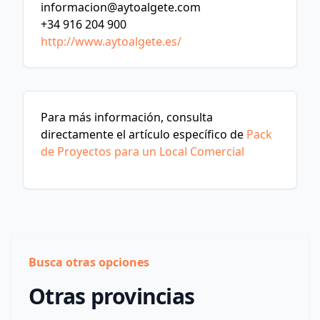
informacion@aytoalgete.com
+34 916 204 900
http://www.aytoalgete.es/
Para más información, consulta
directamente el artículo específico de
Pack
de Proyectos para un Local Comercial
Busca otras opciones
Otras provincias