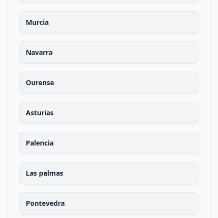
Murcia
Navarra
Ourense
Asturias
Palencia
Las palmas
Pontevedra