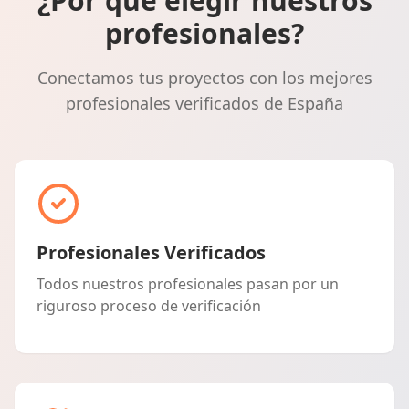
¿Por qué elegir nuestros
profesionales?
Conectamos tus proyectos con los mejores
profesionales verificados de España
Profesionales Verificados
Todos nuestros profesionales pasan por un
riguroso proceso de verificación