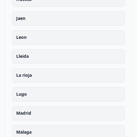
Jaen
Leon
Lleida
La rioja
Lugo
Madrid
Malaga