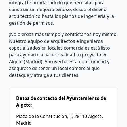
integral te brinda todo lo que necesitas para
construir un negocio exitoso, desde el diseño
arquitectónico hasta los planos de ingeniería y la
gestión de permisos.
¡No pierdas más tiempo y contáctanos hoy mismo!
Nuestro equipo de arquitectos e ingenieros
especializados en locales comerciales está listo
para ayudarte a hacer realidad tu proyecto en
Algete (Madrid). Aprovecha esta oportunidad y
asegúrate de tener un local comercial que
destaque y atraiga a tus clientes.
Datos de contacto del Ayuntamiento de
Algete:
Plaza de la Constitución, 1, 28110 Algete,
Madrid