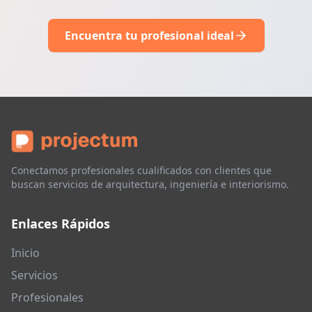
Encuentra tu profesional ideal
Conectamos profesionales cualificados con clientes que
buscan servicios de arquitectura, ingeniería e interiorismo.
Enlaces Rápidos
Inicio
Servicios
Profesionales