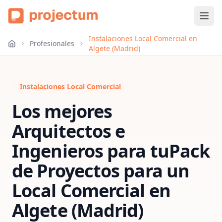
Instalaciones Local Comercial en
Profesionales
Algete (Madrid)
Instalaciones Local Comercial
Los mejores
Arquitectos e
Ingenieros para tu
Pack
de Proyectos para un
Local Comercial
en
Algete (Madrid)