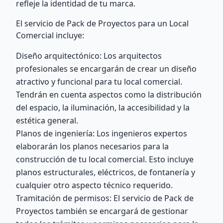
refleje la identidad de tu marca.
El servicio de Pack de Proyectos para un Local
Comercial incluye:
Diseño arquitectónico: Los arquitectos
profesionales se encargarán de crear un diseño
atractivo y funcional para tu local comercial.
Tendrán en cuenta aspectos como la distribución
del espacio, la iluminación, la accesibilidad y la
estética general.
Planos de ingeniería: Los ingenieros expertos
elaborarán los planos necesarios para la
construcción de tu local comercial. Esto incluye
planos estructurales, eléctricos, de fontanería y
cualquier otro aspecto técnico requerido.
Tramitación de permisos: El servicio de Pack de
Proyectos también se encargará de gestionar