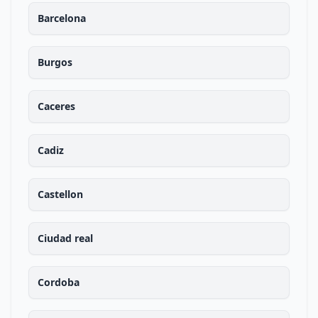
Barcelona
Burgos
Caceres
Cadiz
Castellon
Ciudad real
Cordoba