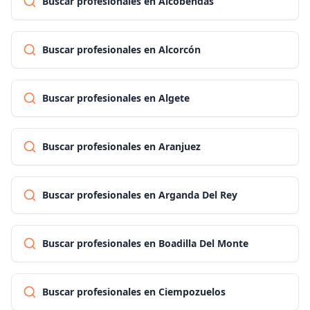
Buscar profesionales en Alcobendas
Buscar profesionales en Alcorcón
Buscar profesionales en Algete
Buscar profesionales en Aranjuez
Buscar profesionales en Arganda Del Rey
Buscar profesionales en Boadilla Del Monte
Buscar profesionales en Ciempozuelos