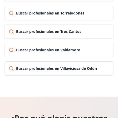
Buscar profesionales en Torrelodones
Buscar profesionales en Tres Cantos
Buscar profesionales en Valdemoro
Buscar profesionales en Villaviciosa de Odón