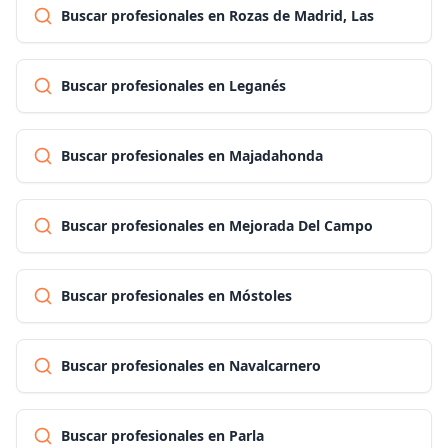
Buscar profesionales en Rozas de Madrid, Las
Buscar profesionales en Leganés
Buscar profesionales en Majadahonda
Buscar profesionales en Mejorada Del Campo
Buscar profesionales en Móstoles
Buscar profesionales en Navalcarnero
Buscar profesionales en Parla