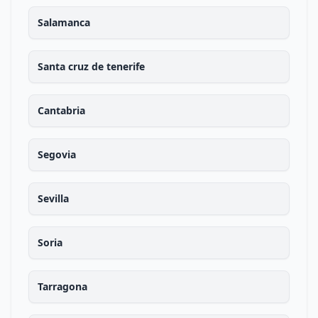
Salamanca
Santa cruz de tenerife
Cantabria
Segovia
Sevilla
Soria
Tarragona