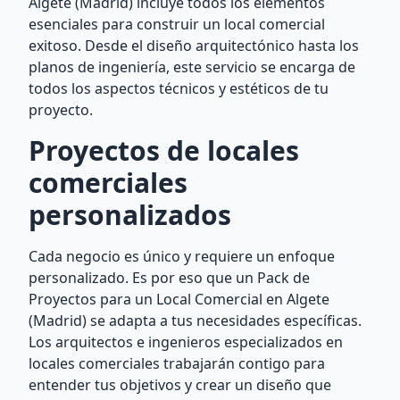
Algete (Madrid) incluye todos los elementos
esenciales para construir un local comercial
exitoso. Desde el diseño arquitectónico hasta los
planos de ingeniería, este servicio se encarga de
todos los aspectos técnicos y estéticos de tu
proyecto.
Proyectos de locales
comerciales
personalizados
Cada negocio es único y requiere un enfoque
personalizado. Es por eso que un Pack de
Proyectos para un Local Comercial en Algete
(Madrid) se adapta a tus necesidades específicas.
Los arquitectos e ingenieros especializados en
locales comerciales trabajarán contigo para
entender tus objetivos y crear un diseño que