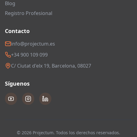
Blog
Registro Profesional
Contacto
info@projectum.es
+34 900 109 099
C/ Ciutat d'elx 19, Barcelona, 08027
Síguenos
© 2026 Projectum. Todos los derechos reservados.