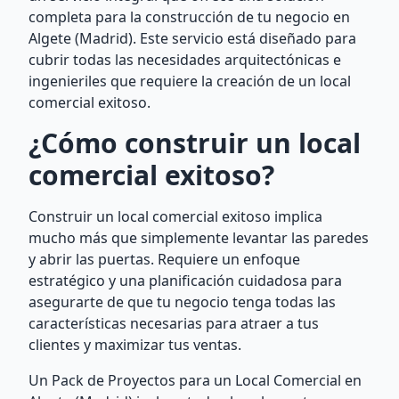
completa para la construcción de tu negocio en
Algete (Madrid). Este servicio está diseñado para
cubrir todas las necesidades arquitectónicas e
ingenieriles que requiere la creación de un local
comercial exitoso.
¿Cómo construir un local
comercial exitoso?
Construir un local comercial exitoso implica
mucho más que simplemente levantar las paredes
y abrir las puertas. Requiere un enfoque
estratégico y una planificación cuidadosa para
asegurarte de que tu negocio tenga todas las
características necesarias para atraer a tus
clientes y maximizar tus ventas.
Un Pack de Proyectos para un Local Comercial en