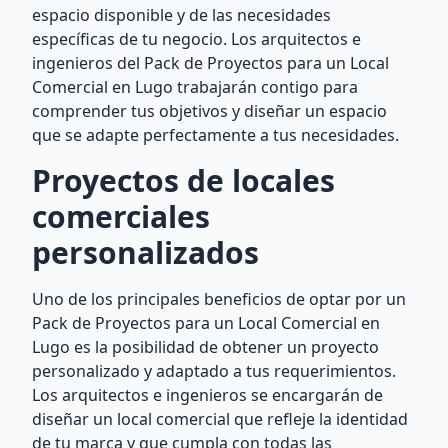
espacio disponible y de las necesidades
específicas de tu negocio. Los arquitectos e
ingenieros del Pack de Proyectos para un Local
Comercial en Lugo trabajarán contigo para
comprender tus objetivos y diseñar un espacio
que se adapte perfectamente a tus necesidades.
Proyectos de locales
comerciales
personalizados
Uno de los principales beneficios de optar por un
Pack de Proyectos para un Local Comercial en
Lugo es la posibilidad de obtener un proyecto
personalizado y adaptado a tus requerimientos.
Los arquitectos e ingenieros se encargarán de
diseñar un local comercial que refleje la identidad
de tu marca y que cumpla con todas las