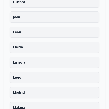
Huesca
Jaen
Leon
Lleida
La rioja
Lugo
Madrid
Malaga