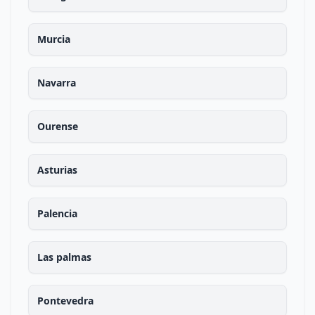
Murcia
Navarra
Ourense
Asturias
Palencia
Las palmas
Pontevedra