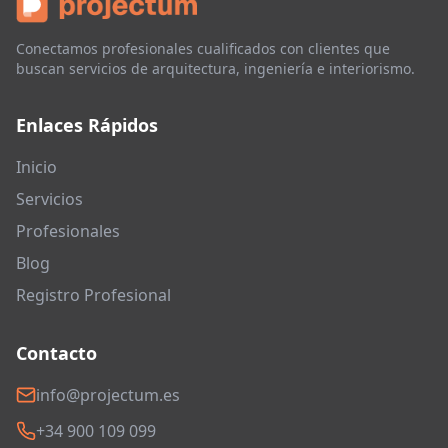
Conectamos profesionales cualificados con clientes que
buscan servicios de arquitectura, ingeniería e interiorismo.
Enlaces Rápidos
Inicio
Servicios
Profesionales
Blog
Registro Profesional
Contacto
info@projectum.es
+34 900 109 099