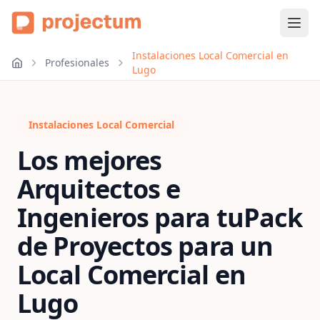
Instalaciones Local Comercial en
Profesionales
Lugo
Instalaciones Local Comercial
Los mejores
Arquitectos e
Ingenieros para tu
Pack
de Proyectos para un
Local Comercial
en
Lugo