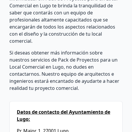
Comercial en Lugo te brinda la tranquilidad de
saber que contarás con un equipo de
profesionales altamente capacitados que se
encargarán de todos los aspectos relacionados
con el diseño y la construcción de tu local
comercial.
Si deseas obtener más información sobre
nuestros servicios de Pack de Proyectos para un
Local Comercial en Lugo, no dudes en
contactarnos. Nuestro equipo de arquitectos e
ingenieros estará encantado de ayudarte a hacer
realidad tu proyecto comercial.
Datos de contacto del Ayuntamiento de
Lugo:
Pr. Maior, 1, 27001 Lugo