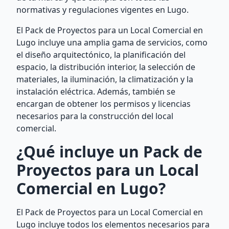
normativas y regulaciones vigentes en Lugo.
El Pack de Proyectos para un Local Comercial en
Lugo incluye una amplia gama de servicios, como
el diseño arquitectónico, la planificación del
espacio, la distribución interior, la selección de
materiales, la iluminación, la climatización y la
instalación eléctrica. Además, también se
encargan de obtener los permisos y licencias
necesarios para la construcción del local
comercial.
¿Qué incluye un Pack de
Proyectos para un Local
Comercial en Lugo?
El Pack de Proyectos para un Local Comercial en
Lugo incluye todos los elementos necesarios para