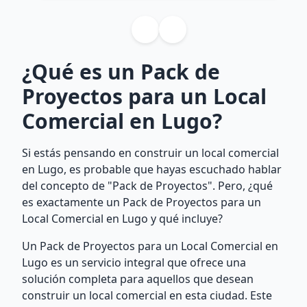
¿Qué es un Pack de
Proyectos para un Local
Comercial en Lugo?
Si estás pensando en construir un local comercial
en Lugo, es probable que hayas escuchado hablar
del concepto de "Pack de Proyectos". Pero, ¿qué
es exactamente un Pack de Proyectos para un
Local Comercial en Lugo y qué incluye?
Un Pack de Proyectos para un Local Comercial en
Lugo es un servicio integral que ofrece una
solución completa para aquellos que desean
construir un local comercial en esta ciudad. Este