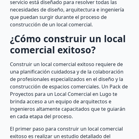
servicio está diseñado para resolver todas las
necesidades de diseño, arquitectura e ingeniería
que puedan surgir durante el proceso de
construcción de un local comercial.
¿Cómo construir un local
comercial exitoso?
Construir un local comercial exitoso requiere de
una planificación cuidadosa y de la colaboración
de profesionales especializados en el diseño y la
construcción de espacios comerciales. Un Pack de
Proyectos para un Local Comercial en Lugo te
brinda acceso a un equipo de arquitectos e
ingenieros altamente capacitados que te guiarán
en cada etapa del proceso.
El primer paso para construir un local comercial
exitoso es realizar un estudio detallado del