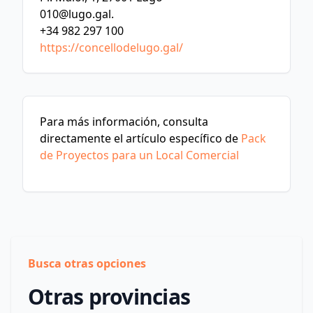
010@lugo.gal
.
+34 982 297 100
https://concellodelugo.gal/
Para más información, consulta
directamente el artículo específico de
Pack
de Proyectos para un Local Comercial
Busca otras opciones
Otras provincias