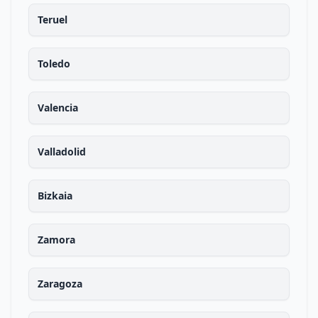
Teruel
Toledo
Valencia
Valladolid
Bizkaia
Zamora
Zaragoza