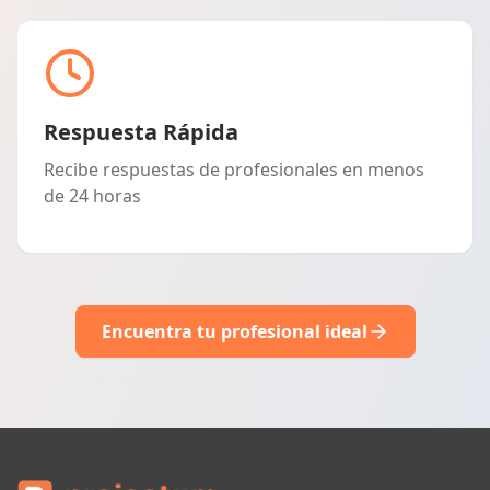
Respuesta Rápida
Recibe respuestas de profesionales en menos
de 24 horas
Encuentra tu profesional ideal