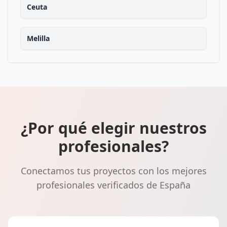
Ceuta
Melilla
¿Por qué elegir nuestros
profesionales?
Conectamos tus proyectos con los mejores
profesionales verificados de España