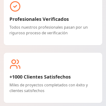
Profesionales Verificados
Todos nuestros profesionales pasan por un
riguroso proceso de verificación
+1000 Clientes Satisfechos
Miles de proyectos completados con éxito y
clientes satisfechos