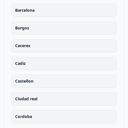
Barcelona
Burgos
Caceres
Cadiz
Castellon
Ciudad real
Cordoba