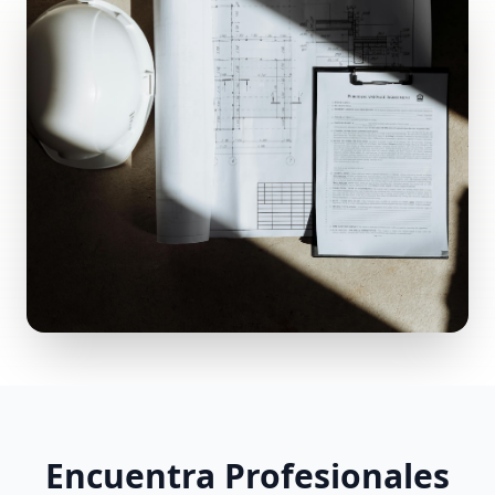
Encuentra Profesionales