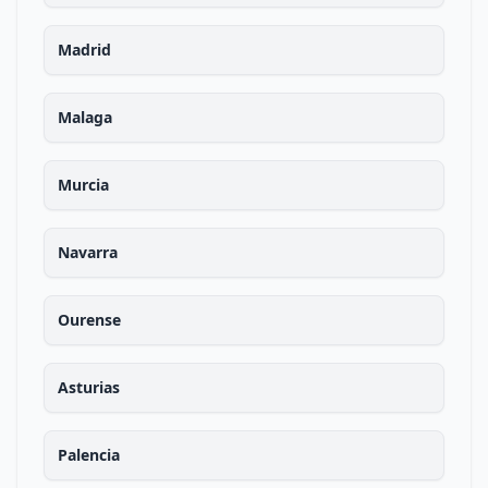
Madrid
Malaga
Murcia
Navarra
Ourense
Asturias
Palencia