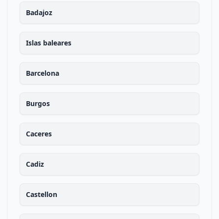
Badajoz
Islas baleares
Barcelona
Burgos
Caceres
Cadiz
Castellon