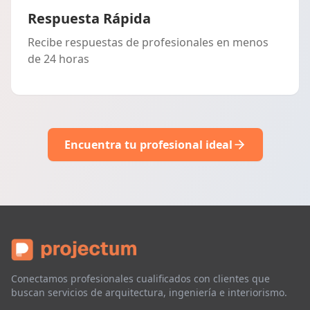
Respuesta Rápida
Recibe respuestas de profesionales en menos
de 24 horas
Encuentra tu profesional ideal
Conectamos profesionales cualificados con clientes que
buscan servicios de arquitectura, ingeniería e interiorismo.