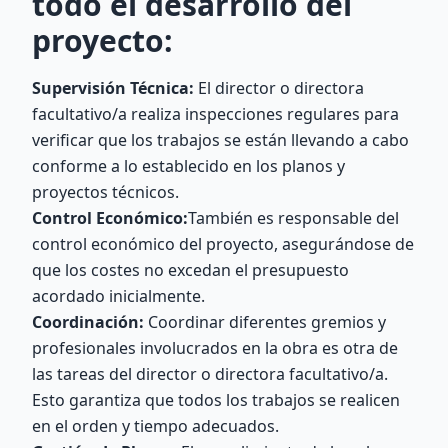
todo el desarrollo del
proyecto:
Supervisión Técnica:
El director o directora
facultativo/a realiza inspecciones regulares para
verificar que los trabajos se están llevando a cabo
conforme a lo establecido en los planos y
proyectos técnicos.
Control Económico:
También es responsable del
control económico del proyecto, asegurándose de
que los costes no excedan el presupuesto
acordado inicialmente.
Coordinación:
Coordinar diferentes gremios y
profesionales involucrados en la obra es otra de
las tareas del director o directora facultativo/a.
Esto garantiza que todos los trabajos se realicen
en el orden y tiempo adecuados.