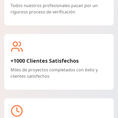
Todos nuestros profesionales pasan por un
riguroso proceso de verificación
+1000 Clientes Satisfechos
Miles de proyectos completados con éxito y
clientes satisfechos