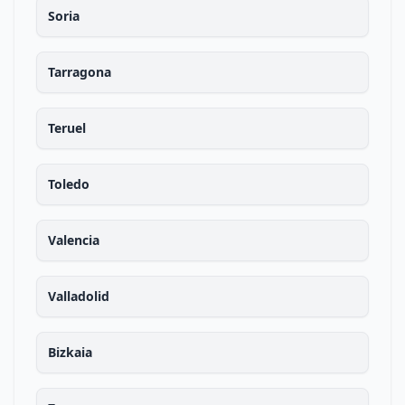
Soria
Tarragona
Teruel
Toledo
Valencia
Valladolid
Bizkaia