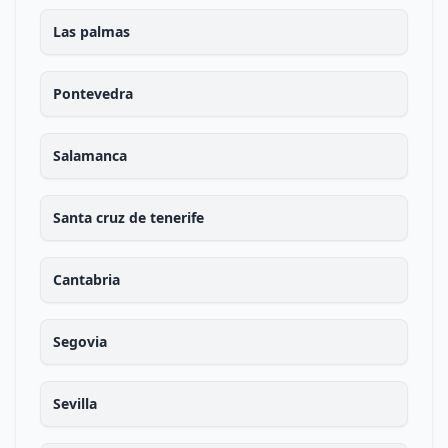
Las palmas
Pontevedra
Salamanca
Santa cruz de tenerife
Cantabria
Segovia
Sevilla