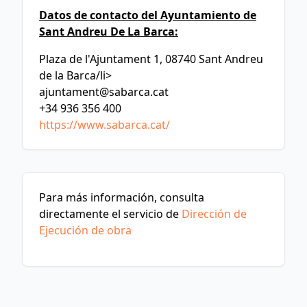
Datos de contacto del Ayuntamiento de
Sant Andreu De La Barca:
Plaza de l'Ajuntament 1, 08740 Sant Andreu
de la Barca/li>
ajuntament@sabarca.cat
+34 936 356 400
https://www.sabarca.cat/
Para más información, consulta
directamente el servicio de
Dirección de
Ejecución de obra