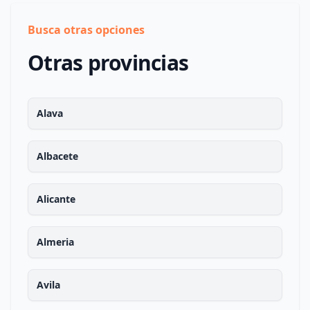
Busca otras opciones
Otras provincias
Alava
Albacete
Alicante
Almeria
Avila