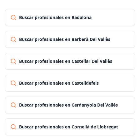
Buscar profesionales en Badalona
Buscar profesionales en Barberà Del Vallès
Buscar profesionales en Castellar Del Vallès
Buscar profesionales en Castelldefels
Buscar profesionales en Cerdanyola Del Vallès
Buscar profesionales en Cornellà de Llobregat