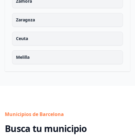
Zamora
Zaragoza
Ceuta
Melilla
Municipios de Barcelona
Busca tu municipio