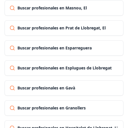
Buscar profesionales en Masnou, El
Buscar profesionales en Prat de Llobregat, El
Buscar profesionales en Esparreguera
Buscar profesionales en Esplugues de Llobregat
Buscar profesionales en Gavà
Buscar profesionales en Granollers
Buscar profesionales en Hospitalet de Llobregat, L'