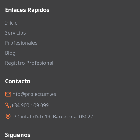
Enlaces Rápidos
Inicio
Servicios
Profesionales
Blog
Registro Profesional
Contacto
info@projectum.es
+34 900 109 099
C/ Ciutat d'elx 19, Barcelona, 08027
Síguenos