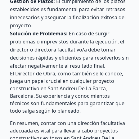
Gestión de Plazos:
El cumplimiento de los plazos
establecidos es fundamental para evitar retrasos
innecesarios y asegurar la finalización exitosa del
proyecto.
Solución de Problemas:
En caso de surgir
problemas o imprevistos durante la ejecución, el
director o directora facultativo/a debe tomar
decisiones rápidas y eficientes para resolverlos sin
afectar negativamente al resultado final.
El Director de Obra, como también se le conoce,
juega un papel crucial en cualquier proyecto
constructivo en Sant Andreu De La Barca,
Barcelona. Su experiencia y conocimientos
técnicos son fundamentales para garantizar que
todo salga según lo planeado.
En resumen, contar con una dirección facultativa
adecuada es vital para llevar a cabo proyectos
constructivos exitosos en Sant Andreu De La