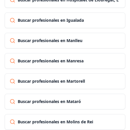
Buscar profesionales en Igualada
Buscar profesionales en Manlleu
Buscar profesionales en Manresa
Buscar profesionales en Martorell
Buscar profesionales en Mataró
Buscar profesionales en Molins de Rei