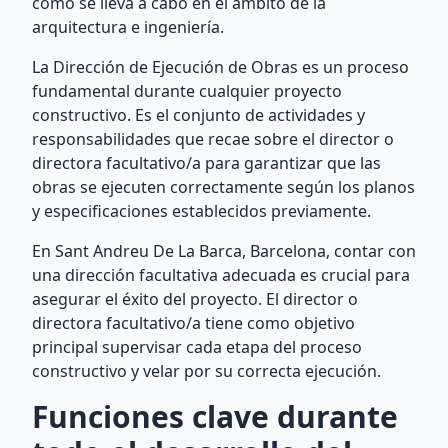
cómo se lleva a cabo en el ámbito de la
arquitectura e ingeniería.
La Dirección de Ejecución de Obras es un proceso
fundamental durante cualquier proyecto
constructivo. Es el conjunto de actividades y
responsabilidades que recae sobre el director o
directora facultativo/a para garantizar que las
obras se ejecuten correctamente según los planos
y especificaciones establecidos previamente.
En Sant Andreu De La Barca, Barcelona, contar con
una dirección facultativa adecuada es crucial para
asegurar el éxito del proyecto. El director o
directora facultativo/a tiene como objetivo
principal supervisar cada etapa del proceso
constructivo y velar por su correcta ejecución.
Funciones clave durante