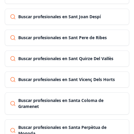
Buscar profesionales en Sant Joan Despí
Buscar profesionales en Sant Pere de Ribes
Buscar profesionales en Sant Quirze Del Vallès
Buscar profesionales en Sant Vicenç Dels Horts
Buscar profesionales en Santa Coloma de
Gramenet
Buscar profesionales en Santa Perpètua de
Mogoda