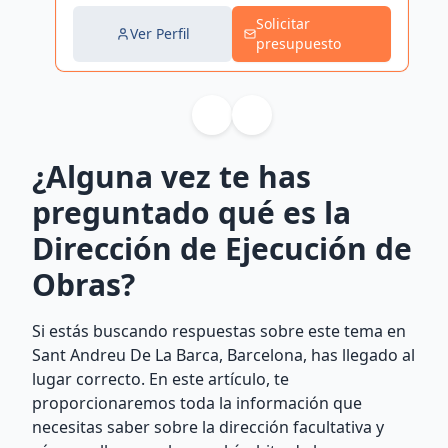
Solicitar
Ver Perfil
presupuesto
¿Alguna vez te has
preguntado qué es la
Dirección de Ejecución de
Obras?
Si estás buscando respuestas sobre este tema en
Sant Andreu De La Barca, Barcelona, has llegado al
lugar correcto. En este artículo, te
proporcionaremos toda la información que
necesitas saber sobre la dirección facultativa y