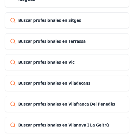
Buscar profesionales en Sitges
Buscar profesionales en Terrassa
Buscar profesionales en Vic
Buscar profesionales en Viladecans
Buscar profesionales en Vilafranca Del Penedès
Buscar profesionales en Vilanova I La Geltrú