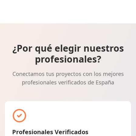
¿Por qué elegir nuestros
profesionales?
Conectamos tus proyectos con los mejores
profesionales verificados de España
Profesionales Verificados