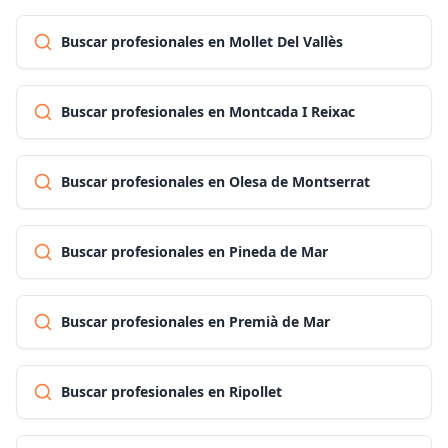
Buscar profesionales en Mollet Del Vallès
Buscar profesionales en Montcada I Reixac
Buscar profesionales en Olesa de Montserrat
Buscar profesionales en Pineda de Mar
Buscar profesionales en Premià de Mar
Buscar profesionales en Ripollet