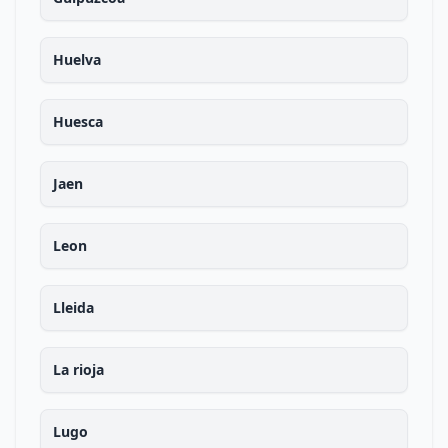
Huelva
Huesca
Jaen
Leon
Lleida
La rioja
Lugo