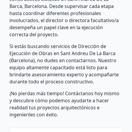
Barca, Barcelona. Desde supervisar cada etapa
hasta coordinar diferentes profesionales
involucrados, el director o directora facultativo/a
desempeña un papel clave en la ejecución
correcta del proyecto.
Si estás buscando servicios de Dirección de
Ejecución de Obras en Sant Andreu De La Barca
(Barcelona), no dudes en contactarnos. Nuestro
equipo altamente capacitado está listo para
brindarte asesoramiento experto y acompañarte
durante todo el proceso constructivo.
¡No pierdas más tiempo! Contáctanos hoy mismo
y descubre cómo podemos ayudarte a hacer
realidad tus proyectos arquitectónicos e
ingenieriles con éxito.