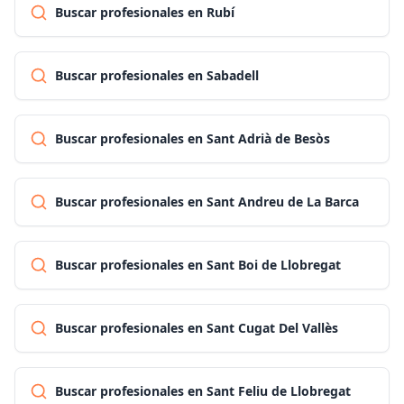
Buscar profesionales en Rubí
Buscar profesionales en Sabadell
Buscar profesionales en Sant Adrià de Besòs
Buscar profesionales en Sant Andreu de La Barca
Buscar profesionales en Sant Boi de Llobregat
Buscar profesionales en Sant Cugat Del Vallès
Buscar profesionales en Sant Feliu de Llobregat