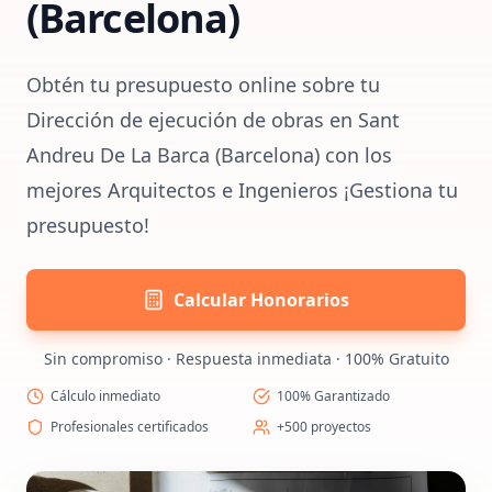
(Barcelona)
Obtén tu presupuesto online sobre tu
Dirección de ejecución de obras en Sant
Andreu De La Barca (Barcelona) con los
mejores Arquitectos e Ingenieros ¡Gestiona tu
presupuesto!
Calcular Honorarios
Sin compromiso · Respuesta inmediata · 100% Gratuito
Cálculo inmediato
100% Garantizado
Profesionales certificados
+500 proyectos