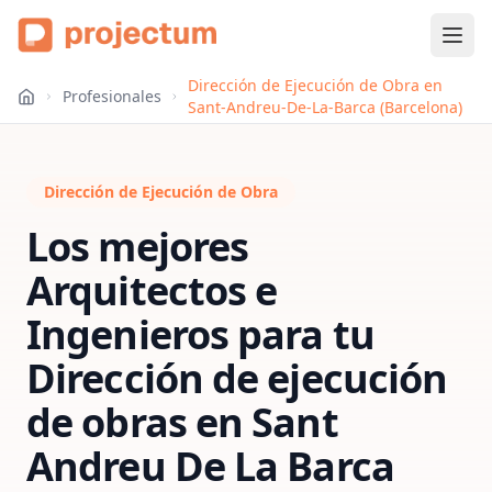
Dirección de Ejecución de Obra en
Profesionales
Sant-Andreu-De-La-Barca (Barcelona)
Dirección de Ejecución de Obra
Los mejores
Arquitectos e
Ingenieros para tu
Dirección de ejecución
de obras
en
Sant
Andreu De La Barca