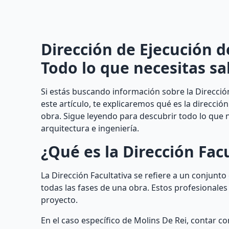
Dirección de Ejecución d
Todo lo que necesitas sa
Si estás buscando información sobre la Dirección
este artículo, te explicaremos qué es la dirección
obra. Sigue leyendo para descubrir todo lo que n
arquitectura e ingeniería.
¿Qué es la Dirección Fac
La Dirección Facultativa se refiere a un conjunt
todas las fases de una obra. Estos profesionale
proyecto.
En el caso específico de Molins De Rei, contar c