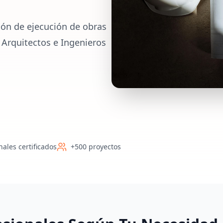
ión de ejecución de obras
 Arquitectos e Ingenieros
nales certificados
+500 proyectos