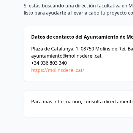
Si estás buscando una dirección facultativa en 
listo para ayudarte a llevar a cabo tu proyecto c
Datos de contacto del Ayuntamiento de Mo
Plaza de Catalunya, 1, 08750 Molins de Rei, B
ayuntamiento@molinsderei.cat
+34 936 803 340
https://molinsderei.cat/
Para más información, consulta directamente