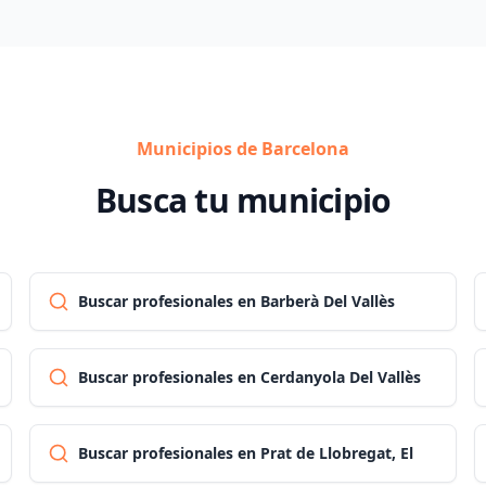
Municipios de Barcelona
Busca tu municipio
Buscar profesionales en Barberà Del Vallès
Buscar profesionales en Cerdanyola Del Vallès
Buscar profesionales en Prat de Llobregat, El