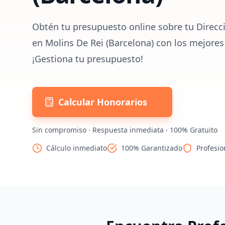
Obtén tu presupuesto online sobre tu Direcc
en Molins De Rei (Barcelona) con los mejores
¡Gestiona tu presupuesto!
Calcular Honorarios
Sin compromiso · Respuesta inmediata · 100% Gratuito
Cálculo inmediato
100% Garantizado
Profesio