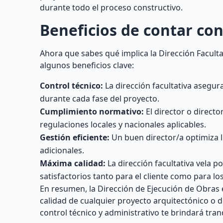
durante todo el proceso constructivo.
Beneficios de contar con
Ahora que sabes qué implica la Dirección Facult
algunos beneficios clave:
Control técnico:
La dirección facultativa asegu
durante cada fase del proyecto.
Cumplimiento normativo:
El director o direct
regulaciones locales y nacionales aplicables.
Gestión eficiente:
Un buen director/a optimiza l
adicionales.
Máxima calidad:
La dirección facultativa vela p
satisfactorios tanto para el cliente como para los
En resumen, la Dirección de Ejecución de Obras e
calidad de cualquier proyecto arquitectónico o d
control técnico y administrativo te brindará tra