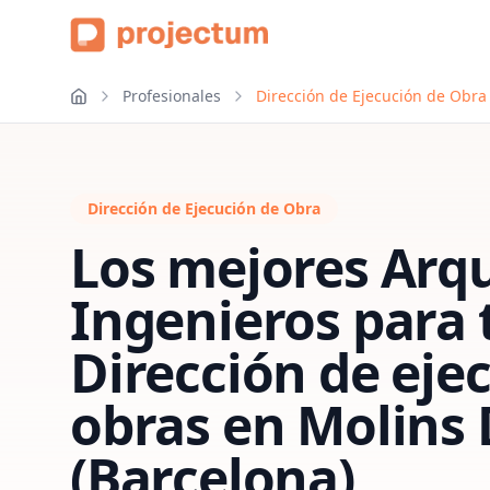
Profesionales
Dirección de Ejecución de Obra
Dirección de Ejecución de Obra
Los mejores Arqu
Ingenieros para 
Dirección de eje
obras
en
Molins 
(Barcelona)