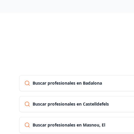
Buscar profesionales en Badalona
Buscar profesionales en Castelldefels
Buscar profesionales en Masnou, El