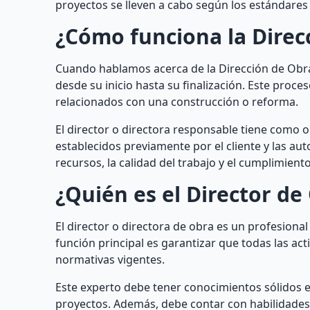
proyectos se lleven a cabo según los estándares
¿Cómo funciona la Direc
Cuando hablamos acerca de la Dirección de Obras
desde su inicio hasta su finalización. Este proce
relacionados con una construcción o reforma.
El director o directora responsable tiene como o
establecidos previamente por el cliente y las au
recursos, la calidad del trabajo y el cumplimient
¿Quién es el Director de
El director o directora de obra es un profesional
función principal es garantizar que todas las act
normativas vigentes.
Este experto debe tener conocimientos sólidos e
proyectos. Además, debe contar con habilidades 