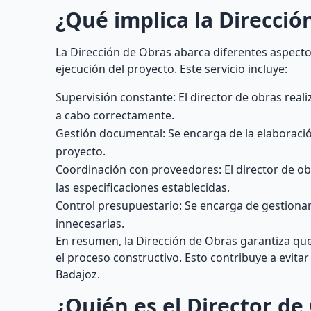
¿Qué implica la Direcció
La Dirección de Obras abarca diferentes aspectos
ejecución del proyecto. Este servicio incluye:
Supervisión constante: El director de obras realiz
a cabo correctamente.
Gestión documental: Se encarga de la elaboració
proyecto.
Coordinación con proveedores: El director de ob
las especificaciones establecidas.
Control presupuestario: Se encarga de gestiona
innecesarias.
En resumen, la Dirección de Obras garantiza que
el proceso constructivo. Esto contribuye a evit
Badajoz.
¿Quién es el Director de