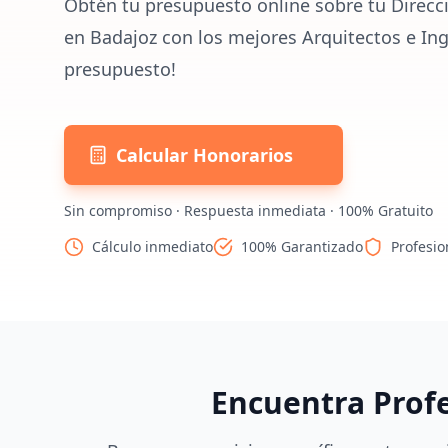
Obtén tu presupuesto online sobre tu Direcc
en Badajoz con los mejores Arquitectos e Ing
presupuesto!
Calcular Honorarios
Sin compromiso · Respuesta inmediata · 100% Gratuito
Cálculo inmediato
100% Garantizado
Profesio
Encuentra Prof