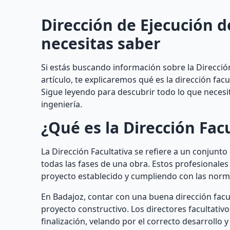
Dirección de Ejecución d
necesitas saber
Si estás buscando información sobre la Dirección
artículo, te explicaremos qué es la dirección facu
Sigue leyendo para descubrir todo lo que necesit
ingeniería.
¿Qué es la Dirección Fac
La Dirección Facultativa se refiere a un conjunt
todas las fases de una obra. Estos profesionales
proyecto establecido y cumpliendo con las norma
En Badajoz, contar con una buena dirección facul
proyecto constructivo. Los directores facultativo
finalización, velando por el correcto desarrollo y