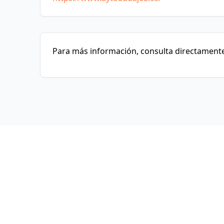
Para más información, consulta directamente