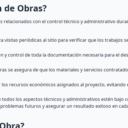
n de Obras?
 relacionados con el control técnico y administrativo dura
a visitas periódicas al sitio para verificar que los trabajos 
n y control de toda la documentación necesaria para el des
ras se asegura de que los materiales y servicios contrata
r los recursos económicos asignados al proyecto, evitando 
 todos los aspectos técnicos y administrativos estén bajo 
ar problemas futuros y asegurar un resultado exitoso en cad
 Obra?