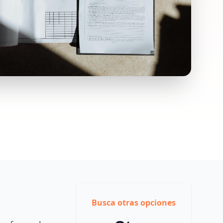
Busca otras opciones