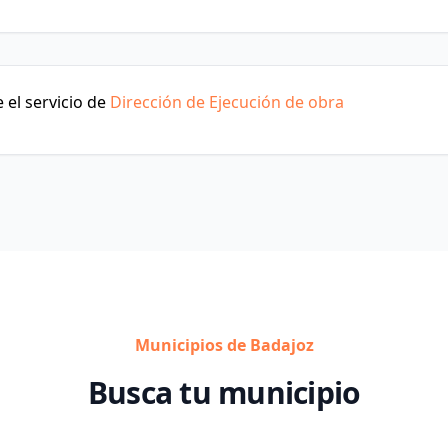
 el servicio de
Dirección de Ejecución de obra
Municipios de Badajoz
Busca tu municipio