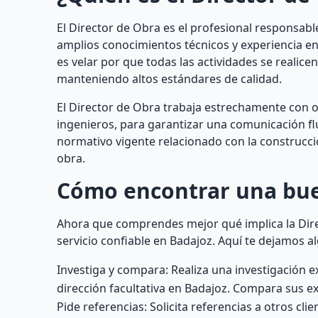
El Director de Obra es el profesional responsable
amplios conocimientos técnicos y experiencia en 
es velar por que todas las actividades se realice
manteniendo altos estándares de calidad.
El Director de Obra trabaja estrechamente con o
ingenieros, para garantizar una comunicación fl
normativo vigente relacionado con la construcció
obra.
Cómo encontrar una buen
Ahora que comprendes mejor qué implica la Dir
servicio confiable en Badajoz. Aquí te dejamos a
Investiga y compara: Realiza una investigación 
dirección facultativa en Badajoz. Compara sus ex
Pide referencias: Solicita referencias a otros cli