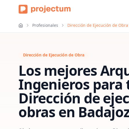
Profesionales
Dirección de Ejecución de Obra
Dirección de Ejecución de Obra
Los mejores Arqu
Ingenieros para 
Dirección de eje
obras
en
Badajo