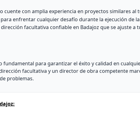
o cuente con amplia experiencia en proyectos similares al t
ara enfrentar cualquier desafío durante la ejecución de la
dirección facultativa confiable en Badajoz que se ajuste a 
 fundamental para garantizar el éxito y calidad en cualqui
dirección facultativa y un director de obra competente mar
o de problemas.
dajoz: