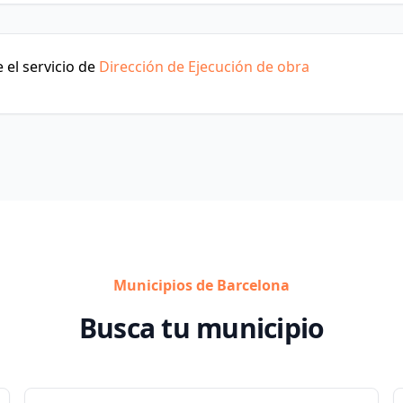
 el servicio de
Dirección de Ejecución de obra
Municipios de Barcelona
Busca tu municipio