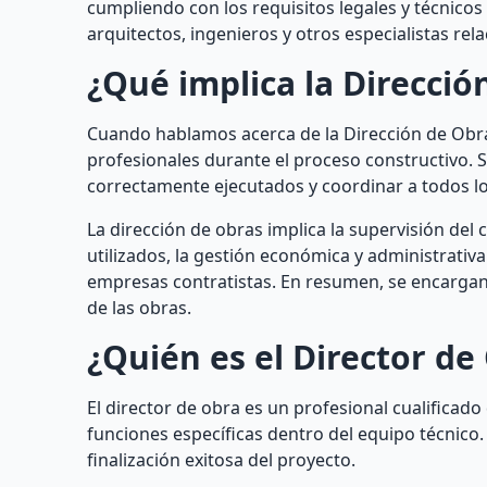
cumpliendo con los requisitos legales y técnico
arquitectos, ingenieros y otros especialistas rela
¿Qué implica la Direcció
Cuando hablamos acerca de la Dirección de Obras
profesionales durante el proceso constructivo. S
correctamente ejecutados y coordinar a todos lo
La dirección de obras implica la supervisión del 
utilizados, la gestión económica y administrativ
empresas contratistas. En resumen, se encargan 
de las obras.
¿Quién es el Director de
El director de obra es un profesional cualificad
funciones específicas dentro del equipo técnico. 
finalización exitosa del proyecto.