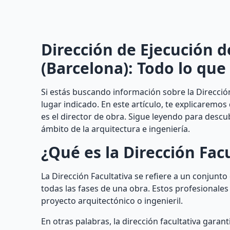
Dirección de Ejecución d
(Barcelona): Todo lo que
Si estás buscando información sobre la Dirección
lugar indicado. En este artículo, te explicaremos
es el director de obra. Sigue leyendo para descu
ámbito de la arquitectura e ingeniería.
¿Qué es la Dirección Fac
La Dirección Facultativa se refiere a un conjunt
todas las fases de una obra. Estos profesionale
proyecto arquitectónico o ingenieril.
En otras palabras, la dirección facultativa garant