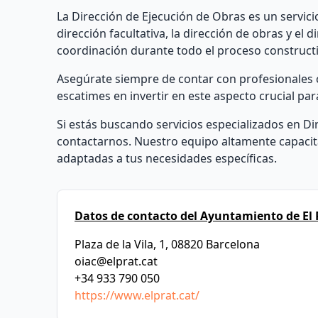
La Dirección de Ejecución de Obras es un servici
dirección facultativa, la dirección de obras y el
coordinación durante todo el proceso constructi
Asegúrate siempre de contar con profesionales c
escatimes en invertir en este aspecto crucial par
Si estás buscando servicios especializados en Di
contactarnos. Nuestro equipo altamente capacit
adaptadas a tus necesidades específicas.
Datos de contacto del Ayuntamiento de El 
Plaza de la Vila, 1, 08820 Barcelona
oiac@elprat.cat
+34 933 790 050
https://www.elprat.cat/