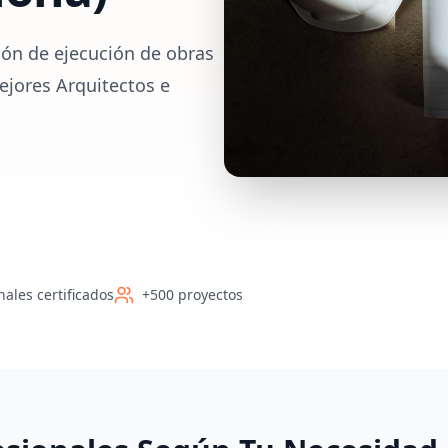
ión de ejecución de obras
ejores Arquitectos e
nales certificados
+500 proyectos