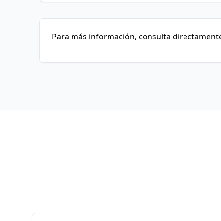
Para más información, consulta directamente