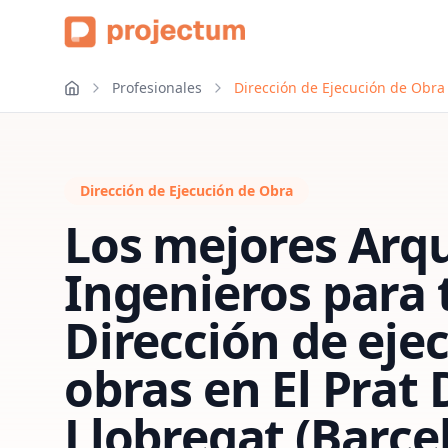
Profesionales
Dirección de Ejecución de Obra 
Dirección de Ejecución de Obra
Los mejores Arqu
Ingenieros para 
Dirección de eje
obras
en
El Prat 
Llobregat (Barce