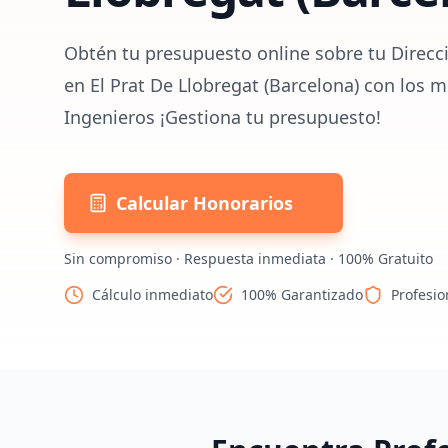
Obtén tu presupuesto online sobre tu Direcc
en El Prat De Llobregat (Barcelona) con los m
Ingenieros ¡Gestiona tu presupuesto!
Calcular Honorarios
Sin compromiso · Respuesta inmediata · 100% Gratuito
Cálculo inmediato
100% Garantizado
Profesio